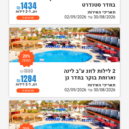
1434
בחדר סטנדרט
₪
זוג, ל-2 לילות
תאריכי האירוח:
30/08/2026 עד 02/09/2026
פרטים
20%
הנחה
2 לילות לזוג ע"ב לינה
₪
1600
1284
וארוחת בוקר בחדר גן
₪
זוג, ל-2 לילות
תאריכי האירוח:
30/08/2026 עד 02/09/2026
פרטים