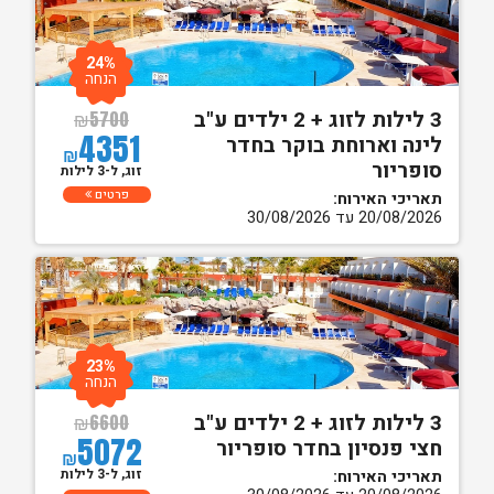
24%
הנחה
3 לילות לזוג + 2 ילדים ע"ב
₪
5700
4351
לינה וארוחת בוקר בחדר
₪
סופריור
זוג, ל-3 לילות
פרטים
תאריכי האירוח:
20/08/2026 עד 30/08/2026
23%
הנחה
3 לילות לזוג + 2 ילדים ע"ב
₪
6600
5072
חצי פנסיון בחדר סופריור
₪
זוג, ל-3 לילות
תאריכי האירוח: