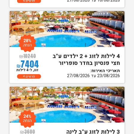
16/08/2026 עד 27/08/2026
פרטים
28%
הנחה
4 לילות לזוג + 2 ילדים ע"ב
₪
10240
7404
חצי פנסיון בחדר סופריור
₪
זוג, ל-4 לילות
תאריכי האירוח:
23/08/2026 עד 27/08/2026
פרטים
24%
הנחה
3 לילות לזוג ע"ב לינה
₪
3600