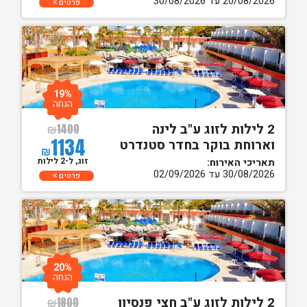
20/08/2026 עד 30/08/2026
פרטים
19%
הנחה
2 לילות לזוג ע"ב לינה
₪
1400
1134
וארוחת בוקר בחדר סטנדרט
₪
זוג, ל-2 לילות
תאריכי האירוח:
30/08/2026 עד 02/09/2026
פרטים
20%
הנחה
2 לילות לזוג ע"ב חצי פנסיון
₪
1800