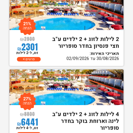
21%
הנחה
2 לילות לזוג + 2 ילדים ע"ב
₪
2900
2301
חצי פנסיון בחדר סופריור
₪
זוג, ל-2 לילות
תאריכי האירוח:
30/08/2026 עד 02/09/2026
פרטים
27%
הנחה
4 לילות לזוג + 2 ילדים ע"ב
₪
8800
6441
לינה וארוחת בוקר בחדר
₪
סופריור
זוג, ל-4 לילות