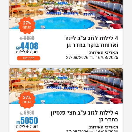
27%
הנחה
4 לילות לזוג ע"ב לינה
₪
6000
4408
וארוחת בוקר בחדר גן
₪
זוג, ל-4 לילות
תאריכי האירוח:
16/08/2026 עד 27/08/2026
פרטים
27%
הנחה
4 לילות לזוג ע"ב חצי פנסיון
₪
6960
5050
בחדר גן
₪
זוג, ל-4 לילות
תאריכי האירוח: