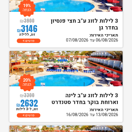
19%
הנחה
3 לילות לזוג ע"ב חצי פנסיון
₪
3900
3146
בחדר גן
₪
זוג, ללילה
תאריכי האירוח:
06/08/2026 עד 07/08/2026
פרטים
20%
הנחה
3 לילות לזוג ע"ב לינה
₪
3300
2632
וארוחת בוקר בחדר סטנדרט
₪
זוג, ל-3 לילות
תאריכי האירוח:
13/08/2026 עד 16/08/2026
פרטים