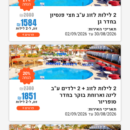
21%
הנחה
2 לילות לזוג ע"ב חצי פנסיון
₪
2000
1584
בחדר גן
₪
זוג, ל-2 לילות
תאריכי האירוח:
30/08/2026 עד 02/09/2026
פרטים
20%
הנחה
2 לילות לזוג + 2 ילדים ע"ב
₪
2300
1851
לינה וארוחת בוקר בחדר
₪
סופריור
זוג, ל-2 לילות
פרטים
תאריכי האירוח:
30/08/2026 עד 02/09/2026