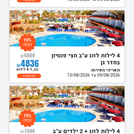
פרטים
19%
הנחה
4 לילות לזוג ע"ב חצי פנסיון
₪
6000
4836
בחדר גן
₪
זוג, ל-4 לילות
תאריכי האירוח:
09/08/2026 עד 13/08/2026
פרטים
19%
הנחה
4 לילות לזוג + 2 ילדים ע"ב
₪
7600