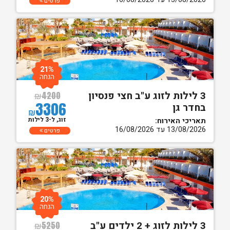
פרטים
21%
הנחה
3 לילות לזוג ע"ב חצי פנסיון
₪
4200
3306
בחדר גן
₪
זוג, ל-3 לילות
תאריכי האירוח:
13/08/2026 עד 16/08/2026
פרטים
20%
הנחה
3 לילות לזוג + 2 ילדים ע"ב
₪
5250