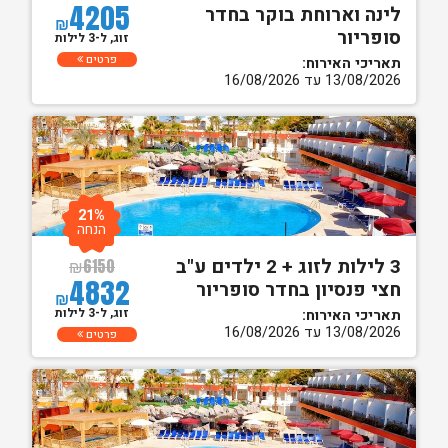
4205
לינה וארוחת בוקר בחדר
₪
סופריור
זוג, ל-3 לילות
פרטים
תאריכי האירוח:
13/08/2026 עד 16/08/2026
21%
הנחה
3 לילות לזוג + 2 ילדים ע"ב
₪
6150
4832
חצי פנסיון בחדר סופריור
₪
זוג, ל-3 לילות
תאריכי האירוח:
13/08/2026 עד 16/08/2026
פרטים