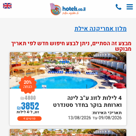
מלון אמריקנה אילת
מבצע זה הסתיים, ניתן לבצע חיפוש חדש לפי תאריך
מבוקש
20%
הנחה
4 לילות לזוג ע"ב לינה
₪
4800
3852
וארוחת בוקר בחדר סטנדרט
₪
זוג, ל-4 לילות
תאריכי האירוח:
09/08/2026 עד 13/08/2026
פרטים