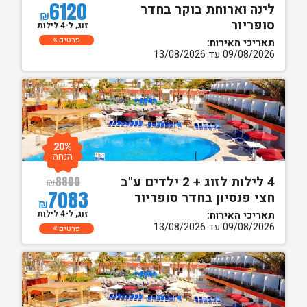
6120
לינה וארוחת בוקר בחדר
₪
סופריור
זוג, ל-4 לילות
פרטים
תאריכי האירוח:
09/08/2026 עד 13/08/2026
20%
הנחה
4 לילות לזוג + 2 ילדים ע"ב
₪
8800
7083
חצי פנסיון בחדר סופריור
₪
זוג, ל-4 לילות
תאריכי האירוח:
09/08/2026 עד 13/08/2026
פרטים