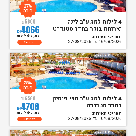
27%
הנחה
4 לילות לזוג ע"ב לינה
₪
5600
4066
וארוחת בוקר בחדר סטנדרט
₪
זוג, ל-4 לילות
תאריכי האירוח:
16/08/2026 עד 27/08/2026
פרטים
28%
הנחה
4 לילות לזוג ע"ב חצי פנסיון
₪
6560
4708
בחדר סטנדרט
₪
זוג, ל-4 לילות
תאריכי האירוח:
16/08/2026 עד 27/08/2026
פרטים