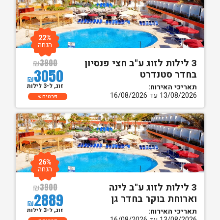
22%
הנחה
3 לילות לזוג ע"ב חצי פנסיון
₪
3900
3050
בחדר סטנדרט
₪
זוג, ל-3 לילות
תאריכי האירוח:
13/08/2026 עד 16/08/2026
פרטים
26%
הנחה
3 לילות לזוג ע"ב לינה
₪
3900
2889
וארוחת בוקר בחדר גן
₪
זוג, ל-3 לילות
תאריכי האירוח:
13/08/2026 עד 16/08/2026