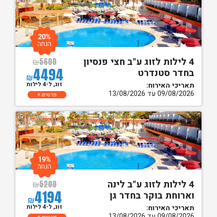
20%
הנחה
4 לילות לזוג ע"ב חצי פנסיון
₪
5600
4494
בחדר סטנדרט
₪
זוג, ל-4 לילות
תאריכי האירוח:
09/08/2026 עד 13/08/2026
פרטים
19%
הנחה
4 לילות לזוג ע"ב לינה
₪
5200
4194
וארוחת בוקר בחדר גן
₪
זוג, ל-4 לילות
תאריכי האירוח:
09/08/2026 עד 13/08/2026