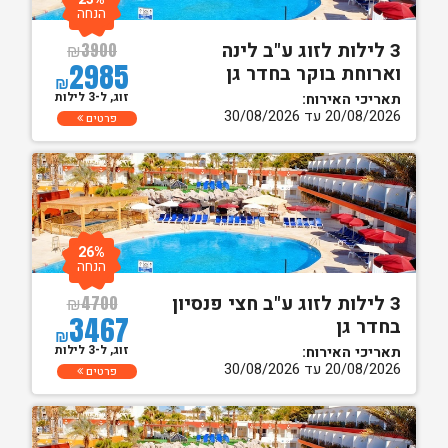
הנחה
3 לילות לזוג ע"ב לינה
₪
3900
2985
וארוחת בוקר בחדר גן
₪
זוג, ל-3 לילות
תאריכי האירוח:
20/08/2026 עד 30/08/2026
פרטים
26%
הנחה
3 לילות לזוג ע"ב חצי פנסיון
₪
4700
3467
בחדר גן
₪
זוג, ל-3 לילות
תאריכי האירוח:
20/08/2026 עד 30/08/2026
פרטים