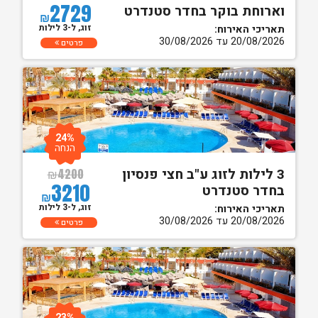
2729
וארוחת בוקר בחדר סטנדרט
₪
זוג, ל-3 לילות
תאריכי האירוח:
20/08/2026 עד 30/08/2026
פרטים
24%
הנחה
3 לילות לזוג ע"ב חצי פנסיון
₪
4200
3210
בחדר סטנדרט
₪
זוג, ל-3 לילות
תאריכי האירוח:
20/08/2026 עד 30/08/2026
פרטים
23%