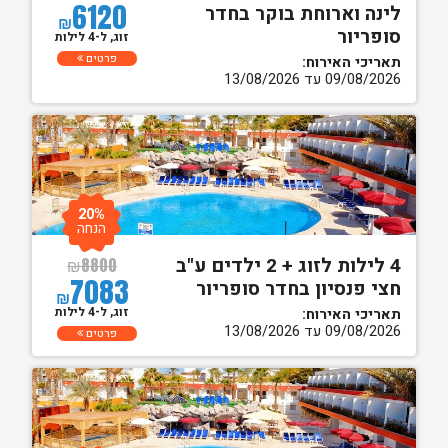
6120
לינה וארוחת בוקר בחדר
₪
סופריור
זוג, ל-4 לילות
פרטים
תאריכי האירוח:
09/08/2026 עד 13/08/2026
20%
הנחה
4 לילות לזוג + 2 ילדים ע"ב
₪
8800
7083
חצי פנסיון בחדר סופריור
₪
זוג, ל-4 לילות
תאריכי האירוח:
09/08/2026 עד 13/08/2026
פרטים