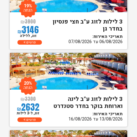
19%
הנחה
3 לילות לזוג ע"ב חצי פנסיון
₪
3900
3146
בחדר גן
₪
זוג, ללילה
תאריכי האירוח:
06/08/2026 עד 07/08/2026
פרטים
20%
הנחה
3 לילות לזוג ע"ב לינה
₪
3300
2632
וארוחת בוקר בחדר סטנדרט
₪
זוג, ל-3 לילות
תאריכי האירוח:
13/08/2026 עד 16/08/2026
פרטים