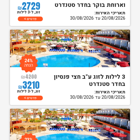
2729
וארוחת בוקר בחדר סטנדרט
₪
זוג, ל-3 לילות
תאריכי האירוח:
20/08/2026 עד 30/08/2026
פרטים
24%
הנחה
3 לילות לזוג ע"ב חצי פנסיון
₪
4200
3210
בחדר סטנדרט
₪
זוג, ל-3 לילות
תאריכי האירוח:
20/08/2026 עד 30/08/2026
פרטים
23%