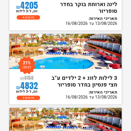
4205
לינה וארוחת בוקר בחדר
₪
סופריור
זוג, ל-3 לילות
פרטים
תאריכי האירוח:
13/08/2026 עד 16/08/2026
21%
הנחה
3 לילות לזוג + 2 ילדים ע"ב
₪
6150
4832
חצי פנסיון בחדר סופריור
₪
זוג, ל-3 לילות
תאריכי האירוח:
13/08/2026 עד 16/08/2026
פרטים