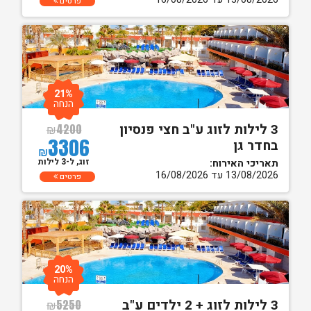
פרטים
21%
הנחה
3 לילות לזוג ע"ב חצי פנסיון
₪
4200
3306
בחדר גן
₪
זוג, ל-3 לילות
תאריכי האירוח:
13/08/2026 עד 16/08/2026
פרטים
20%
הנחה
3 לילות לזוג + 2 ילדים ע"ב
₪
5250