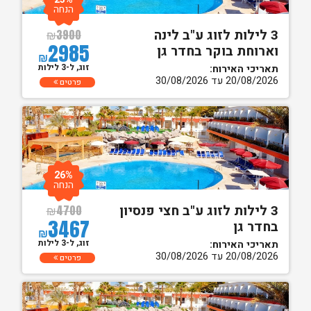
הנחה
3 לילות לזוג ע"ב לינה
₪
3900
2985
וארוחת בוקר בחדר גן
₪
זוג, ל-3 לילות
תאריכי האירוח:
20/08/2026 עד 30/08/2026
פרטים
26%
הנחה
3 לילות לזוג ע"ב חצי פנסיון
₪
4700
3467
בחדר גן
₪
זוג, ל-3 לילות
תאריכי האירוח:
20/08/2026 עד 30/08/2026
פרטים