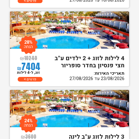
16/08/2026 עד 27/08/2026
פרטים
28%
הנחה
4 לילות לזוג + 2 ילדים ע"ב
₪
10240
7404
חצי פנסיון בחדר סופריור
₪
זוג, ל-4 לילות
תאריכי האירוח:
23/08/2026 עד 27/08/2026
פרטים
24%
הנחה
3 לילות לזוג ע"ב לינה
₪
3600