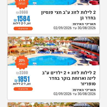
21%
הנחה
2 לילות לזוג ע"ב חצי פנסיון
₪
2000
1584
בחדר גן
₪
זוג, ל-2 לילות
תאריכי האירוח:
30/08/2026 עד 02/09/2026
פרטים
20%
הנחה
2 לילות לזוג + 2 ילדים ע"ב
₪
2300
1851
לינה וארוחת בוקר בחדר
₪
סופריור
זוג, ל-2 לילות
פרטים
תאריכי האירוח:
30/08/2026 עד 02/09/2026