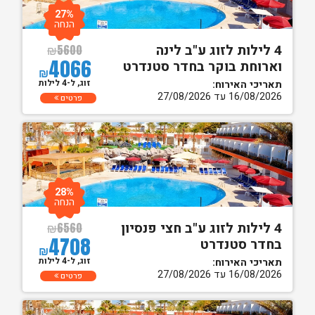
27%
הנחה
4 לילות לזוג ע"ב לינה
₪
5600
4066
וארוחת בוקר בחדר סטנדרט
₪
זוג, ל-4 לילות
תאריכי האירוח:
16/08/2026 עד 27/08/2026
פרטים
28%
הנחה
4 לילות לזוג ע"ב חצי פנסיון
₪
6560
4708
בחדר סטנדרט
₪
זוג, ל-4 לילות
תאריכי האירוח:
16/08/2026 עד 27/08/2026
פרטים