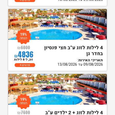
פרטים
19%
הנחה
4 לילות לזוג ע"ב חצי פנסיון
₪
6000
4836
בחדר גן
₪
זוג, ל-4 לילות
תאריכי האירוח:
09/08/2026 עד 13/08/2026
פרטים
19%
הנחה
4 לילות לזוג + 2 ילדים ע"ב
₪
7600