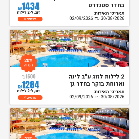
1434
בחדר סטנדרט
₪
זוג, ל-2 לילות
תאריכי האירוח:
30/08/2026 עד 02/09/2026
פרטים
20%
הנחה
2 לילות לזוג ע"ב לינה
₪
1600
1284
וארוחת בוקר בחדר גן
₪
זוג, ל-2 לילות
תאריכי האירוח:
30/08/2026 עד 02/09/2026
פרטים