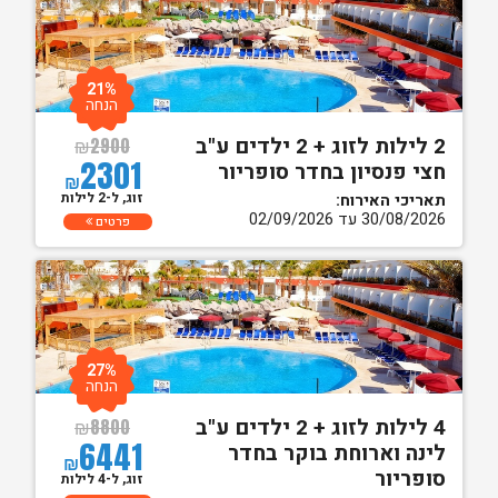
21%
הנחה
2 לילות לזוג + 2 ילדים ע"ב
₪
2900
2301
חצי פנסיון בחדר סופריור
₪
זוג, ל-2 לילות
תאריכי האירוח:
30/08/2026 עד 02/09/2026
פרטים
27%
הנחה
4 לילות לזוג + 2 ילדים ע"ב
₪
8800
6441
לינה וארוחת בוקר בחדר
₪
סופריור
זוג, ל-4 לילות