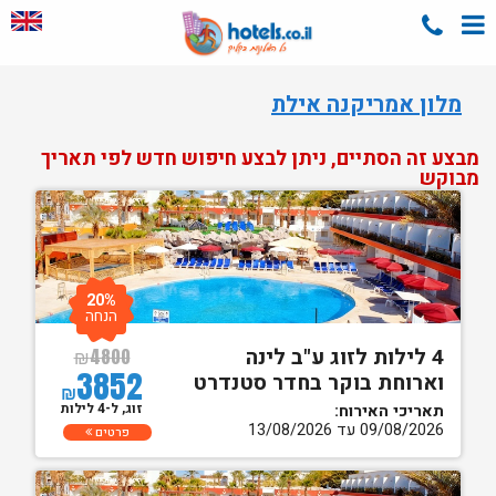
מלון אמריקנה אילת
מבצע זה הסתיים, ניתן לבצע חיפוש חדש לפי תאריך
מבוקש
20%
הנחה
4 לילות לזוג ע"ב לינה
₪
4800
3852
וארוחת בוקר בחדר סטנדרט
₪
זוג, ל-4 לילות
תאריכי האירוח:
09/08/2026 עד 13/08/2026
פרטים