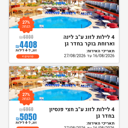
27%
הנחה
4 לילות לזוג ע"ב לינה
₪
6000
4408
וארוחת בוקר בחדר גן
₪
זוג, ל-4 לילות
תאריכי האירוח:
16/08/2026 עד 27/08/2026
פרטים
27%
הנחה
4 לילות לזוג ע"ב חצי פנסיון
₪
6960
5050
בחדר גן
₪
זוג, ל-4 לילות
תאריכי האירוח: