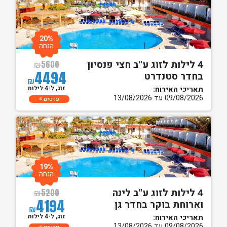
20%
הנחה
4 לילות לזוג ע"ב חצי פנסיון
₪
5600
4494
בחדר סטנדרט
₪
זוג, ל-4 לילות
תאריכי האירוח:
09/08/2026 עד 13/08/2026
פרטים
19%
הנחה
4 לילות לזוג ע"ב לינה
₪
5200
4194
וארוחת בוקר בחדר גן
₪
זוג, ל-4 לילות
תאריכי האירוח:
09/08/2026 עד 13/08/2026