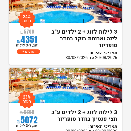
24%
הנחה
3 לילות לזוג + 2 ילדים ע"ב
₪
5700
4351
לינה וארוחת בוקר בחדר
₪
סופריור
זוג, ל-3 לילות
פרטים
תאריכי האירוח:
20/08/2026 עד 30/08/2026
23%
הנחה
3 לילות לזוג + 2 ילדים ע"ב
₪
6600
5072
חצי פנסיון בחדר סופריור
₪
זוג, ל-3 לילות
תאריכי האירוח: