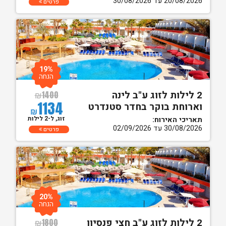
20/08/2026 עד 30/08/2026
פרטים
19%
הנחה
2 לילות לזוג ע"ב לינה
₪
1400
1134
וארוחת בוקר בחדר סטנדרט
₪
זוג, ל-2 לילות
תאריכי האירוח:
30/08/2026 עד 02/09/2026
פרטים
20%
הנחה
2 לילות לזוג ע"ב חצי פנסיון
₪
1800