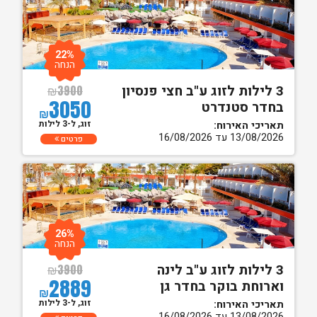
22%
הנחה
3 לילות לזוג ע"ב חצי פנסיון
₪
3900
3050
בחדר סטנדרט
₪
זוג, ל-3 לילות
תאריכי האירוח:
13/08/2026 עד 16/08/2026
פרטים
26%
הנחה
3 לילות לזוג ע"ב לינה
₪
3900
2889
וארוחת בוקר בחדר גן
₪
זוג, ל-3 לילות
תאריכי האירוח:
13/08/2026 עד 16/08/2026