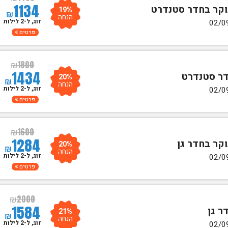
1134
19%
₪
הנחה
זוג, ל-2 לילות
פרטים
₪
1800
1434
20%
₪
הנחה
זוג, ל-2 לילות
פרטים
₪
1600
1284
20%
₪
הנחה
זוג, ל-2 לילות
פרטים
₪
2000
1584
21%
₪
הנחה
זוג, ל-2 לילות