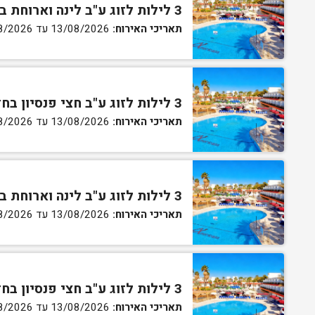
3 לילות לזוג ע"ב לינה וארוחת בוקר בחדר סטנדרט
תאריכי האירוח:
13/08/2026 עד 16/08/2026
3 לילות לזוג ע"ב חצי פנסיון בחדר סטנדרט
תאריכי האירוח:
13/08/2026 עד 16/08/2026
3 לילות לזוג ע"ב לינה וארוחת בוקר בחדר גן
תאריכי האירוח:
13/08/2026 עד 16/08/2026
3 לילות לזוג ע"ב חצי פנסיון בחדר גן
תאריכי האירוח:
13/08/2026 עד 16/08/2026