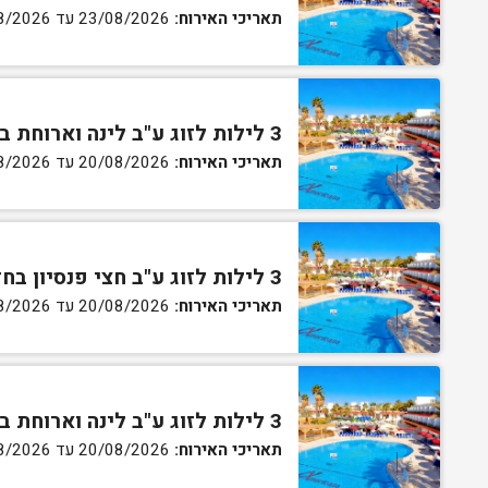
תאריכי האירוח:
23/08/2026 עד 27/08/2026
3 לילות לזוג ע"ב לינה וארוחת בוקר בחדר סטנדרט
תאריכי האירוח:
20/08/2026 עד 30/08/2026
3 לילות לזוג ע"ב חצי פנסיון בחדר סטנדרט
תאריכי האירוח:
20/08/2026 עד 30/08/2026
3 לילות לזוג ע"ב לינה וארוחת בוקר בחדר גן
תאריכי האירוח:
20/08/2026 עד 30/08/2026