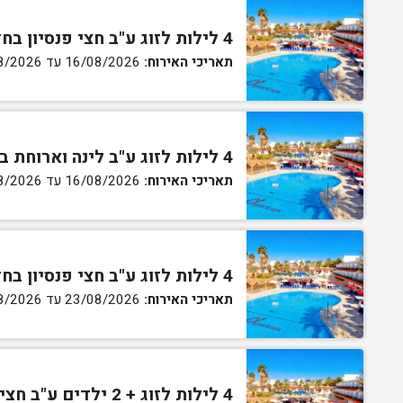
4 לילות לזוג ע"ב חצי פנסיון בחדר סטנדרט
תאריכי האירוח:
16/08/2026 עד 20/08/2026
4 לילות לזוג ע"ב לינה וארוחת בוקר בחדר גן
תאריכי האירוח:
16/08/2026 עד 20/08/2026
4 לילות לזוג ע"ב חצי פנסיון בחדר גן
תאריכי האירוח:
23/08/2026 עד 27/08/2026
4 לילות לזוג + 2 ילדים ע"ב חצי פנסיון בחדר סופריור