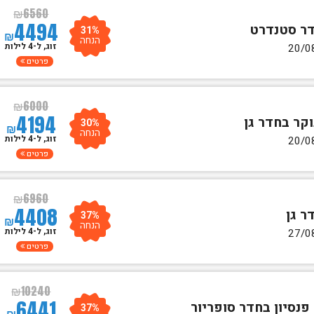
₪
6560
4494
31%
₪
הנחה
זוג, ל-4 לילות
פרטים
₪
6000
4194
30%
₪
הנחה
זוג, ל-4 לילות
פרטים
₪
6960
4408
37%
₪
הנחה
זוג, ל-4 לילות
פרטים
₪
10240
6441
37%
₪