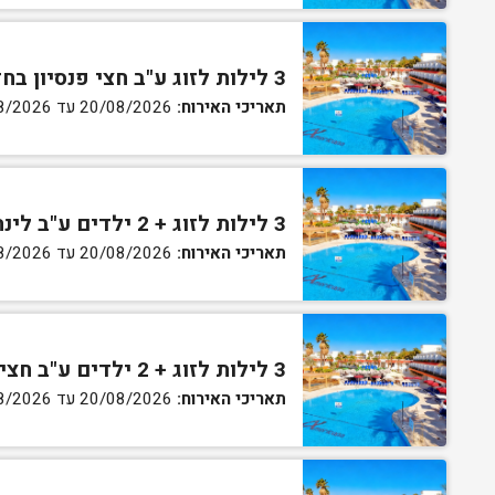
3 לילות לזוג ע"ב חצי פנסיון בחדר גן
תאריכי האירוח:
20/08/2026 עד 30/08/2026
3 לילות לזוג + 2 ילדים ע"ב לינה וארוחת בוקר בחדר סופריור
תאריכי האירוח:
20/08/2026 עד 30/08/2026
3 לילות לזוג + 2 ילדים ע"ב חצי פנסיון בחדר סופריור
תאריכי האירוח:
20/08/2026 עד 30/08/2026