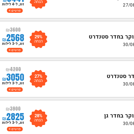
הנחה
זוג, ל-4 לילות
פרטים
₪
3600
2568
29%
₪
הנחה
זוג, ל-3 לילות
פרטים
₪
4200
3050
27%
₪
הנחה
זוג, ל-3 לילות
פרטים
₪
3900
2825
28%
₪
הנחה
זוג, ל-3 לילות
פרטים