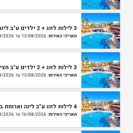
3 לילות לזוג + 2 ילדים ע"ב לינה וארוחת בוקר בחדר סופריור
תאריכי האירוח:
13/08/2026 עד 16/08/2026
3 לילות לזוג + 2 ילדים ע"ב חצי פנסיון בחדר סופריור
תאריכי האירוח:
13/08/2026 עד 16/08/2026
4 לילות לזוג ע"ב לינה וארוחת בוקר בחדר סטנדרט
תאריכי האירוח:
16/08/2026 עד 20/08/2026