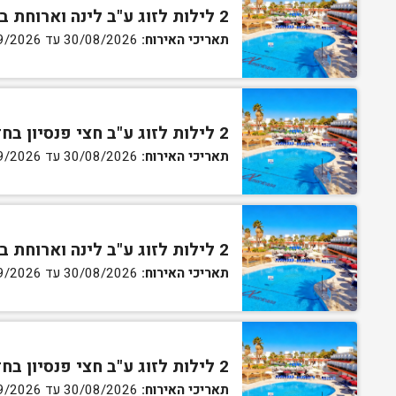
2 לילות לזוג ע"ב לינה וארוחת בוקר בחדר סטנדרט
תאריכי האירוח:
30/08/2026 עד 02/09/2026
2 לילות לזוג ע"ב חצי פנסיון בחדר סטנדרט
תאריכי האירוח:
30/08/2026 עד 02/09/2026
2 לילות לזוג ע"ב לינה וארוחת בוקר בחדר גן
תאריכי האירוח:
30/08/2026 עד 02/09/2026
2 לילות לזוג ע"ב חצי פנסיון בחדר גן
תאריכי האירוח:
30/08/2026 עד 02/09/2026