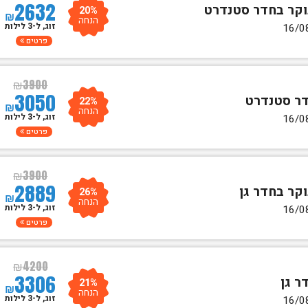
2632
20%
₪
הנחה
זוג, ל-3 לילות
פרטים
₪
3900
3050
22%
₪
הנחה
זוג, ל-3 לילות
פרטים
₪
3900
2889
26%
₪
הנחה
זוג, ל-3 לילות
פרטים
₪
4200
3306
21%
₪
הנחה
זוג, ל-3 לילות