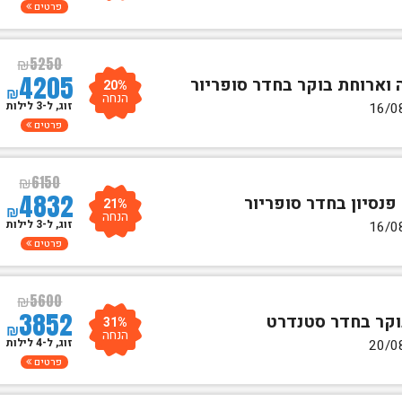
פרטים
₪
5250
4205
20%
₪
הנחה
זוג, ל-3 לילות
פרטים
₪
6150
4832
21%
₪
הנחה
זוג, ל-3 לילות
פרטים
₪
5600
3852
31%
₪
הנחה
זוג, ל-4 לילות
פרטים