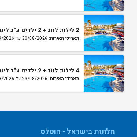
2 לילות לזוג + 2 ילדים ע"ב לינה וארוחת בוקר בחדר סופריור
תאריכי האירוח:
30/08/2026 עד 02/09/2026
4 לילות לזוג + 2 ילדים ע"ב לינה וארוחת בוקר בחדר סופריור
תאריכי האירוח:
23/08/2026 עד 27/08/2026
מלונות בישראל - הוטלס