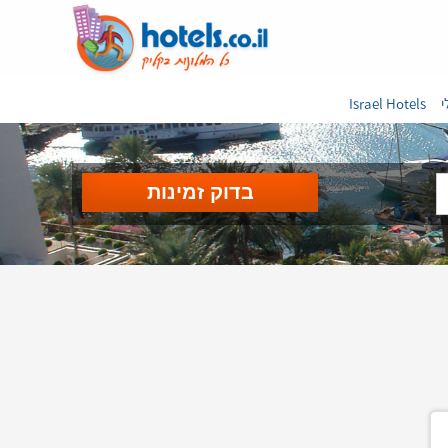
י
Israel Hotels