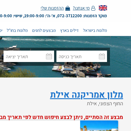
מי אנחנו?
ההזמנות שלי
מוקד הזמנות: 072-3712200, א'-ה': 19:00-9:00, שישי: 13:00-9:00
מלונות בישראל
דילים בארץ
מבצעים לחגים
מלונות בחו"ל
ימ
מלון אמריקנה אילת
החוף הצפוני, אילת
מבצע זה הסתיים, ניתן לבצע חיפוש חדש לפי תאריך מב