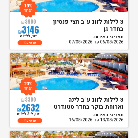
19%
הנחה
3 לילות לזוג ע"ב חצי פנסיון
₪
3900
3146
בחדר גן
₪
זוג, ללילה
תאריכי האירוח:
06/08/2026 עד 07/08/2026
פרטים
20%
הנחה
3 לילות לזוג ע"ב לינה
₪
3300
2632
וארוחת בוקר בחדר סטנדרט
₪
זוג, ל-3 לילות
תאריכי האירוח:
13/08/2026 עד 16/08/2026
פרטים