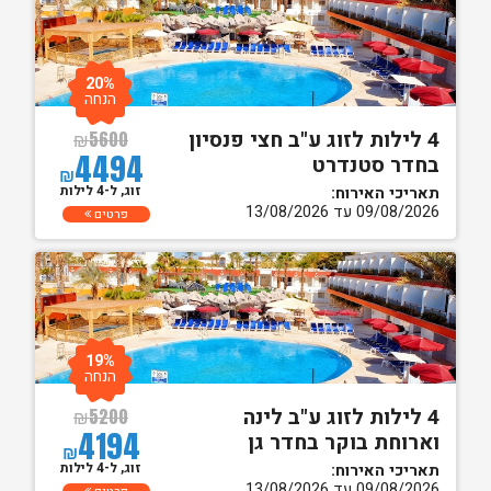
20%
הנחה
4 לילות לזוג ע"ב חצי פנסיון
₪
5600
4494
בחדר סטנדרט
₪
זוג, ל-4 לילות
תאריכי האירוח:
09/08/2026 עד 13/08/2026
פרטים
19%
הנחה
4 לילות לזוג ע"ב לינה
₪
5200
4194
וארוחת בוקר בחדר גן
₪
זוג, ל-4 לילות
תאריכי האירוח:
09/08/2026 עד 13/08/2026