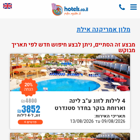
מלון אמריקנה אילת
מבצע זה הסתיים, ניתן לבצע חיפוש חדש לפי תאריך
מבוקש
20%
הנחה
4 לילות לזוג ע"ב לינה
₪
4800
3852
וארוחת בוקר בחדר סטנדרט
₪
זוג, ל-4 לילות
תאריכי האירוח:
09/08/2026 עד 13/08/2026
פרטים