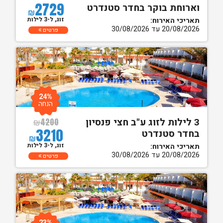
2729
וארוחת בוקר בחדר סטנדרט
₪
זוג, ל-3 לילות
תאריכי האירוח:
20/08/2026 עד 30/08/2026
פרטים
24%
הנחה
3 לילות לזוג ע"ב חצי פנסיון
₪
4200
3210
בחדר סטנדרט
₪
זוג, ל-3 לילות
תאריכי האירוח:
20/08/2026 עד 30/08/2026
פרטים
23%