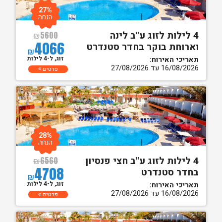
27%
הנחה
4 לילות לזוג ע"ב לינה
₪
5600
4066
וארוחת בוקר בחדר סטנדרט
₪
זוג, ל-4 לילות
תאריכי האירוח:
16/08/2026 עד 27/08/2026
פרטים
28%
הנחה
4 לילות לזוג ע"ב חצי פנסיון
₪
6560
4708
בחדר סטנדרט
₪
זוג, ל-4 לילות
תאריכי האירוח:
16/08/2026 עד 27/08/2026
פרטים