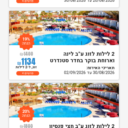
20/08/2026 עד 30/08/2026
פרטים
19%
הנחה
2 לילות לזוג ע"ב לינה
₪
1400
1134
וארוחת בוקר בחדר סטנדרט
₪
זוג, ל-2 לילות
תאריכי האירוח:
30/08/2026 עד 02/09/2026
פרטים
20%
הנחה
2 לילות לזוג ע"ב חצי פנסיון
₪
1800