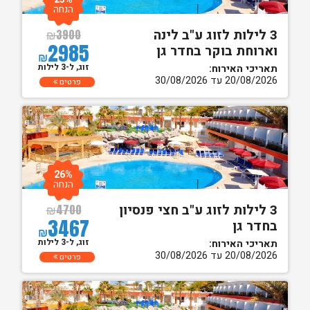
הנחה
3 לילות לזוג ע"ב לינה
₪
3900
2985
וארוחת בוקר בחדר גן
₪
זוג, ל-3 לילות
תאריכי האירוח:
20/08/2026 עד 30/08/2026
פרטים
26%
הנחה
3 לילות לזוג ע"ב חצי פנסיון
₪
4700
3467
בחדר גן
₪
זוג, ל-3 לילות
תאריכי האירוח:
20/08/2026 עד 30/08/2026
פרטים