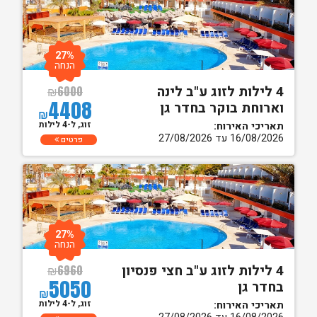
27%
הנחה
4 לילות לזוג ע"ב לינה
₪
6000
4408
וארוחת בוקר בחדר גן
₪
זוג, ל-4 לילות
תאריכי האירוח:
16/08/2026 עד 27/08/2026
פרטים
27%
הנחה
4 לילות לזוג ע"ב חצי פנסיון
₪
6960
5050
בחדר גן
₪
זוג, ל-4 לילות
תאריכי האירוח: