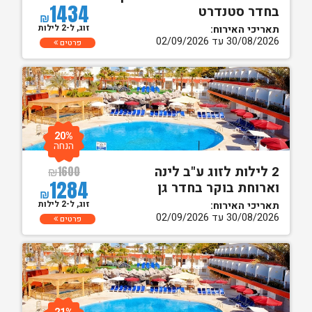
1434
בחדר סטנדרט
₪
זוג, ל-2 לילות
תאריכי האירוח:
30/08/2026 עד 02/09/2026
פרטים
20%
הנחה
2 לילות לזוג ע"ב לינה
₪
1600
1284
וארוחת בוקר בחדר גן
₪
זוג, ל-2 לילות
תאריכי האירוח:
30/08/2026 עד 02/09/2026
פרטים