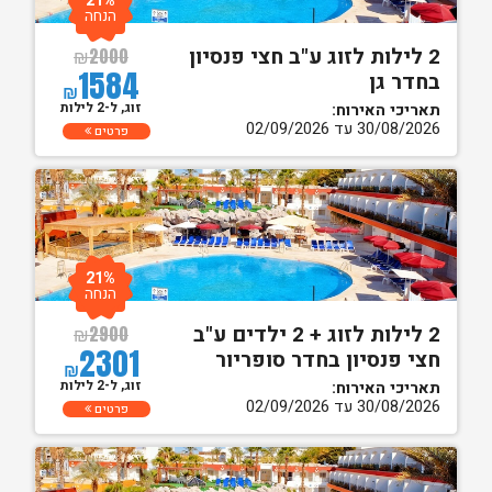
21%
הנחה
2 לילות לזוג ע"ב חצי פנסיון
₪
2000
1584
בחדר גן
₪
זוג, ל-2 לילות
תאריכי האירוח:
30/08/2026 עד 02/09/2026
פרטים
21%
הנחה
2 לילות לזוג + 2 ילדים ע"ב
₪
2900
2301
חצי פנסיון בחדר סופריור
₪
זוג, ל-2 לילות
תאריכי האירוח:
30/08/2026 עד 02/09/2026
פרטים