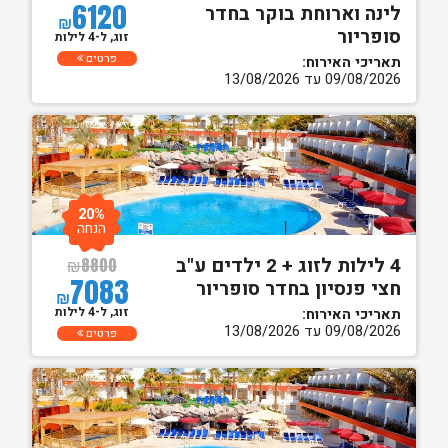
6120
לינה וארוחת בוקר בחדר
₪
סופריור
זוג, ל-4 לילות
פרטים
תאריכי האירוח:
09/08/2026 עד 13/08/2026
20%
הנחה
4 לילות לזוג + 2 ילדים ע"ב
₪
8800
7083
חצי פנסיון בחדר סופריור
₪
זוג, ל-4 לילות
תאריכי האירוח:
09/08/2026 עד 13/08/2026
פרטים