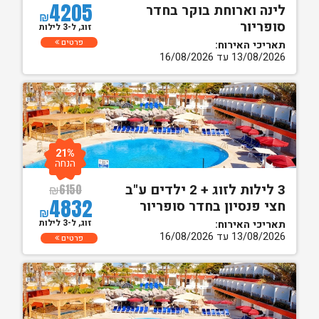
4205
לינה וארוחת בוקר בחדר
₪
סופריור
זוג, ל-3 לילות
פרטים
תאריכי האירוח:
13/08/2026 עד 16/08/2026
21%
הנחה
3 לילות לזוג + 2 ילדים ע"ב
₪
6150
4832
חצי פנסיון בחדר סופריור
₪
זוג, ל-3 לילות
תאריכי האירוח:
13/08/2026 עד 16/08/2026
פרטים