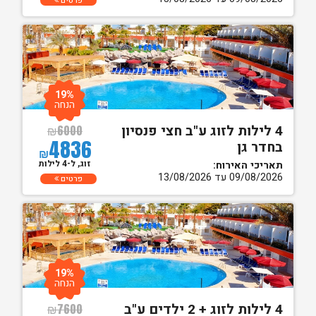
פרטים
19%
הנחה
4 לילות לזוג ע"ב חצי פנסיון
₪
6000
4836
בחדר גן
₪
זוג, ל-4 לילות
תאריכי האירוח:
09/08/2026 עד 13/08/2026
פרטים
19%
הנחה
4 לילות לזוג + 2 ילדים ע"ב
₪
7600