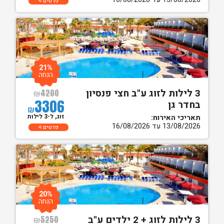
פרטים
21%
הנחה
3 לילות לזוג ע"ב חצי פנסיון
₪
4200
3306
בחדר גן
₪
זוג, ל-3 לילות
תאריכי האירוח:
13/08/2026 עד 16/08/2026
פרטים
20%
הנחה
3 לילות לזוג + 2 ילדים ע"ב
₪
5250