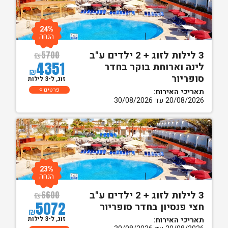
24%
הנחה
3 לילות לזוג + 2 ילדים ע"ב
₪
5700
4351
לינה וארוחת בוקר בחדר
₪
סופריור
זוג, ל-3 לילות
פרטים
תאריכי האירוח:
20/08/2026 עד 30/08/2026
23%
הנחה
3 לילות לזוג + 2 ילדים ע"ב
₪
6600
5072
חצי פנסיון בחדר סופריור
₪
זוג, ל-3 לילות
תאריכי האירוח: