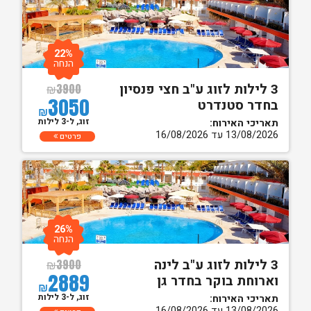
22%
הנחה
3 לילות לזוג ע"ב חצי פנסיון
₪
3900
3050
בחדר סטנדרט
₪
זוג, ל-3 לילות
תאריכי האירוח:
13/08/2026 עד 16/08/2026
פרטים
26%
הנחה
3 לילות לזוג ע"ב לינה
₪
3900
2889
וארוחת בוקר בחדר גן
₪
זוג, ל-3 לילות
תאריכי האירוח:
13/08/2026 עד 16/08/2026