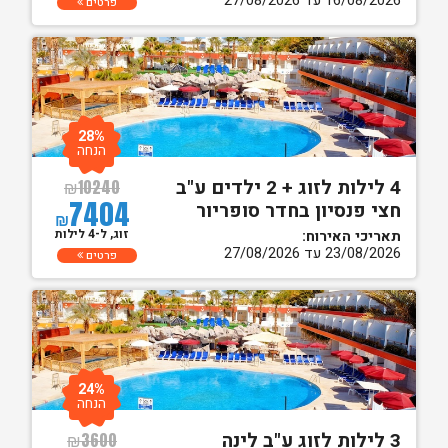
16/08/2026 עד 27/08/2026
פרטים
28%
הנחה
4 לילות לזוג + 2 ילדים ע"ב
₪
10240
7404
חצי פנסיון בחדר סופריור
₪
זוג, ל-4 לילות
תאריכי האירוח:
23/08/2026 עד 27/08/2026
פרטים
24%
הנחה
3 לילות לזוג ע"ב לינה
₪
3600