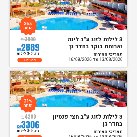
26%
הנחה
3 לילות לזוג ע"ב לינה
₪
3900
2889
וארוחת בוקר בחדר גן
₪
זוג, ל-3 לילות
תאריכי האירוח:
13/08/2026 עד 16/08/2026
פרטים
21%
הנחה
3 לילות לזוג ע"ב חצי פנסיון
₪
4200
3306
בחדר גן
₪
זוג, ל-3 לילות
תאריכי האירוח:
13/08/2026 עד 16/08/2026