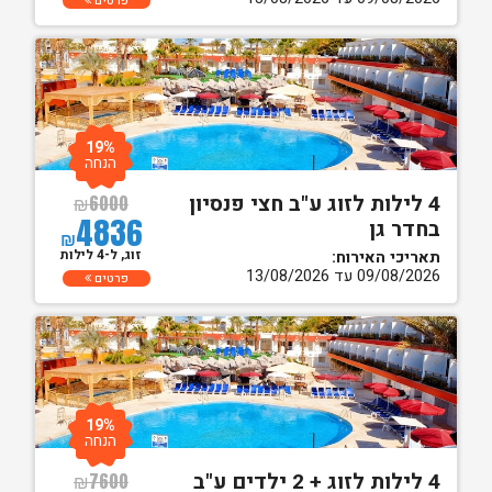
פרטים
19%
הנחה
4 לילות לזוג ע"ב חצי פנסיון
₪
6000
4836
בחדר גן
₪
זוג, ל-4 לילות
תאריכי האירוח:
09/08/2026 עד 13/08/2026
פרטים
19%
הנחה
4 לילות לזוג + 2 ילדים ע"ב
₪
7600