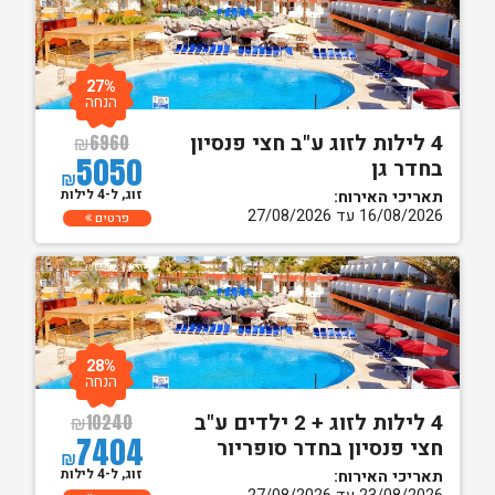
27%
הנחה
4 לילות לזוג ע"ב חצי פנסיון
₪
6960
5050
בחדר גן
₪
זוג, ל-4 לילות
תאריכי האירוח:
16/08/2026 עד 27/08/2026
פרטים
28%
הנחה
4 לילות לזוג + 2 ילדים ע"ב
₪
10240
7404
חצי פנסיון בחדר סופריור
₪
זוג, ל-4 לילות
תאריכי האירוח: