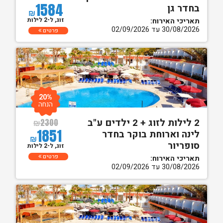
1584
בחדר גן
₪
זוג, ל-2 לילות
תאריכי האירוח:
30/08/2026 עד 02/09/2026
פרטים
20%
הנחה
2 לילות לזוג + 2 ילדים ע"ב
₪
2300
1851
לינה וארוחת בוקר בחדר
₪
סופריור
זוג, ל-2 לילות
פרטים
תאריכי האירוח:
30/08/2026 עד 02/09/2026