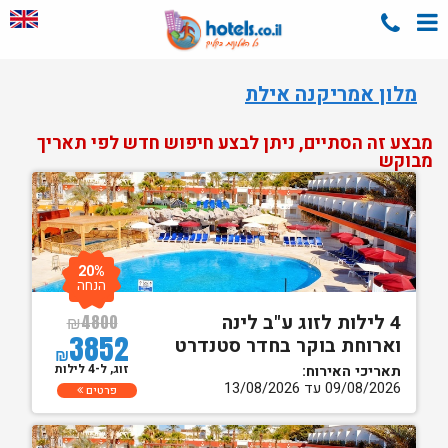
מלון אמריקנה אילת
מבצע זה הסתיים, ניתן לבצע חיפוש חדש לפי תאריך
מבוקש
20%
הנחה
4 לילות לזוג ע"ב לינה
₪
4800
3852
וארוחת בוקר בחדר סטנדרט
₪
זוג, ל-4 לילות
תאריכי האירוח:
09/08/2026 עד 13/08/2026
פרטים