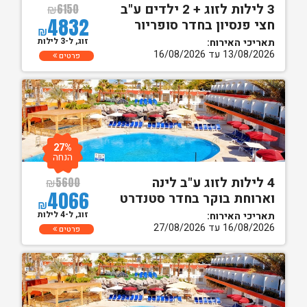
3 לילות לזוג + 2 ילדים ע"ב
₪
6150
4832
חצי פנסיון בחדר סופריור
₪
זוג, ל-3 לילות
תאריכי האירוח:
13/08/2026 עד 16/08/2026
פרטים
27%
הנחה
4 לילות לזוג ע"ב לינה
₪
5600
4066
וארוחת בוקר בחדר סטנדרט
₪
זוג, ל-4 לילות
תאריכי האירוח:
16/08/2026 עד 27/08/2026
פרטים