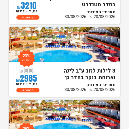
3210
בחדר סטנדרט
₪
זוג, ל-3 לילות
תאריכי האירוח:
20/08/2026 עד 30/08/2026
פרטים
23%
הנחה
3 לילות לזוג ע"ב לינה
₪
3900
2985
וארוחת בוקר בחדר גן
₪
זוג, ל-3 לילות
תאריכי האירוח:
20/08/2026 עד 30/08/2026
פרטים
26%