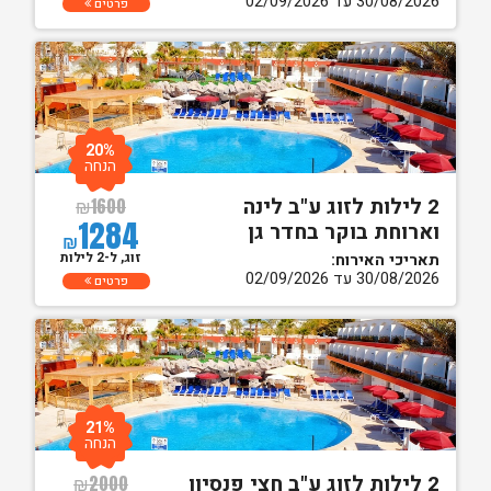
30/08/2026 עד 02/09/2026
פרטים
20%
הנחה
2 לילות לזוג ע"ב לינה
₪
1600
1284
וארוחת בוקר בחדר גן
₪
זוג, ל-2 לילות
תאריכי האירוח:
30/08/2026 עד 02/09/2026
פרטים
21%
הנחה
2 לילות לזוג ע"ב חצי פנסיון
₪
2000