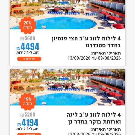
20%
הנחה
4 לילות לזוג ע"ב חצי פנסיון
₪
5600
4494
בחדר סטנדרט
₪
זוג, ל-4 לילות
תאריכי האירוח:
09/08/2026 עד 13/08/2026
פרטים
19%
הנחה
4 לילות לזוג ע"ב לינה
₪
5200
4194
וארוחת בוקר בחדר גן
₪
זוג, ל-4 לילות
תאריכי האירוח:
09/08/2026 עד 13/08/2026