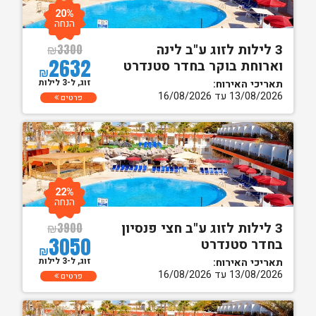
20%
הנחה
3 לילות לזוג ע"ב לינה
₪
3300
2632
וארוחת בוקר בחדר סטנדרט
₪
זוג, ל-3 לילות
תאריכי האירוח:
13/08/2026 עד 16/08/2026
פרטים
22%
הנחה
3 לילות לזוג ע"ב חצי פנסיון
₪
3900
3050
בחדר סטנדרט
₪
זוג, ל-3 לילות
תאריכי האירוח:
13/08/2026 עד 16/08/2026
פרטים