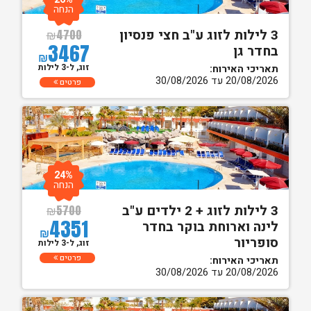
הנחה
3 לילות לזוג ע"ב חצי פנסיון
₪
4700
3467
בחדר גן
₪
זוג, ל-3 לילות
תאריכי האירוח:
20/08/2026 עד 30/08/2026
פרטים
24%
הנחה
3 לילות לזוג + 2 ילדים ע"ב
₪
5700
4351
לינה וארוחת בוקר בחדר
₪
סופריור
זוג, ל-3 לילות
פרטים
תאריכי האירוח:
20/08/2026 עד 30/08/2026