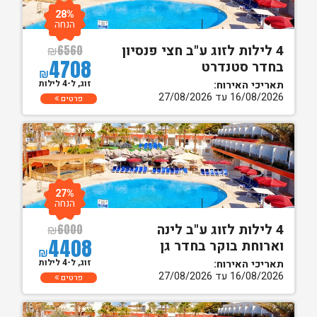
28%
הנחה
4 לילות לזוג ע"ב חצי פנסיון
₪
6560
4708
בחדר סטנדרט
₪
זוג, ל-4 לילות
תאריכי האירוח:
16/08/2026 עד 27/08/2026
פרטים
27%
הנחה
4 לילות לזוג ע"ב לינה
₪
6000
4408
וארוחת בוקר בחדר גן
₪
זוג, ל-4 לילות
תאריכי האירוח:
16/08/2026 עד 27/08/2026
פרטים