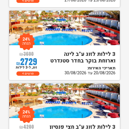
23/08/2026 עד 27/08/2026
פרטים
24%
הנחה
3 לילות לזוג ע"ב לינה
₪
3600
2729
וארוחת בוקר בחדר סטנדרט
₪
זוג, ל-3 לילות
תאריכי האירוח:
20/08/2026 עד 30/08/2026
פרטים
24%
הנחה
3 לילות לזוג ע"ב חצי פנסיון
₪
4200