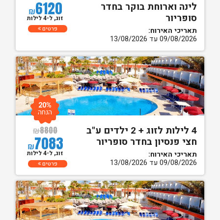
6120
לינה וארוחת בוקר בחדר
₪
סופריור
זוג, ל-4 לילות
פרטים
תאריכי האירוח:
09/08/2026 עד 13/08/2026
20%
הנחה
4 לילות לזוג + 2 ילדים ע"ב
₪
8800
7083
חצי פנסיון בחדר סופריור
₪
זוג, ל-4 לילות
תאריכי האירוח:
09/08/2026 עד 13/08/2026
פרטים