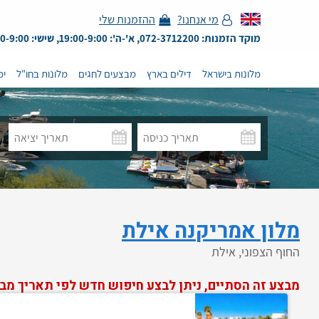
מי אנחנו?
ההזמנות שלי
מוקד הזמנות: 072-3712200, א'-ה': 19:00-9:00, שישי: 13:00-9:00
מלונות בישראל
דילים בארץ
מבצעים לחגים
מלונות בחו"ל
ימ
מלון אמריקנה אילת
החוף הצפוני, אילת
מבצע זה הסתיים, ניתן לבצע חיפוש חדש לפי תאריך מב