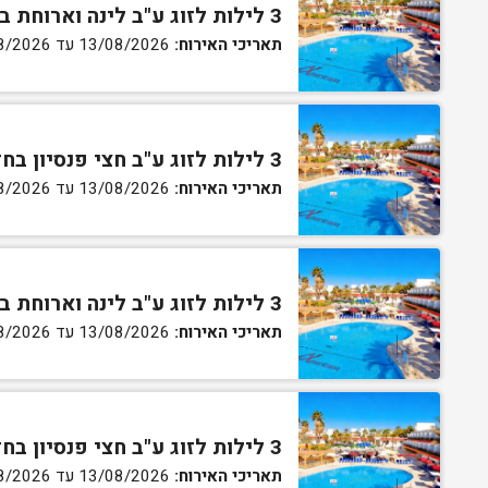
3 לילות לזוג ע"ב לינה וארוחת בוקר בחדר סטנדרט
תאריכי האירוח:
13/08/2026 עד 16/08/2026
3 לילות לזוג ע"ב חצי פנסיון בחדר סטנדרט
תאריכי האירוח:
13/08/2026 עד 16/08/2026
3 לילות לזוג ע"ב לינה וארוחת בוקר בחדר גן
תאריכי האירוח:
13/08/2026 עד 16/08/2026
3 לילות לזוג ע"ב חצי פנסיון בחדר גן
תאריכי האירוח:
13/08/2026 עד 16/08/2026