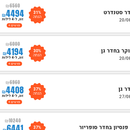
₪
6560
4494
31%
₪
הנחה
זוג, ל-4 לילות
פרטים
₪
6000
4194
30%
₪
הנחה
זוג, ל-4 לילות
פרטים
₪
6960
4408
37%
₪
הנחה
זוג, ל-4 לילות
פרטים
₪
10240
6441
37%
₪