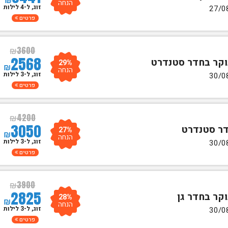
הנחה
זוג, ל-4 לילות
פרטים
₪
3600
2568
29%
₪
הנחה
זוג, ל-3 לילות
פרטים
₪
4200
3050
27%
₪
הנחה
זוג, ל-3 לילות
פרטים
₪
3900
2825
28%
₪
הנחה
זוג, ל-3 לילות
פרטים