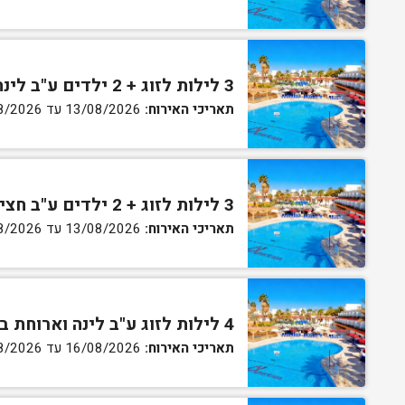
3 לילות לזוג + 2 ילדים ע"ב לינה וארוחת בוקר בחדר סופריור
תאריכי האירוח:
13/08/2026 עד 16/08/2026
3 לילות לזוג + 2 ילדים ע"ב חצי פנסיון בחדר סופריור
תאריכי האירוח:
13/08/2026 עד 16/08/2026
4 לילות לזוג ע"ב לינה וארוחת בוקר בחדר סטנדרט
תאריכי האירוח:
16/08/2026 עד 20/08/2026