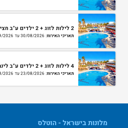
2 לילות לזוג + 2 ילדים ע"ב חצי פנסיון בחדר סופריור
תאריכי האירוח:
30/08/2026 עד 02/09/2026
4 לילות לזוג + 2 ילדים ע"ב לינה וארוחת בוקר בחדר סופריור
תאריכי האירוח:
23/08/2026 עד 27/08/2026
מלונות בישראל - הוטלס