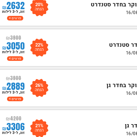
2632
20%
₪
הנחה
זוג, ל-3 לילות
פרטים
₪
3900
3050
22%
₪
הנחה
זוג, ל-3 לילות
פרטים
₪
3900
2889
26%
₪
הנחה
זוג, ל-3 לילות
פרטים
₪
4200
3306
21%
₪
הנחה
זוג, ל-3 לילות