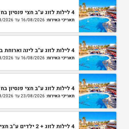
4 לילות לזוג ע"ב חצי פנסיון בחדר סטנדרט
תאריכי האירוח:
16/08/2026 עד 20/08/2026
4 לילות לזוג ע"ב לינה וארוחת בוקר בחדר גן
תאריכי האירוח:
16/08/2026 עד 20/08/2026
4 לילות לזוג ע"ב חצי פנסיון בחדר גן
תאריכי האירוח:
23/08/2026 עד 27/08/2026
4 לילות לזוג + 2 ילדים ע"ב חצי פנסיון בחדר סופריור