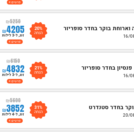
פרטים
₪
5250
4205
20%
₪
הנחה
זוג, ל-3 לילות
פרטים
₪
6150
4832
21%
₪
הנחה
זוג, ל-3 לילות
פרטים
₪
5600
3852
31%
₪
הנחה
זוג, ל-4 לילות
פרטים