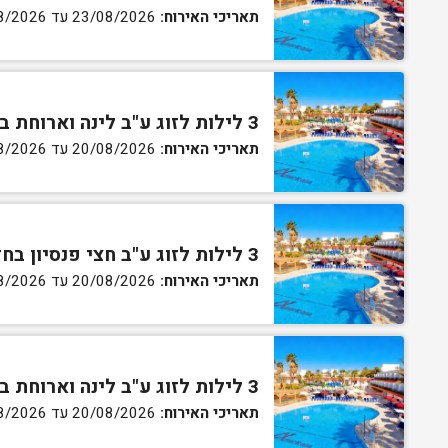
תאריכי האירוח:
23/08/2026 עד 27/08/2026
3 לילות לזוג ע"ב לינה וארוחת בוקר בחדר סטנדרט
תאריכי האירוח:
20/08/2026 עד 30/08/2026
3 לילות לזוג ע"ב חצי פנסיון בחדר סטנדרט
תאריכי האירוח:
20/08/2026 עד 30/08/2026
3 לילות לזוג ע"ב לינה וארוחת בוקר בחדר גן
תאריכי האירוח:
20/08/2026 עד 30/08/2026