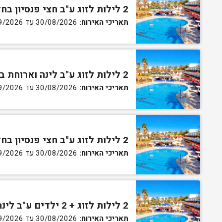
2 לילות לזוג ע"ב חצי פנסיון בחדר סטנדרט
תאריכי האירוח:
30/08/2026 עד 02/09/2026
2 לילות לזוג ע"ב לינה וארוחת בוקר בחדר גן
תאריכי האירוח:
30/08/2026 עד 02/09/2026
2 לילות לזוג ע"ב חצי פנסיון בחדר גן
תאריכי האירוח:
30/08/2026 עד 02/09/2026
2 לילות לזוג + 2 ילדים ע"ב לינה וארוחת בוקר בחדר סופריור
תאריכי האירוח:
30/08/2026 עד 02/09/2026