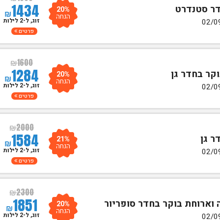
1434
20%
₪
הנחה
זוג, ל-2 לילות
פרטים
₪
1600
1284
20%
₪
הנחה
זוג, ל-2 לילות
פרטים
₪
2000
1584
21%
₪
הנחה
זוג, ל-2 לילות
פרטים
₪
2300
1851
20%
₪
הנחה
זוג, ל-2 לילות