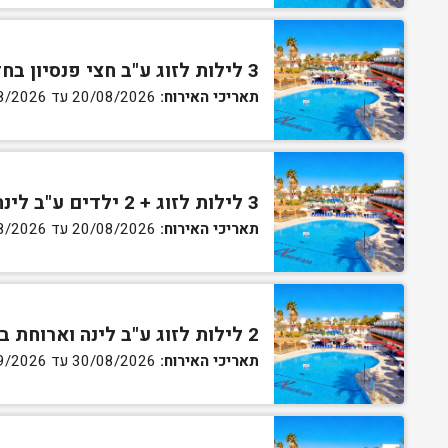
3 לילות לזוג ע"ב חצי פנסיון בחדר גן
תאריכי האירוח:
20/08/2026 עד 30/08/2026
3 לילות לזוג + 2 ילדים ע"ב לינה וארוחת בוקר בחדר סופריור
תאריכי האירוח:
20/08/2026 עד 30/08/2026
2 לילות לזוג ע"ב לינה וארוחת בוקר בחדר סטנדרט
תאריכי האירוח:
30/08/2026 עד 02/09/2026