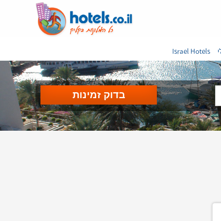
י
Israel Hotels