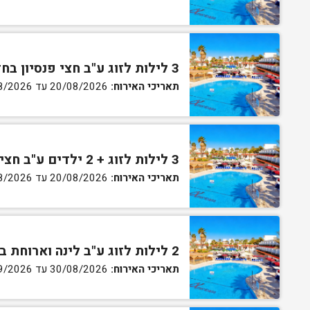
3 לילות לזוג ע"ב חצי פנסיון בחדר גן
תאריכי האירוח:
20/08/2026 עד 30/08/2026
3 לילות לזוג + 2 ילדים ע"ב חצי פנסיון בחדר סופריור
תאריכי האירוח:
20/08/2026 עד 30/08/2026
2 לילות לזוג ע"ב לינה וארוחת בוקר בחדר סטנדרט
תאריכי האירוח:
30/08/2026 עד 02/09/2026