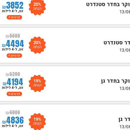
3852
20%
₪
הנחה
זוג, ל-4 לילות
פרטים
₪
5600
4494
20%
₪
הנחה
זוג, ל-4 לילות
פרטים
₪
5200
4194
19%
₪
הנחה
זוג, ל-4 לילות
פרטים
₪
6000
4836
19%
₪
הנחה
זוג, ל-4 לילות