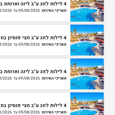
4 לילות לזוג ע"ב לינה וארוחת בוקר בחדר סטנדרט
תאריכי האירוח:
09/08/2026 עד 13/08/2026
4 לילות לזוג ע"ב חצי פנסיון בחדר סטנדרט
תאריכי האירוח:
09/08/2026 עד 13/08/2026
4 לילות לזוג ע"ב לינה וארוחת בוקר בחדר גן
תאריכי האירוח:
09/08/2026 עד 13/08/2026
4 לילות לזוג ע"ב חצי פנסיון בחדר גן
תאריכי האירוח:
09/08/2026 עד 13/08/2026