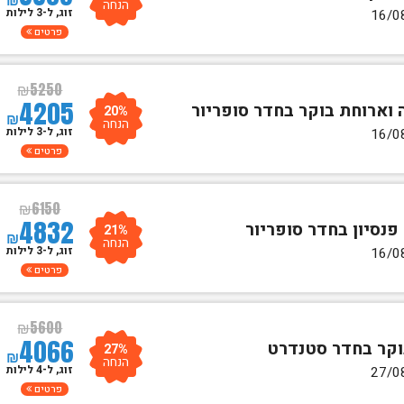
הנחה
זוג, ל-3 לילות
פרטים
₪
5250
4205
20%
₪
הנחה
זוג, ל-3 לילות
פרטים
₪
6150
4832
21%
₪
הנחה
זוג, ל-3 לילות
פרטים
₪
5600
4066
27%
₪
הנחה
זוג, ל-4 לילות
פרטים