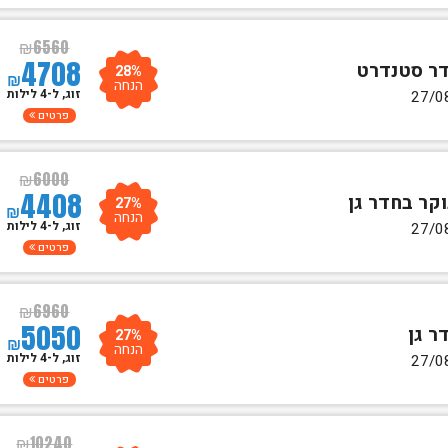
₪
6560
4708
28%
₪
הנחה
זוג, ל-4 לילות
פרטים
₪
6000
4408
27%
₪
הנחה
זוג, ל-4 לילות
פרטים
₪
6960
5050
27%
₪
הנחה
זוג, ל-4 לילות
פרטים
₪
10240