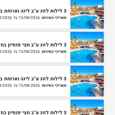
3 לילות לזוג ע"ב לינה וארוחת בוקר בחדר סטנדרט
תאריכי האירוח:
13/08/2026 עד 16/08/2026
3 לילות לזוג ע"ב חצי פנסיון בחדר סטנדרט
תאריכי האירוח:
13/08/2026 עד 16/08/2026
3 לילות לזוג ע"ב לינה וארוחת בוקר בחדר גן
תאריכי האירוח:
13/08/2026 עד 16/08/2026
3 לילות לזוג ע"ב חצי פנסיון בחדר גן