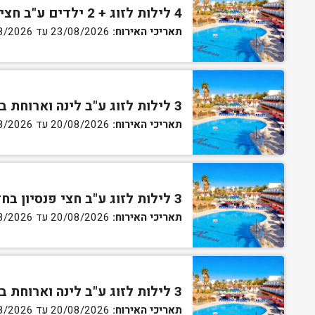
4 לילות לזוג + 2 ילדים ע"ב חצי פנסיון בחדר סופריור
תאריכי האירוח:
23/08/2026 עד 27/08/2026
3 לילות לזוג ע"ב לינה וארוחת בוקר בחדר סטנדרט
תאריכי האירוח:
20/08/2026 עד 30/08/2026
3 לילות לזוג ע"ב חצי פנסיון בחדר סטנדרט
תאריכי האירוח:
20/08/2026 עד 30/08/2026
3 לילות לזוג ע"ב לינה וארוחת בוקר בחדר גן
תאריכי האירוח:
20/08/2026 עד 30/08/2026