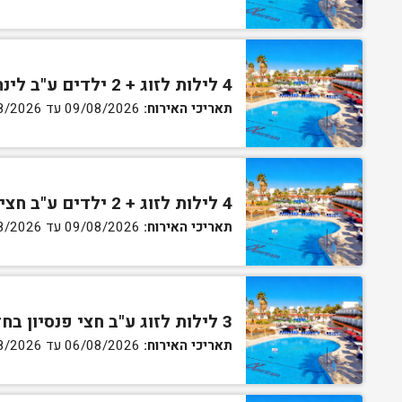
4 לילות לזוג + 2 ילדים ע"ב לינה וארוחת בוקר בחדר סופריור
תאריכי האירוח:
09/08/2026 עד 13/08/2026
4 לילות לזוג + 2 ילדים ע"ב חצי פנסיון בחדר סופריור
תאריכי האירוח:
09/08/2026 עד 13/08/2026
3 לילות לזוג ע"ב חצי פנסיון בחדר גן
תאריכי האירוח:
06/08/2026 עד 07/08/2026