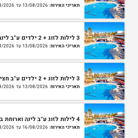
תאריכי האירוח:
13/08/2026 עד 16/08/2026
3 לילות לזוג + 2 ילדים ע"ב לינה וארוחת בוקר בחדר סופריור
תאריכי האירוח:
13/08/2026 עד 16/08/2026
3 לילות לזוג + 2 ילדים ע"ב חצי פנסיון בחדר סופריור
תאריכי האירוח:
13/08/2026 עד 16/08/2026
4 לילות לזוג ע"ב לינה וארוחת בוקר בחדר סטנדרט
תאריכי האירוח:
16/08/2026 עד 27/08/2026