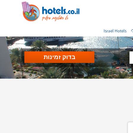
י
Israel Hotels