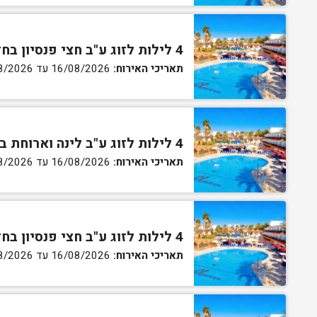
4 לילות לזוג ע"ב חצי פנסיון בחדר סטנדרט
תאריכי האירוח:
16/08/2026 עד 27/08/2026
4 לילות לזוג ע"ב לינה וארוחת בוקר בחדר גן
תאריכי האירוח:
16/08/2026 עד 27/08/2026
4 לילות לזוג ע"ב חצי פנסיון בחדר גן
תאריכי האירוח:
16/08/2026 עד 27/08/2026