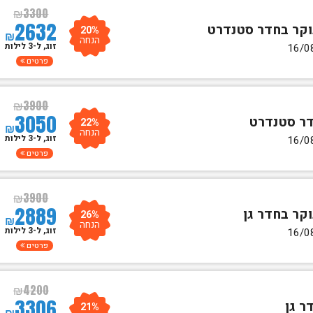
₪
3300
2632
20%
₪
הנחה
זוג, ל-3 לילות
פרטים
₪
3900
3050
22%
₪
הנחה
זוג, ל-3 לילות
פרטים
₪
3900
2889
26%
₪
הנחה
זוג, ל-3 לילות
פרטים
₪
4200
3306
21%
₪