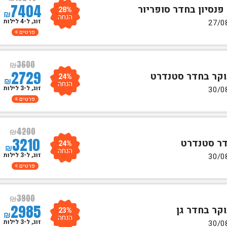
7404
28%
₪
הנחה
זוג, ל-4 לילות
פרטים
₪
3600
2729
24%
₪
הנחה
זוג, ל-3 לילות
פרטים
₪
4200
3210
24%
₪
הנחה
זוג, ל-3 לילות
פרטים
₪
3900
2985
23%
₪
הנחה
זוג, ל-3 לילות