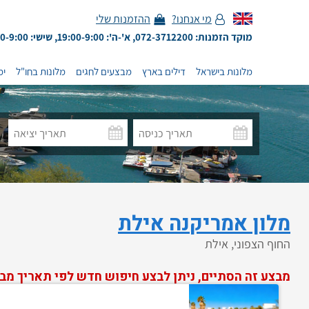
מי אנחנו?
ההזמנות שלי
מוקד הזמנות: 072-3712200, א'-ה': 19:00-9:00, שישי: 13:00-9:00
מלונות בישראל
דילים בארץ
מבצעים לחגים
מלונות בחו"ל
ימ
מלון אמריקנה אילת
החוף הצפוני, אילת
מבצע זה הסתיים, ניתן לבצע חיפוש חדש לפי תאריך מב