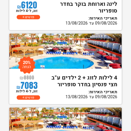
6120
לינה וארוחת בוקר בחדר
₪
סופריור
זוג, ל-4 לילות
פרטים
תאריכי האירוח:
09/08/2026 עד 13/08/2026
20%
הנחה
4 לילות לזוג + 2 ילדים ע"ב
₪
8800
7083
חצי פנסיון בחדר סופריור
₪
זוג, ל-4 לילות
תאריכי האירוח:
09/08/2026 עד 13/08/2026
פרטים