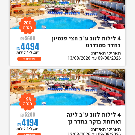
20%
הנחה
4 לילות לזוג ע"ב חצי פנסיון
₪
5600
4494
בחדר סטנדרט
₪
זוג, ל-4 לילות
תאריכי האירוח:
09/08/2026 עד 13/08/2026
פרטים
19%
הנחה
4 לילות לזוג ע"ב לינה
₪
5200
4194
וארוחת בוקר בחדר גן
₪
זוג, ל-4 לילות
תאריכי האירוח:
09/08/2026 עד 13/08/2026