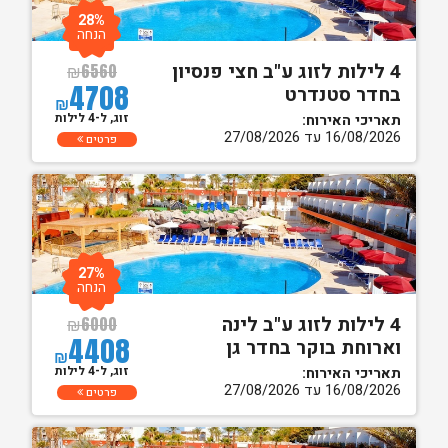
28%
הנחה
4 לילות לזוג ע"ב חצי פנסיון
₪
6560
4708
בחדר סטנדרט
₪
זוג, ל-4 לילות
תאריכי האירוח:
16/08/2026 עד 27/08/2026
פרטים
27%
הנחה
4 לילות לזוג ע"ב לינה
₪
6000
4408
וארוחת בוקר בחדר גן
₪
זוג, ל-4 לילות
תאריכי האירוח:
16/08/2026 עד 27/08/2026
פרטים