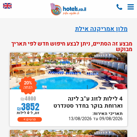
מלון אמריקנה אילת
מבצע זה הסתיים, ניתן לבצע חיפוש חדש לפי תאריך
מבוקש
20%
הנחה
4 לילות לזוג ע"ב לינה
₪
4800
3852
וארוחת בוקר בחדר סטנדרט
₪
זוג, ל-4 לילות
תאריכי האירוח:
09/08/2026 עד 13/08/2026
פרטים