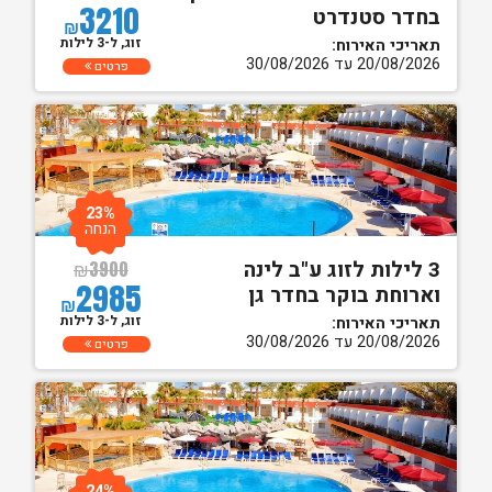
3210
בחדר סטנדרט
₪
זוג, ל-3 לילות
תאריכי האירוח:
20/08/2026 עד 30/08/2026
פרטים
23%
הנחה
3 לילות לזוג ע"ב לינה
₪
3900
2985
וארוחת בוקר בחדר גן
₪
זוג, ל-3 לילות
תאריכי האירוח:
20/08/2026 עד 30/08/2026
פרטים
24%