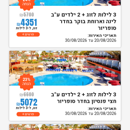
הנחה
3 לילות לזוג + 2 ילדים ע"ב
₪
5700
4351
לינה וארוחת בוקר בחדר
₪
סופריור
זוג, ל-3 לילות
פרטים
תאריכי האירוח:
20/08/2026 עד 30/08/2026
23%
הנחה
3 לילות לזוג + 2 ילדים ע"ב
₪
6600
5072
חצי פנסיון בחדר סופריור
₪
זוג, ל-3 לילות
תאריכי האירוח:
20/08/2026 עד 30/08/2026
פרטים