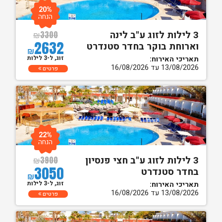
20%
הנחה
3 לילות לזוג ע"ב לינה
₪
3300
2632
וארוחת בוקר בחדר סטנדרט
₪
זוג, ל-3 לילות
תאריכי האירוח:
13/08/2026 עד 16/08/2026
פרטים
22%
הנחה
3 לילות לזוג ע"ב חצי פנסיון
₪
3900
3050
בחדר סטנדרט
₪
זוג, ל-3 לילות
תאריכי האירוח:
13/08/2026 עד 16/08/2026
פרטים