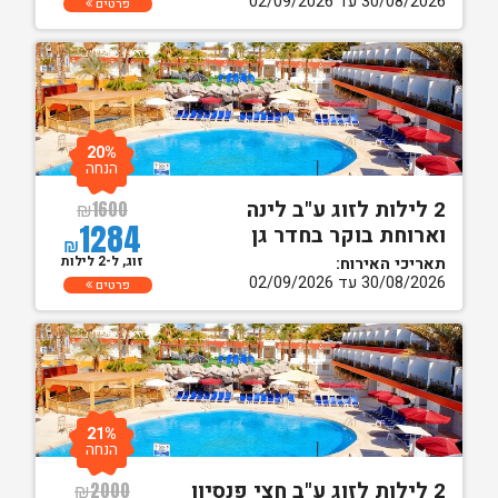
30/08/2026 עד 02/09/2026
פרטים
20%
הנחה
2 לילות לזוג ע"ב לינה
₪
1600
1284
וארוחת בוקר בחדר גן
₪
זוג, ל-2 לילות
תאריכי האירוח:
30/08/2026 עד 02/09/2026
פרטים
21%
הנחה
2 לילות לזוג ע"ב חצי פנסיון
₪
2000