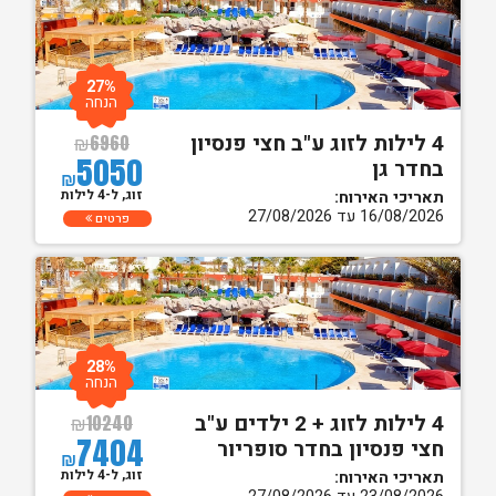
27%
הנחה
4 לילות לזוג ע"ב חצי פנסיון
₪
6960
5050
בחדר גן
₪
זוג, ל-4 לילות
תאריכי האירוח:
16/08/2026 עד 27/08/2026
פרטים
28%
הנחה
4 לילות לזוג + 2 ילדים ע"ב
₪
10240
7404
חצי פנסיון בחדר סופריור
₪
זוג, ל-4 לילות
תאריכי האירוח: