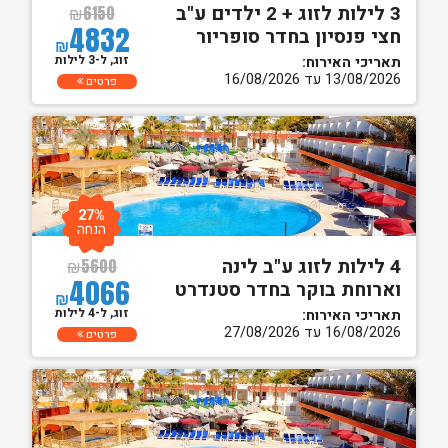
3 לילות לזוג + 2 ילדים ע"ב
₪
6150
4832
חצי פנסיון בחדר סופריור
₪
זוג, ל-3 לילות
תאריכי האירוח:
13/08/2026 עד 16/08/2026
פרטים
27%
הנחה
4 לילות לזוג ע"ב לינה
₪
5600
4066
וארוחת בוקר בחדר סטנדרט
₪
זוג, ל-4 לילות
תאריכי האירוח:
16/08/2026 עד 27/08/2026
פרטים