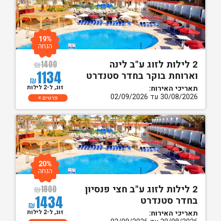
19%
הנחה
2 לילות לזוג ע"ב לינה
₪
1400
1134
וארוחת בוקר בחדר סטנדרט
₪
זוג, ל-2 לילות
תאריכי האירוח:
30/08/2026 עד 02/09/2026
פרטים
20%
הנחה
2 לילות לזוג ע"ב חצי פנסיון
₪
1800
1434
בחדר סטנדרט
₪
זוג, ל-2 לילות
תאריכי האירוח: