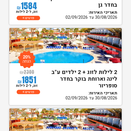
1584
בחדר גן
₪
זוג, ל-2 לילות
תאריכי האירוח:
30/08/2026 עד 02/09/2026
פרטים
20%
הנחה
2 לילות לזוג + 2 ילדים ע"ב
₪
2300
1851
לינה וארוחת בוקר בחדר
₪
סופריור
זוג, ל-2 לילות
פרטים
תאריכי האירוח:
30/08/2026 עד 02/09/2026