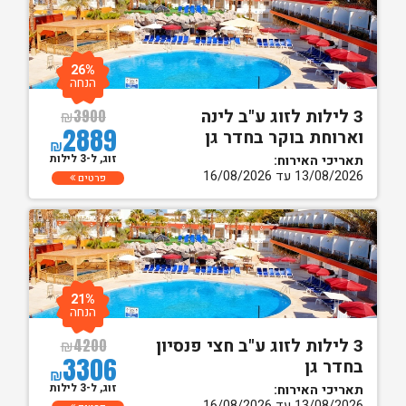
26%
הנחה
3 לילות לזוג ע"ב לינה
₪
3900
2889
וארוחת בוקר בחדר גן
₪
זוג, ל-3 לילות
תאריכי האירוח:
13/08/2026 עד 16/08/2026
פרטים
21%
הנחה
3 לילות לזוג ע"ב חצי פנסיון
₪
4200
3306
בחדר גן
₪
זוג, ל-3 לילות
תאריכי האירוח:
13/08/2026 עד 16/08/2026