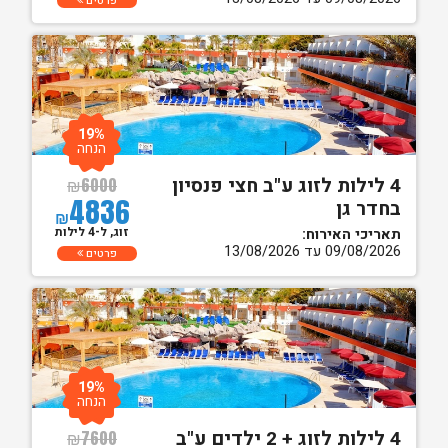
פרטים
19%
הנחה
4 לילות לזוג ע"ב חצי פנסיון
₪
6000
4836
בחדר גן
₪
זוג, ל-4 לילות
תאריכי האירוח:
09/08/2026 עד 13/08/2026
פרטים
19%
הנחה
4 לילות לזוג + 2 ילדים ע"ב
₪
7600