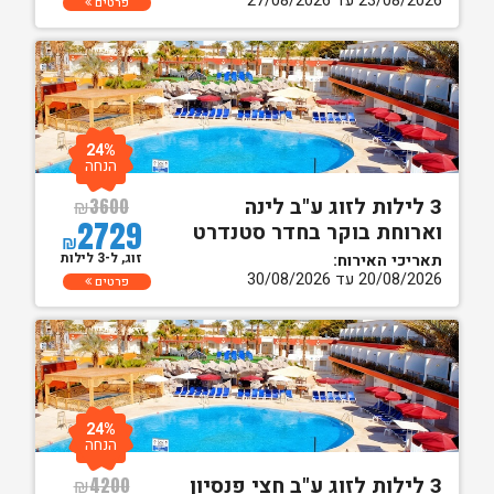
23/08/2026 עד 27/08/2026
פרטים
24%
הנחה
3 לילות לזוג ע"ב לינה
₪
3600
2729
וארוחת בוקר בחדר סטנדרט
₪
זוג, ל-3 לילות
תאריכי האירוח:
20/08/2026 עד 30/08/2026
פרטים
24%
הנחה
3 לילות לזוג ע"ב חצי פנסיון
₪
4200