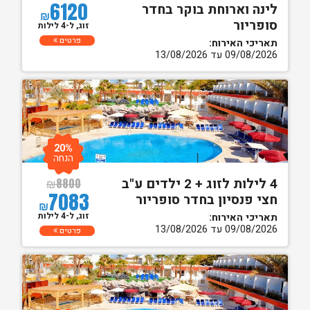
6120
לינה וארוחת בוקר בחדר
₪
סופריור
זוג, ל-4 לילות
פרטים
תאריכי האירוח:
09/08/2026 עד 13/08/2026
20%
הנחה
4 לילות לזוג + 2 ילדים ע"ב
₪
8800
7083
חצי פנסיון בחדר סופריור
₪
זוג, ל-4 לילות
תאריכי האירוח:
09/08/2026 עד 13/08/2026
פרטים