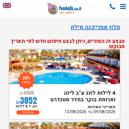
מלון אמריקנה אילת
מבצע זה הסתיים, ניתן לבצע חיפוש חדש לפי תאריך
מבוקש
20%
הנחה
4 לילות לזוג ע"ב לינה
₪
4800
3852
וארוחת בוקר בחדר סטנדרט
₪
זוג, ל-4 לילות
תאריכי האירוח:
09/08/2026 עד 13/08/2026
פרטים