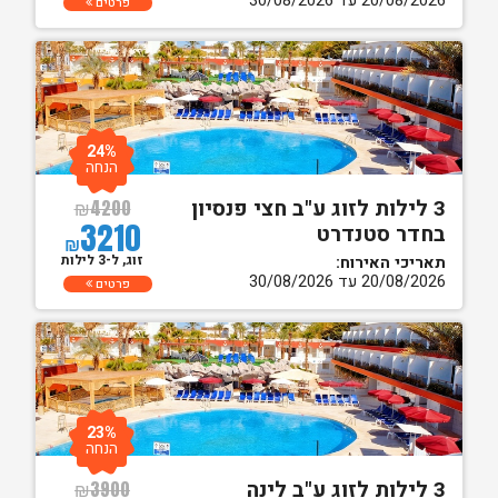
20/08/2026 עד 30/08/2026
פרטים
24%
הנחה
3 לילות לזוג ע"ב חצי פנסיון
₪
4200
3210
בחדר סטנדרט
₪
זוג, ל-3 לילות
תאריכי האירוח:
20/08/2026 עד 30/08/2026
פרטים
23%
הנחה
3 לילות לזוג ע"ב לינה
₪
3900