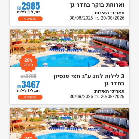
2985
וארוחת בוקר בחדר גן
₪
זוג, ל-3 לילות
תאריכי האירוח:
20/08/2026 עד 30/08/2026
פרטים
26%
הנחה
3 לילות לזוג ע"ב חצי פנסיון
₪
4700
3467
בחדר גן
₪
זוג, ל-3 לילות
תאריכי האירוח:
20/08/2026 עד 30/08/2026
פרטים
24%