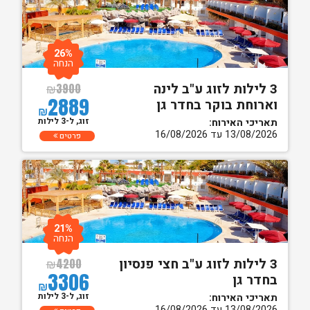
26%
הנחה
3 לילות לזוג ע"ב לינה
₪
3900
2889
וארוחת בוקר בחדר גן
₪
זוג, ל-3 לילות
תאריכי האירוח:
13/08/2026 עד 16/08/2026
פרטים
21%
הנחה
3 לילות לזוג ע"ב חצי פנסיון
₪
4200
3306
בחדר גן
₪
זוג, ל-3 לילות
תאריכי האירוח:
13/08/2026 עד 16/08/2026