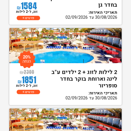
1584
בחדר גן
₪
זוג, ל-2 לילות
תאריכי האירוח:
30/08/2026 עד 02/09/2026
פרטים
20%
הנחה
2 לילות לזוג + 2 ילדים ע"ב
₪
2300
1851
לינה וארוחת בוקר בחדר
₪
סופריור
זוג, ל-2 לילות
פרטים
תאריכי האירוח:
30/08/2026 עד 02/09/2026