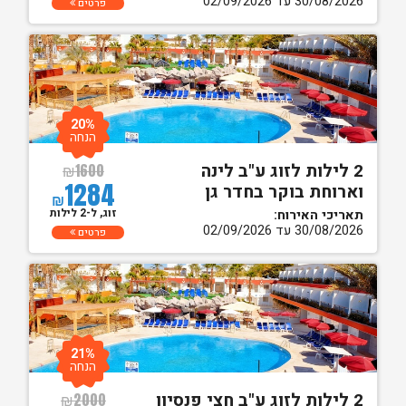
30/08/2026 עד 02/09/2026
פרטים
20%
הנחה
2 לילות לזוג ע"ב לינה
₪
1600
1284
וארוחת בוקר בחדר גן
₪
זוג, ל-2 לילות
תאריכי האירוח:
30/08/2026 עד 02/09/2026
פרטים
21%
הנחה
2 לילות לזוג ע"ב חצי פנסיון
₪
2000