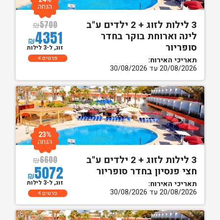
הנחה
3 לילות לזוג + 2 ילדים ע"ב
₪
5700
4351
לינה וארוחת בוקר בחדר
₪
סופריור
זוג, ל-3 לילות
פרטים
תאריכי האירוח:
20/08/2026 עד 30/08/2026
23%
הנחה
3 לילות לזוג + 2 ילדים ע"ב
₪
6600
5072
חצי פנסיון בחדר סופריור
₪
זוג, ל-3 לילות
תאריכי האירוח:
20/08/2026 עד 30/08/2026
פרטים