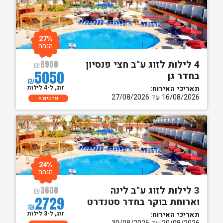
27%
הנחה
4 לילות לזוג ע"ב חצי פנסיון
₪
6960
5050
בחדר גן
₪
זוג, ל-4 לילות
תאריכי האירוח:
16/08/2026 עד 27/08/2026
פרטים
24%
הנחה
3 לילות לזוג ע"ב לינה
₪
3600
2729
וארוחת בוקר בחדר סטנדרט
₪
זוג, ל-3 לילות
תאריכי האירוח: