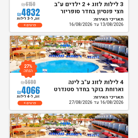
3 לילות לזוג + 2 ילדים ע"ב
₪
6150
4832
חצי פנסיון בחדר סופריור
₪
זוג, ל-3 לילות
תאריכי האירוח:
13/08/2026 עד 16/08/2026
פרטים
27%
הנחה
4 לילות לזוג ע"ב לינה
₪
5600
4066
וארוחת בוקר בחדר סטנדרט
₪
זוג, ל-4 לילות
תאריכי האירוח:
16/08/2026 עד 27/08/2026
פרטים