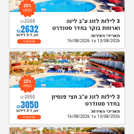
20%
הנחה
3 לילות לזוג ע"ב לינה
₪
3300
2632
וארוחת בוקר בחדר סטנדרט
₪
זוג, ל-3 לילות
תאריכי האירוח:
13/08/2026 עד 16/08/2026
פרטים
22%
הנחה
3 לילות לזוג ע"ב חצי פנסיון
₪
3900
3050
בחדר סטנדרט
₪
זוג, ל-3 לילות
תאריכי האירוח:
13/08/2026 עד 16/08/2026
פרטים