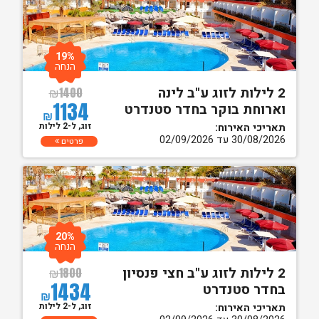
19%
הנחה
2 לילות לזוג ע"ב לינה
₪
1400
1134
וארוחת בוקר בחדר סטנדרט
₪
זוג, ל-2 לילות
תאריכי האירוח:
30/08/2026 עד 02/09/2026
פרטים
20%
הנחה
2 לילות לזוג ע"ב חצי פנסיון
₪
1800
1434
בחדר סטנדרט
₪
זוג, ל-2 לילות
תאריכי האירוח: