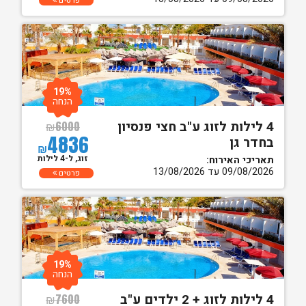
פרטים
19%
הנחה
4 לילות לזוג ע"ב חצי פנסיון
₪
6000
4836
בחדר גן
₪
זוג, ל-4 לילות
תאריכי האירוח:
09/08/2026 עד 13/08/2026
פרטים
19%
הנחה
4 לילות לזוג + 2 ילדים ע"ב
₪
7600