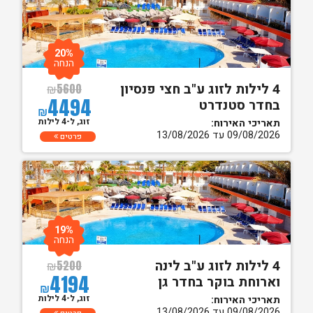
20%
הנחה
4 לילות לזוג ע"ב חצי פנסיון
₪
5600
4494
בחדר סטנדרט
₪
זוג, ל-4 לילות
תאריכי האירוח:
09/08/2026 עד 13/08/2026
פרטים
19%
הנחה
4 לילות לזוג ע"ב לינה
₪
5200
4194
וארוחת בוקר בחדר גן
₪
זוג, ל-4 לילות
תאריכי האירוח:
09/08/2026 עד 13/08/2026