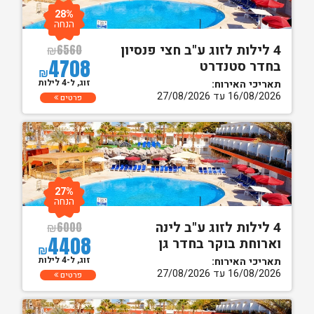
28%
הנחה
4 לילות לזוג ע"ב חצי פנסיון
₪
6560
4708
בחדר סטנדרט
₪
זוג, ל-4 לילות
תאריכי האירוח:
16/08/2026 עד 27/08/2026
פרטים
27%
הנחה
4 לילות לזוג ע"ב לינה
₪
6000
4408
וארוחת בוקר בחדר גן
₪
זוג, ל-4 לילות
תאריכי האירוח:
16/08/2026 עד 27/08/2026
פרטים