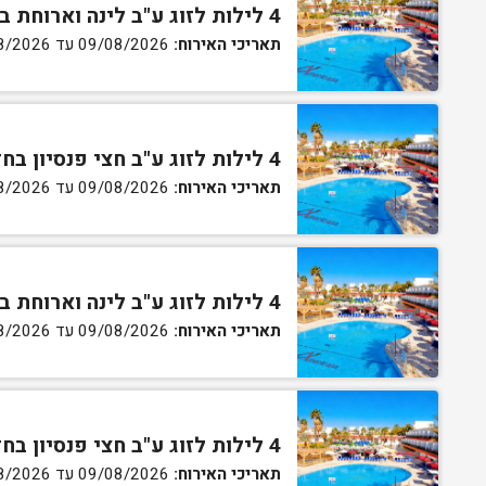
4 לילות לזוג ע"ב לינה וארוחת בוקר בחדר סטנדרט
תאריכי האירוח:
09/08/2026 עד 13/08/2026
4 לילות לזוג ע"ב חצי פנסיון בחדר סטנדרט
תאריכי האירוח:
09/08/2026 עד 13/08/2026
4 לילות לזוג ע"ב לינה וארוחת בוקר בחדר גן
תאריכי האירוח:
09/08/2026 עד 13/08/2026
4 לילות לזוג ע"ב חצי פנסיון בחדר גן
תאריכי האירוח:
09/08/2026 עד 13/08/2026