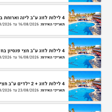
4 לילות לזוג ע"ב לינה וארוחת בוקר בחדר גן
תאריכי האירוח:
16/08/2026 עד 27/08/2026
4 לילות לזוג ע"ב חצי פנסיון בחדר גן
תאריכי האירוח:
16/08/2026 עד 27/08/2026
4 לילות לזוג + 2 ילדים ע"ב חצי פנסיון בחדר סופריור
תאריכי האירוח:
23/08/2026 עד 27/08/2026