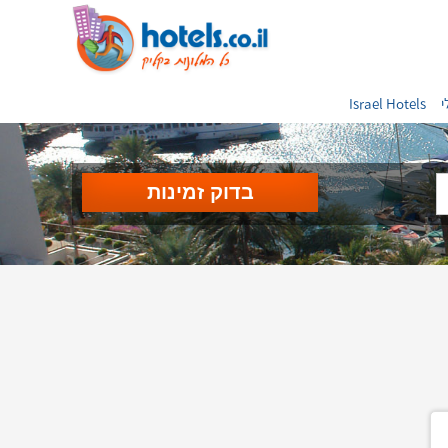
י
Israel Hotels