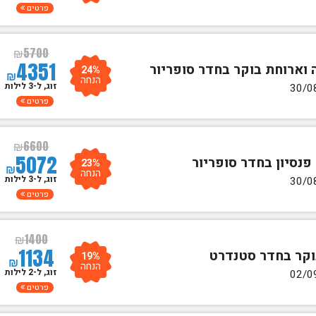
פרטים
₪
5700
4351
24%
₪
הנחה
זוג, ל-3 לילות
פרטים
₪
6600
5072
23%
₪
הנחה
זוג, ל-3 לילות
פרטים
₪
1400
1134
19%
₪
הנחה
זוג, ל-2 לילות
פרטים