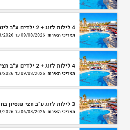
4 לילות לזוג + 2 ילדים ע"ב לינה וארוחת בוקר בחדר סופריור
תאריכי האירוח:
09/08/2026 עד 13/08/2026
4 לילות לזוג + 2 ילדים ע"ב חצי פנסיון בחדר סופריור
תאריכי האירוח:
09/08/2026 עד 13/08/2026
3 לילות לזוג ע"ב חצי פנסיון בחדר גן
תאריכי האירוח:
06/08/2026 עד 07/08/2026