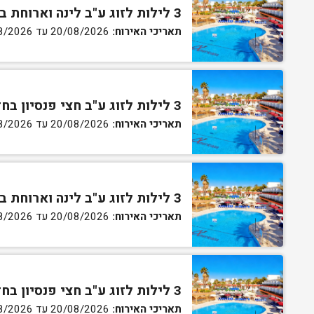
3 לילות לזוג ע"ב לינה וארוחת בוקר בחדר סטנדרט
תאריכי האירוח:
20/08/2026 עד 30/08/2026
3 לילות לזוג ע"ב חצי פנסיון בחדר סטנדרט
תאריכי האירוח:
20/08/2026 עד 30/08/2026
3 לילות לזוג ע"ב לינה וארוחת בוקר בחדר גן
תאריכי האירוח:
20/08/2026 עד 30/08/2026
3 לילות לזוג ע"ב חצי פנסיון בחדר גן
תאריכי האירוח:
20/08/2026 עד 30/08/2026