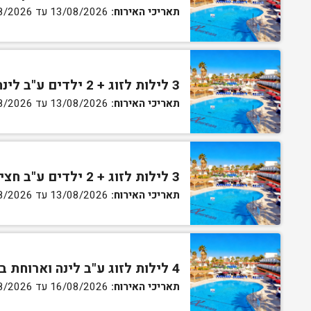
תאריכי האירוח:
13/08/2026 עד 16/08/2026
3 לילות לזוג + 2 ילדים ע"ב לינה וארוחת בוקר בחדר סופריור
תאריכי האירוח:
13/08/2026 עד 16/08/2026
3 לילות לזוג + 2 ילדים ע"ב חצי פנסיון בחדר סופריור
תאריכי האירוח:
13/08/2026 עד 16/08/2026
4 לילות לזוג ע"ב לינה וארוחת בוקר בחדר סטנדרט
תאריכי האירוח:
16/08/2026 עד 27/08/2026