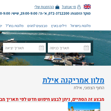
מי אנחנו?
ההזמנות שלי
מוקד הזמנות: 072-3712200, א'-ה': 19:00-9:00, שישי: 13:00-9:00
מלונות בישראל
דילים בארץ
מבצעים לחגים
מלונות בחו"ל
ימ
מלון אמריקנה אילת
החוף הצפוני, אילת
מבצע זה הסתיים, ניתן לבצע חיפוש חדש לפי תאריך מב