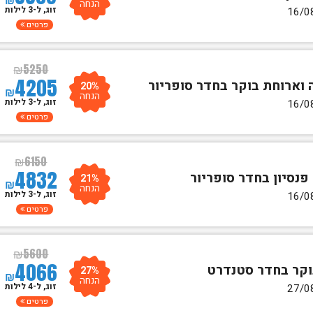
הנחה
זוג, ל-3 לילות
פרטים
₪
5250
4205
20%
₪
הנחה
זוג, ל-3 לילות
פרטים
₪
6150
4832
21%
₪
הנחה
זוג, ל-3 לילות
פרטים
₪
5600
4066
27%
₪
הנחה
זוג, ל-4 לילות
פרטים