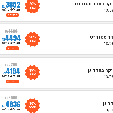
3852
20%
₪
הנחה
זוג, ל-4 לילות
פרטים
₪
5600
4494
20%
₪
הנחה
זוג, ל-4 לילות
פרטים
₪
5200
4194
19%
₪
הנחה
זוג, ל-4 לילות
פרטים
₪
6000
4836
19%
₪
הנחה
זוג, ל-4 לילות