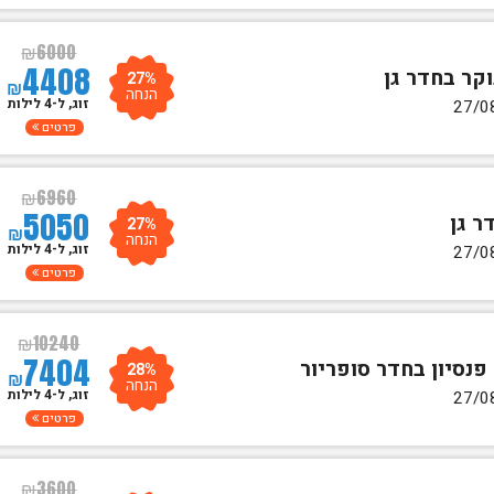
₪
6000
4408
27%
₪
הנחה
זוג, ל-4 לילות
פרטים
₪
6960
5050
27%
₪
הנחה
זוג, ל-4 לילות
פרטים
₪
10240
7404
28%
₪
הנחה
זוג, ל-4 לילות
פרטים
₪
3600