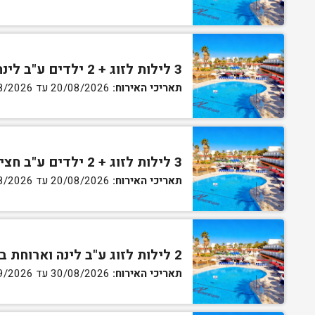
3 לילות לזוג + 2 ילדים ע"ב לינה וארוחת בוקר בחדר סופריור
תאריכי האירוח:
20/08/2026 עד 30/08/2026
3 לילות לזוג + 2 ילדים ע"ב חצי פנסיון בחדר סופריור
תאריכי האירוח:
20/08/2026 עד 30/08/2026
2 לילות לזוג ע"ב לינה וארוחת בוקר בחדר סטנדרט
תאריכי האירוח:
30/08/2026 עד 02/09/2026