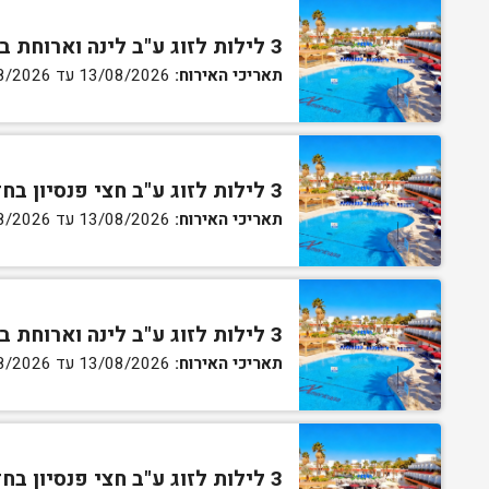
3 לילות לזוג ע"ב לינה וארוחת בוקר בחדר סטנדרט
תאריכי האירוח:
13/08/2026 עד 16/08/2026
3 לילות לזוג ע"ב חצי פנסיון בחדר סטנדרט
תאריכי האירוח:
13/08/2026 עד 16/08/2026
3 לילות לזוג ע"ב לינה וארוחת בוקר בחדר גן
תאריכי האירוח:
13/08/2026 עד 16/08/2026
3 לילות לזוג ע"ב חצי פנסיון בחדר גן