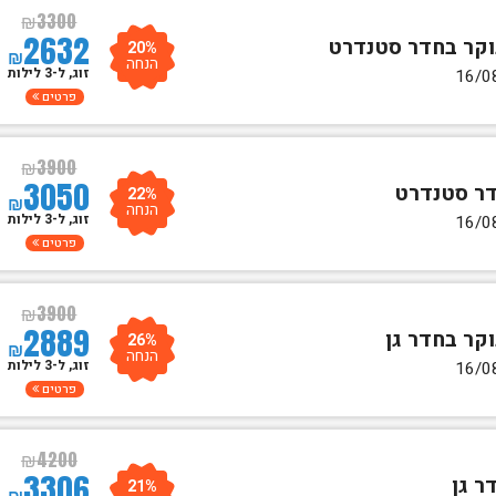
₪
3300
2632
20%
₪
הנחה
זוג, ל-3 לילות
פרטים
₪
3900
3050
22%
₪
הנחה
זוג, ל-3 לילות
פרטים
₪
3900
2889
26%
₪
הנחה
זוג, ל-3 לילות
פרטים
₪
4200
3306
21%
₪