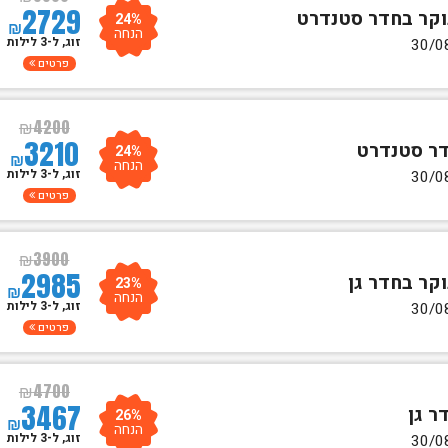
2729
24%
₪
הנחה
זוג, ל-3 לילות
פרטים
₪
4200
3210
24%
₪
הנחה
זוג, ל-3 לילות
פרטים
₪
3900
2985
23%
₪
הנחה
זוג, ל-3 לילות
פרטים
₪
4700
3467
26%
₪
הנחה
זוג, ל-3 לילות