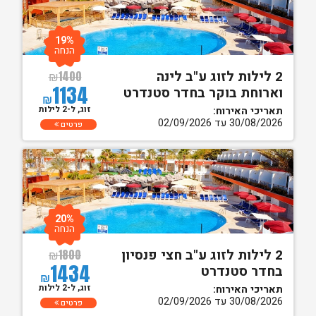
19%
הנחה
2 לילות לזוג ע"ב לינה
₪
1400
1134
וארוחת בוקר בחדר סטנדרט
₪
זוג, ל-2 לילות
תאריכי האירוח:
30/08/2026 עד 02/09/2026
פרטים
20%
הנחה
2 לילות לזוג ע"ב חצי פנסיון
₪
1800
1434
בחדר סטנדרט
₪
זוג, ל-2 לילות
תאריכי האירוח:
30/08/2026 עד 02/09/2026
פרטים