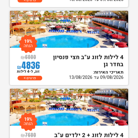
פרטים
19%
הנחה
4 לילות לזוג ע"ב חצי פנסיון
₪
6000
4836
בחדר גן
₪
זוג, ל-4 לילות
תאריכי האירוח:
09/08/2026 עד 13/08/2026
פרטים
19%
הנחה
4 לילות לזוג + 2 ילדים ע"ב
₪
7600