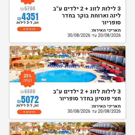
3 לילות לזוג + 2 ילדים ע"ב
₪
5700
4351
לינה וארוחת בוקר בחדר
₪
סופריור
זוג, ל-3 לילות
פרטים
תאריכי האירוח:
20/08/2026 עד 30/08/2026
23%
הנחה
3 לילות לזוג + 2 ילדים ע"ב
₪
6600
5072
חצי פנסיון בחדר סופריור
₪
זוג, ל-3 לילות
תאריכי האירוח:
20/08/2026 עד 30/08/2026
פרטים