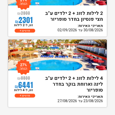
21%
הנחה
2 לילות לזוג + 2 ילדים ע"ב
₪
2900
2301
חצי פנסיון בחדר סופריור
₪
זוג, ל-2 לילות
תאריכי האירוח:
30/08/2026 עד 02/09/2026
פרטים
27%
הנחה
4 לילות לזוג + 2 ילדים ע"ב
₪
8800
6441
לינה וארוחת בוקר בחדר
₪
סופריור
זוג, ל-4 לילות
פרטים
תאריכי האירוח:
23/08/2026 עד 27/08/2026