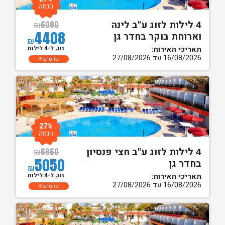
הנחה
4 לילות לזוג ע"ב לינה
₪
6000
4408
וארוחת בוקר בחדר גן
₪
זוג, ל-4 לילות
תאריכי האירוח:
16/08/2026 עד 27/08/2026
פרטים
27%
הנחה
4 לילות לזוג ע"ב חצי פנסיון
₪
6960
5050
בחדר גן
₪
זוג, ל-4 לילות
תאריכי האירוח:
16/08/2026 עד 27/08/2026
פרטים