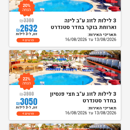
20%
הנחה
3 לילות לזוג ע"ב לינה
₪
3300
2632
וארוחת בוקר בחדר סטנדרט
₪
זוג, ל-3 לילות
תאריכי האירוח:
13/08/2026 עד 16/08/2026
פרטים
22%
הנחה
3 לילות לזוג ע"ב חצי פנסיון
₪
3900
3050
בחדר סטנדרט
₪
זוג, ל-3 לילות
תאריכי האירוח:
13/08/2026 עד 16/08/2026
פרטים