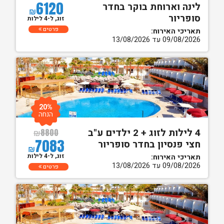
6120
לינה וארוחת בוקר בחדר
₪
סופריור
זוג, ל-4 לילות
פרטים
תאריכי האירוח:
09/08/2026 עד 13/08/2026
20%
הנחה
4 לילות לזוג + 2 ילדים ע"ב
₪
8800
7083
חצי פנסיון בחדר סופריור
₪
זוג, ל-4 לילות
תאריכי האירוח:
09/08/2026 עד 13/08/2026
פרטים