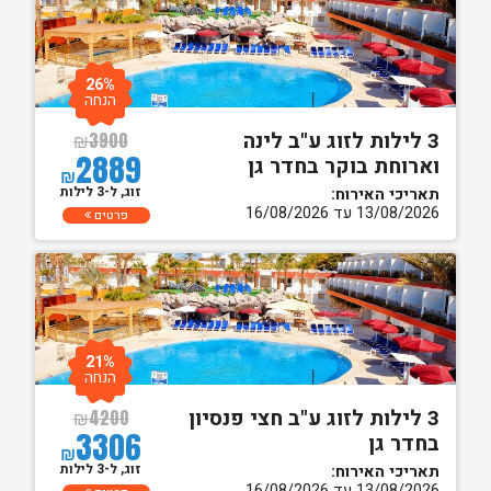
26%
הנחה
3 לילות לזוג ע"ב לינה
₪
3900
2889
וארוחת בוקר בחדר גן
₪
זוג, ל-3 לילות
תאריכי האירוח:
13/08/2026 עד 16/08/2026
פרטים
21%
הנחה
3 לילות לזוג ע"ב חצי פנסיון
₪
4200
3306
בחדר גן
₪
זוג, ל-3 לילות
תאריכי האירוח:
13/08/2026 עד 16/08/2026