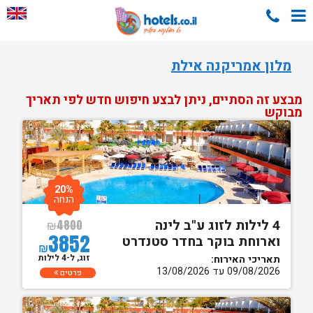
מלון אמריקנה אילת
מבצע זה הסתיים, ניתן לבצע חיפוש חדש לפי תאריך
מבוקש
20%
הנחה
4 לילות לזוג ע"ב לינה
₪
4800
3852
וארוחת בוקר בחדר סטנדרט
₪
זוג, ל-4 לילות
תאריכי האירוח:
09/08/2026 עד 13/08/2026
פרטים