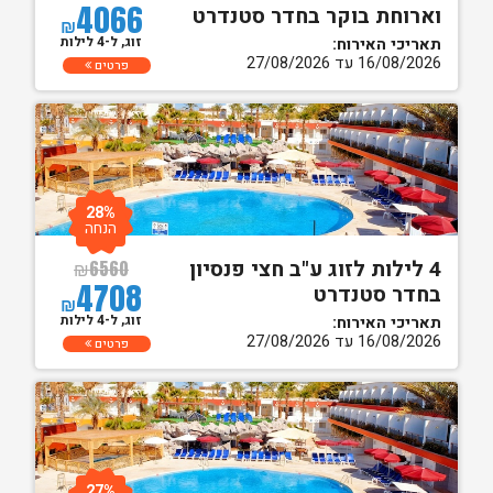
4066
וארוחת בוקר בחדר סטנדרט
₪
זוג, ל-4 לילות
תאריכי האירוח:
16/08/2026 עד 27/08/2026
פרטים
28%
הנחה
4 לילות לזוג ע"ב חצי פנסיון
₪
6560
4708
בחדר סטנדרט
₪
זוג, ל-4 לילות
תאריכי האירוח:
16/08/2026 עד 27/08/2026
פרטים
27%