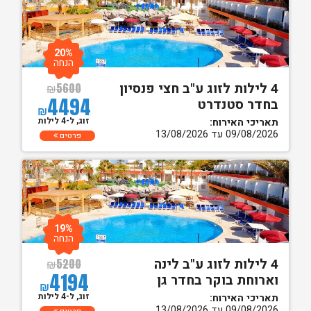
20%
הנחה
4 לילות לזוג ע"ב חצי פנסיון
₪
5600
4494
בחדר סטנדרט
₪
זוג, ל-4 לילות
תאריכי האירוח:
09/08/2026 עד 13/08/2026
פרטים
19%
הנחה
4 לילות לזוג ע"ב לינה
₪
5200
4194
וארוחת בוקר בחדר גן
₪
זוג, ל-4 לילות
תאריכי האירוח:
09/08/2026 עד 13/08/2026