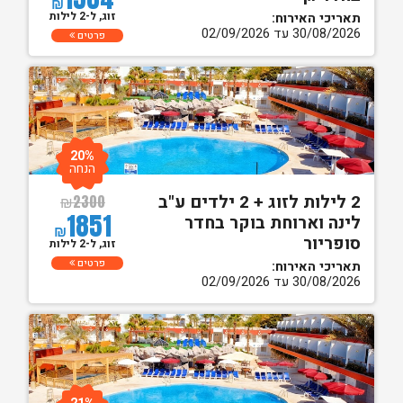
₪
זוג, ל-2 לילות
תאריכי האירוח:
30/08/2026 עד 02/09/2026
פרטים
20%
הנחה
2 לילות לזוג + 2 ילדים ע"ב
₪
2300
1851
לינה וארוחת בוקר בחדר
₪
סופריור
זוג, ל-2 לילות
פרטים
תאריכי האירוח:
30/08/2026 עד 02/09/2026