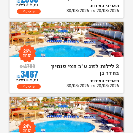
₪
זוג, ל-3 לילות
תאריכי האירוח:
20/08/2026 עד 30/08/2026
פרטים
26%
הנחה
3 לילות לזוג ע"ב חצי פנסיון
₪
4700
3467
בחדר גן
₪
זוג, ל-3 לילות
תאריכי האירוח:
20/08/2026 עד 30/08/2026
פרטים
24%
הנחה