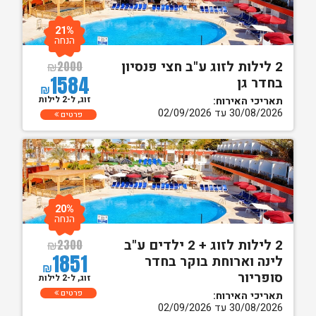
21%
הנחה
2 לילות לזוג ע"ב חצי פנסיון
₪
2000
1584
בחדר גן
₪
זוג, ל-2 לילות
תאריכי האירוח:
30/08/2026 עד 02/09/2026
פרטים
20%
הנחה
2 לילות לזוג + 2 ילדים ע"ב
₪
2300
1851
לינה וארוחת בוקר בחדר
₪
סופריור
זוג, ל-2 לילות
פרטים
תאריכי האירוח:
30/08/2026 עד 02/09/2026