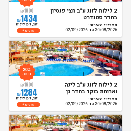
2 לילות לזוג ע"ב חצי פנסיון
₪
1800
1434
בחדר סטנדרט
₪
זוג, ל-2 לילות
תאריכי האירוח:
30/08/2026 עד 02/09/2026
פרטים
20%
הנחה
2 לילות לזוג ע"ב לינה
₪
1600
1284
וארוחת בוקר בחדר גן
₪
זוג, ל-2 לילות
תאריכי האירוח:
30/08/2026 עד 02/09/2026
פרטים