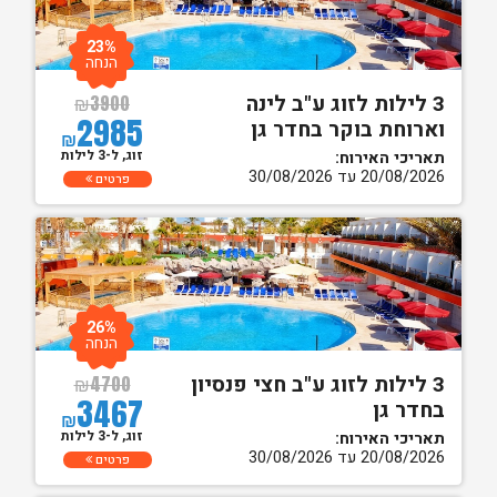
23%
הנחה
3 לילות לזוג ע"ב לינה
₪
3900
2985
וארוחת בוקר בחדר גן
₪
זוג, ל-3 לילות
תאריכי האירוח:
20/08/2026 עד 30/08/2026
פרטים
26%
הנחה
3 לילות לזוג ע"ב חצי פנסיון
₪
4700
3467
בחדר גן
₪
זוג, ל-3 לילות
תאריכי האירוח:
20/08/2026 עד 30/08/2026
פרטים