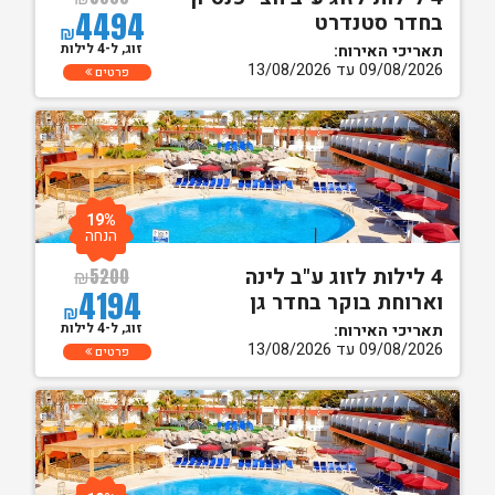
4494
בחדר סטנדרט
₪
זוג, ל-4 לילות
תאריכי האירוח:
09/08/2026 עד 13/08/2026
פרטים
19%
הנחה
4 לילות לזוג ע"ב לינה
₪
5200
4194
וארוחת בוקר בחדר גן
₪
זוג, ל-4 לילות
תאריכי האירוח:
09/08/2026 עד 13/08/2026
פרטים