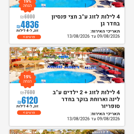
19%
הנחה
4 לילות לזוג ע"ב חצי פנסיון
₪
6000
4836
בחדר גן
₪
זוג, ל-4 לילות
תאריכי האירוח:
09/08/2026 עד 13/08/2026
פרטים
19%
הנחה
4 לילות לזוג + 2 ילדים ע"ב
₪
7600
6120
לינה וארוחת בוקר בחדר
₪
סופריור
זוג, ל-4 לילות
פרטים
תאריכי האירוח:
09/08/2026 עד 13/08/2026