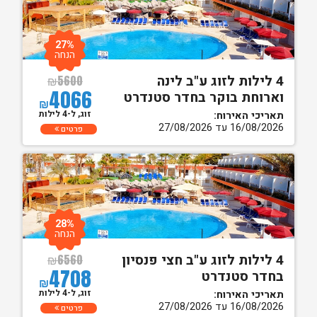
27%
הנחה
4 לילות לזוג ע"ב לינה
₪
5600
4066
וארוחת בוקר בחדר סטנדרט
₪
זוג, ל-4 לילות
תאריכי האירוח:
16/08/2026 עד 27/08/2026
פרטים
28%
הנחה
4 לילות לזוג ע"ב חצי פנסיון
₪
6560
4708
בחדר סטנדרט
₪
זוג, ל-4 לילות
תאריכי האירוח:
16/08/2026 עד 27/08/2026
פרטים