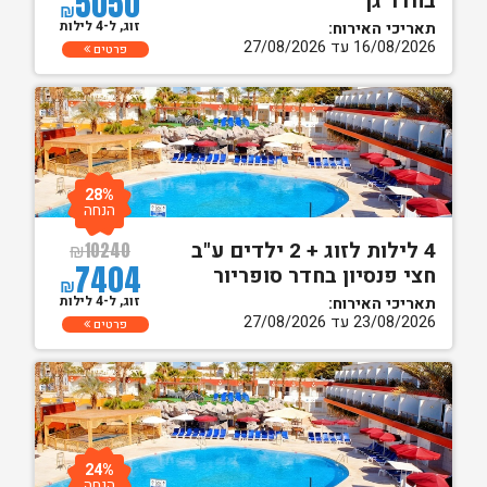
5050
בחדר גן
₪
זוג, ל-4 לילות
תאריכי האירוח:
16/08/2026 עד 27/08/2026
פרטים
28%
הנחה
4 לילות לזוג + 2 ילדים ע"ב
₪
10240
7404
חצי פנסיון בחדר סופריור
₪
זוג, ל-4 לילות
תאריכי האירוח:
23/08/2026 עד 27/08/2026
פרטים
24%
הנחה