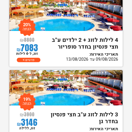
20%
הנחה
4 לילות לזוג + 2 ילדים ע"ב
₪
8800
7083
חצי פנסיון בחדר סופריור
₪
זוג, ל-4 לילות
תאריכי האירוח:
09/08/2026 עד 13/08/2026
פרטים
19%
הנחה
3 לילות לזוג ע"ב חצי פנסיון
₪
3900
3146
בחדר גן
₪
זוג, ללילה
תאריכי האירוח: