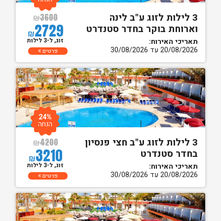
3 לילות לזוג ע"ב לינה
₪
3600
2729
וארוחת בוקר בחדר סטנדרט
₪
זוג, ל-3 לילות
תאריכי האירוח:
20/08/2026 עד 30/08/2026
פרטים
24%
הנחה
3 לילות לזוג ע"ב חצי פנסיון
₪
4200
3210
בחדר סטנדרט
₪
זוג, ל-3 לילות
תאריכי האירוח:
20/08/2026 עד 30/08/2026
פרטים