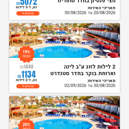
5072
חצי פנסיון בחדר סופריור
₪
זוג, ל-3 לילות
תאריכי האירוח:
20/08/2026 עד 30/08/2026
פרטים
19%
הנחה
2 לילות לזוג ע"ב לינה
₪
1400
1134
וארוחת בוקר בחדר סטנדרט
₪
זוג, ל-2 לילות
תאריכי האירוח:
30/08/2026 עד 02/09/2026
פרטים
20%
הנחה