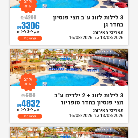
21%
הנחה
3 לילות לזוג ע"ב חצי פנסיון
₪
4200
3306
בחדר גן
₪
זוג, ל-3 לילות
תאריכי האירוח:
13/08/2026 עד 16/08/2026
פרטים
21%
הנחה
3 לילות לזוג + 2 ילדים ע"ב
₪
6150
4832
חצי פנסיון בחדר סופריור
₪
זוג, ל-3 לילות
תאריכי האירוח:
13/08/2026 עד 16/08/2026
פרטים