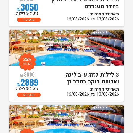
3050
בחדר סטנדרט
₪
זוג, ל-3 לילות
תאריכי האירוח:
13/08/2026 עד 16/08/2026
פרטים
26%
הנחה
3 לילות לזוג ע"ב לינה
₪
3900
2889
וארוחת בוקר בחדר גן
₪
זוג, ל-3 לילות
תאריכי האירוח:
13/08/2026 עד 16/08/2026
פרטים