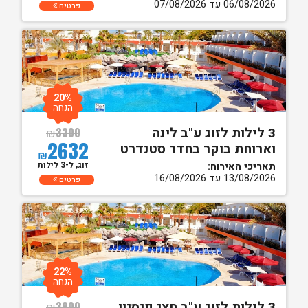
06/08/2026 עד 07/08/2026
פרטים
20%
הנחה
3 לילות לזוג ע"ב לינה
₪
3300
2632
וארוחת בוקר בחדר סטנדרט
₪
זוג, ל-3 לילות
תאריכי האירוח:
13/08/2026 עד 16/08/2026
פרטים
22%
הנחה
3 לילות לזוג ע"ב חצי פנסיון
₪
3900