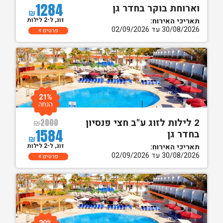
1284
וארוחת בוקר בחדר גן
₪
זוג, ל-2 לילות
תאריכי האירוח:
30/08/2026 עד 02/09/2026
פרטים
21%
הנחה
2 לילות לזוג ע"ב חצי פנסיון
₪
2000
1584
בחדר גן
₪
זוג, ל-2 לילות
תאריכי האירוח:
30/08/2026 עד 02/09/2026
פרטים