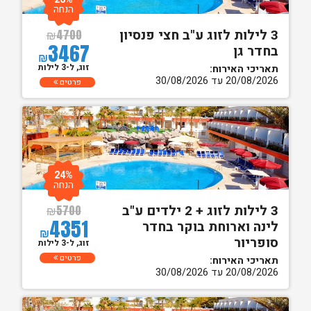
הנחה
3 לילות לזוג ע"ב חצי פנסיון
₪
4700
3467
בחדר גן
₪
זוג, ל-3 לילות
תאריכי האירוח:
20/08/2026 עד 30/08/2026
פרטים
24%
הנחה
3 לילות לזוג + 2 ילדים ע"ב
₪
5700
4351
לינה וארוחת בוקר בחדר
₪
סופריור
זוג, ל-3 לילות
פרטים
תאריכי האירוח:
20/08/2026 עד 30/08/2026