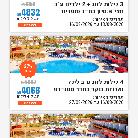
3 לילות לזוג + 2 ילדים ע"ב
₪
6150
4832
חצי פנסיון בחדר סופריור
₪
זוג, ל-3 לילות
תאריכי האירוח:
13/08/2026 עד 16/08/2026
פרטים
27%
הנחה
4 לילות לזוג ע"ב לינה
₪
5600
4066
וארוחת בוקר בחדר סטנדרט
₪
זוג, ל-4 לילות
תאריכי האירוח:
16/08/2026 עד 27/08/2026
פרטים