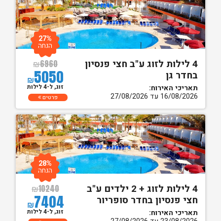
27%
הנחה
4 לילות לזוג ע"ב חצי פנסיון
₪
6960
5050
בחדר גן
₪
זוג, ל-4 לילות
תאריכי האירוח:
16/08/2026 עד 27/08/2026
פרטים
28%
הנחה
4 לילות לזוג + 2 ילדים ע"ב
₪
10240
7404
חצי פנסיון בחדר סופריור
₪
זוג, ל-4 לילות
תאריכי האירוח: