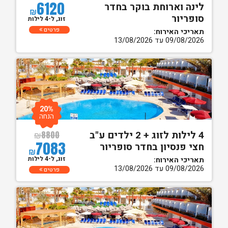
6120
לינה וארוחת בוקר בחדר
₪
סופריור
זוג, ל-4 לילות
פרטים
תאריכי האירוח:
09/08/2026 עד 13/08/2026
20%
הנחה
4 לילות לזוג + 2 ילדים ע"ב
₪
8800
7083
חצי פנסיון בחדר סופריור
₪
זוג, ל-4 לילות
תאריכי האירוח:
09/08/2026 עד 13/08/2026
פרטים