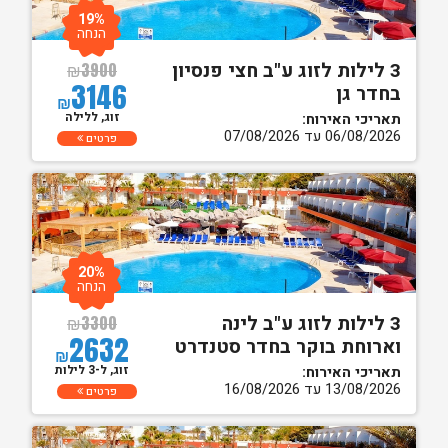
19%
הנחה
3 לילות לזוג ע"ב חצי פנסיון
₪
3900
3146
בחדר גן
₪
זוג, ללילה
תאריכי האירוח:
06/08/2026 עד 07/08/2026
פרטים
20%
הנחה
3 לילות לזוג ע"ב לינה
₪
3300
2632
וארוחת בוקר בחדר סטנדרט
₪
זוג, ל-3 לילות
תאריכי האירוח:
13/08/2026 עד 16/08/2026
פרטים