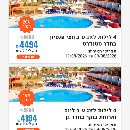
20%
הנחה
4 לילות לזוג ע"ב חצי פנסיון
₪
5600
4494
בחדר סטנדרט
₪
זוג, ל-4 לילות
תאריכי האירוח:
09/08/2026 עד 13/08/2026
פרטים
19%
הנחה
4 לילות לזוג ע"ב לינה
₪
5200
4194
וארוחת בוקר בחדר גן
₪
זוג, ל-4 לילות
תאריכי האירוח:
09/08/2026 עד 13/08/2026