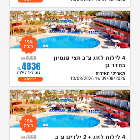
פרטים
19%
הנחה
4 לילות לזוג ע"ב חצי פנסיון
₪
6000
4836
בחדר גן
₪
זוג, ל-4 לילות
תאריכי האירוח:
09/08/2026 עד 13/08/2026
פרטים
19%
הנחה
4 לילות לזוג + 2 ילדים ע"ב
₪
7600