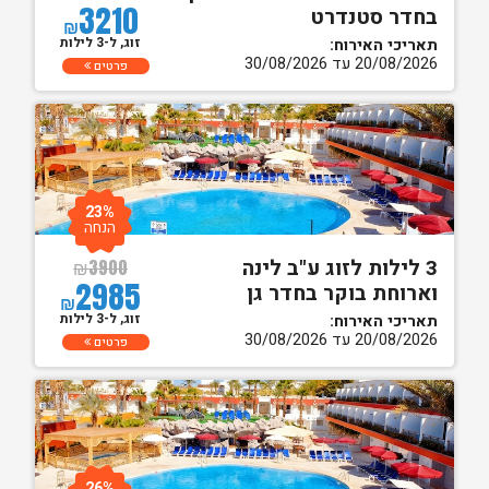
3210
בחדר סטנדרט
₪
זוג, ל-3 לילות
תאריכי האירוח:
20/08/2026 עד 30/08/2026
פרטים
23%
הנחה
3 לילות לזוג ע"ב לינה
₪
3900
2985
וארוחת בוקר בחדר גן
₪
זוג, ל-3 לילות
תאריכי האירוח:
20/08/2026 עד 30/08/2026
פרטים
26%