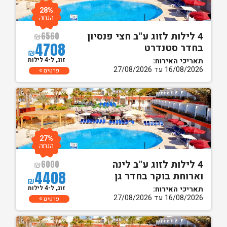
28%
הנחה
4 לילות לזוג ע"ב חצי פנסיון
₪
6560
4708
בחדר סטנדרט
₪
זוג, ל-4 לילות
תאריכי האירוח:
16/08/2026 עד 27/08/2026
פרטים
27%
הנחה
4 לילות לזוג ע"ב לינה
₪
6000
4408
וארוחת בוקר בחדר גן
₪
זוג, ל-4 לילות
תאריכי האירוח:
16/08/2026 עד 27/08/2026
פרטים