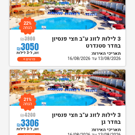
22%
הנחה
3 לילות לזוג ע"ב חצי פנסיון
₪
3900
3050
בחדר סטנדרט
₪
זוג, ל-3 לילות
תאריכי האירוח:
13/08/2026 עד 16/08/2026
פרטים
21%
הנחה
3 לילות לזוג ע"ב חצי פנסיון
₪
4200
3306
בחדר גן
₪
זוג, ל-3 לילות
תאריכי האירוח:
13/08/2026 עד 16/08/2026