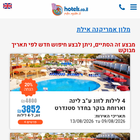
מלון אמריקנה אילת
מבצע זה הסתיים, ניתן לבצע חיפוש חדש לפי תאריך
מבוקש
20%
הנחה
4 לילות לזוג ע"ב לינה
₪
4800
3852
וארוחת בוקר בחדר סטנדרט
₪
זוג, ל-4 לילות
תאריכי האירוח:
09/08/2026 עד 13/08/2026
פרטים