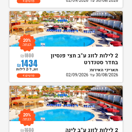
30/08/2026 עד 02/09/2026
פרטים
20%
הנחה
2 לילות לזוג ע"ב חצי פנסיון
₪
1800
1434
בחדר סטנדרט
₪
זוג, ל-2 לילות
תאריכי האירוח:
30/08/2026 עד 02/09/2026
פרטים
20%
הנחה
2 לילות לזוג ע"ב לינה
₪
1600