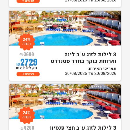
23/08/2026 עד 27/08/2026
פרטים
24%
הנחה
3 לילות לזוג ע"ב לינה
₪
3600
2729
וארוחת בוקר בחדר סטנדרט
₪
זוג, ל-3 לילות
תאריכי האירוח:
20/08/2026 עד 30/08/2026
פרטים
24%
הנחה
3 לילות לזוג ע"ב חצי פנסיון
₪
4200