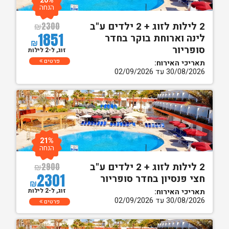
20%
הנחה
2 לילות לזוג + 2 ילדים ע"ב
₪
2300
1851
לינה וארוחת בוקר בחדר
₪
סופריור
זוג, ל-2 לילות
פרטים
תאריכי האירוח:
30/08/2026 עד 02/09/2026
21%
הנחה
2 לילות לזוג + 2 ילדים ע"ב
₪
2900
2301
חצי פנסיון בחדר סופריור
₪
זוג, ל-2 לילות
תאריכי האירוח:
30/08/2026 עד 02/09/2026
פרטים