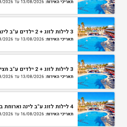
תאריכי האירוח:
13/08/2026 עד 16/08/2026
3 לילות לזוג + 2 ילדים ע"ב לינה וארוחת בוקר בחדר סופריור
תאריכי האירוח:
13/08/2026 עד 16/08/2026
3 לילות לזוג + 2 ילדים ע"ב חצי פנסיון בחדר סופריור
תאריכי האירוח:
13/08/2026 עד 16/08/2026
4 לילות לזוג ע"ב לינה וארוחת בוקר בחדר סטנדרט
תאריכי האירוח:
16/08/2026 עד 27/08/2026