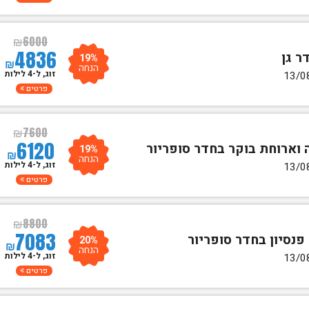
₪
6000
4836
19%
₪
הנחה
זוג, ל-4 לילות
פרטים
₪
7600
6120
19%
₪
הנחה
זוג, ל-4 לילות
פרטים
₪
8800
7083
20%
₪
הנחה
זוג, ל-4 לילות
פרטים