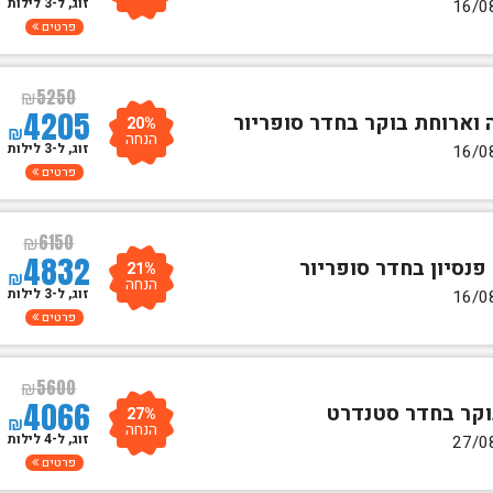
זוג, ל-3 לילות
פרטים
₪
5250
4205
20%
₪
הנחה
זוג, ל-3 לילות
פרטים
₪
6150
4832
21%
₪
הנחה
זוג, ל-3 לילות
פרטים
₪
5600
4066
27%
₪
הנחה
זוג, ל-4 לילות
פרטים