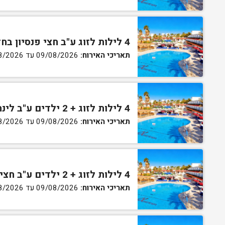
4 לילות לזוג ע"ב חצי פנסיון בחדר גן
תאריכי האירוח:
09/08/2026 עד 13/08/2026
4 לילות לזוג + 2 ילדים ע"ב לינה וארוחת בוקר בחדר סופריור
תאריכי האירוח:
09/08/2026 עד 13/08/2026
4 לילות לזוג + 2 ילדים ע"ב חצי פנסיון בחדר סופריור
תאריכי האירוח:
09/08/2026 עד 13/08/2026