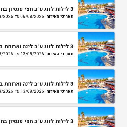
3 לילות לזוג ע"ב חצי פנסיון בחדר גן
תאריכי האירוח:
06/08/2026 עד 07/08/2026
3 לילות לזוג ע"ב לינה וארוחת בוקר בחדר סטנדרט
תאריכי האירוח:
13/08/2026 עד 16/08/2026
3 לילות לזוג ע"ב לינה וארוחת בוקר בחדר גן
תאריכי האירוח:
13/08/2026 עד 16/08/2026
3 לילות לזוג ע"ב חצי פנסיון בחדר גן