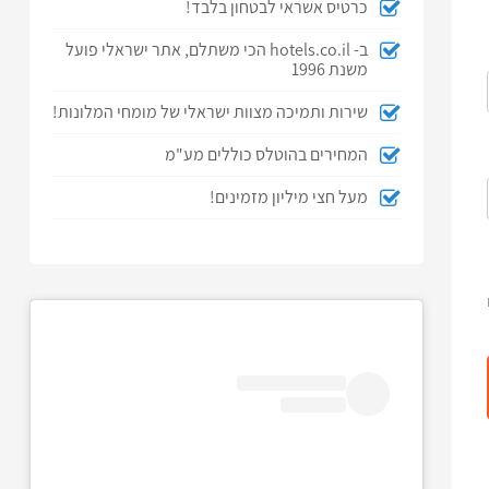
כרטיס אשראי לבטחון בלבד!
ב- hotels.co.il הכי משתלם, אתר ישראלי פועל
משנת 1996
שירות ותמיכה מצוות ישראלי של מומחי המלונות!
המחירים בהוטלס כוללים מע"מ
מעל חצי מיליון מזמינים!