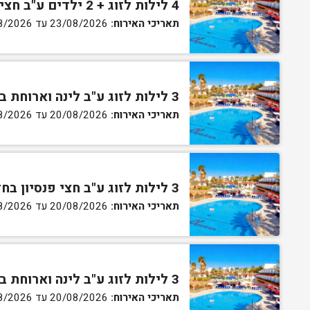
4 לילות לזוג + 2 ילדים ע"ב חצי פנסיון בחדר סופריור
תאריכי האירוח:
23/08/2026 עד 27/08/2026
3 לילות לזוג ע"ב לינה וארוחת בוקר בחדר סטנדרט
תאריכי האירוח:
20/08/2026 עד 30/08/2026
3 לילות לזוג ע"ב חצי פנסיון בחדר סטנדרט
תאריכי האירוח:
20/08/2026 עד 30/08/2026
3 לילות לזוג ע"ב לינה וארוחת בוקר בחדר גן
תאריכי האירוח:
20/08/2026 עד 30/08/2026