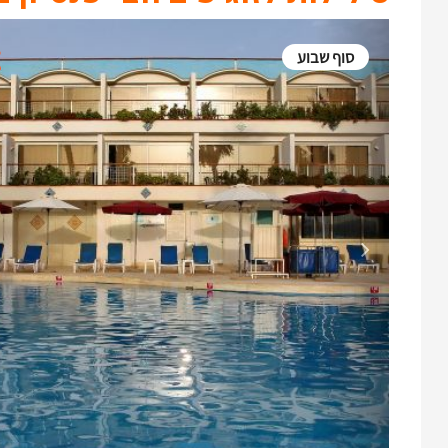
סוף שבוע