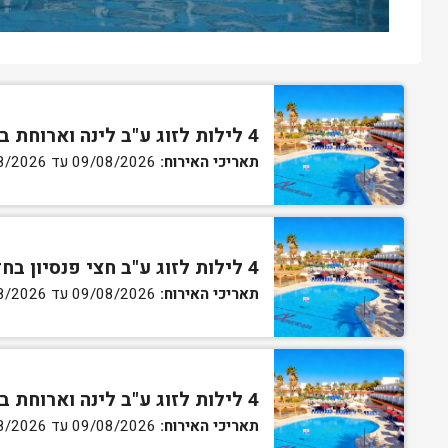
4 לילות לזוג ע"ב לינה וארוחת בוקר בחדר סטנדרט
תאריכי האירוח:
09/08/2026 עד 13/08/2026
4 לילות לזוג ע"ב חצי פנסיון בחדר סטנדרט
תאריכי האירוח:
09/08/2026 עד 13/08/2026
4 לילות לזוג ע"ב לינה וארוחת בוקר בחדר גן
תאריכי האירוח:
09/08/2026 עד 13/08/2026