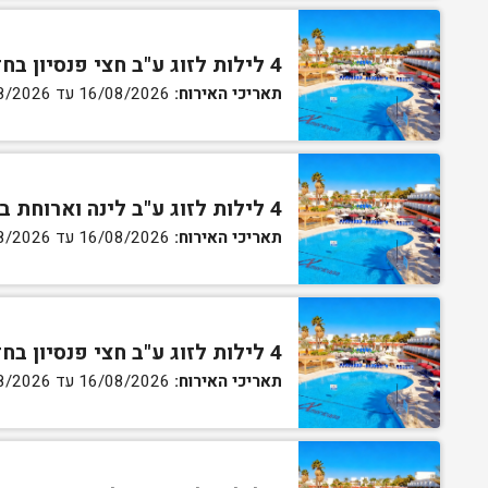
4 לילות לזוג ע"ב חצי פנסיון בחדר סטנדרט
תאריכי האירוח:
16/08/2026 עד 27/08/2026
4 לילות לזוג ע"ב לינה וארוחת בוקר בחדר גן
תאריכי האירוח:
16/08/2026 עד 27/08/2026
4 לילות לזוג ע"ב חצי פנסיון בחדר גן
תאריכי האירוח:
16/08/2026 עד 27/08/2026