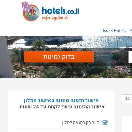
י
Israel Hotels
8.
אישור הזמנה מותנה באישור המלון
אישור ההזמנה עשוי לקחת עד 24 שעות.
חיוב רק בהגעה למלון