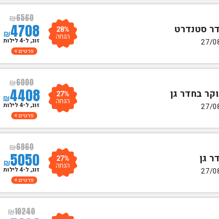
₪
6560
4708
28%
₪
הנחה
זוג, ל-4 לילות
פרטים
₪
6000
4408
27%
₪
הנחה
זוג, ל-4 לילות
פרטים
₪
6960
5050
27%
₪
הנחה
זוג, ל-4 לילות
פרטים
₪
10240