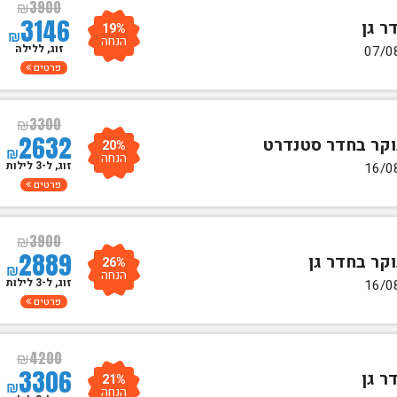
₪
3900
3146
19%
₪
הנחה
זוג, ללילה
פרטים
₪
3300
2632
20%
₪
הנחה
זוג, ל-3 לילות
פרטים
₪
3900
2889
26%
₪
הנחה
זוג, ל-3 לילות
פרטים
₪
4200
3306
21%
₪
הנחה