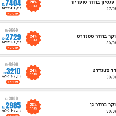
7404
28%
₪
הנחה
זוג, ל-4 לילות
פרטים
₪
3600
2729
24%
₪
הנחה
זוג, ל-3 לילות
פרטים
₪
4200
3210
24%
₪
הנחה
זוג, ל-3 לילות
פרטים
₪
3900
2985
23%
₪
הנחה
זוג, ל-3 לילות