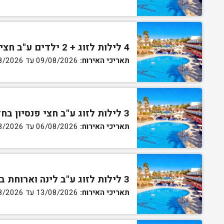
4 לילות לזוג + 2 ילדים ע"ב חצי פנסיון בחדר סופריור
תאריכי האירוח:
09/08/2026 עד 13/08/2026
3 לילות לזוג ע"ב חצי פנסיון בחדר גן
תאריכי האירוח:
06/08/2026 עד 07/08/2026
3 לילות לזוג ע"ב לינה וארוחת בוקר בחדר סטנדרט
תאריכי האירוח:
13/08/2026 עד 16/08/2026