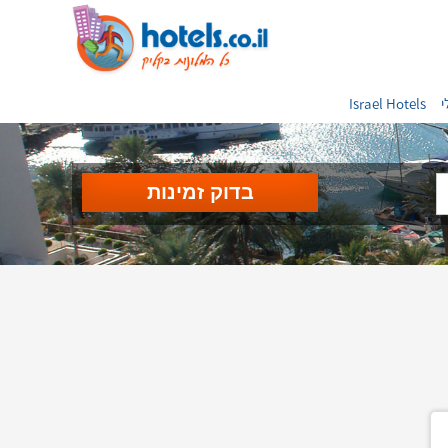
י
Israel Hotels