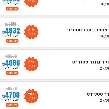
הנחה
זוג, ל-3 לילות
פרטים
₪
6150
4832
21%
₪
הנחה
זוג, ל-3 לילות
פרטים
₪
5600
4066
27%
₪
הנחה
זוג, ל-4 לילות
פרטים
₪
6560
4708
28%
₪
הנחה
זוג, ל-4 לילות
פרטים