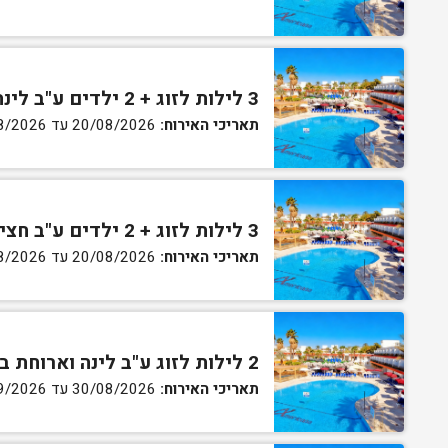
3 לילות לזוג + 2 ילדים ע"ב לינה וארוחת בוקר בחדר סופריור
תאריכי האירוח:
20/08/2026 עד 30/08/2026
3 לילות לזוג + 2 ילדים ע"ב חצי פנסיון בחדר סופריור
תאריכי האירוח:
20/08/2026 עד 30/08/2026
2 לילות לזוג ע"ב לינה וארוחת בוקר בחדר סטנדרט
תאריכי האירוח:
30/08/2026 עד 02/09/2026