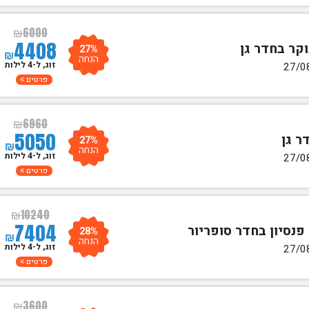
₪
6000
4408
27%
₪
הנחה
זוג, ל-4 לילות
פרטים
₪
6960
5050
27%
₪
הנחה
זוג, ל-4 לילות
פרטים
₪
10240
7404
28%
₪
הנחה
זוג, ל-4 לילות
פרטים
₪
3600