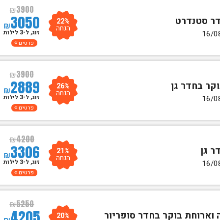
₪
3900
3050
22%
₪
הנחה
זוג, ל-3 לילות
פרטים
₪
3900
2889
26%
₪
הנחה
זוג, ל-3 לילות
פרטים
₪
4200
3306
21%
₪
הנחה
זוג, ל-3 לילות
פרטים
₪
5250
4205
20%
₪