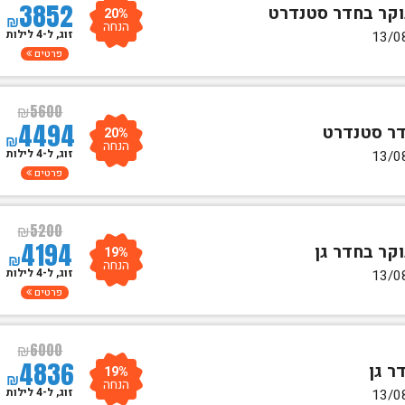
3852
20%
₪
הנחה
זוג, ל-4 לילות
פרטים
₪
5600
4494
20%
₪
הנחה
זוג, ל-4 לילות
פרטים
₪
5200
4194
19%
₪
הנחה
זוג, ל-4 לילות
פרטים
₪
6000
4836
19%
₪
הנחה
זוג, ל-4 לילות