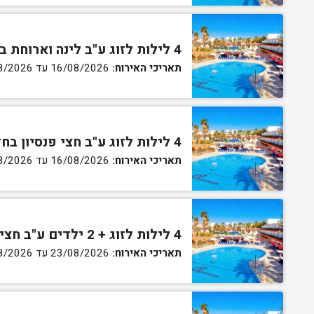
4 לילות לזוג ע"ב לינה וארוחת בוקר בחדר גן
תאריכי האירוח:
16/08/2026 עד 27/08/2026
4 לילות לזוג ע"ב חצי פנסיון בחדר גן
תאריכי האירוח:
16/08/2026 עד 27/08/2026
4 לילות לזוג + 2 ילדים ע"ב חצי פנסיון בחדר סופריור
תאריכי האירוח:
23/08/2026 עד 27/08/2026