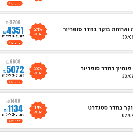
פרטים
₪
5700
4351
24%
₪
הנחה
זוג, ל-3 לילות
פרטים
₪
6600
5072
23%
₪
הנחה
זוג, ל-3 לילות
פרטים
₪
1400
1134
19%
₪
הנחה
זוג, ל-2 לילות
פרטים