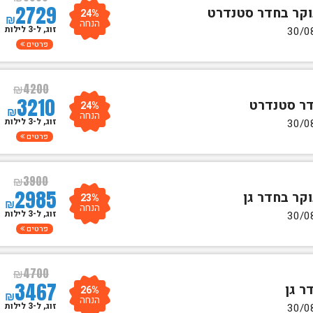
2729
24%
₪
הנחה
זוג, ל-3 לילות
פרטים
₪
4200
3210
24%
₪
הנחה
זוג, ל-3 לילות
פרטים
₪
3900
2985
23%
₪
הנחה
זוג, ל-3 לילות
פרטים
₪
4700
3467
26%
₪
הנחה
זוג, ל-3 לילות