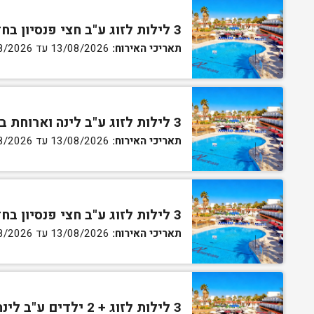
3 לילות לזוג ע"ב חצי פנסיון בחדר סטנדרט
תאריכי האירוח:
13/08/2026 עד 16/08/2026
3 לילות לזוג ע"ב לינה וארוחת בוקר בחדר גן
תאריכי האירוח:
13/08/2026 עד 16/08/2026
3 לילות לזוג ע"ב חצי פנסיון בחדר גן
תאריכי האירוח:
13/08/2026 עד 16/08/2026
3 לילות לזוג + 2 ילדים ע"ב לינה וארוחת בוקר בחדר סופריור