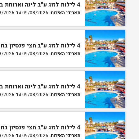
4 לילות לזוג ע"ב לינה וארוחת בוקר בחדר סטנדרט
תאריכי האירוח:
09/08/2026 עד 13/08/2026
4 לילות לזוג ע"ב חצי פנסיון בחדר סטנדרט
תאריכי האירוח:
09/08/2026 עד 13/08/2026
4 לילות לזוג ע"ב לינה וארוחת בוקר בחדר גן
תאריכי האירוח:
09/08/2026 עד 13/08/2026
4 לילות לזוג ע"ב חצי פנסיון בחדר גן
תאריכי האירוח:
09/08/2026 עד 13/08/2026