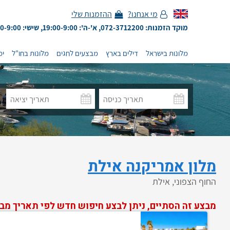
מי אנחנו?
ההזמנות שלי
מוקד הזמנות: 072-3712200, א'-ה': 19:00-9:00, שישי: 13:00-9:00
מלונות בישראל
דילים בארץ
מבצעים לחגים
מלונות בחו"ל
ימ
מלון אמריקנה אילת
החוף הצפוני, אילת
מבצע זה הסתיים, ניתן לבצע חיפוש חדש לפי תאריך מב