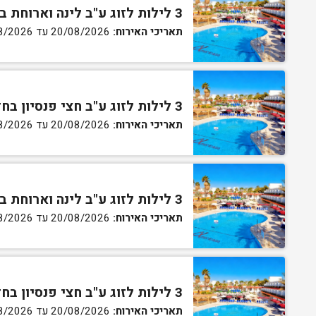
3 לילות לזוג ע"ב לינה וארוחת בוקר בחדר סטנדרט
תאריכי האירוח:
20/08/2026 עד 30/08/2026
3 לילות לזוג ע"ב חצי פנסיון בחדר סטנדרט
תאריכי האירוח:
20/08/2026 עד 30/08/2026
3 לילות לזוג ע"ב לינה וארוחת בוקר בחדר גן
תאריכי האירוח:
20/08/2026 עד 30/08/2026
3 לילות לזוג ע"ב חצי פנסיון בחדר גן
תאריכי האירוח:
20/08/2026 עד 30/08/2026