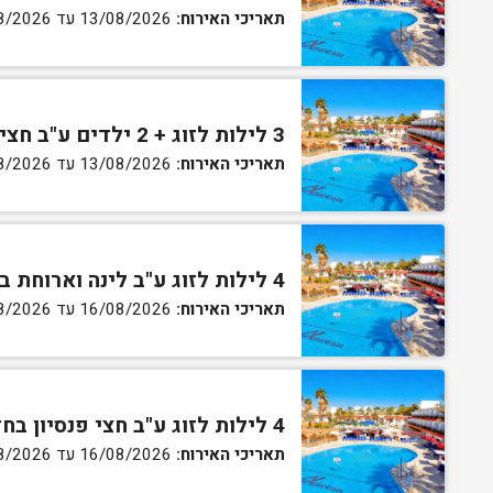
תאריכי האירוח:
13/08/2026 עד 16/08/2026
3 לילות לזוג + 2 ילדים ע"ב חצי פנסיון בחדר סופריור
תאריכי האירוח:
13/08/2026 עד 16/08/2026
4 לילות לזוג ע"ב לינה וארוחת בוקר בחדר סטנדרט
תאריכי האירוח:
16/08/2026 עד 27/08/2026
4 לילות לזוג ע"ב חצי פנסיון בחדר סטנדרט
תאריכי האירוח:
16/08/2026 עד 27/08/2026