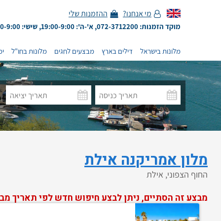
מי אנחנו?
ההזמנות שלי
מוקד הזמנות: 072-3712200, א'-ה': 19:00-9:00, שישי: 13:00-9:00
מלונות בישראל
דילים בארץ
מבצעים לחגים
מלונות בחו"ל
ימ
מלון אמריקנה אילת
החוף הצפוני, אילת
מבצע זה הסתיים, ניתן לבצע חיפוש חדש לפי תאריך מב