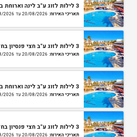
3 לילות לזוג ע"ב לינה וארוחת בוקר בחדר סטנדרט
תאריכי האירוח:
20/08/2026 עד 30/08/2026
3 לילות לזוג ע"ב חצי פנסיון בחדר סטנדרט
תאריכי האירוח:
20/08/2026 עד 30/08/2026
3 לילות לזוג ע"ב לינה וארוחת בוקר בחדר גן
תאריכי האירוח:
20/08/2026 עד 30/08/2026
3 לילות לזוג ע"ב חצי פנסיון בחדר גן
תאריכי האירוח:
20/08/2026 עד 30/08/2026