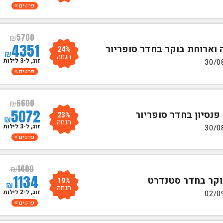
פרטים
₪
5700
4351
24%
₪
הנחה
זוג, ל-3 לילות
פרטים
₪
6600
5072
23%
₪
הנחה
זוג, ל-3 לילות
פרטים
₪
1400
1134
19%
₪
הנחה
זוג, ל-2 לילות
פרטים