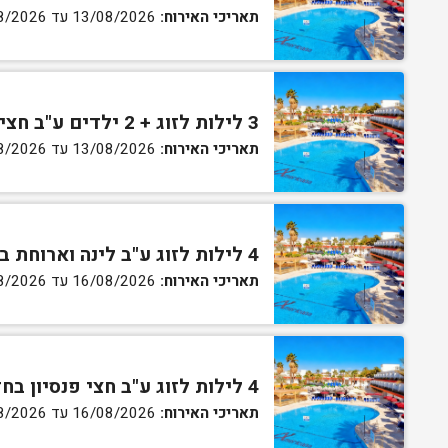
תאריכי האירוח:
13/08/2026 עד 16/08/2026
3 לילות לזוג + 2 ילדים ע"ב חצי פנסיון בחדר סופריור
תאריכי האירוח:
13/08/2026 עד 16/08/2026
4 לילות לזוג ע"ב לינה וארוחת בוקר בחדר סטנדרט
תאריכי האירוח:
16/08/2026 עד 27/08/2026
4 לילות לזוג ע"ב חצי פנסיון בחדר סטנדרט
תאריכי האירוח:
16/08/2026 עד 27/08/2026