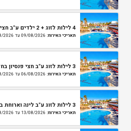
4 לילות לזוג + 2 ילדים ע"ב חצי פנסיון בחדר סופריור
תאריכי האירוח:
09/08/2026 עד 13/08/2026
3 לילות לזוג ע"ב חצי פנסיון בחדר גן
תאריכי האירוח:
06/08/2026 עד 07/08/2026
3 לילות לזוג ע"ב לינה וארוחת בוקר בחדר סטנדרט
תאריכי האירוח:
13/08/2026 עד 16/08/2026