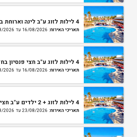
4 לילות לזוג ע"ב לינה וארוחת בוקר בחדר גן
תאריכי האירוח:
16/08/2026 עד 27/08/2026
4 לילות לזוג ע"ב חצי פנסיון בחדר גן
תאריכי האירוח:
16/08/2026 עד 27/08/2026
4 לילות לזוג + 2 ילדים ע"ב חצי פנסיון בחדר סופריור
תאריכי האירוח:
23/08/2026 עד 27/08/2026