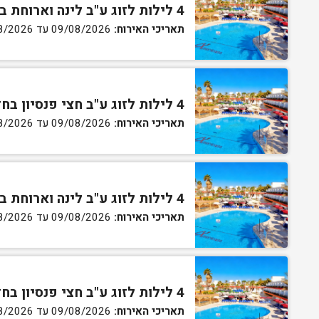
4 לילות לזוג ע"ב לינה וארוחת בוקר בחדר סטנדרט
תאריכי האירוח:
09/08/2026 עד 13/08/2026
4 לילות לזוג ע"ב חצי פנסיון בחדר סטנדרט
תאריכי האירוח:
09/08/2026 עד 13/08/2026
4 לילות לזוג ע"ב לינה וארוחת בוקר בחדר גן
תאריכי האירוח:
09/08/2026 עד 13/08/2026
4 לילות לזוג ע"ב חצי פנסיון בחדר גן
תאריכי האירוח:
09/08/2026 עד 13/08/2026