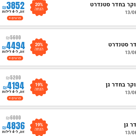
3852
20%
₪
הנחה
זוג, ל-4 לילות
פרטים
₪
5600
4494
20%
₪
הנחה
זוג, ל-4 לילות
פרטים
₪
5200
4194
19%
₪
הנחה
זוג, ל-4 לילות
פרטים
₪
6000
4836
19%
₪
הנחה
זוג, ל-4 לילות