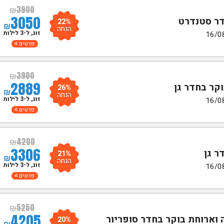
₪
3900
3050
22%
₪
הנחה
זוג, ל-3 לילות
פרטים
₪
3900
2889
26%
₪
הנחה
זוג, ל-3 לילות
פרטים
₪
4200
3306
21%
₪
הנחה
זוג, ל-3 לילות
פרטים
₪
5250
4205
20%
₪