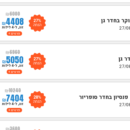
₪
6000
4408
27%
₪
הנחה
זוג, ל-4 לילות
פרטים
₪
6960
5050
27%
₪
הנחה
זוג, ל-4 לילות
פרטים
₪
10240
7404
28%
₪
הנחה
זוג, ל-4 לילות
פרטים
₪
3600