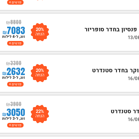
פרטים
₪
8800
7083
20%
₪
הנחה
זוג, ל-4 לילות
פרטים
₪
3300
2632
20%
₪
הנחה
זוג, ל-3 לילות
פרטים
₪
3900
3050
22%
₪
הנחה
זוג, ל-3 לילות
פרטים