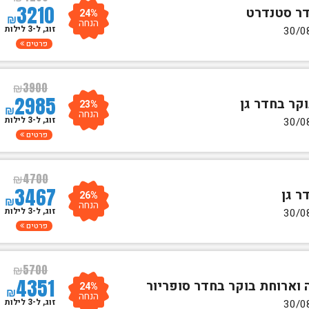
3210
24%
₪
הנחה
זוג, ל-3 לילות
פרטים
₪
3900
2985
23%
₪
הנחה
זוג, ל-3 לילות
פרטים
₪
4700
3467
26%
₪
הנחה
זוג, ל-3 לילות
פרטים
₪
5700
4351
24%
₪
הנחה
זוג, ל-3 לילות