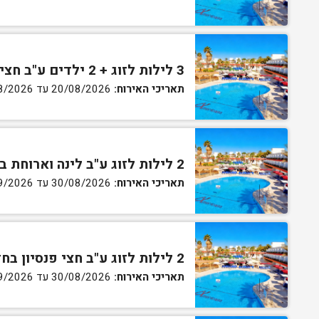
3 לילות לזוג + 2 ילדים ע"ב חצי פנסיון בחדר סופריור
תאריכי האירוח:
20/08/2026 עד 30/08/2026
2 לילות לזוג ע"ב לינה וארוחת בוקר בחדר סטנדרט
תאריכי האירוח:
30/08/2026 עד 02/09/2026
2 לילות לזוג ע"ב חצי פנסיון בחדר סטנדרט
תאריכי האירוח:
30/08/2026 עד 02/09/2026