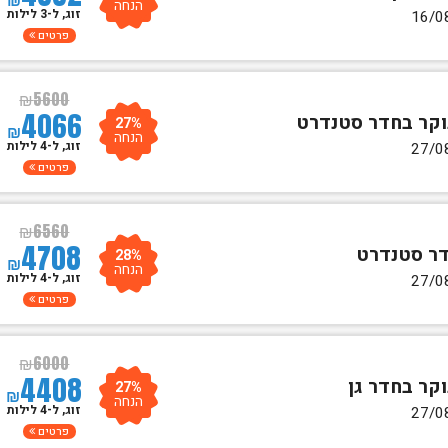
הנחה
זוג, ל-3 לילות
פרטים
₪
5600
4066
27%
₪
הנחה
זוג, ל-4 לילות
פרטים
₪
6560
4708
28%
₪
הנחה
זוג, ל-4 לילות
פרטים
₪
6000
4408
27%
₪
הנחה
זוג, ל-4 לילות
פרטים