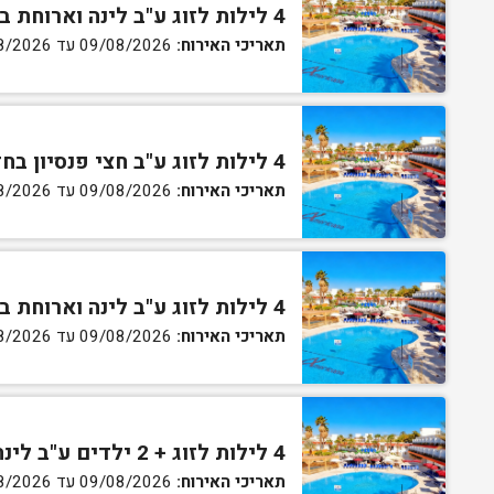
4 לילות לזוג ע"ב לינה וארוחת בוקר בחדר סטנדרט
תאריכי האירוח:
09/08/2026 עד 13/08/2026
4 לילות לזוג ע"ב חצי פנסיון בחדר סטנדרט
תאריכי האירוח:
09/08/2026 עד 13/08/2026
4 לילות לזוג ע"ב לינה וארוחת בוקר בחדר גן
תאריכי האירוח:
09/08/2026 עד 13/08/2026
4 לילות לזוג + 2 ילדים ע"ב לינה וארוחת בוקר בחדר סופריור
תאריכי האירוח:
09/08/2026 עד 13/08/2026