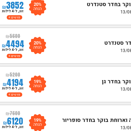
3852
20%
₪
הנחה
זוג, ל-4 לילות
פרטים
₪
5600
4494
20%
₪
הנחה
זוג, ל-4 לילות
פרטים
₪
5200
4194
19%
₪
הנחה
זוג, ל-4 לילות
פרטים
₪
7600
6120
19%
₪
הנחה
זוג, ל-4 לילות