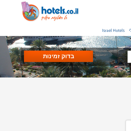
י
Israel Hotels