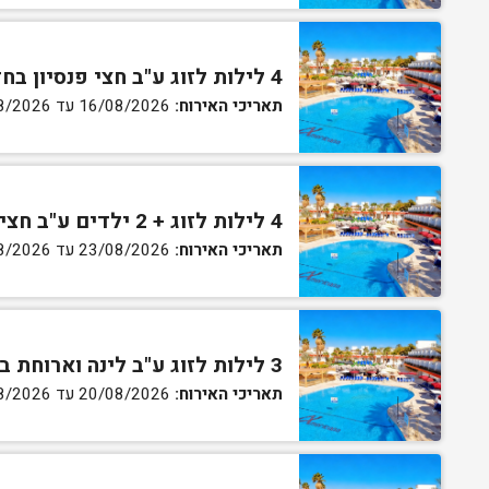
4 לילות לזוג ע"ב חצי פנסיון בחדר גן
תאריכי האירוח:
16/08/2026 עד 27/08/2026
4 לילות לזוג + 2 ילדים ע"ב חצי פנסיון בחדר סופריור
תאריכי האירוח:
23/08/2026 עד 27/08/2026
3 לילות לזוג ע"ב לינה וארוחת בוקר בחדר סטנדרט
תאריכי האירוח:
20/08/2026 עד 30/08/2026