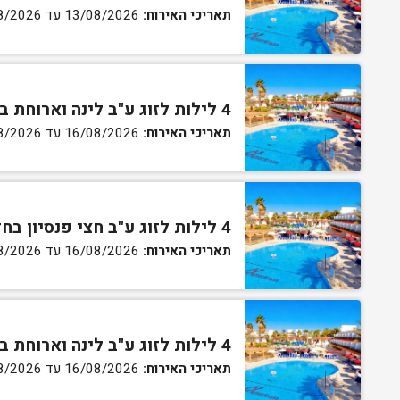
תאריכי האירוח:
13/08/2026 עד 16/08/2026
4 לילות לזוג ע"ב לינה וארוחת בוקר בחדר סטנדרט
תאריכי האירוח:
16/08/2026 עד 27/08/2026
4 לילות לזוג ע"ב חצי פנסיון בחדר סטנדרט
תאריכי האירוח:
16/08/2026 עד 27/08/2026
4 לילות לזוג ע"ב לינה וארוחת בוקר בחדר גן
תאריכי האירוח:
16/08/2026 עד 27/08/2026