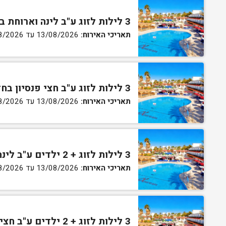
3 לילות לזוג ע"ב לינה וארוחת בוקר בחדר גן
תאריכי האירוח:
13/08/2026 עד 16/08/2026
3 לילות לזוג ע"ב חצי פנסיון בחדר גן
תאריכי האירוח:
13/08/2026 עד 16/08/2026
3 לילות לזוג + 2 ילדים ע"ב לינה וארוחת בוקר בחדר סופריור
תאריכי האירוח:
13/08/2026 עד 16/08/2026
3 לילות לזוג + 2 ילדים ע"ב חצי פנסיון בחדר סופריור