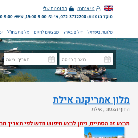
מי אנחנו?
ההזמנות שלי
מוקד הזמנות: 072-3712200, א'-ה': 19:00-9:00, שישי: 13:00-9:00
מלונות בישראל
דילים בארץ
מבצעים לחגים
מלונות בחו"ל
ימ
מלון אמריקנה אילת
החוף הצפוני, אילת
מבצע זה הסתיים, ניתן לבצע חיפוש חדש לפי תאריך מב