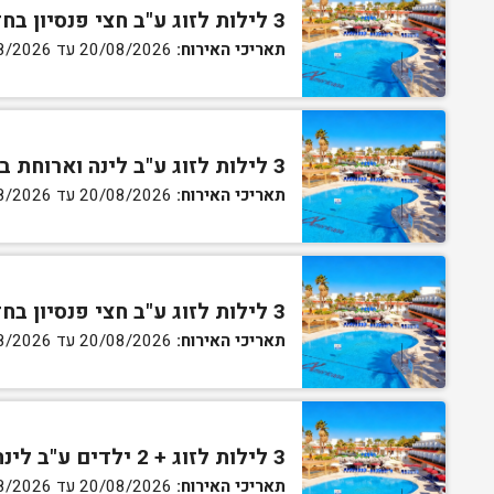
3 לילות לזוג ע"ב חצי פנסיון בחדר סטנדרט
תאריכי האירוח:
20/08/2026 עד 30/08/2026
3 לילות לזוג ע"ב לינה וארוחת בוקר בחדר גן
תאריכי האירוח:
20/08/2026 עד 30/08/2026
3 לילות לזוג ע"ב חצי פנסיון בחדר גן
תאריכי האירוח:
20/08/2026 עד 30/08/2026
3 לילות לזוג + 2 ילדים ע"ב לינה וארוחת בוקר בחדר סופריור
תאריכי האירוח:
20/08/2026 עד 30/08/2026