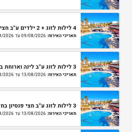
4 לילות לזוג + 2 ילדים ע"ב חצי פנסיון בחדר סופריור
תאריכי האירוח:
09/08/2026 עד 13/08/2026
3 לילות לזוג ע"ב לינה וארוחת בוקר בחדר סטנדרט
תאריכי האירוח:
13/08/2026 עד 16/08/2026
3 לילות לזוג ע"ב חצי פנסיון בחדר סטנדרט
תאריכי האירוח:
13/08/2026 עד 16/08/2026