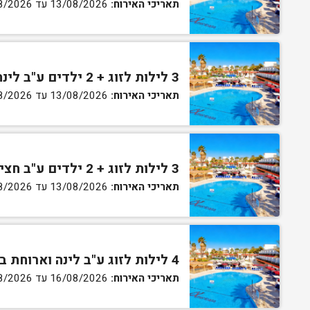
תאריכי האירוח:
13/08/2026 עד 16/08/2026
3 לילות לזוג + 2 ילדים ע"ב לינה וארוחת בוקר בחדר סופריור
תאריכי האירוח:
13/08/2026 עד 16/08/2026
3 לילות לזוג + 2 ילדים ע"ב חצי פנסיון בחדר סופריור
תאריכי האירוח:
13/08/2026 עד 16/08/2026
4 לילות לזוג ע"ב לינה וארוחת בוקר בחדר סטנדרט
תאריכי האירוח:
16/08/2026 עד 27/08/2026