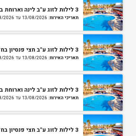
3 לילות לזוג ע"ב לינה וארוחת בוקר בחדר סטנדרט
תאריכי האירוח:
13/08/2026 עד 16/08/2026
3 לילות לזוג ע"ב חצי פנסיון בחדר סטנדרט
תאריכי האירוח:
13/08/2026 עד 16/08/2026
3 לילות לזוג ע"ב לינה וארוחת בוקר בחדר גן
תאריכי האירוח:
13/08/2026 עד 16/08/2026
3 לילות לזוג ע"ב חצי פנסיון בחדר גן