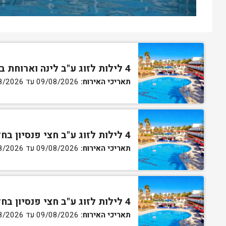
4 לילות לזוג ע"ב לינה וארוחת בוקר בחדר סטנדרט
תאריכי האירוח:
09/08/2026 עד 13/08/2026
4 לילות לזוג ע"ב חצי פנסיון בחדר סטנדרט
תאריכי האירוח:
09/08/2026 עד 13/08/2026
4 לילות לזוג ע"ב חצי פנסיון בחדר גן
תאריכי האירוח:
09/08/2026 עד 13/08/2026