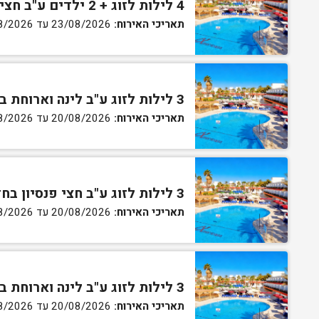
4 לילות לזוג + 2 ילדים ע"ב חצי פנסיון בחדר סופריור
תאריכי האירוח:
23/08/2026 עד 27/08/2026
3 לילות לזוג ע"ב לינה וארוחת בוקר בחדר סטנדרט
תאריכי האירוח:
20/08/2026 עד 30/08/2026
3 לילות לזוג ע"ב חצי פנסיון בחדר סטנדרט
תאריכי האירוח:
20/08/2026 עד 30/08/2026
3 לילות לזוג ע"ב לינה וארוחת בוקר בחדר גן
תאריכי האירוח:
20/08/2026 עד 30/08/2026