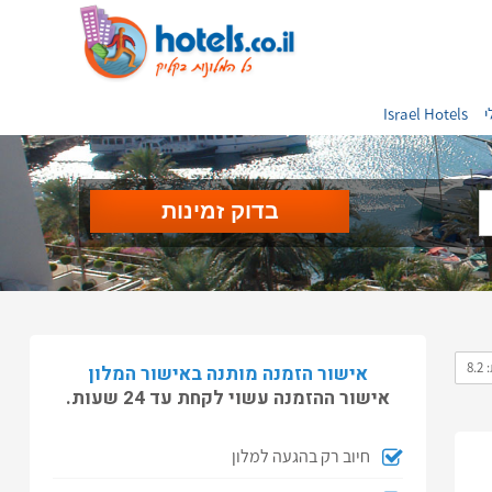
י
Israel Hotels
8.
אישור הזמנה מותנה באישור המלון
אישור ההזמנה עשוי לקחת עד 24 שעות.
חיוב רק בהגעה למלון