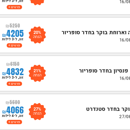
זוג, ל-3 לילות
פרטים
₪
5250
4205
20%
₪
הנחה
זוג, ל-3 לילות
פרטים
₪
6150
4832
21%
₪
הנחה
זוג, ל-3 לילות
פרטים
₪
5600
4066
27%
₪
הנחה
זוג, ל-4 לילות
פרטים