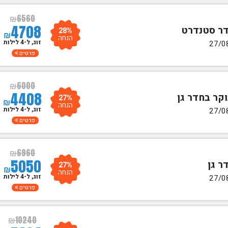
₪
6560
4708
28%
₪
הנחה
זוג, ל-4 לילות
פרטים
₪
6000
4408
27%
₪
הנחה
זוג, ל-4 לילות
פרטים
₪
6960
5050
27%
₪
הנחה
זוג, ל-4 לילות
פרטים
₪
10240