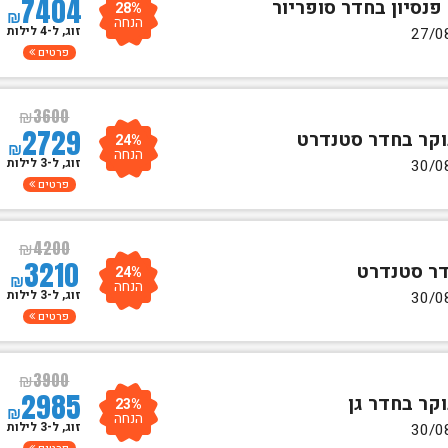
7404
28%
₪
הנחה
זוג, ל-4 לילות
פרטים
₪
3600
2729
24%
₪
הנחה
זוג, ל-3 לילות
פרטים
₪
4200
3210
24%
₪
הנחה
זוג, ל-3 לילות
פרטים
₪
3900
2985
23%
₪
הנחה
זוג, ל-3 לילות