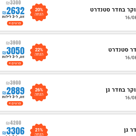
₪
3300
2632
20%
₪
הנחה
זוג, ל-3 לילות
פרטים
₪
3900
3050
22%
₪
הנחה
זוג, ל-3 לילות
פרטים
₪
3900
2889
26%
₪
הנחה
זוג, ל-3 לילות
פרטים
₪
4200
3306
21%
₪
הנחה