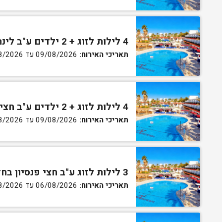
4 לילות לזוג + 2 ילדים ע"ב לינה וארוחת בוקר בחדר סופריור
תאריכי האירוח:
09/08/2026 עד 13/08/2026
4 לילות לזוג + 2 ילדים ע"ב חצי פנסיון בחדר סופריור
תאריכי האירוח:
09/08/2026 עד 13/08/2026
3 לילות לזוג ע"ב חצי פנסיון בחדר גן
תאריכי האירוח:
06/08/2026 עד 07/08/2026