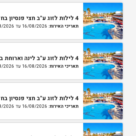
4 לילות לזוג ע"ב חצי פנסיון בחדר סטנדרט
תאריכי האירוח:
16/08/2026 עד 27/08/2026
4 לילות לזוג ע"ב לינה וארוחת בוקר בחדר גן
תאריכי האירוח:
16/08/2026 עד 27/08/2026
4 לילות לזוג ע"ב חצי פנסיון בחדר גן
תאריכי האירוח:
16/08/2026 עד 27/08/2026