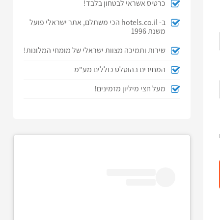
כרטיס אשראי לבטחון בלבד!
ב- hotels.co.il הכי משתלם, אתר ישראלי פועל
משנת 1996
שירות ותמיכה מצוות ישראלי של מומחי המלונות!
המחירים בהוטלס כוללים מע"מ
מעל חצי מיליון מזמינים!