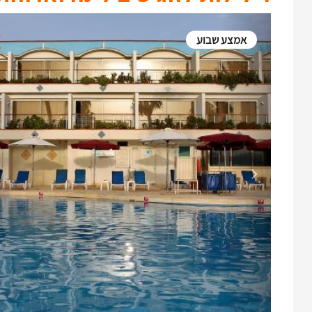
אמצע שבוע