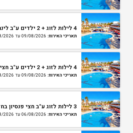
4 לילות לזוג + 2 ילדים ע"ב לינה וארוחת בוקר בחדר סופריור
תאריכי האירוח:
09/08/2026 עד 13/08/2026
4 לילות לזוג + 2 ילדים ע"ב חצי פנסיון בחדר סופריור
תאריכי האירוח:
09/08/2026 עד 13/08/2026
3 לילות לזוג ע"ב חצי פנסיון בחדר גן
תאריכי האירוח:
06/08/2026 עד 07/08/2026