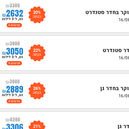
₪
3300
2632
20%
₪
הנחה
זוג, ל-3 לילות
פרטים
₪
3900
3050
22%
₪
הנחה
זוג, ל-3 לילות
פרטים
₪
3900
2889
26%
₪
הנחה
זוג, ל-3 לילות
פרטים
₪
4200
3306
21%
₪