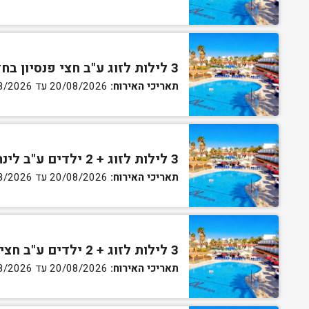
3 לילות לזוג ע"ב חצי פנסיון בחדר גן
תאריכי האירוח:
20/08/2026 עד 30/08/2026
3 לילות לזוג + 2 ילדים ע"ב לינה וארוחת בוקר בחדר סופריור
תאריכי האירוח:
20/08/2026 עד 30/08/2026
3 לילות לזוג + 2 ילדים ע"ב חצי פנסיון בחדר סופריור
תאריכי האירוח:
20/08/2026 עד 30/08/2026