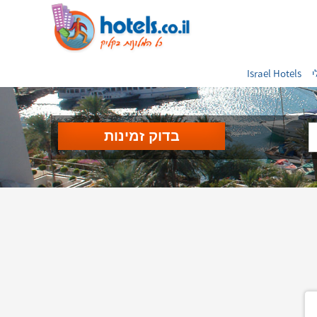
י
Israel Hotels