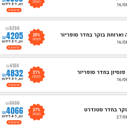
הנחה
זוג, ל-3 לילות
פרטים
₪
5250
4205
20%
₪
הנחה
זוג, ל-3 לילות
פרטים
₪
6150
4832
21%
₪
הנחה
זוג, ל-3 לילות
פרטים
₪
5600
4066
27%
₪
הנחה
זוג, ל-4 לילות
פרטים