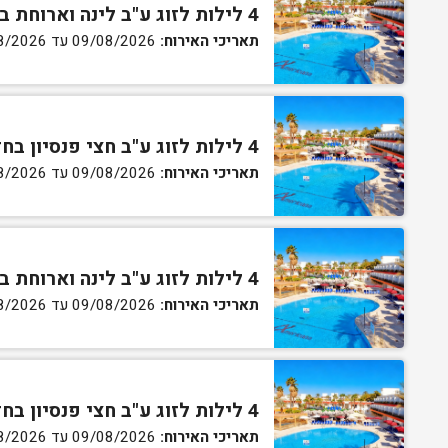
4 לילות לזוג ע"ב לינה וארוחת בוקר בחדר סטנדרט
תאריכי האירוח:
09/08/2026 עד 13/08/2026
4 לילות לזוג ע"ב חצי פנסיון בחדר סטנדרט
תאריכי האירוח:
09/08/2026 עד 13/08/2026
4 לילות לזוג ע"ב לינה וארוחת בוקר בחדר גן
תאריכי האירוח:
09/08/2026 עד 13/08/2026
4 לילות לזוג ע"ב חצי פנסיון בחדר גן
תאריכי האירוח:
09/08/2026 עד 13/08/2026