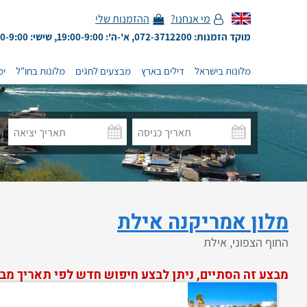
מי אנחנו?
ההזמנות שלי
מוקד הזמנות: 072-3712200, א'-ה': 19:00-9:00, שישי: 13:00-9:00
מלונות בישראל
דילים בארץ
מבצעים לחגים
מלונות בחו"ל
ימ
מלון אמריקנה אילת
החוף הצפוני, אילת
מבצע זה הסתיים, ניתן לבצע חיפוש חדש לפי תאריך מב