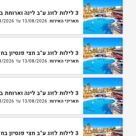
3 לילות לזוג ע"ב לינה וארוחת בוקר בחדר סטנדרט
תאריכי האירוח:
13/08/2026 עד 16/08/2026
3 לילות לזוג ע"ב חצי פנסיון בחדר סטנדרט
תאריכי האירוח:
13/08/2026 עד 16/08/2026
3 לילות לזוג ע"ב לינה וארוחת בוקר בחדר גן
תאריכי האירוח:
13/08/2026 עד 16/08/2026
3 לילות לזוג ע"ב חצי פנסיון בחדר גן