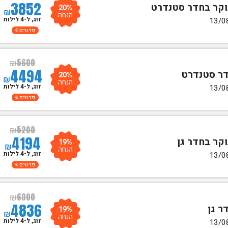
3852
20%
₪
הנחה
זוג, ל-4 לילות
פרטים
₪
5600
4494
20%
₪
הנחה
זוג, ל-4 לילות
פרטים
₪
5200
4194
19%
₪
הנחה
זוג, ל-4 לילות
פרטים
₪
6000
4836
19%
₪
הנחה
זוג, ל-4 לילות