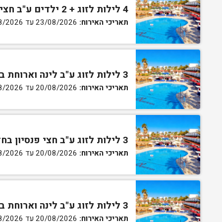
4 לילות לזוג + 2 ילדים ע"ב חצי פנסיון בחדר סופריור
תאריכי האירוח:
23/08/2026 עד 27/08/2026
3 לילות לזוג ע"ב לינה וארוחת בוקר בחדר סטנדרט
תאריכי האירוח:
20/08/2026 עד 30/08/2026
3 לילות לזוג ע"ב חצי פנסיון בחדר סטנדרט
תאריכי האירוח:
20/08/2026 עד 30/08/2026
3 לילות לזוג ע"ב לינה וארוחת בוקר בחדר גן
תאריכי האירוח:
20/08/2026 עד 30/08/2026