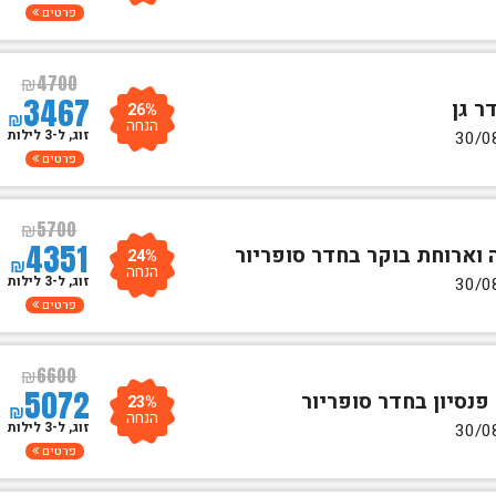
פרטים
₪
4700
3467
26%
₪
הנחה
זוג, ל-3 לילות
פרטים
₪
5700
4351
24%
₪
הנחה
זוג, ל-3 לילות
פרטים
₪
6600
5072
23%
₪
הנחה
זוג, ל-3 לילות
פרטים