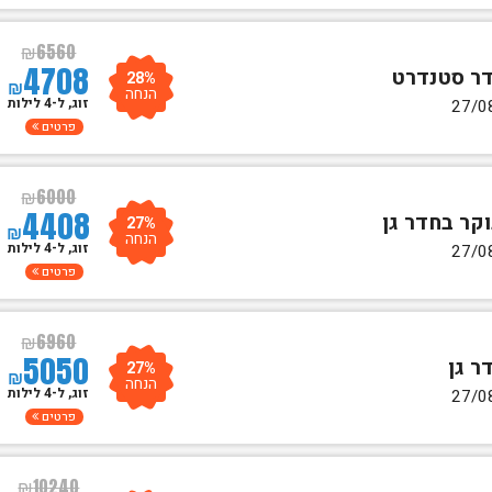
₪
6560
4708
28%
₪
הנחה
זוג, ל-4 לילות
פרטים
₪
6000
4408
27%
₪
הנחה
זוג, ל-4 לילות
פרטים
₪
6960
5050
27%
₪
הנחה
זוג, ל-4 לילות
פרטים
₪
10240