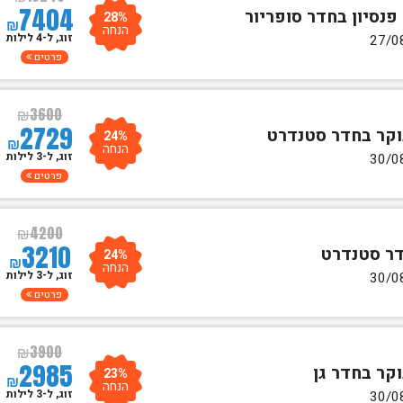
7404
28%
₪
הנחה
זוג, ל-4 לילות
פרטים
₪
3600
2729
24%
₪
הנחה
זוג, ל-3 לילות
פרטים
₪
4200
3210
24%
₪
הנחה
זוג, ל-3 לילות
פרטים
₪
3900
2985
23%
₪
הנחה
זוג, ל-3 לילות