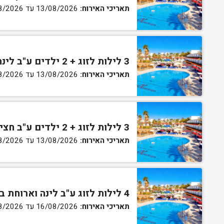
תאריכי האירוח:
13/08/2026 עד 16/08/2026
3 לילות לזוג + 2 ילדים ע"ב לינה וארוחת בוקר בחדר סופריור
תאריכי האירוח:
13/08/2026 עד 16/08/2026
3 לילות לזוג + 2 ילדים ע"ב חצי פנסיון בחדר סופריור
תאריכי האירוח:
13/08/2026 עד 16/08/2026
4 לילות לזוג ע"ב לינה וארוחת בוקר בחדר סטנדרט
תאריכי האירוח:
16/08/2026 עד 27/08/2026