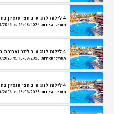
4 לילות לזוג ע"ב חצי פנסיון בחדר סטנדרט
תאריכי האירוח:
16/08/2026 עד 27/08/2026
4 לילות לזוג ע"ב לינה וארוחת בוקר בחדר גן
תאריכי האירוח:
16/08/2026 עד 27/08/2026
4 לילות לזוג ע"ב חצי פנסיון בחדר גן
תאריכי האירוח:
16/08/2026 עד 27/08/2026