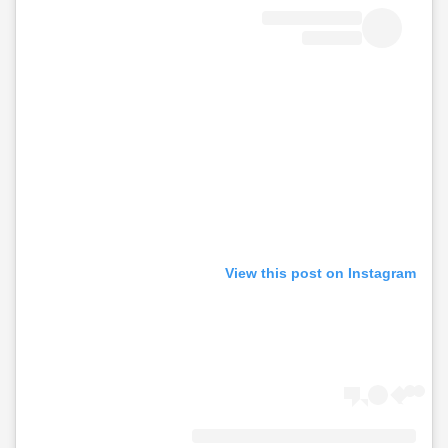
View this post on Instagram