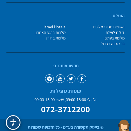
הוטלס
השוואת מחירי מלונות
Israel Hotels
דילים לאילת
מלונות ברגע האחרון
מלונות בעולם
מלונות בחו"ל
בר מצווה בכותל
חפשו אותנו ב:
שעות פעילות
א'-ה': 09:00-18:00, שישי: 09:00-13:00
072-3712200
© בייטק תקשורת בע"מ - כל הזכויות שמורות