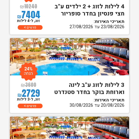
4 לילות לזוג + 2 ילדים ע"ב
₪
10240
7404
חצי פנסיון בחדר סופריור
₪
זוג, ל-4 לילות
תאריכי האירוח:
23/08/2026 עד 27/08/2026
פרטים
24%
הנחה
3 לילות לזוג ע"ב לינה
₪
3600
2729
וארוחת בוקר בחדר סטנדרט
₪
זוג, ל-3 לילות
תאריכי האירוח:
20/08/2026 עד 30/08/2026
פרטים