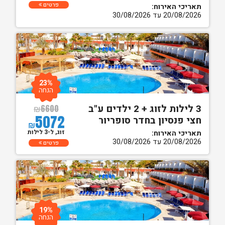
פרטים
תאריכי האירוח:
20/08/2026 עד 30/08/2026
23%
הנחה
3 לילות לזוג + 2 ילדים ע"ב
₪
6600
5072
חצי פנסיון בחדר סופריור
₪
זוג, ל-3 לילות
תאריכי האירוח:
20/08/2026 עד 30/08/2026
פרטים
19%
הנחה