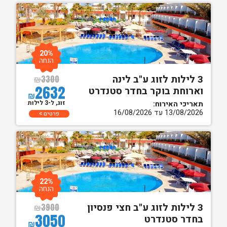
20%
הנחה
3 לילות לזוג ע"ב לינה
₪
3300
2632
וארוחת בוקר בחדר סטנדרט
₪
זוג, ל-3 לילות
תאריכי האירוח:
13/08/2026 עד 16/08/2026
פרטים
22%
הנחה
3 לילות לזוג ע"ב חצי פנסיון
₪
3900
3050
בחדר סטנדרט
₪