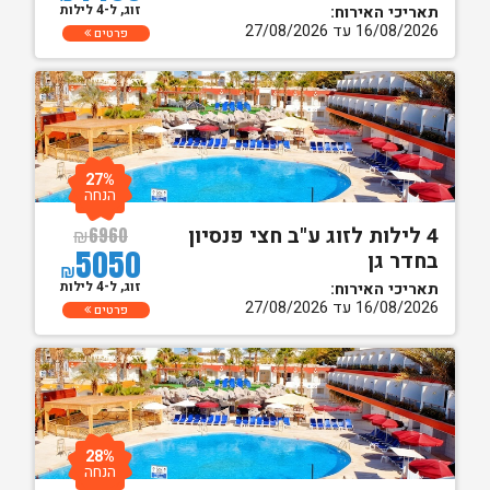
זוג, ל-4 לילות
תאריכי האירוח:
16/08/2026 עד 27/08/2026
פרטים
27%
הנחה
4 לילות לזוג ע"ב חצי פנסיון
₪
6960
5050
בחדר גן
₪
זוג, ל-4 לילות
תאריכי האירוח:
16/08/2026 עד 27/08/2026
פרטים
28%
הנחה