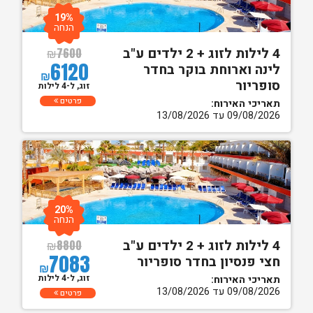
19%
הנחה
4 לילות לזוג + 2 ילדים ע"ב
₪
7600
6120
לינה וארוחת בוקר בחדר
₪
סופריור
זוג, ל-4 לילות
פרטים
תאריכי האירוח:
09/08/2026 עד 13/08/2026
20%
הנחה
4 לילות לזוג + 2 ילדים ע"ב
₪
8800
7083
חצי פנסיון בחדר סופריור
₪
זוג, ל-4 לילות
תאריכי האירוח:
09/08/2026 עד 13/08/2026
פרטים