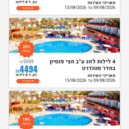
זוג, ל-4 לילות
תאריכי האירוח:
09/08/2026 עד 13/08/2026
פרטים
20%
הנחה
4 לילות לזוג ע"ב חצי פנסיון
₪
5600
4494
בחדר סטנדרט
₪
זוג, ל-4 לילות
תאריכי האירוח:
09/08/2026 עד 13/08/2026
פרטים
19%
הנחה