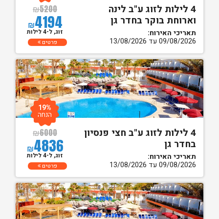
4 לילות לזוג ע"ב לינה
₪
5200
4194
וארוחת בוקר בחדר גן
₪
זוג, ל-4 לילות
תאריכי האירוח:
09/08/2026 עד 13/08/2026
פרטים
19%
הנחה
4 לילות לזוג ע"ב חצי פנסיון
₪
6000
4836
בחדר גן
₪
זוג, ל-4 לילות
תאריכי האירוח:
09/08/2026 עד 13/08/2026
פרטים