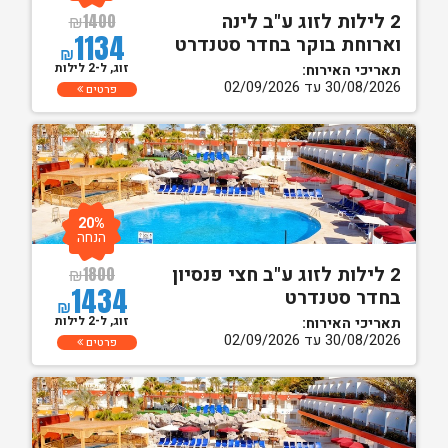
2 לילות לזוג ע"ב לינה
₪
1400
1134
וארוחת בוקר בחדר סטנדרט
₪
זוג, ל-2 לילות
תאריכי האירוח:
30/08/2026 עד 02/09/2026
פרטים
20%
הנחה
2 לילות לזוג ע"ב חצי פנסיון
₪
1800
1434
בחדר סטנדרט
₪
זוג, ל-2 לילות
תאריכי האירוח:
30/08/2026 עד 02/09/2026
פרטים