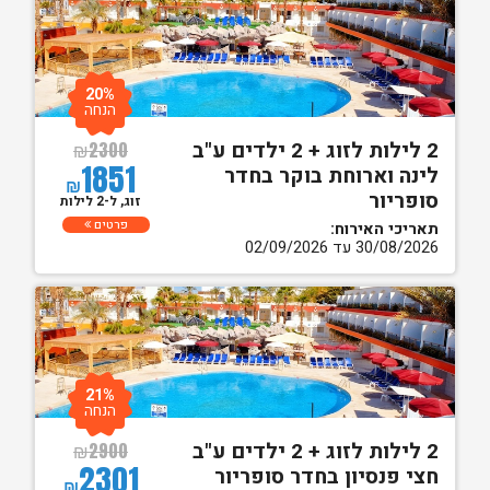
20%
הנחה
2 לילות לזוג + 2 ילדים ע"ב
₪
2300
1851
לינה וארוחת בוקר בחדר
₪
סופריור
זוג, ל-2 לילות
פרטים
תאריכי האירוח:
30/08/2026 עד 02/09/2026
21%
הנחה
2 לילות לזוג + 2 ילדים ע"ב
₪
2900
2301
חצי פנסיון בחדר סופריור
₪