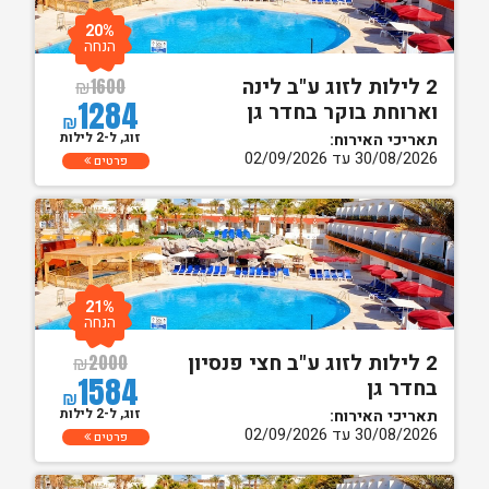
20%
הנחה
2 לילות לזוג ע"ב לינה
₪
1600
1284
וארוחת בוקר בחדר גן
₪
זוג, ל-2 לילות
תאריכי האירוח:
30/08/2026 עד 02/09/2026
פרטים
21%
הנחה
2 לילות לזוג ע"ב חצי פנסיון
₪
2000
1584
בחדר גן
₪
זוג, ל-2 לילות
תאריכי האירוח:
30/08/2026 עד 02/09/2026
פרטים