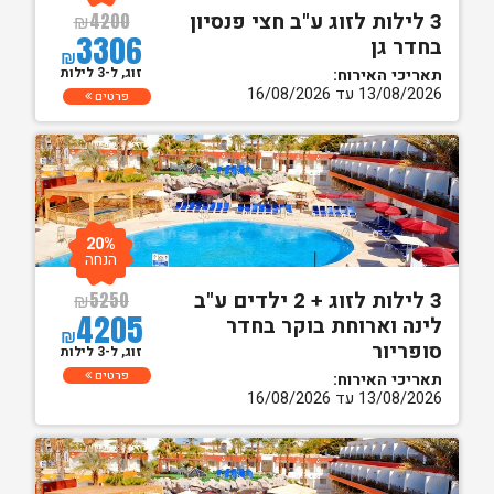
3 לילות לזוג ע"ב חצי פנסיון
₪
4200
3306
בחדר גן
₪
זוג, ל-3 לילות
תאריכי האירוח:
13/08/2026 עד 16/08/2026
פרטים
20%
הנחה
3 לילות לזוג + 2 ילדים ע"ב
₪
5250
4205
לינה וארוחת בוקר בחדר
₪
סופריור
זוג, ל-3 לילות
פרטים
תאריכי האירוח:
13/08/2026 עד 16/08/2026