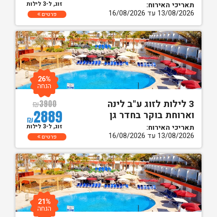
זוג, ל-3 לילות
תאריכי האירוח:
13/08/2026 עד 16/08/2026
פרטים
26%
הנחה
3 לילות לזוג ע"ב לינה
₪
3900
2889
וארוחת בוקר בחדר גן
₪
זוג, ל-3 לילות
תאריכי האירוח:
13/08/2026 עד 16/08/2026
פרטים
21%
הנחה