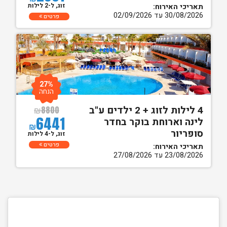
זוג, ל-2 לילות
תאריכי האירוח:
30/08/2026 עד 02/09/2026
פרטים
27%
הנחה
4 לילות לזוג + 2 ילדים ע"ב
₪
8800
6441
לינה וארוחת בוקר בחדר
₪
סופריור
זוג, ל-4 לילות
פרטים
תאריכי האירוח:
23/08/2026 עד 27/08/2026