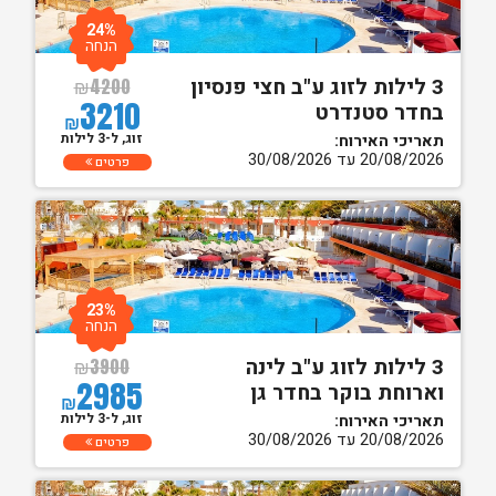
24%
הנחה
3 לילות לזוג ע"ב חצי פנסיון
₪
4200
3210
בחדר סטנדרט
₪
זוג, ל-3 לילות
תאריכי האירוח:
20/08/2026 עד 30/08/2026
פרטים
23%
הנחה
3 לילות לזוג ע"ב לינה
₪
3900
2985
וארוחת בוקר בחדר גן
₪
זוג, ל-3 לילות
תאריכי האירוח:
20/08/2026 עד 30/08/2026
פרטים