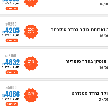
הנחה
זוג, ל-3 לילות
פרטים
₪
5250
4205
20%
₪
הנחה
זוג, ל-3 לילות
פרטים
₪
6150
4832
21%
₪
הנחה
זוג, ל-3 לילות
פרטים
₪
5600
4066
27%
₪
הנחה
זוג, ל-4 לילות
פרטים