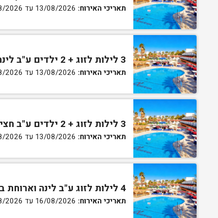
תאריכי האירוח:
13/08/2026 עד 16/08/2026
3 לילות לזוג + 2 ילדים ע"ב לינה וארוחת בוקר בחדר סופריור
תאריכי האירוח:
13/08/2026 עד 16/08/2026
3 לילות לזוג + 2 ילדים ע"ב חצי פנסיון בחדר סופריור
תאריכי האירוח:
13/08/2026 עד 16/08/2026
4 לילות לזוג ע"ב לינה וארוחת בוקר בחדר סטנדרט
תאריכי האירוח:
16/08/2026 עד 27/08/2026