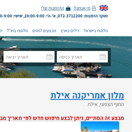
מי אנחנו?
ההזמנות שלי
מוקד הזמנות: 072-3712200, א'-ה': 19:00-9:00, שישי: 13:00-9:00
מלונות בישראל
דילים בארץ
מבצעים לחגים
מלונות בחו"ל
ימ
מלון אמריקנה אילת
החוף הצפוני, אילת
מבצע זה הסתיים, ניתן לבצע חיפוש חדש לפי תאריך מב