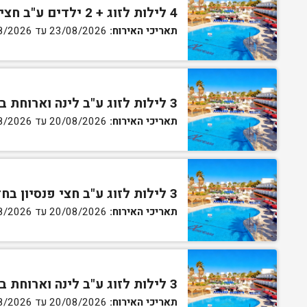
4 לילות לזוג + 2 ילדים ע"ב חצי פנסיון בחדר סופריור
תאריכי האירוח:
23/08/2026 עד 27/08/2026
3 לילות לזוג ע"ב לינה וארוחת בוקר בחדר סטנדרט
תאריכי האירוח:
20/08/2026 עד 30/08/2026
3 לילות לזוג ע"ב חצי פנסיון בחדר סטנדרט
תאריכי האירוח:
20/08/2026 עד 30/08/2026
3 לילות לזוג ע"ב לינה וארוחת בוקר בחדר גן
תאריכי האירוח:
20/08/2026 עד 30/08/2026