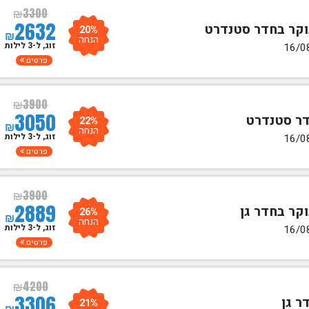
₪
3300
2632
20%
₪
הנחה
זוג, ל-3 לילות
פרטים
₪
3900
3050
22%
₪
הנחה
זוג, ל-3 לילות
פרטים
₪
3900
2889
26%
₪
הנחה
זוג, ל-3 לילות
פרטים
₪
4200
3306
21%
₪