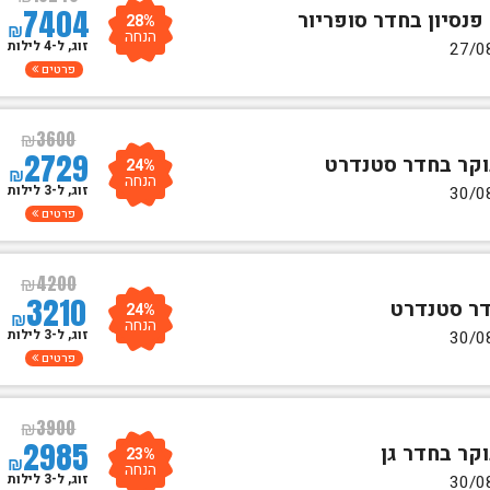
7404
28%
₪
הנחה
זוג, ל-4 לילות
פרטים
₪
3600
2729
24%
₪
הנחה
זוג, ל-3 לילות
פרטים
₪
4200
3210
24%
₪
הנחה
זוג, ל-3 לילות
פרטים
₪
3900
2985
23%
₪
הנחה
זוג, ל-3 לילות