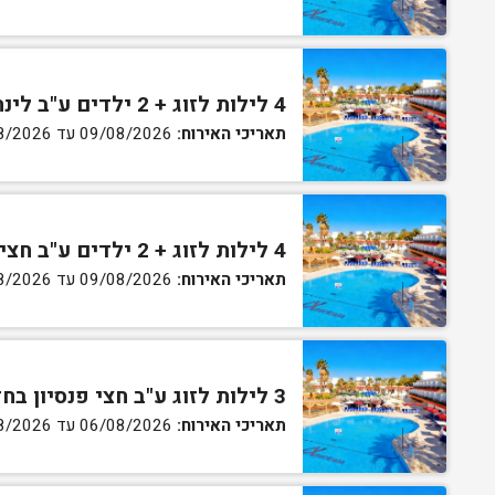
4 לילות לזוג + 2 ילדים ע"ב לינה וארוחת בוקר בחדר סופריור
תאריכי האירוח:
09/08/2026 עד 13/08/2026
4 לילות לזוג + 2 ילדים ע"ב חצי פנסיון בחדר סופריור
תאריכי האירוח:
09/08/2026 עד 13/08/2026
3 לילות לזוג ע"ב חצי פנסיון בחדר גן
תאריכי האירוח:
06/08/2026 עד 07/08/2026