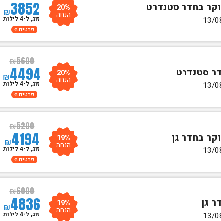
3852
20%
₪
הנחה
זוג, ל-4 לילות
פרטים
₪
5600
4494
20%
₪
הנחה
זוג, ל-4 לילות
פרטים
₪
5200
4194
19%
₪
הנחה
זוג, ל-4 לילות
פרטים
₪
6000
4836
19%
₪
הנחה
זוג, ל-4 לילות