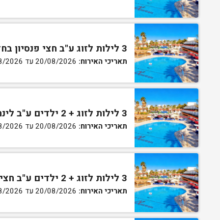
3 לילות לזוג ע"ב חצי פנסיון בחדר גן
תאריכי האירוח:
20/08/2026 עד 30/08/2026
3 לילות לזוג + 2 ילדים ע"ב לינה וארוחת בוקר בחדר סופריור
תאריכי האירוח:
20/08/2026 עד 30/08/2026
3 לילות לזוג + 2 ילדים ע"ב חצי פנסיון בחדר סופריור
תאריכי האירוח:
20/08/2026 עד 30/08/2026