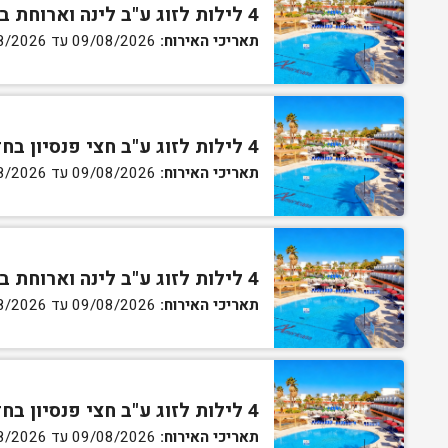
4 לילות לזוג ע"ב לינה וארוחת בוקר בחדר סטנדרט
תאריכי האירוח:
09/08/2026 עד 13/08/2026
4 לילות לזוג ע"ב חצי פנסיון בחדר סטנדרט
תאריכי האירוח:
09/08/2026 עד 13/08/2026
4 לילות לזוג ע"ב לינה וארוחת בוקר בחדר גן
תאריכי האירוח:
09/08/2026 עד 13/08/2026
4 לילות לזוג ע"ב חצי פנסיון בחדר גן
תאריכי האירוח:
09/08/2026 עד 13/08/2026