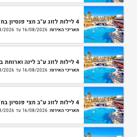
4 לילות לזוג ע"ב חצי פנסיון בחדר סטנדרט
תאריכי האירוח:
16/08/2026 עד 27/08/2026
4 לילות לזוג ע"ב לינה וארוחת בוקר בחדר גן
תאריכי האירוח:
16/08/2026 עד 27/08/2026
4 לילות לזוג ע"ב חצי פנסיון בחדר גן
תאריכי האירוח:
16/08/2026 עד 27/08/2026