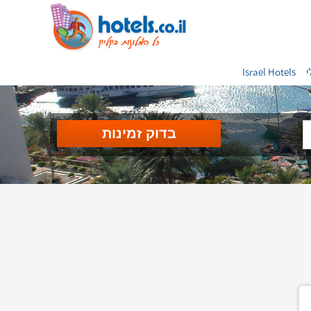
י
Israel Hotels