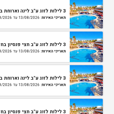
3 לילות לזוג ע"ב לינה וארוחת בוקר בחדר סטנדרט
תאריכי האירוח:
13/08/2026 עד 16/08/2026
3 לילות לזוג ע"ב חצי פנסיון בחדר סטנדרט
תאריכי האירוח:
13/08/2026 עד 16/08/2026
3 לילות לזוג ע"ב לינה וארוחת בוקר בחדר גן
תאריכי האירוח:
13/08/2026 עד 16/08/2026
3 לילות לזוג ע"ב חצי פנסיון בחדר גן