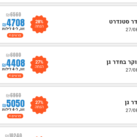
₪
6560
4708
28%
₪
הנחה
זוג, ל-4 לילות
פרטים
₪
6000
4408
27%
₪
הנחה
זוג, ל-4 לילות
פרטים
₪
6960
5050
27%
₪
הנחה
זוג, ל-4 לילות
פרטים
₪
10240