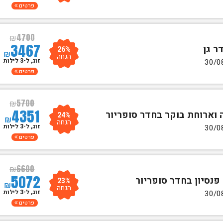
פרטים
₪
4700
3467
26%
₪
הנחה
זוג, ל-3 לילות
פרטים
₪
5700
4351
24%
₪
הנחה
זוג, ל-3 לילות
פרטים
₪
6600
5072
23%
₪
הנחה
זוג, ל-3 לילות
פרטים