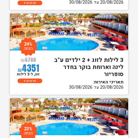
20/08/2026 עד 30/08/2026
פרטים
24%
הנחה
3 לילות לזוג + 2 ילדים ע"ב
₪
5700
4351
לינה וארוחת בוקר בחדר
₪
סופריור
זוג, ל-3 לילות
פרטים
תאריכי האירוח:
20/08/2026 עד 30/08/2026
23%
הנחה