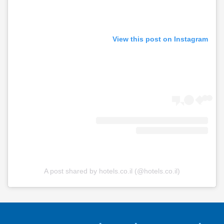
View this post on Instagram
A post shared by hotels.co.il (@hotels.co.il)