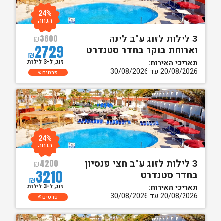
24%
הנחה
3 לילות לזוג ע"ב לינה
₪
3600
2729
וארוחת בוקר בחדר סטנדרט
₪
זוג, ל-3 לילות
תאריכי האירוח:
20/08/2026 עד 30/08/2026
פרטים
24%
הנחה
3 לילות לזוג ע"ב חצי פנסיון
₪
4200
3210
בחדר סטנדרט
₪
זוג, ל-3 לילות
תאריכי האירוח:
20/08/2026 עד 30/08/2026
פרטים