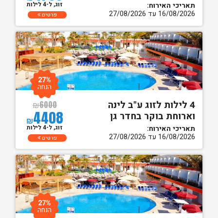
זוג, ל-4 לילות
תאריכי האירוח:
16/08/2026 עד 27/08/2026
פרטים
27%
הנחה
4 לילות לזוג ע"ב לינה
₪
6000
4408
וארוחת בוקר בחדר גן
₪
זוג, ל-4 לילות
תאריכי האירוח:
16/08/2026 עד 27/08/2026
פרטים
27%
הנחה