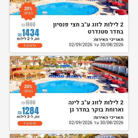
20%
הנחה
2 לילות לזוג ע"ב חצי פנסיון
₪
1800
1434
בחדר סטנדרט
₪
זוג, ל-2 לילות
תאריכי האירוח:
30/08/2026 עד 02/09/2026
פרטים
20%
הנחה
2 לילות לזוג ע"ב לינה
₪
1600
1284
וארוחת בוקר בחדר גן
₪
זוג, ל-2 לילות
תאריכי האירוח:
30/08/2026 עד 02/09/2026
פרטים