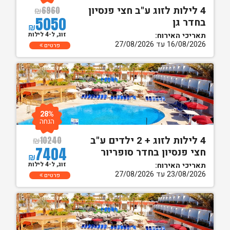
4 לילות לזוג ע"ב חצי פנסיון
₪
6960
5050
בחדר גן
₪
זוג, ל-4 לילות
תאריכי האירוח:
16/08/2026 עד 27/08/2026
פרטים
28%
הנחה
4 לילות לזוג + 2 ילדים ע"ב
₪
10240
7404
חצי פנסיון בחדר סופריור
₪
זוג, ל-4 לילות
תאריכי האירוח:
23/08/2026 עד 27/08/2026
פרטים