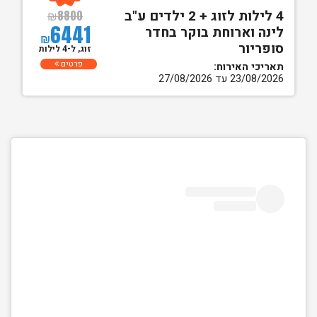
4 לילות לזוג + 2 ילדים ע"ב
₪
8800
6441
לינה וארוחת בוקר בחדר
₪
סופריור
זוג, ל-4 לילות
פרטים
תאריכי האירוח:
23/08/2026 עד 27/08/2026