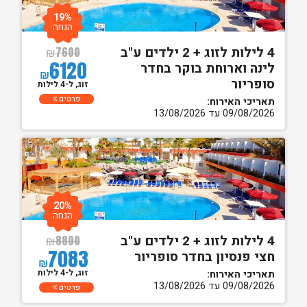
19%
הנחה
4 לילות לזוג + 2 ילדים ע"ב
₪
7600
6120
לינה וארוחת בוקר בחדר
₪
סופריור
זוג, ל-4 לילות
פרטים
תאריכי האירוח:
09/08/2026 עד 13/08/2026
20%
הנחה
4 לילות לזוג + 2 ילדים ע"ב
₪
8800
7083
חצי פנסיון בחדר סופריור
₪
זוג, ל-4 לילות
תאריכי האירוח:
09/08/2026 עד 13/08/2026
פרטים