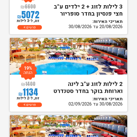
3 לילות לזוג + 2 ילדים ע"ב
₪
6600
5072
חצי פנסיון בחדר סופריור
₪
זוג, ל-3 לילות
תאריכי האירוח:
20/08/2026 עד 30/08/2026
פרטים
19%
הנחה
2 לילות לזוג ע"ב לינה
₪
1400
1134
וארוחת בוקר בחדר סטנדרט
₪
זוג, ל-2 לילות
תאריכי האירוח:
30/08/2026 עד 02/09/2026
פרטים