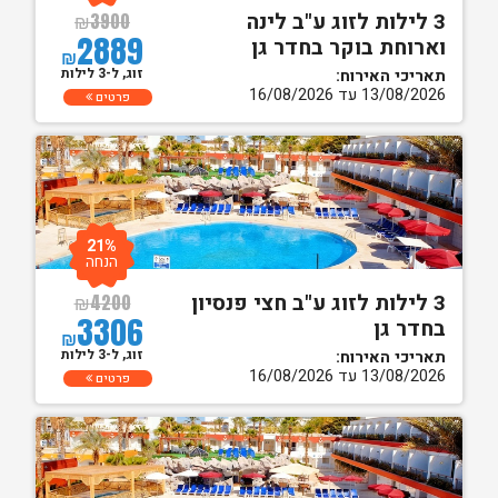
3 לילות לזוג ע"ב לינה
₪
3900
2889
וארוחת בוקר בחדר גן
₪
זוג, ל-3 לילות
תאריכי האירוח:
13/08/2026 עד 16/08/2026
פרטים
21%
הנחה
3 לילות לזוג ע"ב חצי פנסיון
₪
4200
3306
בחדר גן
₪
זוג, ל-3 לילות
תאריכי האירוח:
13/08/2026 עד 16/08/2026
פרטים