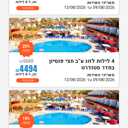
זוג, ל-4 לילות
תאריכי האירוח:
09/08/2026 עד 13/08/2026
פרטים
20%
הנחה
4 לילות לזוג ע"ב חצי פנסיון
₪
5600
4494
בחדר סטנדרט
₪
זוג, ל-4 לילות
תאריכי האירוח:
09/08/2026 עד 13/08/2026
פרטים
19%
הנחה