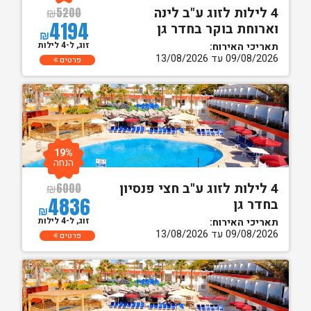
4 לילות לזוג ע"ב לינה
₪
5200
4194
וארוחת בוקר בחדר גן
₪
זוג, ל-4 לילות
תאריכי האירוח:
09/08/2026 עד 13/08/2026
פרטים
19%
הנחה
4 לילות לזוג ע"ב חצי פנסיון
₪
6000
4836
בחדר גן
₪
זוג, ל-4 לילות
תאריכי האירוח:
09/08/2026 עד 13/08/2026
פרטים