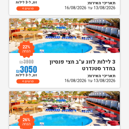
זוג, ל-3 לילות
תאריכי האירוח:
13/08/2026 עד 16/08/2026
פרטים
22%
הנחה
3 לילות לזוג ע"ב חצי פנסיון
₪
3900
3050
בחדר סטנדרט
₪
זוג, ל-3 לילות
תאריכי האירוח:
13/08/2026 עד 16/08/2026
פרטים
26%
הנחה