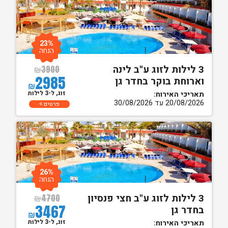
23%
הנחה
3 לילות לזוג ע"ב לינה
₪
3900
2985
וארוחת בוקר בחדר גן
₪
זוג, ל-3 לילות
תאריכי האירוח:
20/08/2026 עד 30/08/2026
פרטים
26%
הנחה
3 לילות לזוג ע"ב חצי פנסיון
₪
4700
3467
בחדר גן
₪
זוג, ל-3 לילות
תאריכי האירוח: