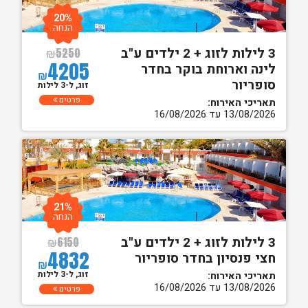
20%
הנחה
3 לילות לזוג + 2 ילדים ע"ב
₪
5250
4205
לינה וארוחת בוקר בחדר
₪
סופריור
זוג, ל-3 לילות
פרטים
תאריכי האירוח:
13/08/2026 עד 16/08/2026
21%
הנחה
3 לילות לזוג + 2 ילדים ע"ב
₪
6150
4832
חצי פנסיון בחדר סופריור
₪
זוג, ל-3 לילות
תאריכי האירוח:
13/08/2026 עד 16/08/2026
פרטים