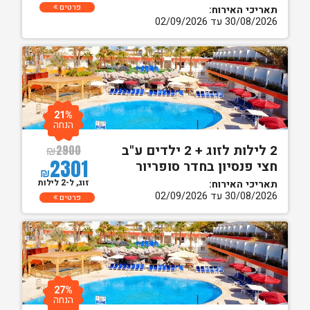
פרטים
תאריכי האירוח:
30/08/2026 עד 02/09/2026
21%
הנחה
2 לילות לזוג + 2 ילדים ע"ב
₪
2900
2301
חצי פנסיון בחדר סופריור
₪
זוג, ל-2 לילות
תאריכי האירוח:
30/08/2026 עד 02/09/2026
פרטים
27%
הנחה