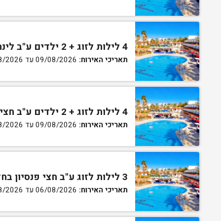
4 לילות לזוג + 2 ילדים ע"ב לינה וארוחת בוקר בחדר סופריור
תאריכי האירוח:
09/08/2026 עד 13/08/2026
4 לילות לזוג + 2 ילדים ע"ב חצי פנסיון בחדר סופריור
תאריכי האירוח:
09/08/2026 עד 13/08/2026
3 לילות לזוג ע"ב חצי פנסיון בחדר גן
תאריכי האירוח:
06/08/2026 עד 07/08/2026