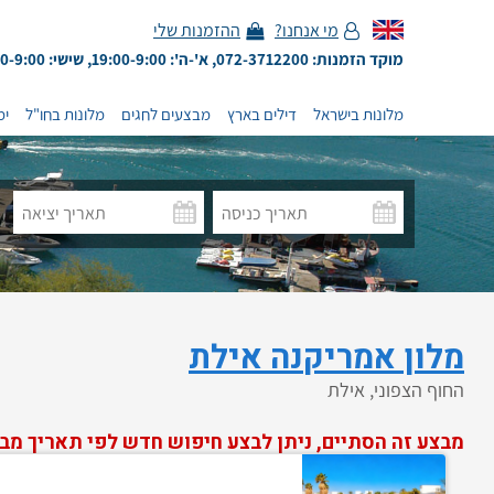
מי אנחנו?
ההזמנות שלי
מוקד הזמנות: 072-3712200, א'-ה': 19:00-9:00, שישי: 13:00-9:00
מלונות בישראל
דילים בארץ
מבצעים לחגים
מלונות בחו"ל
ימ
מלון אמריקנה אילת
החוף הצפוני, אילת
מבצע זה הסתיים, ניתן לבצע חיפוש חדש לפי תאריך מב