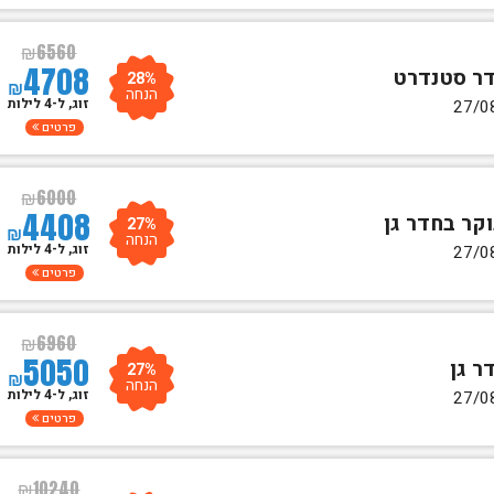
₪
6560
4708
28%
₪
הנחה
זוג, ל-4 לילות
פרטים
₪
6000
4408
27%
₪
הנחה
זוג, ל-4 לילות
פרטים
₪
6960
5050
27%
₪
הנחה
זוג, ל-4 לילות
פרטים
₪
10240