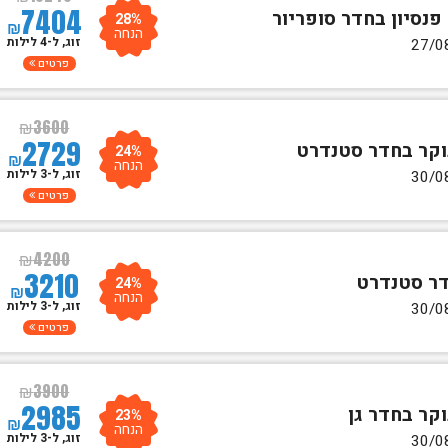
7404
28%
₪
הנחה
זוג, ל-4 לילות
פרטים
₪
3600
2729
24%
₪
הנחה
זוג, ל-3 לילות
פרטים
₪
4200
3210
24%
₪
הנחה
זוג, ל-3 לילות
פרטים
₪
3900
2985
23%
₪
הנחה
זוג, ל-3 לילות