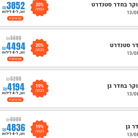
3852
20%
₪
הנחה
זוג, ל-4 לילות
פרטים
₪
5600
4494
20%
₪
הנחה
זוג, ל-4 לילות
פרטים
₪
5200
4194
19%
₪
הנחה
זוג, ל-4 לילות
פרטים
₪
6000
4836
19%
₪
הנחה
זוג, ל-4 לילות