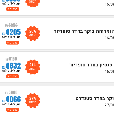
הנחה
זוג, ל-3 לילות
פרטים
₪
5250
4205
20%
₪
הנחה
זוג, ל-3 לילות
פרטים
₪
6150
4832
21%
₪
הנחה
זוג, ל-3 לילות
פרטים
₪
5600
4066
27%
₪
הנחה
זוג, ל-4 לילות
פרטים