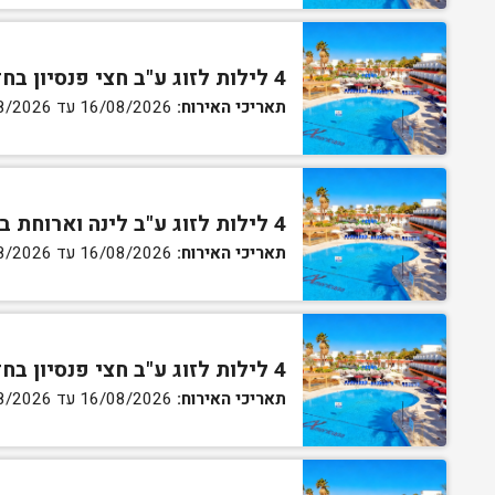
4 לילות לזוג ע"ב חצי פנסיון בחדר סטנדרט
תאריכי האירוח:
16/08/2026 עד 27/08/2026
4 לילות לזוג ע"ב לינה וארוחת בוקר בחדר גן
תאריכי האירוח:
16/08/2026 עד 27/08/2026
4 לילות לזוג ע"ב חצי פנסיון בחדר גן
תאריכי האירוח:
16/08/2026 עד 27/08/2026