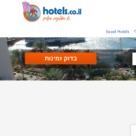
י
Israel Hotels