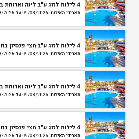
4 לילות לזוג ע"ב לינה וארוחת בוקר בחדר סטנדרט
תאריכי האירוח:
09/08/2026 עד 13/08/2026
4 לילות לזוג ע"ב חצי פנסיון בחדר סטנדרט
תאריכי האירוח:
09/08/2026 עד 13/08/2026
4 לילות לזוג ע"ב לינה וארוחת בוקר בחדר גן
תאריכי האירוח:
09/08/2026 עד 13/08/2026
4 לילות לזוג ע"ב חצי פנסיון בחדר גן
תאריכי האירוח:
09/08/2026 עד 13/08/2026