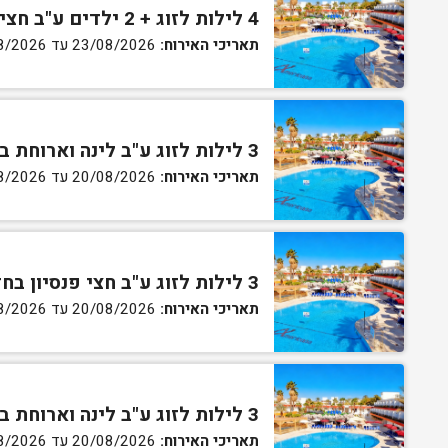
4 לילות לזוג + 2 ילדים ע"ב חצי פנסיון בחדר סופריור
תאריכי האירוח:
23/08/2026 עד 27/08/2026
3 לילות לזוג ע"ב לינה וארוחת בוקר בחדר סטנדרט
תאריכי האירוח:
20/08/2026 עד 30/08/2026
3 לילות לזוג ע"ב חצי פנסיון בחדר סטנדרט
תאריכי האירוח:
20/08/2026 עד 30/08/2026
3 לילות לזוג ע"ב לינה וארוחת בוקר בחדר גן
תאריכי האירוח:
20/08/2026 עד 30/08/2026