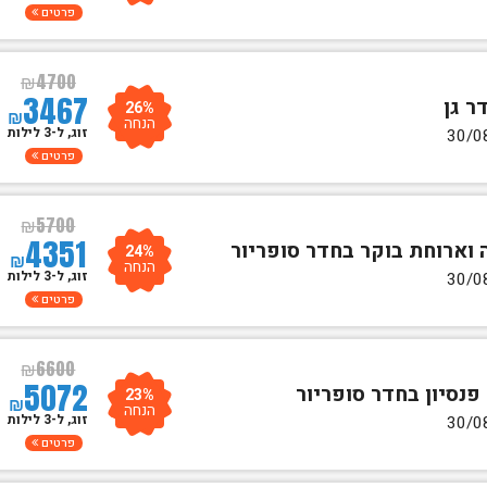
פרטים
₪
4700
3467
26%
₪
הנחה
זוג, ל-3 לילות
פרטים
₪
5700
4351
24%
₪
הנחה
זוג, ל-3 לילות
פרטים
₪
6600
5072
23%
₪
הנחה
זוג, ל-3 לילות
פרטים