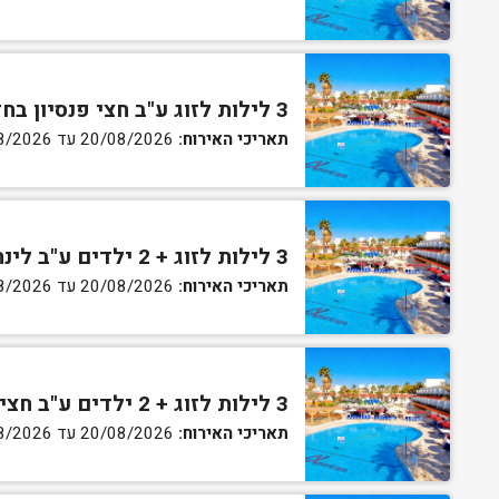
3 לילות לזוג ע"ב חצי פנסיון בחדר גן
תאריכי האירוח:
20/08/2026 עד 30/08/2026
3 לילות לזוג + 2 ילדים ע"ב לינה וארוחת בוקר בחדר סופריור
תאריכי האירוח:
20/08/2026 עד 30/08/2026
3 לילות לזוג + 2 ילדים ע"ב חצי פנסיון בחדר סופריור
תאריכי האירוח:
20/08/2026 עד 30/08/2026