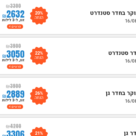
₪
3300
2632
20%
₪
הנחה
זוג, ל-3 לילות
פרטים
₪
3900
3050
22%
₪
הנחה
זוג, ל-3 לילות
פרטים
₪
3900
2889
26%
₪
הנחה
זוג, ל-3 לילות
פרטים
₪
4200
3306
21%
₪