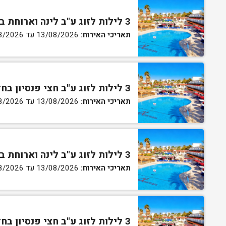
3 לילות לזוג ע"ב לינה וארוחת בוקר בחדר סטנדרט
תאריכי האירוח:
13/08/2026 עד 16/08/2026
3 לילות לזוג ע"ב חצי פנסיון בחדר סטנדרט
תאריכי האירוח:
13/08/2026 עד 16/08/2026
3 לילות לזוג ע"ב לינה וארוחת בוקר בחדר גן
תאריכי האירוח:
13/08/2026 עד 16/08/2026
3 לילות לזוג ע"ב חצי פנסיון בחדר גן