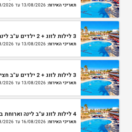
תאריכי האירוח:
13/08/2026 עד 16/08/2026
3 לילות לזוג + 2 ילדים ע"ב לינה וארוחת בוקר בחדר סופריור
תאריכי האירוח:
13/08/2026 עד 16/08/2026
3 לילות לזוג + 2 ילדים ע"ב חצי פנסיון בחדר סופריור
תאריכי האירוח:
13/08/2026 עד 16/08/2026
4 לילות לזוג ע"ב לינה וארוחת בוקר בחדר סטנדרט
תאריכי האירוח:
16/08/2026 עד 27/08/2026