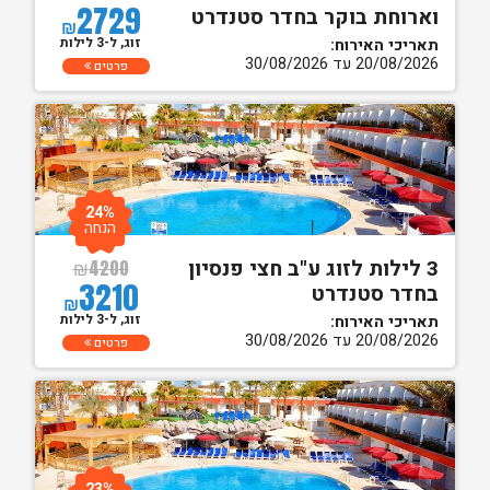
2729
וארוחת בוקר בחדר סטנדרט
₪
זוג, ל-3 לילות
תאריכי האירוח:
20/08/2026 עד 30/08/2026
פרטים
24%
הנחה
3 לילות לזוג ע"ב חצי פנסיון
₪
4200
3210
בחדר סטנדרט
₪
זוג, ל-3 לילות
תאריכי האירוח:
20/08/2026 עד 30/08/2026
פרטים
23%