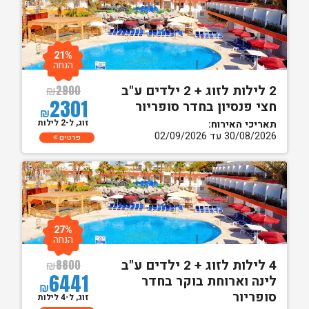
21%
הנחה
2 לילות לזוג + 2 ילדים ע"ב
₪
2900
2301
חצי פנסיון בחדר סופריור
₪
זוג, ל-2 לילות
תאריכי האירוח:
30/08/2026 עד 02/09/2026
פרטים
27%
הנחה
4 לילות לזוג + 2 ילדים ע"ב
₪
8800
6441
לינה וארוחת בוקר בחדר
₪
סופריור
זוג, ל-4 לילות