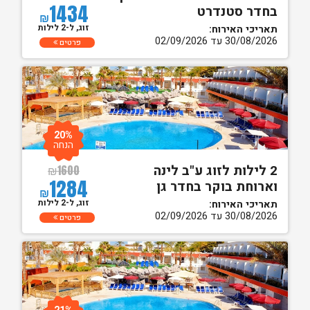
1434
בחדר סטנדרט
₪
זוג, ל-2 לילות
תאריכי האירוח:
30/08/2026 עד 02/09/2026
פרטים
20%
הנחה
2 לילות לזוג ע"ב לינה
₪
1600
1284
וארוחת בוקר בחדר גן
₪
זוג, ל-2 לילות
תאריכי האירוח:
30/08/2026 עד 02/09/2026
פרטים