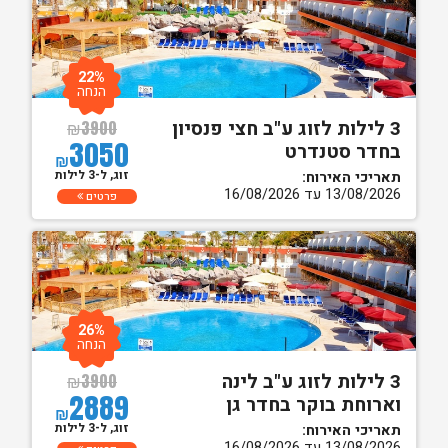
22%
הנחה
3 לילות לזוג ע"ב חצי פנסיון
₪
3900
3050
בחדר סטנדרט
₪
זוג, ל-3 לילות
תאריכי האירוח:
13/08/2026 עד 16/08/2026
פרטים
26%
הנחה
3 לילות לזוג ע"ב לינה
₪
3900
2889
וארוחת בוקר בחדר גן
₪
זוג, ל-3 לילות
תאריכי האירוח:
13/08/2026 עד 16/08/2026