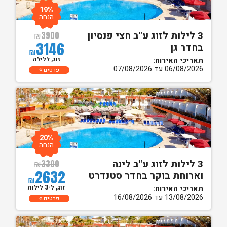
19%
הנחה
3 לילות לזוג ע"ב חצי פנסיון
₪
3900
3146
בחדר גן
₪
זוג, ללילה
תאריכי האירוח:
06/08/2026 עד 07/08/2026
פרטים
20%
הנחה
3 לילות לזוג ע"ב לינה
₪
3300
2632
וארוחת בוקר בחדר סטנדרט
₪
זוג, ל-3 לילות
תאריכי האירוח:
13/08/2026 עד 16/08/2026
פרטים