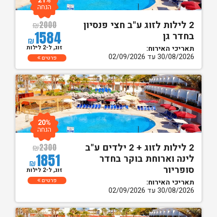
21%
הנחה
2 לילות לזוג ע"ב חצי פנסיון
₪
2000
1584
בחדר גן
₪
זוג, ל-2 לילות
תאריכי האירוח:
30/08/2026 עד 02/09/2026
פרטים
20%
הנחה
2 לילות לזוג + 2 ילדים ע"ב
₪
2300
1851
לינה וארוחת בוקר בחדר
₪
סופריור
זוג, ל-2 לילות
פרטים
תאריכי האירוח:
30/08/2026 עד 02/09/2026