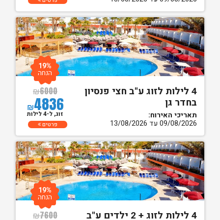
פרטים
19%
הנחה
4 לילות לזוג ע"ב חצי פנסיון
₪
6000
4836
בחדר גן
₪
זוג, ל-4 לילות
תאריכי האירוח:
09/08/2026 עד 13/08/2026
פרטים
19%
הנחה
4 לילות לזוג + 2 ילדים ע"ב
₪
7600