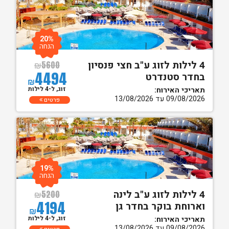
20%
הנחה
4 לילות לזוג ע"ב חצי פנסיון
₪
5600
4494
בחדר סטנדרט
₪
זוג, ל-4 לילות
תאריכי האירוח:
09/08/2026 עד 13/08/2026
פרטים
19%
הנחה
4 לילות לזוג ע"ב לינה
₪
5200
4194
וארוחת בוקר בחדר גן
₪
זוג, ל-4 לילות
תאריכי האירוח:
09/08/2026 עד 13/08/2026