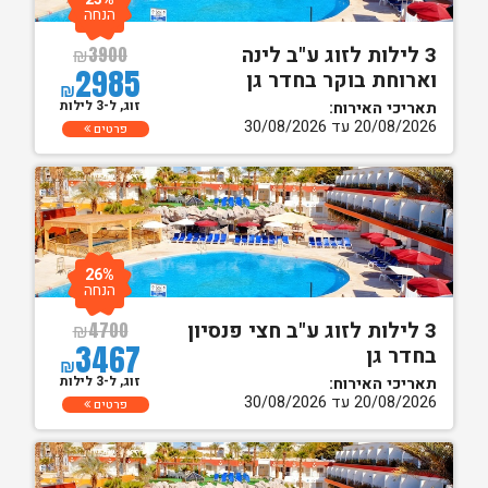
הנחה
3 לילות לזוג ע"ב לינה
₪
3900
2985
וארוחת בוקר בחדר גן
₪
זוג, ל-3 לילות
תאריכי האירוח:
20/08/2026 עד 30/08/2026
פרטים
26%
הנחה
3 לילות לזוג ע"ב חצי פנסיון
₪
4700
3467
בחדר גן
₪
זוג, ל-3 לילות
תאריכי האירוח:
20/08/2026 עד 30/08/2026
פרטים