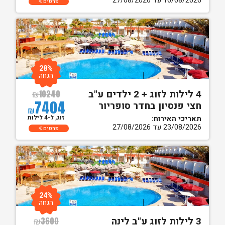
16/08/2026 עד 27/08/2026
פרטים
28%
הנחה
4 לילות לזוג + 2 ילדים ע"ב
₪
10240
7404
חצי פנסיון בחדר סופריור
₪
זוג, ל-4 לילות
תאריכי האירוח:
23/08/2026 עד 27/08/2026
פרטים
24%
הנחה
3 לילות לזוג ע"ב לינה
₪
3600