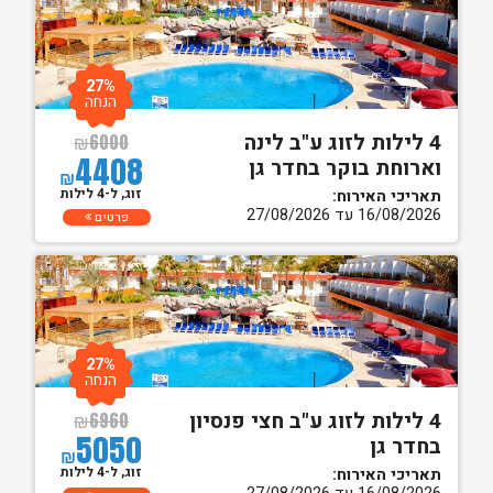
27%
הנחה
4 לילות לזוג ע"ב לינה
₪
6000
4408
וארוחת בוקר בחדר גן
₪
זוג, ל-4 לילות
תאריכי האירוח:
16/08/2026 עד 27/08/2026
פרטים
27%
הנחה
4 לילות לזוג ע"ב חצי פנסיון
₪
6960
5050
בחדר גן
₪
זוג, ל-4 לילות
תאריכי האירוח: