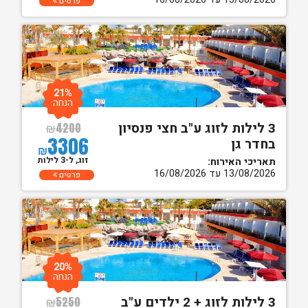
פרטים
21%
הנחה
3 לילות לזוג ע"ב חצי פנסיון
₪
4200
3306
בחדר גן
₪
זוג, ל-3 לילות
תאריכי האירוח:
13/08/2026 עד 16/08/2026
פרטים
20%
הנחה
3 לילות לזוג + 2 ילדים ע"ב
₪
5250