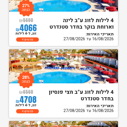
27%
הנחה
4 לילות לזוג ע"ב לינה
₪
5600
4066
וארוחת בוקר בחדר סטנדרט
₪
זוג, ל-4 לילות
תאריכי האירוח:
16/08/2026 עד 27/08/2026
פרטים
28%
הנחה
4 לילות לזוג ע"ב חצי פנסיון
₪
6560
4708
בחדר סטנדרט
₪
זוג, ל-4 לילות
תאריכי האירוח:
16/08/2026 עד 27/08/2026
פרטים