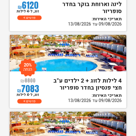
6120
לינה וארוחת בוקר בחדר
₪
סופריור
זוג, ל-4 לילות
פרטים
תאריכי האירוח:
09/08/2026 עד 13/08/2026
20%
הנחה
4 לילות לזוג + 2 ילדים ע"ב
₪
8800
7083
חצי פנסיון בחדר סופריור
₪
זוג, ל-4 לילות
תאריכי האירוח:
09/08/2026 עד 13/08/2026
פרטים