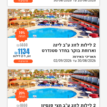
20/08/2026 עד 30/08/2026
פרטים
19%
הנחה
2 לילות לזוג ע"ב לינה
₪
1400
1134
וארוחת בוקר בחדר סטנדרט
₪
זוג, ל-2 לילות
תאריכי האירוח:
30/08/2026 עד 02/09/2026
פרטים
20%
הנחה
2 לילות לזוג ע"ב חצי פנסיון
₪
1800