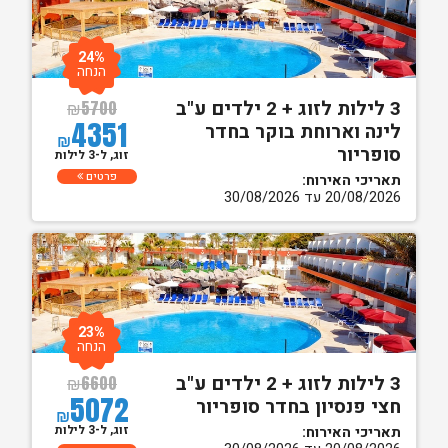
24%
הנחה
3 לילות לזוג + 2 ילדים ע"ב
₪
5700
4351
לינה וארוחת בוקר בחדר
₪
סופריור
זוג, ל-3 לילות
פרטים
תאריכי האירוח:
20/08/2026 עד 30/08/2026
23%
הנחה
3 לילות לזוג + 2 ילדים ע"ב
₪
6600
5072
חצי פנסיון בחדר סופריור
₪
זוג, ל-3 לילות
תאריכי האירוח: