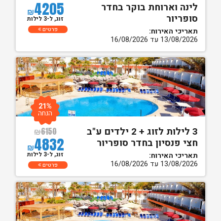
4205
לינה וארוחת בוקר בחדר
₪
סופריור
זוג, ל-3 לילות
פרטים
תאריכי האירוח:
13/08/2026 עד 16/08/2026
21%
הנחה
3 לילות לזוג + 2 ילדים ע"ב
₪
6150
4832
חצי פנסיון בחדר סופריור
₪
זוג, ל-3 לילות
תאריכי האירוח:
13/08/2026 עד 16/08/2026
פרטים