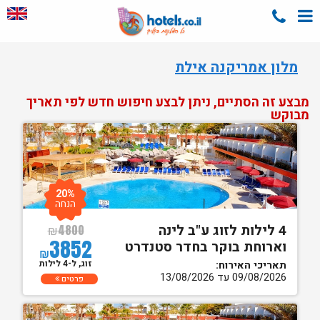
מלון אמריקנה אילת
מבצע זה הסתיים, ניתן לבצע חיפוש חדש לפי תאריך
מבוקש
20%
הנחה
4 לילות לזוג ע"ב לינה
₪
4800
3852
וארוחת בוקר בחדר סטנדרט
₪
זוג, ל-4 לילות
תאריכי האירוח:
09/08/2026 עד 13/08/2026
פרטים