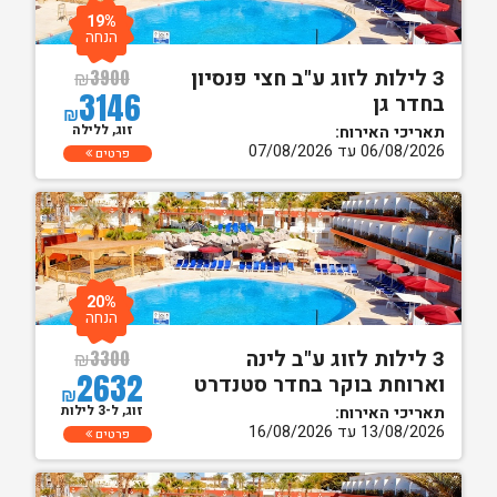
19%
הנחה
3 לילות לזוג ע"ב חצי פנסיון
₪
3900
3146
בחדר גן
₪
זוג, ללילה
תאריכי האירוח:
06/08/2026 עד 07/08/2026
פרטים
20%
הנחה
3 לילות לזוג ע"ב לינה
₪
3300
2632
וארוחת בוקר בחדר סטנדרט
₪
זוג, ל-3 לילות
תאריכי האירוח:
13/08/2026 עד 16/08/2026
פרטים