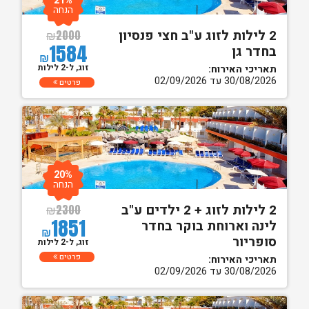
21%
הנחה
2 לילות לזוג ע"ב חצי פנסיון
₪
2000
1584
בחדר גן
₪
זוג, ל-2 לילות
תאריכי האירוח:
30/08/2026 עד 02/09/2026
פרטים
20%
הנחה
2 לילות לזוג + 2 ילדים ע"ב
₪
2300
1851
לינה וארוחת בוקר בחדר
₪
סופריור
זוג, ל-2 לילות
פרטים
תאריכי האירוח:
30/08/2026 עד 02/09/2026