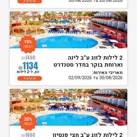
20/08/2026 עד 30/08/2026
פרטים
19%
הנחה
2 לילות לזוג ע"ב לינה
₪
1400
1134
וארוחת בוקר בחדר סטנדרט
₪
זוג, ל-2 לילות
תאריכי האירוח:
30/08/2026 עד 02/09/2026
פרטים
20%
הנחה
2 לילות לזוג ע"ב חצי פנסיון
₪
1800