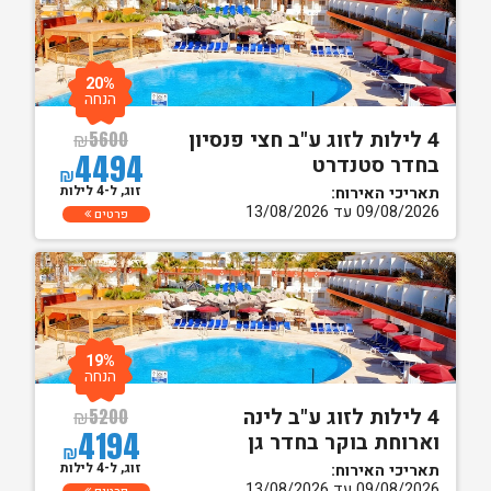
20%
הנחה
4 לילות לזוג ע"ב חצי פנסיון
₪
5600
4494
בחדר סטנדרט
₪
זוג, ל-4 לילות
תאריכי האירוח:
09/08/2026 עד 13/08/2026
פרטים
19%
הנחה
4 לילות לזוג ע"ב לינה
₪
5200
4194
וארוחת בוקר בחדר גן
₪
זוג, ל-4 לילות
תאריכי האירוח:
09/08/2026 עד 13/08/2026