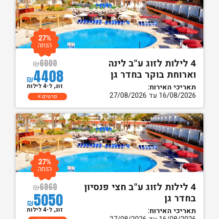
27%
הנחה
4 לילות לזוג ע"ב לינה
₪
6000
4408
וארוחת בוקר בחדר גן
₪
זוג, ל-4 לילות
תאריכי האירוח:
16/08/2026 עד 27/08/2026
פרטים
27%
הנחה
4 לילות לזוג ע"ב חצי פנסיון
₪
6960
5050
בחדר גן
₪
זוג, ל-4 לילות
תאריכי האירוח: