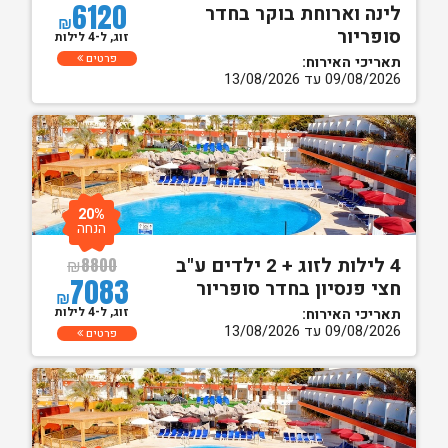
6120
לינה וארוחת בוקר בחדר
₪
סופריור
זוג, ל-4 לילות
פרטים
תאריכי האירוח:
09/08/2026 עד 13/08/2026
20%
הנחה
4 לילות לזוג + 2 ילדים ע"ב
₪
8800
7083
חצי פנסיון בחדר סופריור
₪
זוג, ל-4 לילות
תאריכי האירוח:
09/08/2026 עד 13/08/2026
פרטים