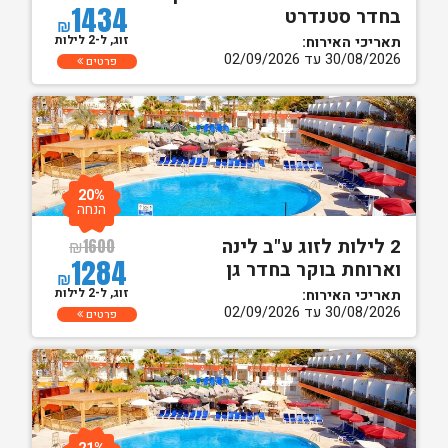
1434
בחדר סטנדרט
₪
זוג, ל-2 לילות
תאריכי האירוח:
30/08/2026 עד 02/09/2026
פרטים
20%
הנחה
2 לילות לזוג ע"ב לינה
₪
1600
1284
וארוחת בוקר בחדר גן
₪
זוג, ל-2 לילות
תאריכי האירוח:
30/08/2026 עד 02/09/2026
פרטים