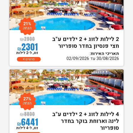
21%
הנחה
2 לילות לזוג + 2 ילדים ע"ב
₪
2900
2301
חצי פנסיון בחדר סופריור
₪
זוג, ל-2 לילות
תאריכי האירוח:
30/08/2026 עד 02/09/2026
פרטים
27%
הנחה
4 לילות לזוג + 2 ילדים ע"ב
₪
8800
6441
לינה וארוחת בוקר בחדר
₪
סופריור
זוג, ל-4 לילות