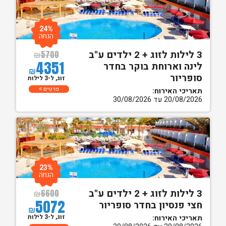
24%
הנחה
3 לילות לזוג + 2 ילדים ע"ב
₪
5700
4351
לינה וארוחת בוקר בחדר
₪
סופריור
זוג, ל-3 לילות
פרטים
תאריכי האירוח:
20/08/2026 עד 30/08/2026
23%
הנחה
3 לילות לזוג + 2 ילדים ע"ב
₪
6600
5072
חצי פנסיון בחדר סופריור
₪
זוג, ל-3 לילות
תאריכי האירוח: