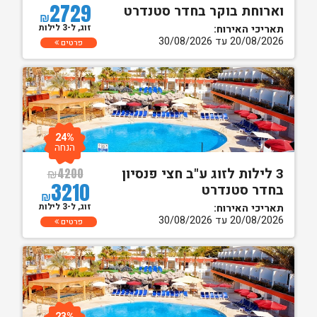
2729
וארוחת בוקר בחדר סטנדרט
₪
זוג, ל-3 לילות
תאריכי האירוח:
20/08/2026 עד 30/08/2026
פרטים
24%
הנחה
3 לילות לזוג ע"ב חצי פנסיון
₪
4200
3210
בחדר סטנדרט
₪
זוג, ל-3 לילות
תאריכי האירוח:
20/08/2026 עד 30/08/2026
פרטים
23%