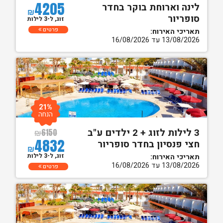
4205
לינה וארוחת בוקר בחדר
₪
סופריור
זוג, ל-3 לילות
פרטים
תאריכי האירוח:
13/08/2026 עד 16/08/2026
21%
הנחה
3 לילות לזוג + 2 ילדים ע"ב
₪
6150
4832
חצי פנסיון בחדר סופריור
₪
זוג, ל-3 לילות
תאריכי האירוח:
13/08/2026 עד 16/08/2026
פרטים