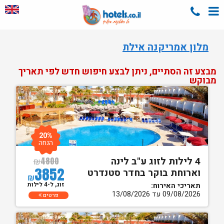
מלון אמריקנה אילת
מבצע זה הסתיים, ניתן לבצע חיפוש חדש לפי תאריך
מבוקש
20%
הנחה
4 לילות לזוג ע"ב לינה
₪
4800
3852
וארוחת בוקר בחדר סטנדרט
₪
זוג, ל-4 לילות
תאריכי האירוח:
09/08/2026 עד 13/08/2026
פרטים