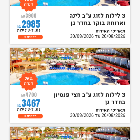
הנחה
3 לילות לזוג ע"ב לינה
₪
3900
2985
וארוחת בוקר בחדר גן
₪
זוג, ל-3 לילות
תאריכי האירוח:
20/08/2026 עד 30/08/2026
פרטים
26%
הנחה
3 לילות לזוג ע"ב חצי פנסיון
₪
4700
3467
בחדר גן
₪
זוג, ל-3 לילות
תאריכי האירוח:
20/08/2026 עד 30/08/2026
פרטים