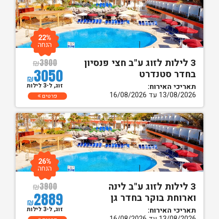
22%
הנחה
3 לילות לזוג ע"ב חצי פנסיון
₪
3900
3050
בחדר סטנדרט
₪
זוג, ל-3 לילות
תאריכי האירוח:
13/08/2026 עד 16/08/2026
פרטים
26%
הנחה
3 לילות לזוג ע"ב לינה
₪
3900
2889
וארוחת בוקר בחדר גן
₪
זוג, ל-3 לילות
תאריכי האירוח:
13/08/2026 עד 16/08/2026