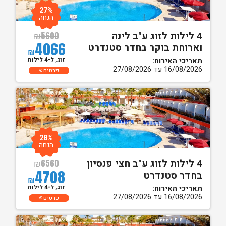
27%
הנחה
4 לילות לזוג ע"ב לינה
₪
5600
4066
וארוחת בוקר בחדר סטנדרט
₪
זוג, ל-4 לילות
תאריכי האירוח:
16/08/2026 עד 27/08/2026
פרטים
28%
הנחה
4 לילות לזוג ע"ב חצי פנסיון
₪
6560
4708
בחדר סטנדרט
₪
זוג, ל-4 לילות
תאריכי האירוח:
16/08/2026 עד 27/08/2026
פרטים