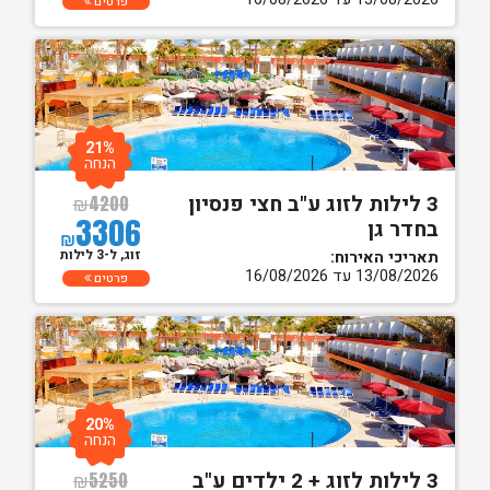
פרטים
21%
הנחה
3 לילות לזוג ע"ב חצי פנסיון
₪
4200
3306
בחדר גן
₪
זוג, ל-3 לילות
תאריכי האירוח:
13/08/2026 עד 16/08/2026
פרטים
20%
הנחה
3 לילות לזוג + 2 ילדים ע"ב
₪
5250