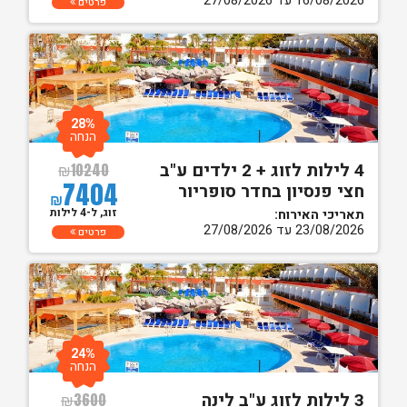
16/08/2026 עד 27/08/2026
פרטים
28%
הנחה
4 לילות לזוג + 2 ילדים ע"ב
₪
10240
7404
חצי פנסיון בחדר סופריור
₪
זוג, ל-4 לילות
תאריכי האירוח:
23/08/2026 עד 27/08/2026
פרטים
24%
הנחה
3 לילות לזוג ע"ב לינה
₪
3600