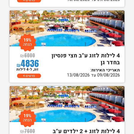
פרטים
19%
הנחה
4 לילות לזוג ע"ב חצי פנסיון
₪
6000
4836
בחדר גן
₪
זוג, ל-4 לילות
תאריכי האירוח:
09/08/2026 עד 13/08/2026
פרטים
19%
הנחה
4 לילות לזוג + 2 ילדים ע"ב
₪
7600