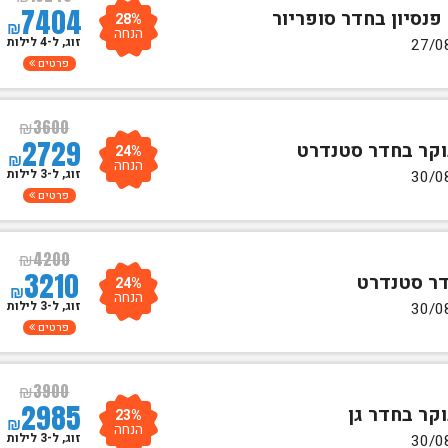
7404
28%
₪
הנחה
זוג, ל-4 לילות
פרטים
₪
3600
2729
24%
₪
הנחה
זוג, ל-3 לילות
פרטים
₪
4200
3210
24%
₪
הנחה
זוג, ל-3 לילות
פרטים
₪
3900
2985
23%
₪
הנחה
זוג, ל-3 לילות