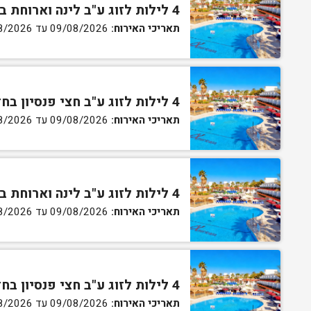
4 לילות לזוג ע"ב לינה וארוחת בוקר בחדר סטנדרט
תאריכי האירוח:
09/08/2026 עד 13/08/2026
4 לילות לזוג ע"ב חצי פנסיון בחדר סטנדרט
תאריכי האירוח:
09/08/2026 עד 13/08/2026
4 לילות לזוג ע"ב לינה וארוחת בוקר בחדר גן
תאריכי האירוח:
09/08/2026 עד 13/08/2026
4 לילות לזוג ע"ב חצי פנסיון בחדר גן
תאריכי האירוח:
09/08/2026 עד 13/08/2026