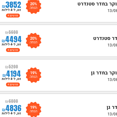
3852
20%
₪
הנחה
זוג, ל-4 לילות
פרטים
₪
5600
4494
20%
₪
הנחה
זוג, ל-4 לילות
פרטים
₪
5200
4194
19%
₪
הנחה
זוג, ל-4 לילות
פרטים
₪
6000
4836
19%
₪
הנחה
זוג, ל-4 לילות