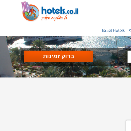
י
Israel Hotels