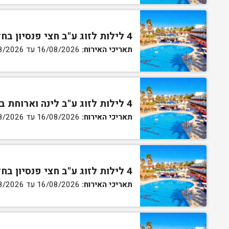
4 לילות לזוג ע"ב חצי פנסיון בחדר סטנדרט
תאריכי האירוח:
16/08/2026 עד 27/08/2026
4 לילות לזוג ע"ב לינה וארוחת בוקר בחדר גן
תאריכי האירוח:
16/08/2026 עד 27/08/2026
4 לילות לזוג ע"ב חצי פנסיון בחדר גן
תאריכי האירוח:
16/08/2026 עד 27/08/2026