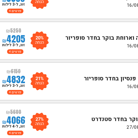
הנחה
זוג, ל-3 לילות
פרטים
₪
5250
4205
20%
₪
הנחה
זוג, ל-3 לילות
פרטים
₪
6150
4832
21%
₪
הנחה
זוג, ל-3 לילות
פרטים
₪
5600
4066
27%
₪
הנחה
זוג, ל-4 לילות
פרטים