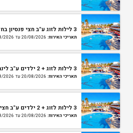
3 לילות לזוג ע"ב חצי פנסיון בחדר גן
תאריכי האירוח:
20/08/2026 עד 30/08/2026
3 לילות לזוג + 2 ילדים ע"ב לינה וארוחת בוקר בחדר סופריור
תאריכי האירוח:
20/08/2026 עד 30/08/2026
3 לילות לזוג + 2 ילדים ע"ב חצי פנסיון בחדר סופריור
תאריכי האירוח:
20/08/2026 עד 30/08/2026