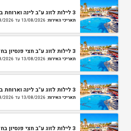
3 לילות לזוג ע"ב לינה וארוחת בוקר בחדר סטנדרט
תאריכי האירוח:
13/08/2026 עד 16/08/2026
3 לילות לזוג ע"ב חצי פנסיון בחדר סטנדרט
תאריכי האירוח:
13/08/2026 עד 16/08/2026
3 לילות לזוג ע"ב לינה וארוחת בוקר בחדר גן
תאריכי האירוח:
13/08/2026 עד 16/08/2026
3 לילות לזוג ע"ב חצי פנסיון בחדר גן