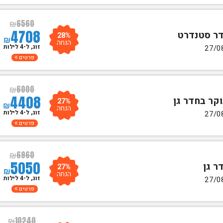
₪
6560
4708
28%
₪
הנחה
זוג, ל-4 לילות
פרטים
₪
6000
4408
27%
₪
הנחה
זוג, ל-4 לילות
פרטים
₪
6960
5050
27%
₪
הנחה
זוג, ל-4 לילות
פרטים
₪
10240