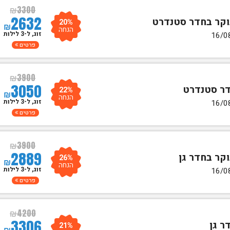
₪
3300
2632
20%
₪
הנחה
זוג, ל-3 לילות
פרטים
₪
3900
3050
22%
₪
הנחה
זוג, ל-3 לילות
פרטים
₪
3900
2889
26%
₪
הנחה
זוג, ל-3 לילות
פרטים
₪
4200
3306
21%
₪