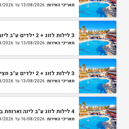
תאריכי האירוח:
13/08/2026 עד 16/08/2026
3 לילות לזוג + 2 ילדים ע"ב לינה וארוחת בוקר בחדר סופריור
תאריכי האירוח:
13/08/2026 עד 16/08/2026
3 לילות לזוג + 2 ילדים ע"ב חצי פנסיון בחדר סופריור
תאריכי האירוח:
13/08/2026 עד 16/08/2026
4 לילות לזוג ע"ב לינה וארוחת בוקר בחדר סטנדרט
תאריכי האירוח:
16/08/2026 עד 27/08/2026