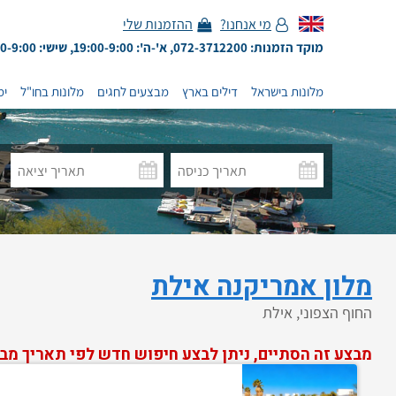
מי אנחנו?
ההזמנות שלי
מוקד הזמנות: 072-3712200, א'-ה': 19:00-9:00, שישי: 13:00-9:00
מלונות בישראל
דילים בארץ
מבצעים לחגים
מלונות בחו"ל
ימ
מלון אמריקנה אילת
החוף הצפוני, אילת
מבצע זה הסתיים, ניתן לבצע חיפוש חדש לפי תאריך מב