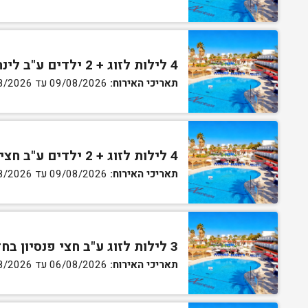
4 לילות לזוג + 2 ילדים ע"ב לינה וארוחת בוקר בחדר סופריור
תאריכי האירוח:
09/08/2026 עד 13/08/2026
4 לילות לזוג + 2 ילדים ע"ב חצי פנסיון בחדר סופריור
תאריכי האירוח:
09/08/2026 עד 13/08/2026
3 לילות לזוג ע"ב חצי פנסיון בחדר גן
תאריכי האירוח:
06/08/2026 עד 07/08/2026