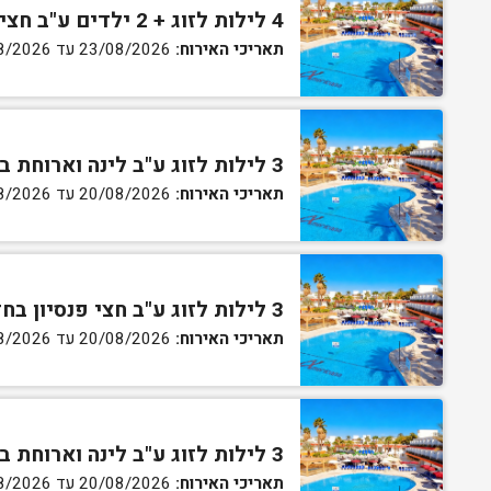
4 לילות לזוג + 2 ילדים ע"ב חצי פנסיון בחדר סופריור
תאריכי האירוח:
23/08/2026 עד 27/08/2026
3 לילות לזוג ע"ב לינה וארוחת בוקר בחדר סטנדרט
תאריכי האירוח:
20/08/2026 עד 30/08/2026
3 לילות לזוג ע"ב חצי פנסיון בחדר סטנדרט
תאריכי האירוח:
20/08/2026 עד 30/08/2026
3 לילות לזוג ע"ב לינה וארוחת בוקר בחדר גן
תאריכי האירוח:
20/08/2026 עד 30/08/2026