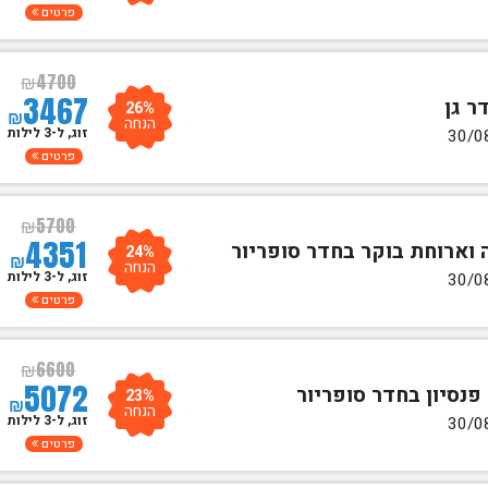
פרטים
₪
4700
3467
26%
₪
הנחה
זוג, ל-3 לילות
פרטים
₪
5700
4351
24%
₪
הנחה
זוג, ל-3 לילות
פרטים
₪
6600
5072
23%
₪
הנחה
זוג, ל-3 לילות
פרטים