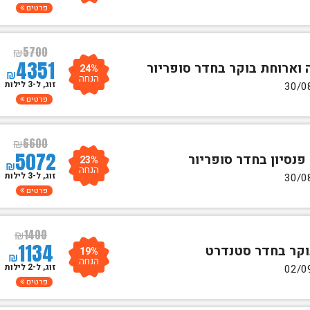
פרטים
₪
5700
4351
24%
₪
הנחה
זוג, ל-3 לילות
פרטים
₪
6600
5072
23%
₪
הנחה
זוג, ל-3 לילות
פרטים
₪
1400
1134
19%
₪
הנחה
זוג, ל-2 לילות
פרטים