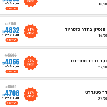
הנחה
זוג, ל-3 לילות
פרטים
₪
6150
4832
21%
₪
הנחה
זוג, ל-3 לילות
פרטים
₪
5600
4066
27%
₪
הנחה
זוג, ל-4 לילות
פרטים
₪
6560
4708
28%
₪
הנחה
זוג, ל-4 לילות
פרטים