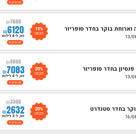
פרטים
₪
7600
6120
19%
₪
הנחה
זוג, ל-4 לילות
פרטים
₪
8800
7083
20%
₪
הנחה
זוג, ל-4 לילות
פרטים
₪
3300
2632
20%
₪
הנחה
זוג, ל-3 לילות
פרטים