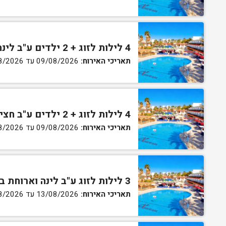
4 לילות לזוג + 2 ילדים ע"ב לינה וארוחת בוקר בחדר סופריור
תאריכי האירוח:
09/08/2026 עד 13/08/2026
4 לילות לזוג + 2 ילדים ע"ב חצי פנסיון בחדר סופריור
תאריכי האירוח:
09/08/2026 עד 13/08/2026
3 לילות לזוג ע"ב לינה וארוחת בוקר בחדר סטנדרט
תאריכי האירוח:
13/08/2026 עד 16/08/2026