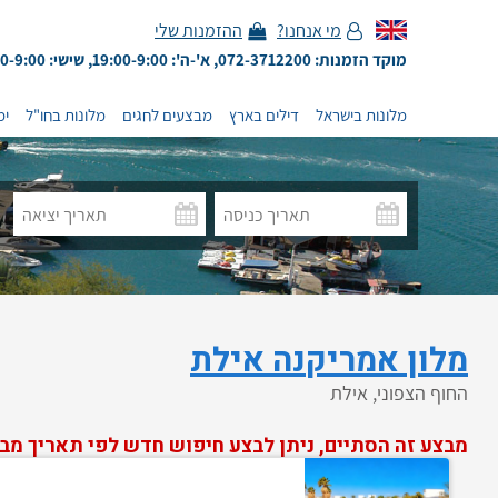
מי אנחנו?
ההזמנות שלי
מוקד הזמנות: 072-3712200, א'-ה': 19:00-9:00, שישי: 13:00-9:00
מלונות בישראל
דילים בארץ
מבצעים לחגים
מלונות בחו"ל
ימ
מלון אמריקנה אילת
החוף הצפוני, אילת
מבצע זה הסתיים, ניתן לבצע חיפוש חדש לפי תאריך מב