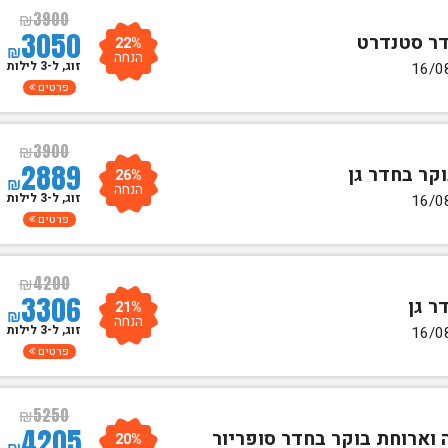
₪
3900
3050
22%
₪
הנחה
זוג, ל-3 לילות
פרטים
₪
3900
2889
26%
₪
הנחה
זוג, ל-3 לילות
פרטים
₪
4200
3306
21%
₪
הנחה
זוג, ל-3 לילות
פרטים
₪
5250
4205
20%
₪