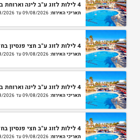
4 לילות לזוג ע"ב לינה וארוחת בוקר בחדר סטנדרט
תאריכי האירוח:
09/08/2026 עד 13/08/2026
4 לילות לזוג ע"ב חצי פנסיון בחדר סטנדרט
תאריכי האירוח:
09/08/2026 עד 13/08/2026
4 לילות לזוג ע"ב לינה וארוחת בוקר בחדר גן
תאריכי האירוח:
09/08/2026 עד 13/08/2026
4 לילות לזוג ע"ב חצי פנסיון בחדר גן
תאריכי האירוח:
09/08/2026 עד 13/08/2026