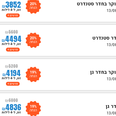
3852
20%
₪
הנחה
זוג, ל-4 לילות
פרטים
₪
5600
4494
20%
₪
הנחה
זוג, ל-4 לילות
פרטים
₪
5200
4194
19%
₪
הנחה
זוג, ל-4 לילות
פרטים
₪
6000
4836
19%
₪
הנחה
זוג, ל-4 לילות