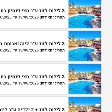
3 לילות לזוג ע"ב חצי פנסיון בחדר סטנדרט
תאריכי האירוח:
13/08/2026 עד 16/08/2026
3 לילות לזוג ע"ב לינה וארוחת בוקר בחדר גן
תאריכי האירוח:
13/08/2026 עד 16/08/2026
3 לילות לזוג ע"ב חצי פנסיון בחדר גן
תאריכי האירוח:
13/08/2026 עד 16/08/2026
3 לילות לזוג + 2 ילדים ע"ב לינה וארוחת בוקר בחדר סופריור