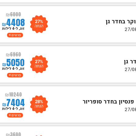
₪
6000
4408
27%
₪
הנחה
זוג, ל-4 לילות
פרטים
₪
6960
5050
27%
₪
הנחה
זוג, ל-4 לילות
פרטים
₪
10240
7404
28%
₪
הנחה
זוג, ל-4 לילות
פרטים
₪
3600