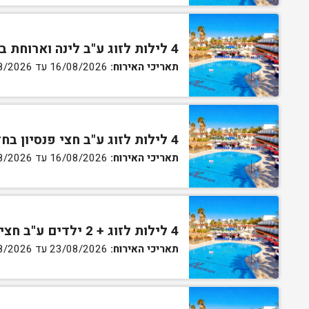
4 לילות לזוג ע"ב לינה וארוחת בוקר בחדר גן
תאריכי האירוח:
16/08/2026 עד 27/08/2026
4 לילות לזוג ע"ב חצי פנסיון בחדר גן
תאריכי האירוח:
16/08/2026 עד 27/08/2026
4 לילות לזוג + 2 ילדים ע"ב חצי פנסיון בחדר סופריור
תאריכי האירוח:
23/08/2026 עד 27/08/2026