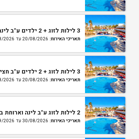
3 לילות לזוג + 2 ילדים ע"ב לינה וארוחת בוקר בחדר סופריור
תאריכי האירוח:
20/08/2026 עד 30/08/2026
3 לילות לזוג + 2 ילדים ע"ב חצי פנסיון בחדר סופריור
תאריכי האירוח:
20/08/2026 עד 30/08/2026
2 לילות לזוג ע"ב לינה וארוחת בוקר בחדר סטנדרט
תאריכי האירוח:
30/08/2026 עד 02/09/2026