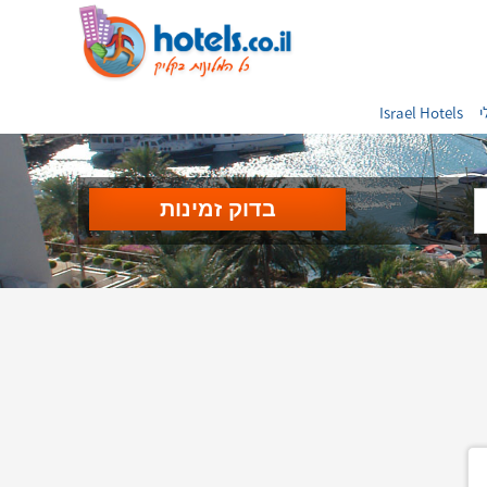
י
Israel Hotels