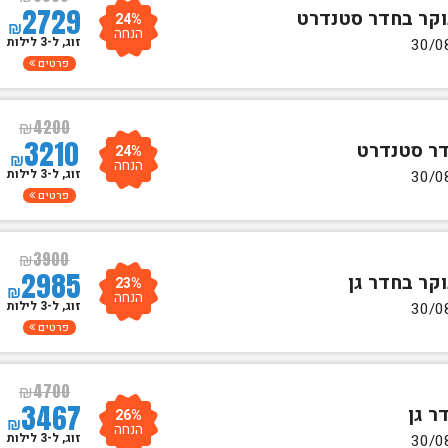
2729
24%
₪
הנחה
זוג, ל-3 לילות
פרטים
₪
4200
3210
24%
₪
הנחה
זוג, ל-3 לילות
פרטים
₪
3900
2985
23%
₪
הנחה
זוג, ל-3 לילות
פרטים
₪
4700
3467
26%
₪
הנחה
זוג, ל-3 לילות