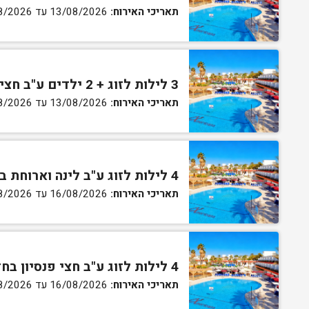
תאריכי האירוח:
13/08/2026 עד 16/08/2026
3 לילות לזוג + 2 ילדים ע"ב חצי פנסיון בחדר סופריור
תאריכי האירוח:
13/08/2026 עד 16/08/2026
4 לילות לזוג ע"ב לינה וארוחת בוקר בחדר סטנדרט
תאריכי האירוח:
16/08/2026 עד 27/08/2026
4 לילות לזוג ע"ב חצי פנסיון בחדר סטנדרט
תאריכי האירוח:
16/08/2026 עד 27/08/2026