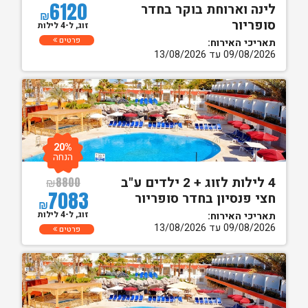
6120
לינה וארוחת בוקר בחדר
₪
סופריור
זוג, ל-4 לילות
פרטים
תאריכי האירוח:
09/08/2026 עד 13/08/2026
20%
הנחה
4 לילות לזוג + 2 ילדים ע"ב
₪
8800
7083
חצי פנסיון בחדר סופריור
₪
זוג, ל-4 לילות
תאריכי האירוח:
09/08/2026 עד 13/08/2026
פרטים