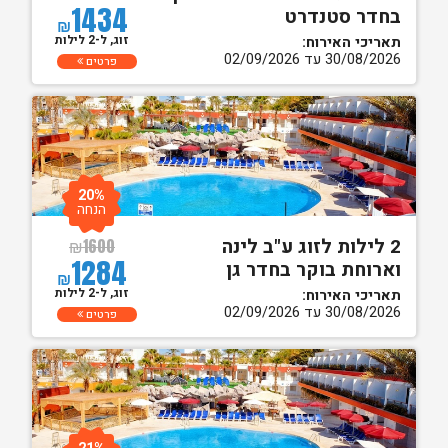
1434
בחדר סטנדרט
₪
זוג, ל-2 לילות
תאריכי האירוח:
30/08/2026 עד 02/09/2026
פרטים
20%
הנחה
2 לילות לזוג ע"ב לינה
₪
1600
1284
וארוחת בוקר בחדר גן
₪
זוג, ל-2 לילות
תאריכי האירוח:
30/08/2026 עד 02/09/2026
פרטים