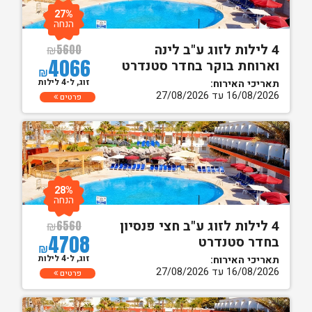
27%
הנחה
4 לילות לזוג ע"ב לינה
₪
5600
4066
וארוחת בוקר בחדר סטנדרט
₪
זוג, ל-4 לילות
תאריכי האירוח:
16/08/2026 עד 27/08/2026
פרטים
28%
הנחה
4 לילות לזוג ע"ב חצי פנסיון
₪
6560
4708
בחדר סטנדרט
₪
זוג, ל-4 לילות
תאריכי האירוח:
16/08/2026 עד 27/08/2026
פרטים