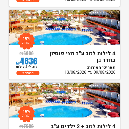
פרטים
19%
הנחה
4 לילות לזוג ע"ב חצי פנסיון
₪
6000
4836
בחדר גן
₪
זוג, ל-4 לילות
תאריכי האירוח:
09/08/2026 עד 13/08/2026
פרטים
19%
הנחה
4 לילות לזוג + 2 ילדים ע"ב
₪
7600