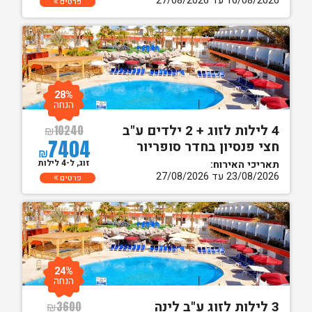
16/08/2026 עד 27/08/2026
פרטים
28%
הנחה
4 לילות לזוג + 2 ילדים ע"ב
₪
10240
7404
חצי פנסיון בחדר סופריור
₪
זוג, ל-4 לילות
תאריכי האירוח:
23/08/2026 עד 27/08/2026
פרטים
24%
הנחה
3 לילות לזוג ע"ב לינה
₪
3600