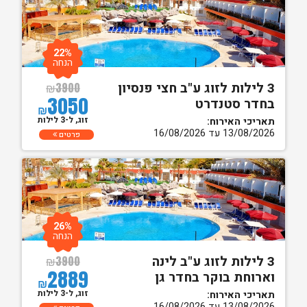
22%
הנחה
3 לילות לזוג ע"ב חצי פנסיון
₪
3900
3050
בחדר סטנדרט
₪
זוג, ל-3 לילות
תאריכי האירוח:
13/08/2026 עד 16/08/2026
פרטים
26%
הנחה
3 לילות לזוג ע"ב לינה
₪
3900
2889
וארוחת בוקר בחדר גן
₪
זוג, ל-3 לילות
תאריכי האירוח:
13/08/2026 עד 16/08/2026