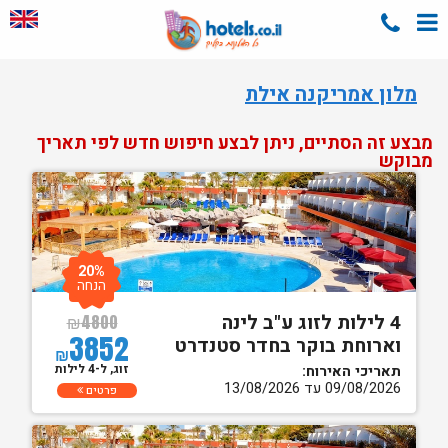
מלון אמריקנה אילת
מבצע זה הסתיים, ניתן לבצע חיפוש חדש לפי תאריך
מבוקש
20%
הנחה
4 לילות לזוג ע"ב לינה
₪
4800
3852
וארוחת בוקר בחדר סטנדרט
₪
זוג, ל-4 לילות
תאריכי האירוח:
09/08/2026 עד 13/08/2026
פרטים