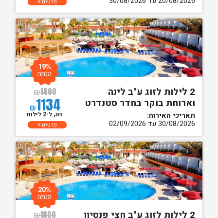
20/08/2026 עד 30/08/2026
פרטים
19%
הנחה
2 לילות לזוג ע"ב לינה
₪
1400
1134
וארוחת בוקר בחדר סטנדרט
₪
זוג, ל-2 לילות
תאריכי האירוח:
30/08/2026 עד 02/09/2026
פרטים
20%
הנחה
2 לילות לזוג ע"ב חצי פנסיון
₪
1800