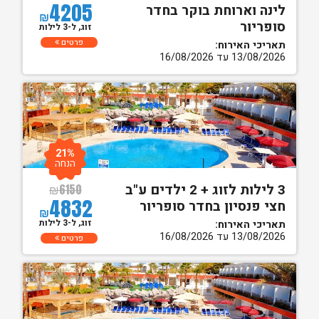
4205
לינה וארוחת בוקר בחדר
₪
סופריור
זוג, ל-3 לילות
פרטים
תאריכי האירוח:
13/08/2026 עד 16/08/2026
21%
הנחה
3 לילות לזוג + 2 ילדים ע"ב
₪
6150
4832
חצי פנסיון בחדר סופריור
₪
זוג, ל-3 לילות
תאריכי האירוח:
13/08/2026 עד 16/08/2026
פרטים