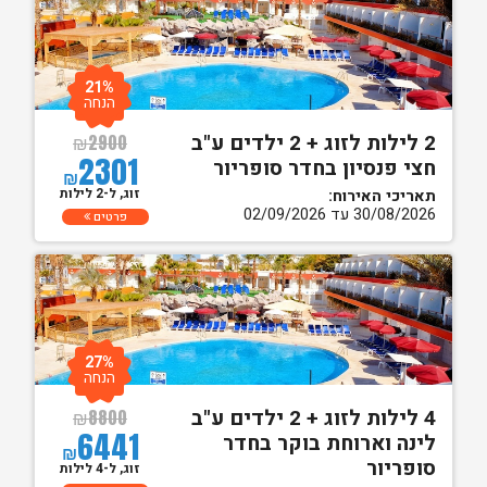
21%
הנחה
2 לילות לזוג + 2 ילדים ע"ב
₪
2900
2301
חצי פנסיון בחדר סופריור
₪
זוג, ל-2 לילות
תאריכי האירוח:
30/08/2026 עד 02/09/2026
פרטים
27%
הנחה
4 לילות לזוג + 2 ילדים ע"ב
₪
8800
6441
לינה וארוחת בוקר בחדר
₪
סופריור
זוג, ל-4 לילות