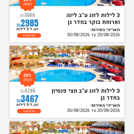
הנחה
3 לילות לזוג ע"ב לינה
₪
3900
2985
וארוחת בוקר בחדר גן
₪
זוג, ל-3 לילות
תאריכי האירוח:
20/08/2026 עד 30/08/2026
פרטים
26%
הנחה
3 לילות לזוג ע"ב חצי פנסיון
₪
4700
3467
בחדר גן
₪
זוג, ל-3 לילות
תאריכי האירוח:
20/08/2026 עד 30/08/2026
פרטים