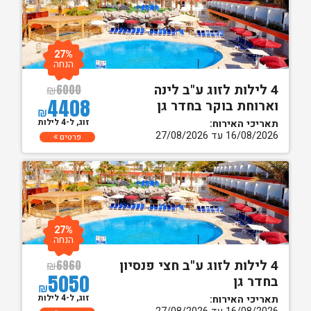
27%
הנחה
4 לילות לזוג ע"ב לינה
₪
6000
4408
וארוחת בוקר בחדר גן
₪
זוג, ל-4 לילות
תאריכי האירוח:
16/08/2026 עד 27/08/2026
פרטים
27%
הנחה
4 לילות לזוג ע"ב חצי פנסיון
₪
6960
5050
בחדר גן
₪
זוג, ל-4 לילות
תאריכי האירוח: