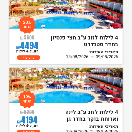
20%
הנחה
4 לילות לזוג ע"ב חצי פנסיון
₪
5600
4494
בחדר סטנדרט
₪
זוג, ל-4 לילות
תאריכי האירוח:
09/08/2026 עד 13/08/2026
פרטים
19%
הנחה
4 לילות לזוג ע"ב לינה
₪
5200
4194
וארוחת בוקר בחדר גן
₪
זוג, ל-4 לילות
תאריכי האירוח:
09/08/2026 עד 13/08/2026