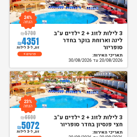
24%
הנחה
3 לילות לזוג + 2 ילדים ע"ב
₪
5700
4351
לינה וארוחת בוקר בחדר
₪
סופריור
זוג, ל-3 לילות
פרטים
תאריכי האירוח:
20/08/2026 עד 30/08/2026
23%
הנחה
3 לילות לזוג + 2 ילדים ע"ב
₪
6600
5072
חצי פנסיון בחדר סופריור
₪
זוג, ל-3 לילות
תאריכי האירוח: