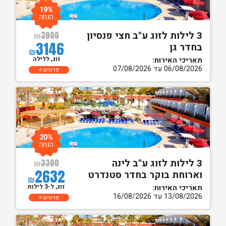
19%
הנחה
3 לילות לזוג ע"ב חצי פנסיון
₪
3900
3146
בחדר גן
₪
זוג, ללילה
תאריכי האירוח:
06/08/2026 עד 07/08/2026
פרטים
20%
הנחה
3 לילות לזוג ע"ב לינה
₪
3300
2632
וארוחת בוקר בחדר סטנדרט
₪
זוג, ל-3 לילות
תאריכי האירוח:
13/08/2026 עד 16/08/2026
פרטים