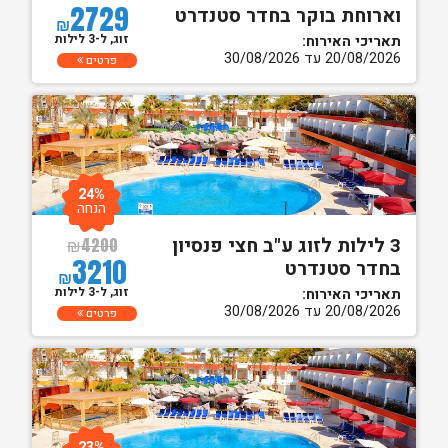
2729
וארוחת בוקר בחדר סטנדרט
₪
זוג, ל-3 לילות
תאריכי האירוח:
20/08/2026 עד 30/08/2026
פרטים
24%
הנחה
3 לילות לזוג ע"ב חצי פנסיון
₪
4200
3210
בחדר סטנדרט
₪
זוג, ל-3 לילות
תאריכי האירוח:
20/08/2026 עד 30/08/2026
פרטים
23%