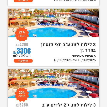
פרטים
21%
הנחה
3 לילות לזוג ע"ב חצי פנסיון
₪
4200
3306
בחדר גן
₪
זוג, ל-3 לילות
תאריכי האירוח:
13/08/2026 עד 16/08/2026
פרטים
20%
הנחה
3 לילות לזוג + 2 ילדים ע"ב
₪
5250