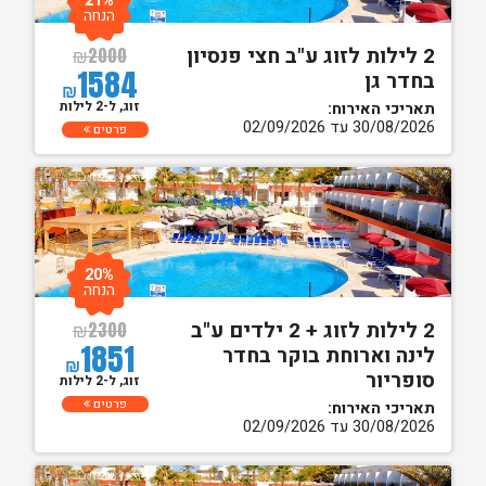
21%
הנחה
2 לילות לזוג ע"ב חצי פנסיון
₪
2000
1584
בחדר גן
₪
זוג, ל-2 לילות
תאריכי האירוח:
30/08/2026 עד 02/09/2026
פרטים
20%
הנחה
2 לילות לזוג + 2 ילדים ע"ב
₪
2300
1851
לינה וארוחת בוקר בחדר
₪
סופריור
זוג, ל-2 לילות
פרטים
תאריכי האירוח:
30/08/2026 עד 02/09/2026