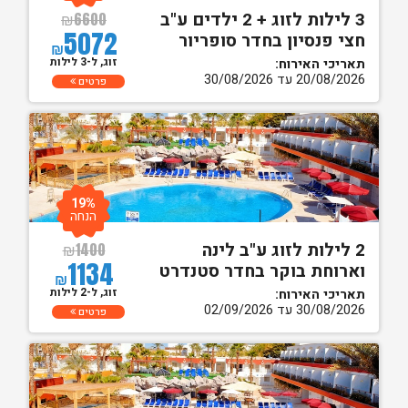
3 לילות לזוג + 2 ילדים ע"ב
₪
6600
5072
חצי פנסיון בחדר סופריור
₪
זוג, ל-3 לילות
תאריכי האירוח:
20/08/2026 עד 30/08/2026
פרטים
19%
הנחה
2 לילות לזוג ע"ב לינה
₪
1400
1134
וארוחת בוקר בחדר סטנדרט
₪
זוג, ל-2 לילות
תאריכי האירוח:
30/08/2026 עד 02/09/2026
פרטים