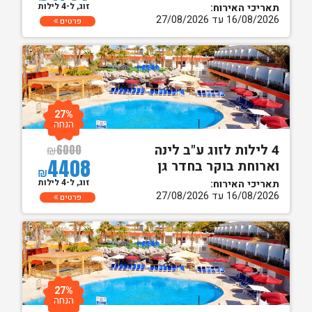
זוג, ל-4 לילות
תאריכי האירוח:
16/08/2026 עד 27/08/2026
פרטים
27%
הנחה
4 לילות לזוג ע"ב לינה
₪
6000
4408
וארוחת בוקר בחדר גן
₪
זוג, ל-4 לילות
תאריכי האירוח:
16/08/2026 עד 27/08/2026
פרטים
27%
הנחה