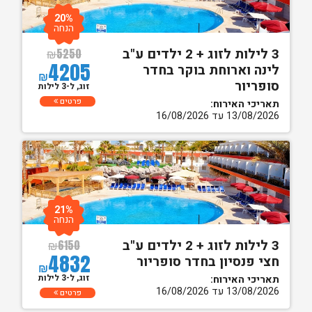
20%
הנחה
3 לילות לזוג + 2 ילדים ע"ב
₪
5250
4205
לינה וארוחת בוקר בחדר
₪
סופריור
זוג, ל-3 לילות
פרטים
תאריכי האירוח:
13/08/2026 עד 16/08/2026
21%
הנחה
3 לילות לזוג + 2 ילדים ע"ב
₪
6150
4832
חצי פנסיון בחדר סופריור
₪
זוג, ל-3 לילות
תאריכי האירוח:
13/08/2026 עד 16/08/2026
פרטים