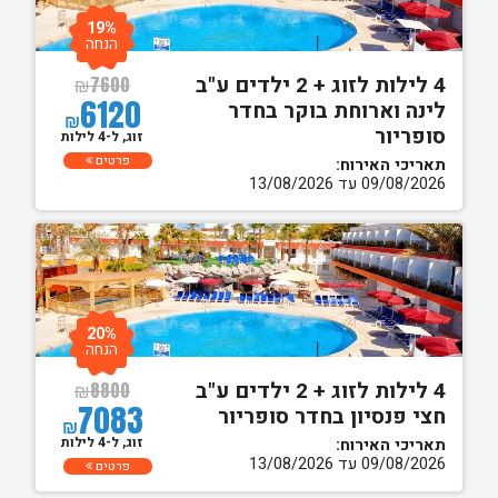
19%
הנחה
4 לילות לזוג + 2 ילדים ע"ב
₪
7600
6120
לינה וארוחת בוקר בחדר
₪
סופריור
זוג, ל-4 לילות
פרטים
תאריכי האירוח:
09/08/2026 עד 13/08/2026
20%
הנחה
4 לילות לזוג + 2 ילדים ע"ב
₪
8800
7083
חצי פנסיון בחדר סופריור
₪
זוג, ל-4 לילות
תאריכי האירוח:
09/08/2026 עד 13/08/2026
פרטים