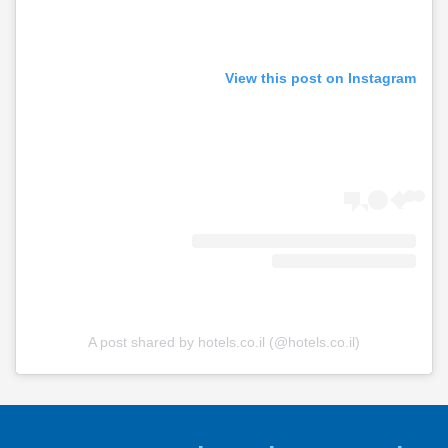
View this post on Instagram
A post shared by hotels.co.il (@hotels.co.il)