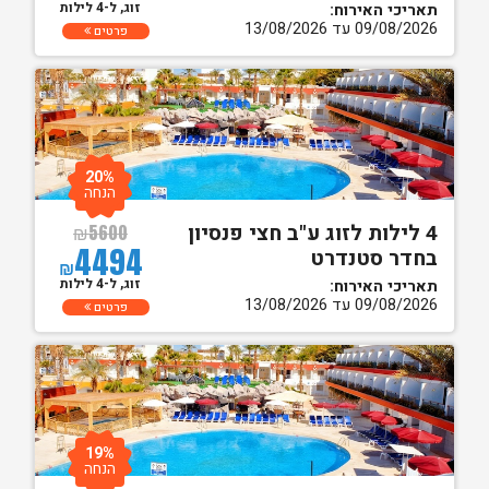
זוג, ל-4 לילות
תאריכי האירוח:
09/08/2026 עד 13/08/2026
פרטים
20%
הנחה
4 לילות לזוג ע"ב חצי פנסיון
₪
5600
4494
בחדר סטנדרט
₪
זוג, ל-4 לילות
תאריכי האירוח:
09/08/2026 עד 13/08/2026
פרטים
19%
הנחה