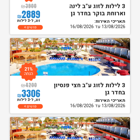
3 לילות לזוג ע"ב לינה
₪
3900
2889
וארוחת בוקר בחדר גן
₪
זוג, ל-3 לילות
תאריכי האירוח:
13/08/2026 עד 16/08/2026
פרטים
21%
הנחה
3 לילות לזוג ע"ב חצי פנסיון
₪
4200
3306
בחדר גן
₪
זוג, ל-3 לילות
תאריכי האירוח:
13/08/2026 עד 16/08/2026
פרטים