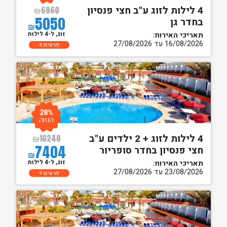
4 לילות לזוג ע"ב חצי פנסיון
₪
6960
5050
בחדר גן
₪
זוג, ל-4 לילות
תאריכי האירוח:
16/08/2026 עד 27/08/2026
פרטים
28%
הנחה
4 לילות לזוג + 2 ילדים ע"ב
₪
10240
7404
חצי פנסיון בחדר סופריור
₪
זוג, ל-4 לילות
תאריכי האירוח:
23/08/2026 עד 27/08/2026
פרטים