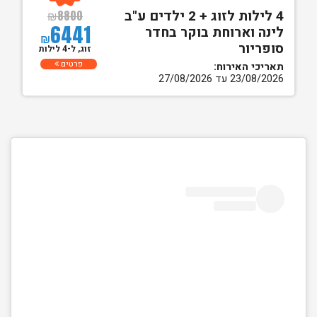
4 לילות לזוג + 2 ילדים ע"ב
₪
8800
6441
לינה וארוחת בוקר בחדר
₪
סופריור
זוג, ל-4 לילות
פרטים
תאריכי האירוח:
23/08/2026 עד 27/08/2026