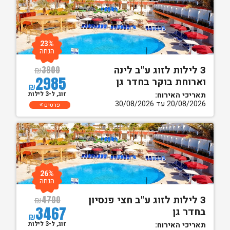
23%
הנחה
3 לילות לזוג ע"ב לינה
₪
3900
2985
וארוחת בוקר בחדר גן
₪
זוג, ל-3 לילות
תאריכי האירוח:
20/08/2026 עד 30/08/2026
פרטים
26%
הנחה
3 לילות לזוג ע"ב חצי פנסיון
₪
4700
3467
בחדר גן
₪
זוג, ל-3 לילות
תאריכי האירוח: