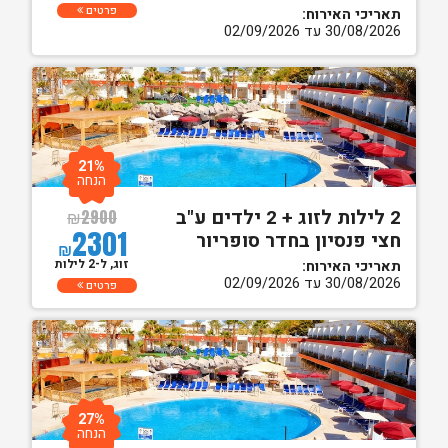
פרטים
תאריכי האירוח:
30/08/2026 עד 02/09/2026
21%
הנחה
2 לילות לזוג + 2 ילדים ע"ב
₪
2900
2301
חצי פנסיון בחדר סופריור
₪
זוג, ל-2 לילות
תאריכי האירוח:
30/08/2026 עד 02/09/2026
פרטים
27%
הנחה