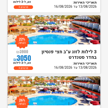
זוג, ל-3 לילות
תאריכי האירוח:
13/08/2026 עד 16/08/2026
פרטים
22%
הנחה
3 לילות לזוג ע"ב חצי פנסיון
₪
3900
3050
בחדר סטנדרט
₪
זוג, ל-3 לילות
תאריכי האירוח:
13/08/2026 עד 16/08/2026
פרטים
26%
הנחה