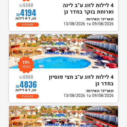
4 לילות לזוג ע"ב לינה
₪
5200
4194
וארוחת בוקר בחדר גן
₪
זוג, ל-4 לילות
תאריכי האירוח:
09/08/2026 עד 13/08/2026
פרטים
19%
הנחה
4 לילות לזוג ע"ב חצי פנסיון
₪
6000
4836
בחדר גן
₪
זוג, ל-4 לילות
תאריכי האירוח:
09/08/2026 עד 13/08/2026
פרטים