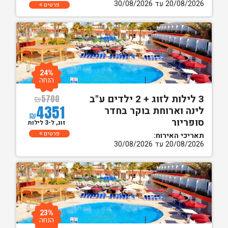
20/08/2026 עד 30/08/2026
פרטים
24%
הנחה
3 לילות לזוג + 2 ילדים ע"ב
₪
5700
4351
לינה וארוחת בוקר בחדר
₪
סופריור
זוג, ל-3 לילות
פרטים
תאריכי האירוח:
20/08/2026 עד 30/08/2026
23%
הנחה