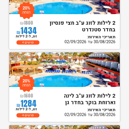
20%
הנחה
2 לילות לזוג ע"ב חצי פנסיון
₪
1800
1434
בחדר סטנדרט
₪
זוג, ל-2 לילות
תאריכי האירוח:
30/08/2026 עד 02/09/2026
פרטים
20%
הנחה
2 לילות לזוג ע"ב לינה
₪
1600
1284
וארוחת בוקר בחדר גן
₪
זוג, ל-2 לילות
תאריכי האירוח:
30/08/2026 עד 02/09/2026
פרטים