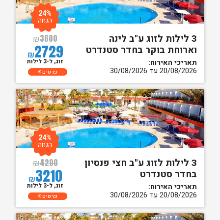
24%
הנחה
3 לילות לזוג ע"ב לינה
₪
3600
2729
וארוחת בוקר בחדר סטנדרט
₪
זוג, ל-3 לילות
תאריכי האירוח:
20/08/2026 עד 30/08/2026
פרטים
24%
הנחה
3 לילות לזוג ע"ב חצי פנסיון
₪
4200
3210
בחדר סטנדרט
₪
זוג, ל-3 לילות
תאריכי האירוח:
20/08/2026 עד 30/08/2026
פרטים