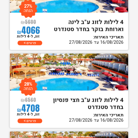
27%
הנחה
4 לילות לזוג ע"ב לינה
₪
5600
4066
וארוחת בוקר בחדר סטנדרט
₪
זוג, ל-4 לילות
תאריכי האירוח:
16/08/2026 עד 27/08/2026
פרטים
28%
הנחה
4 לילות לזוג ע"ב חצי פנסיון
₪
6560
4708
בחדר סטנדרט
₪
זוג, ל-4 לילות
תאריכי האירוח:
16/08/2026 עד 27/08/2026
פרטים