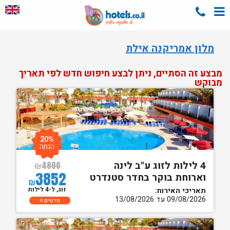
מלון אמריקנה אילת
מבצע זה הסתיים, ניתן לבצע חיפוש חדש לפי תאריך
מבוקש
20%
הנחה
4 לילות לזוג ע"ב לינה
₪
4800
3852
וארוחת בוקר בחדר סטנדרט
₪
זוג, ל-4 לילות
תאריכי האירוח:
09/08/2026 עד 13/08/2026
פרטים