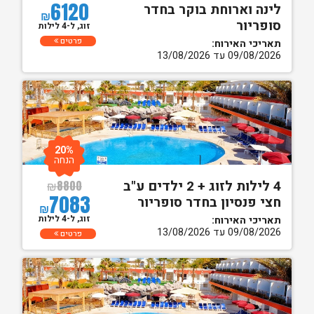
6120
לינה וארוחת בוקר בחדר
₪
סופריור
זוג, ל-4 לילות
פרטים
תאריכי האירוח:
09/08/2026 עד 13/08/2026
20%
הנחה
4 לילות לזוג + 2 ילדים ע"ב
₪
8800
7083
חצי פנסיון בחדר סופריור
₪
זוג, ל-4 לילות
תאריכי האירוח:
09/08/2026 עד 13/08/2026
פרטים