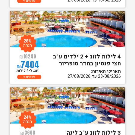
16/08/2026 עד 27/08/2026
פרטים
28%
הנחה
4 לילות לזוג + 2 ילדים ע"ב
₪
10240
7404
חצי פנסיון בחדר סופריור
₪
זוג, ל-4 לילות
תאריכי האירוח:
23/08/2026 עד 27/08/2026
פרטים
24%
הנחה
3 לילות לזוג ע"ב לינה
₪
3600