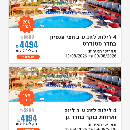
20%
הנחה
4 לילות לזוג ע"ב חצי פנסיון
₪
5600
4494
בחדר סטנדרט
₪
זוג, ל-4 לילות
תאריכי האירוח:
09/08/2026 עד 13/08/2026
פרטים
19%
הנחה
4 לילות לזוג ע"ב לינה
₪
5200
4194
וארוחת בוקר בחדר גן
₪
זוג, ל-4 לילות
תאריכי האירוח:
09/08/2026 עד 13/08/2026