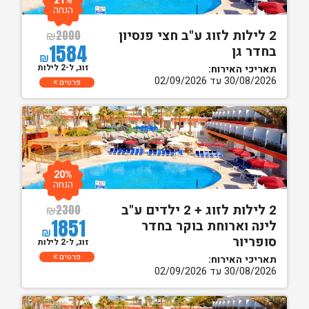
21%
הנחה
2 לילות לזוג ע"ב חצי פנסיון
₪
2000
1584
בחדר גן
₪
זוג, ל-2 לילות
תאריכי האירוח:
30/08/2026 עד 02/09/2026
פרטים
20%
הנחה
2 לילות לזוג + 2 ילדים ע"ב
₪
2300
1851
לינה וארוחת בוקר בחדר
₪
סופריור
זוג, ל-2 לילות
פרטים
תאריכי האירוח:
30/08/2026 עד 02/09/2026