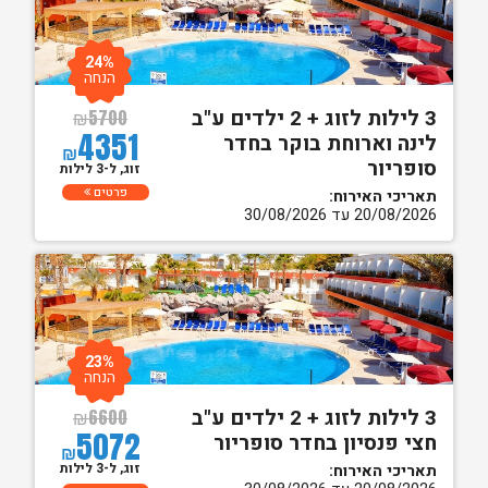
24%
הנחה
3 לילות לזוג + 2 ילדים ע"ב
₪
5700
4351
לינה וארוחת בוקר בחדר
₪
סופריור
זוג, ל-3 לילות
פרטים
תאריכי האירוח:
20/08/2026 עד 30/08/2026
23%
הנחה
3 לילות לזוג + 2 ילדים ע"ב
₪
6600
5072
חצי פנסיון בחדר סופריור
₪
זוג, ל-3 לילות
תאריכי האירוח: