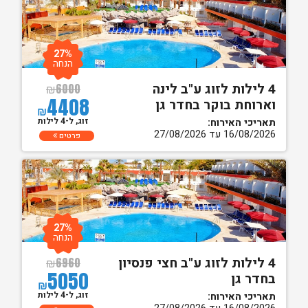
27%
הנחה
4 לילות לזוג ע"ב לינה
₪
6000
4408
וארוחת בוקר בחדר גן
₪
זוג, ל-4 לילות
תאריכי האירוח:
16/08/2026 עד 27/08/2026
פרטים
27%
הנחה
4 לילות לזוג ע"ב חצי פנסיון
₪
6960
5050
בחדר גן
₪
זוג, ל-4 לילות
תאריכי האירוח: