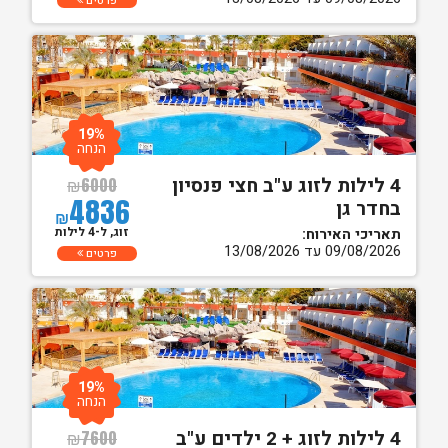
פרטים
19%
הנחה
4 לילות לזוג ע"ב חצי פנסיון
₪
6000
4836
בחדר גן
₪
זוג, ל-4 לילות
תאריכי האירוח:
09/08/2026 עד 13/08/2026
פרטים
19%
הנחה
4 לילות לזוג + 2 ילדים ע"ב
₪
7600