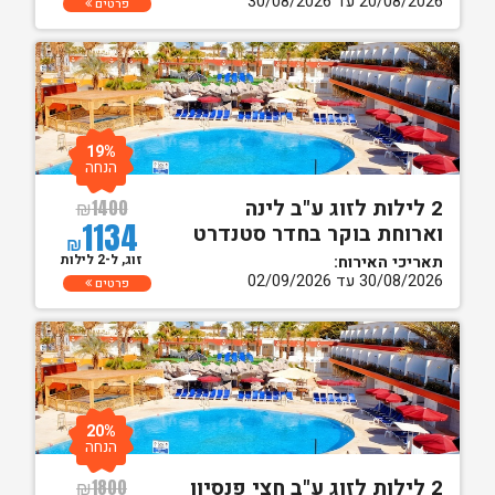
20/08/2026 עד 30/08/2026
פרטים
19%
הנחה
2 לילות לזוג ע"ב לינה
₪
1400
1134
וארוחת בוקר בחדר סטנדרט
₪
זוג, ל-2 לילות
תאריכי האירוח:
30/08/2026 עד 02/09/2026
פרטים
20%
הנחה
2 לילות לזוג ע"ב חצי פנסיון
₪
1800