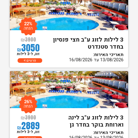
22%
הנחה
3 לילות לזוג ע"ב חצי פנסיון
₪
3900
3050
בחדר סטנדרט
₪
זוג, ל-3 לילות
תאריכי האירוח:
13/08/2026 עד 16/08/2026
פרטים
26%
הנחה
3 לילות לזוג ע"ב לינה
₪
3900
2889
וארוחת בוקר בחדר גן
₪
זוג, ל-3 לילות
תאריכי האירוח:
13/08/2026 עד 16/08/2026