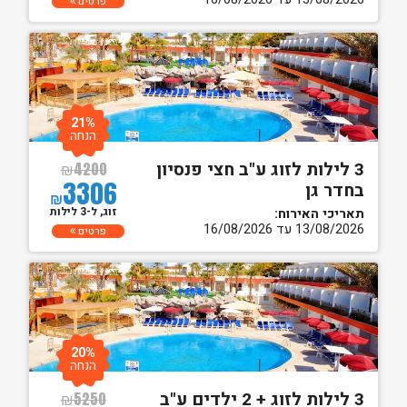
פרטים
21%
הנחה
3 לילות לזוג ע"ב חצי פנסיון
₪
4200
3306
בחדר גן
₪
זוג, ל-3 לילות
תאריכי האירוח:
13/08/2026 עד 16/08/2026
פרטים
20%
הנחה
3 לילות לזוג + 2 ילדים ע"ב
₪
5250