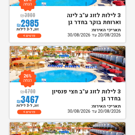
הנחה
3 לילות לזוג ע"ב לינה
₪
3900
2985
וארוחת בוקר בחדר גן
₪
זוג, ל-3 לילות
תאריכי האירוח:
20/08/2026 עד 30/08/2026
פרטים
26%
הנחה
3 לילות לזוג ע"ב חצי פנסיון
₪
4700
3467
בחדר גן
₪
זוג, ל-3 לילות
תאריכי האירוח:
20/08/2026 עד 30/08/2026
פרטים