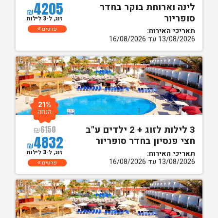
4205
לינה וארוחת בוקר בחדר
₪
סופריור
זוג, ל-3 לילות
פרטים
תאריכי האירוח:
13/08/2026 עד 16/08/2026
21%
הנחה
3 לילות לזוג + 2 ילדים ע"ב
₪
6150
4832
חצי פנסיון בחדר סופריור
₪
זוג, ל-3 לילות
תאריכי האירוח:
13/08/2026 עד 16/08/2026
פרטים