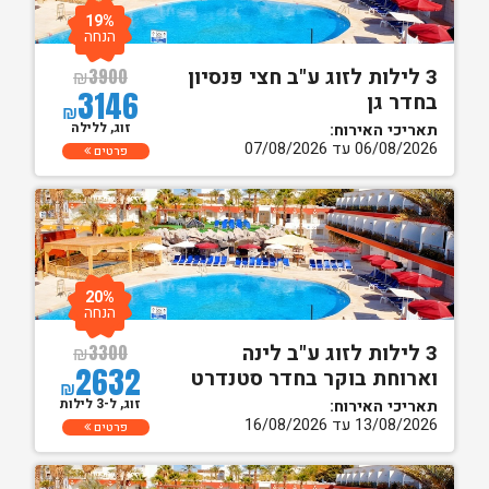
19%
הנחה
3 לילות לזוג ע"ב חצי פנסיון
₪
3900
3146
בחדר גן
₪
זוג, ללילה
תאריכי האירוח:
06/08/2026 עד 07/08/2026
פרטים
20%
הנחה
3 לילות לזוג ע"ב לינה
₪
3300
2632
וארוחת בוקר בחדר סטנדרט
₪
זוג, ל-3 לילות
תאריכי האירוח:
13/08/2026 עד 16/08/2026
פרטים