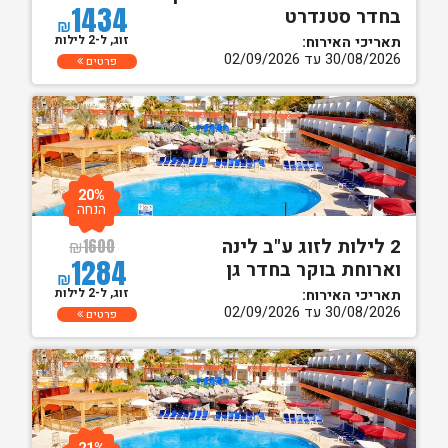
1434
בחדר סטנדרט
₪
זוג, ל-2 לילות
תאריכי האירוח:
30/08/2026 עד 02/09/2026
פרטים
20%
הנחה
2 לילות לזוג ע"ב לינה
₪
1600
1284
וארוחת בוקר בחדר גן
₪
זוג, ל-2 לילות
תאריכי האירוח:
30/08/2026 עד 02/09/2026
פרטים