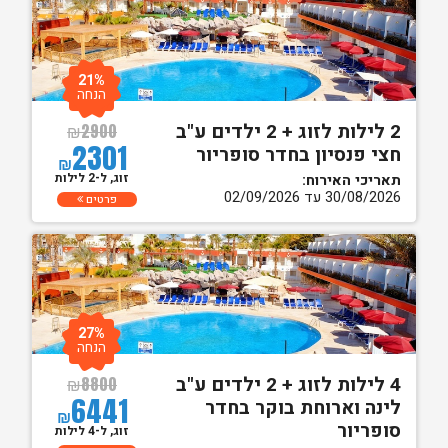
21%
הנחה
2 לילות לזוג + 2 ילדים ע"ב
₪
2900
2301
חצי פנסיון בחדר סופריור
₪
זוג, ל-2 לילות
תאריכי האירוח:
30/08/2026 עד 02/09/2026
פרטים
27%
הנחה
4 לילות לזוג + 2 ילדים ע"ב
₪
8800
6441
לינה וארוחת בוקר בחדר
₪
סופריור
זוג, ל-4 לילות