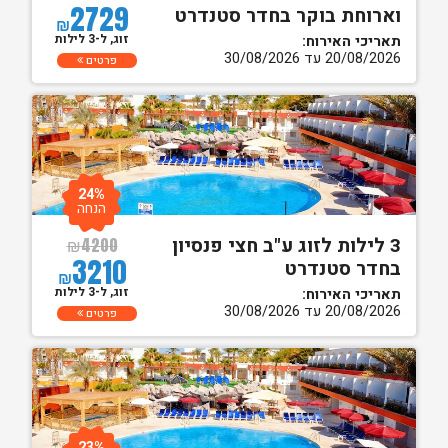
2729
וארוחת בוקר בחדר סטנדרט
₪
זוג, ל-3 לילות
תאריכי האירוח:
20/08/2026 עד 30/08/2026
פרטים
24%
הנחה
3 לילות לזוג ע"ב חצי פנסיון
₪
4200
3210
בחדר סטנדרט
₪
זוג, ל-3 לילות
תאריכי האירוח:
20/08/2026 עד 30/08/2026
פרטים
23%