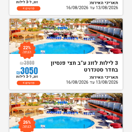
זוג, ל-3 לילות
תאריכי האירוח:
13/08/2026 עד 16/08/2026
פרטים
22%
הנחה
3 לילות לזוג ע"ב חצי פנסיון
₪
3900
3050
בחדר סטנדרט
₪
זוג, ל-3 לילות
תאריכי האירוח:
13/08/2026 עד 16/08/2026
פרטים
26%
הנחה