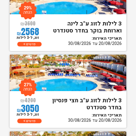
29%
הנחה
3 לילות לזוג ע"ב לינה
₪
3600
2568
וארוחת בוקר בחדר סטנדרט
₪
זוג, ל-3 לילות
תאריכי האירוח:
20/08/2026 עד 30/08/2026
פרטים
27%
הנחה
3 לילות לזוג ע"ב חצי פנסיון
₪
4200
3050
בחדר סטנדרט
₪
זוג, ל-3 לילות
תאריכי האירוח:
20/08/2026 עד 30/08/2026
פרטים