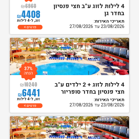
4 לילות לזוג ע"ב חצי פנסיון
₪
6960
4408
בחדר גן
₪
זוג, ל-4 לילות
תאריכי האירוח:
23/08/2026 עד 27/08/2026
פרטים
37%
הנחה
4 לילות לזוג + 2 ילדים ע"ב
₪
10240
6441
חצי פנסיון בחדר סופריור
₪
זוג, ל-4 לילות
תאריכי האירוח:
23/08/2026 עד 27/08/2026
פרטים