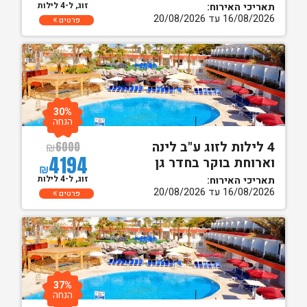
זוג, ל-4 לילות
תאריכי האירוח:
16/08/2026 עד 20/08/2026
פרטים
30%
הנחה
4 לילות לזוג ע"ב לינה
₪
6000
4194
וארוחת בוקר בחדר גן
₪
זוג, ל-4 לילות
תאריכי האירוח:
16/08/2026 עד 20/08/2026
פרטים
37%
הנחה