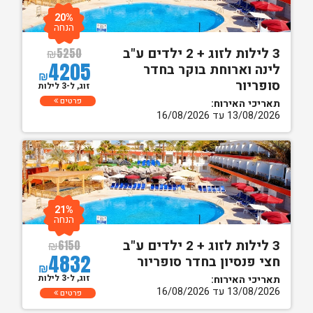
20%
הנחה
3 לילות לזוג + 2 ילדים ע"ב
₪
5250
4205
לינה וארוחת בוקר בחדר
₪
סופריור
זוג, ל-3 לילות
פרטים
תאריכי האירוח:
13/08/2026 עד 16/08/2026
21%
הנחה
3 לילות לזוג + 2 ילדים ע"ב
₪
6150
4832
חצי פנסיון בחדר סופריור
₪
זוג, ל-3 לילות
תאריכי האירוח:
13/08/2026 עד 16/08/2026
פרטים