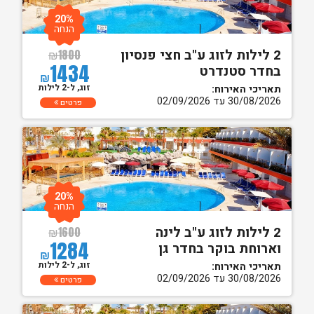
20%
הנחה
2 לילות לזוג ע"ב חצי פנסיון
₪
1800
1434
בחדר סטנדרט
₪
זוג, ל-2 לילות
תאריכי האירוח:
30/08/2026 עד 02/09/2026
פרטים
20%
הנחה
2 לילות לזוג ע"ב לינה
₪
1600
1284
וארוחת בוקר בחדר גן
₪
זוג, ל-2 לילות
תאריכי האירוח:
30/08/2026 עד 02/09/2026
פרטים