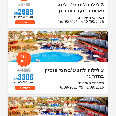
3 לילות לזוג ע"ב לינה
₪
3900
2889
וארוחת בוקר בחדר גן
₪
זוג, ל-3 לילות
תאריכי האירוח:
13/08/2026 עד 16/08/2026
פרטים
21%
הנחה
3 לילות לזוג ע"ב חצי פנסיון
₪
4200
3306
בחדר גן
₪
זוג, ל-3 לילות
תאריכי האירוח:
13/08/2026 עד 16/08/2026
פרטים