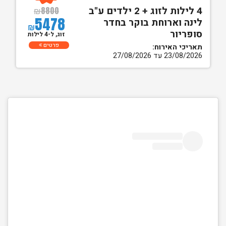
4 לילות לזוג + 2 ילדים ע"ב
₪
8800
5478
לינה וארוחת בוקר בחדר
₪
סופריור
זוג, ל-4 לילות
פרטים
תאריכי האירוח:
23/08/2026 עד 27/08/2026