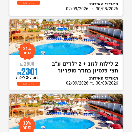
פרטים
תאריכי האירוח:
30/08/2026 עד 02/09/2026
21%
הנחה
2 לילות לזוג + 2 ילדים ע"ב
₪
2900
2301
חצי פנסיון בחדר סופריור
₪
זוג, ל-2 לילות
תאריכי האירוח:
30/08/2026 עד 02/09/2026
פרטים
38%
הנחה