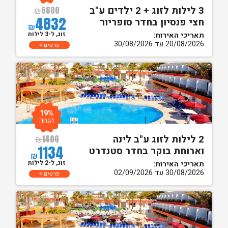
3 לילות לזוג + 2 ילדים ע"ב
₪
6600
4832
חצי פנסיון בחדר סופריור
₪
זוג, ל-3 לילות
תאריכי האירוח:
20/08/2026 עד 30/08/2026
פרטים
19%
הנחה
2 לילות לזוג ע"ב לינה
₪
1400
1134
וארוחת בוקר בחדר סטנדרט
₪
זוג, ל-2 לילות
תאריכי האירוח:
30/08/2026 עד 02/09/2026
פרטים