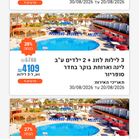
20/08/2026 עד 30/08/2026
פרטים
28%
הנחה
3 לילות לזוג + 2 ילדים ע"ב
₪
5700
4109
לינה וארוחת בוקר בחדר
₪
סופריור
זוג, ל-3 לילות
פרטים
תאריכי האירוח:
20/08/2026 עד 30/08/2026
27%
הנחה