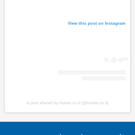
View this post on Instagram
A post shared by hotels.co.il (@hotels.co.il)