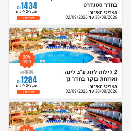
1434
בחדר סטנדרט
₪
זוג, ל-2 לילות
תאריכי האירוח:
30/08/2026 עד 02/09/2026
פרטים
20%
הנחה
2 לילות לזוג ע"ב לינה
₪
1600
1284
וארוחת בוקר בחדר גן
₪
זוג, ל-2 לילות
תאריכי האירוח:
30/08/2026 עד 02/09/2026
פרטים