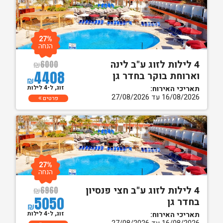
27%
הנחה
4 לילות לזוג ע"ב לינה
₪
6000
4408
וארוחת בוקר בחדר גן
₪
זוג, ל-4 לילות
תאריכי האירוח:
16/08/2026 עד 27/08/2026
פרטים
27%
הנחה
4 לילות לזוג ע"ב חצי פנסיון
₪
6960
5050
בחדר גן
₪
זוג, ל-4 לילות
תאריכי האירוח: