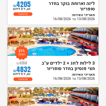
4205
לינה וארוחת בוקר בחדר
₪
סופריור
זוג, ל-3 לילות
פרטים
תאריכי האירוח:
13/08/2026 עד 16/08/2026
21%
הנחה
3 לילות לזוג + 2 ילדים ע"ב
₪
6150
4832
חצי פנסיון בחדר סופריור
₪
זוג, ל-3 לילות
תאריכי האירוח:
13/08/2026 עד 16/08/2026
פרטים