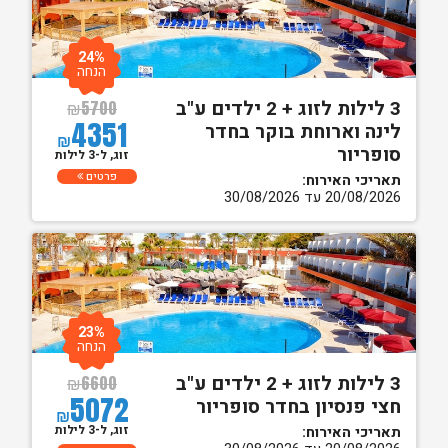
24%
הנחה
3 לילות לזוג + 2 ילדים ע"ב
₪
5700
4351
לינה וארוחת בוקר בחדר
₪
סופריור
זוג, ל-3 לילות
פרטים
תאריכי האירוח:
20/08/2026 עד 30/08/2026
23%
הנחה
3 לילות לזוג + 2 ילדים ע"ב
₪
6600
5072
חצי פנסיון בחדר סופריור
₪
זוג, ל-3 לילות
תאריכי האירוח: