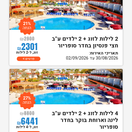
21%
הנחה
2 לילות לזוג + 2 ילדים ע"ב
₪
2900
2301
חצי פנסיון בחדר סופריור
₪
זוג, ל-2 לילות
תאריכי האירוח:
30/08/2026 עד 02/09/2026
פרטים
27%
הנחה
4 לילות לזוג + 2 ילדים ע"ב
₪
8800
6441
לינה וארוחת בוקר בחדר
₪
סופריור
זוג, ל-4 לילות