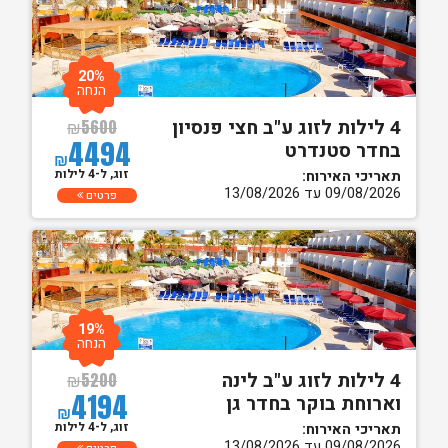
20%
הנחה
4 לילות לזוג ע"ב חצי פנסיון
₪
5600
4494
בחדר סטנדרט
₪
זוג, ל-4 לילות
תאריכי האירוח:
09/08/2026 עד 13/08/2026
פרטים
19%
הנחה
4 לילות לזוג ע"ב לינה
₪
5200
4194
וארוחת בוקר בחדר גן
₪
זוג, ל-4 לילות
תאריכי האירוח:
09/08/2026 עד 13/08/2026