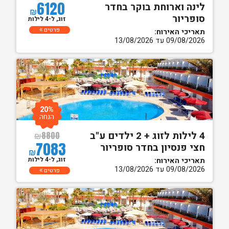
6120
לינה וארוחת בוקר בחדר
₪
סופריור
זוג, ל-4 לילות
פרטים
תאריכי האירוח:
09/08/2026 עד 13/08/2026
20%
הנחה
4 לילות לזוג + 2 ילדים ע"ב
₪
8800
7083
חצי פנסיון בחדר סופריור
₪
זוג, ל-4 לילות
תאריכי האירוח:
09/08/2026 עד 13/08/2026
פרטים