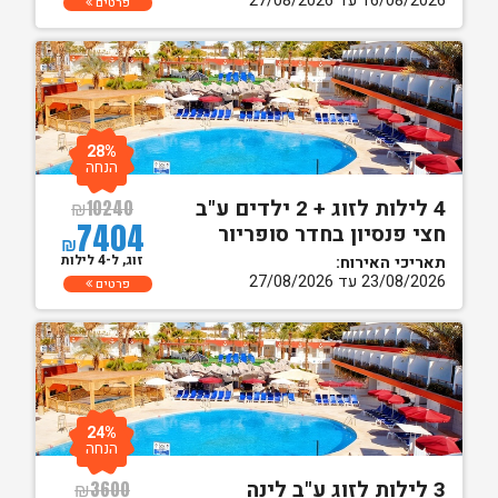
16/08/2026 עד 27/08/2026
פרטים
28%
הנחה
4 לילות לזוג + 2 ילדים ע"ב
₪
10240
7404
חצי פנסיון בחדר סופריור
₪
זוג, ל-4 לילות
תאריכי האירוח:
23/08/2026 עד 27/08/2026
פרטים
24%
הנחה
3 לילות לזוג ע"ב לינה
₪
3600