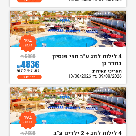
פרטים
19%
הנחה
4 לילות לזוג ע"ב חצי פנסיון
₪
6000
4836
בחדר גן
₪
זוג, ל-4 לילות
תאריכי האירוח:
09/08/2026 עד 13/08/2026
פרטים
19%
הנחה
4 לילות לזוג + 2 ילדים ע"ב
₪
7600