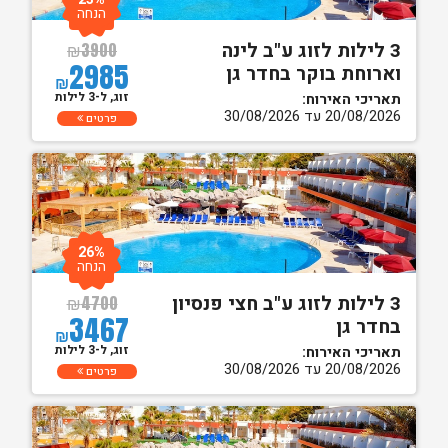
הנחה
3 לילות לזוג ע"ב לינה
₪
3900
2985
וארוחת בוקר בחדר גן
₪
זוג, ל-3 לילות
תאריכי האירוח:
20/08/2026 עד 30/08/2026
פרטים
26%
הנחה
3 לילות לזוג ע"ב חצי פנסיון
₪
4700
3467
בחדר גן
₪
זוג, ל-3 לילות
תאריכי האירוח:
20/08/2026 עד 30/08/2026
פרטים