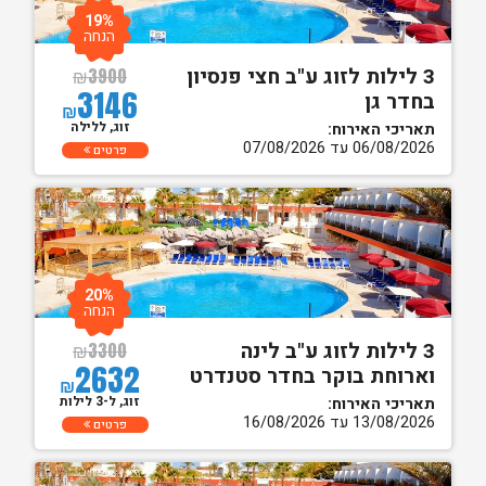
19%
הנחה
3 לילות לזוג ע"ב חצי פנסיון
₪
3900
3146
בחדר גן
₪
זוג, ללילה
תאריכי האירוח:
06/08/2026 עד 07/08/2026
פרטים
20%
הנחה
3 לילות לזוג ע"ב לינה
₪
3300
2632
וארוחת בוקר בחדר סטנדרט
₪
זוג, ל-3 לילות
תאריכי האירוח:
13/08/2026 עד 16/08/2026
פרטים