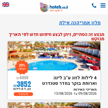
מלון אמריקנה אילת
מבצע זה הסתיים, ניתן לבצע חיפוש חדש לפי תאריך
מבוקש
20%
הנחה
4 לילות לזוג ע"ב לינה
₪
4800
3852
וארוחת בוקר בחדר סטנדרט
₪
זוג, ל-4 לילות
תאריכי האירוח:
09/08/2026 עד 13/08/2026
פרטים