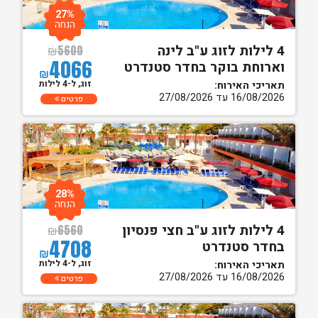
27%
הנחה
4 לילות לזוג ע"ב לינה
₪
5600
4066
וארוחת בוקר בחדר סטנדרט
₪
זוג, ל-4 לילות
תאריכי האירוח:
16/08/2026 עד 27/08/2026
פרטים
28%
הנחה
4 לילות לזוג ע"ב חצי פנסיון
₪
6560
4708
בחדר סטנדרט
₪
זוג, ל-4 לילות
תאריכי האירוח:
16/08/2026 עד 27/08/2026
פרטים