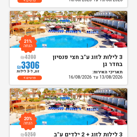
פרטים
21%
הנחה
3 לילות לזוג ע"ב חצי פנסיון
₪
4200
3306
בחדר גן
₪
זוג, ל-3 לילות
תאריכי האירוח:
13/08/2026 עד 16/08/2026
פרטים
20%
הנחה
3 לילות לזוג + 2 ילדים ע"ב
₪
5250