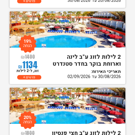
20/08/2026 עד 30/08/2026
פרטים
19%
הנחה
2 לילות לזוג ע"ב לינה
₪
1400
1134
וארוחת בוקר בחדר סטנדרט
₪
זוג, ל-2 לילות
תאריכי האירוח:
30/08/2026 עד 02/09/2026
פרטים
20%
הנחה
2 לילות לזוג ע"ב חצי פנסיון
₪
1800