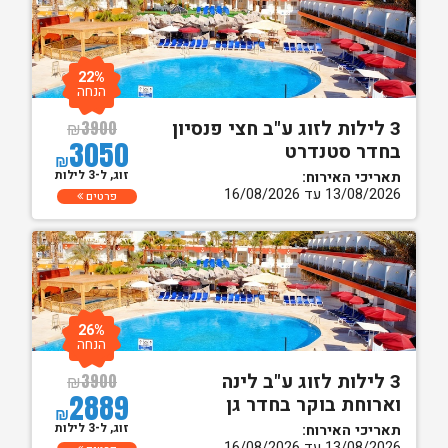
22%
הנחה
3 לילות לזוג ע"ב חצי פנסיון
₪
3900
3050
בחדר סטנדרט
₪
זוג, ל-3 לילות
תאריכי האירוח:
13/08/2026 עד 16/08/2026
פרטים
26%
הנחה
3 לילות לזוג ע"ב לינה
₪
3900
2889
וארוחת בוקר בחדר גן
₪
זוג, ל-3 לילות
תאריכי האירוח:
13/08/2026 עד 16/08/2026