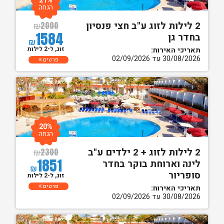
21%
הנחה
2 לילות לזוג ע"ב חצי פנסיון
₪
2000
1584
בחדר גן
₪
זוג, ל-2 לילות
תאריכי האירוח:
30/08/2026 עד 02/09/2026
פרטים
20%
הנחה
2 לילות לזוג + 2 ילדים ע"ב
₪
2300
1851
לינה וארוחת בוקר בחדר
₪
סופריור
זוג, ל-2 לילות
פרטים
תאריכי האירוח:
30/08/2026 עד 02/09/2026