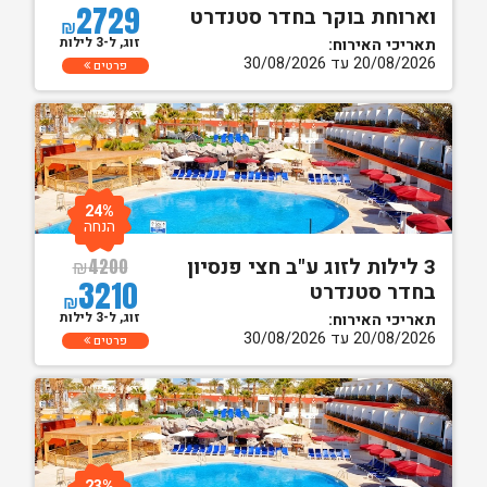
2729
וארוחת בוקר בחדר סטנדרט
₪
זוג, ל-3 לילות
תאריכי האירוח:
20/08/2026 עד 30/08/2026
פרטים
24%
הנחה
3 לילות לזוג ע"ב חצי פנסיון
₪
4200
3210
בחדר סטנדרט
₪
זוג, ל-3 לילות
תאריכי האירוח:
20/08/2026 עד 30/08/2026
פרטים
23%