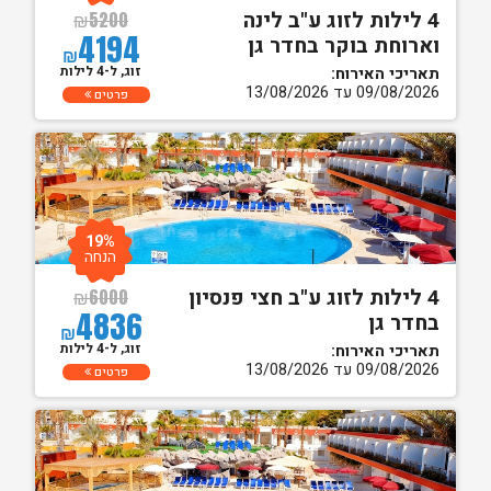
4 לילות לזוג ע"ב לינה
₪
5200
4194
וארוחת בוקר בחדר גן
₪
זוג, ל-4 לילות
תאריכי האירוח:
09/08/2026 עד 13/08/2026
פרטים
19%
הנחה
4 לילות לזוג ע"ב חצי פנסיון
₪
6000
4836
בחדר גן
₪
זוג, ל-4 לילות
תאריכי האירוח:
09/08/2026 עד 13/08/2026
פרטים