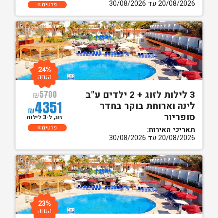
20/08/2026 עד 30/08/2026
פרטים
24%
הנחה
3 לילות לזוג + 2 ילדים ע"ב
₪
5700
4351
לינה וארוחת בוקר בחדר
₪
סופריור
זוג, ל-3 לילות
פרטים
תאריכי האירוח:
20/08/2026 עד 30/08/2026
23%
הנחה