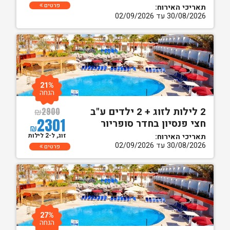
פרטים
תאריכי האירוח:
30/08/2026 עד 02/09/2026
21%
הנחה
2 לילות לזוג + 2 ילדים ע"ב
₪
2900
2301
חצי פנסיון בחדר סופריור
₪
זוג, ל-2 לילות
תאריכי האירוח:
30/08/2026 עד 02/09/2026
פרטים
27%
הנחה