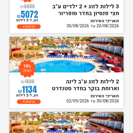
3 לילות לזוג + 2 ילדים ע"ב
₪
6600
5072
חצי פנסיון בחדר סופריור
₪
זוג, ל-3 לילות
תאריכי האירוח:
20/08/2026 עד 30/08/2026
פרטים
19%
הנחה
2 לילות לזוג ע"ב לינה
₪
1400
1134
וארוחת בוקר בחדר סטנדרט
₪
זוג, ל-2 לילות
תאריכי האירוח:
30/08/2026 עד 02/09/2026
פרטים