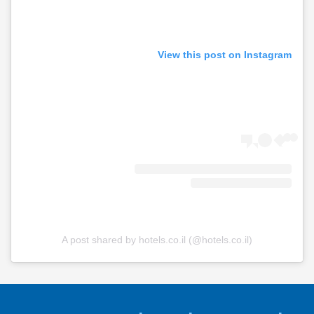
View this post on Instagram
A post shared by hotels.co.il (@hotels.co.il)