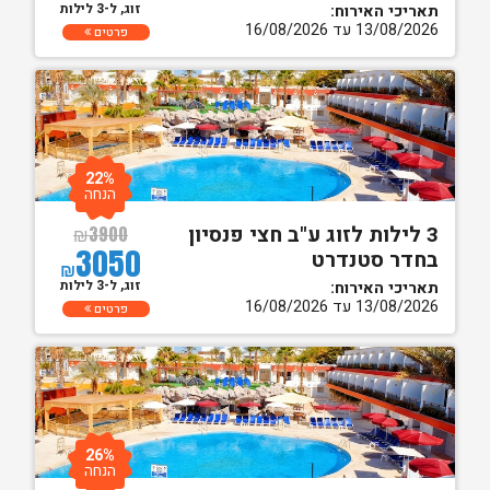
זוג, ל-3 לילות
תאריכי האירוח:
13/08/2026 עד 16/08/2026
פרטים
22%
הנחה
3 לילות לזוג ע"ב חצי פנסיון
₪
3900
3050
בחדר סטנדרט
₪
זוג, ל-3 לילות
תאריכי האירוח:
13/08/2026 עד 16/08/2026
פרטים
26%
הנחה