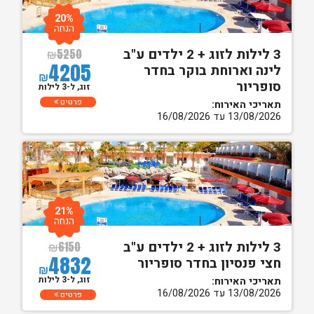
20%
הנחה
3 לילות לזוג + 2 ילדים ע"ב
₪
5250
4205
לינה וארוחת בוקר בחדר
₪
סופריור
זוג, ל-3 לילות
פרטים
תאריכי האירוח:
13/08/2026 עד 16/08/2026
21%
הנחה
3 לילות לזוג + 2 ילדים ע"ב
₪
6150
4832
חצי פנסיון בחדר סופריור
₪
זוג, ל-3 לילות
תאריכי האירוח:
13/08/2026 עד 16/08/2026
פרטים