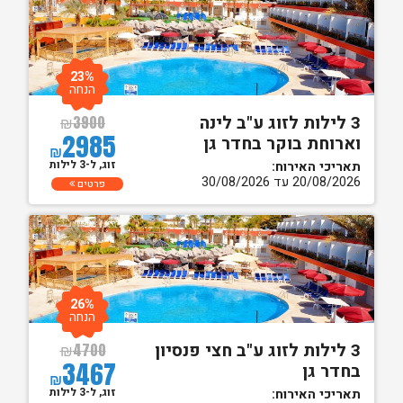
23%
הנחה
3 לילות לזוג ע"ב לינה
₪
3900
2985
וארוחת בוקר בחדר גן
₪
זוג, ל-3 לילות
תאריכי האירוח:
20/08/2026 עד 30/08/2026
פרטים
26%
הנחה
3 לילות לזוג ע"ב חצי פנסיון
₪
4700
3467
בחדר גן
₪
זוג, ל-3 לילות
תאריכי האירוח: