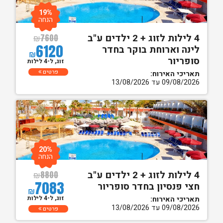
19%
הנחה
4 לילות לזוג + 2 ילדים ע"ב
₪
7600
6120
לינה וארוחת בוקר בחדר
₪
סופריור
זוג, ל-4 לילות
פרטים
תאריכי האירוח:
09/08/2026 עד 13/08/2026
20%
הנחה
4 לילות לזוג + 2 ילדים ע"ב
₪
8800
7083
חצי פנסיון בחדר סופריור
₪
זוג, ל-4 לילות
תאריכי האירוח:
09/08/2026 עד 13/08/2026
פרטים