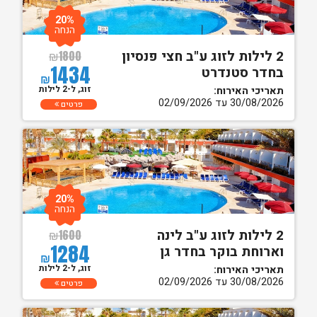
20%
הנחה
2 לילות לזוג ע"ב חצי פנסיון
₪
1800
1434
בחדר סטנדרט
₪
זוג, ל-2 לילות
תאריכי האירוח:
30/08/2026 עד 02/09/2026
פרטים
20%
הנחה
2 לילות לזוג ע"ב לינה
₪
1600
1284
וארוחת בוקר בחדר גן
₪
זוג, ל-2 לילות
תאריכי האירוח:
30/08/2026 עד 02/09/2026
פרטים