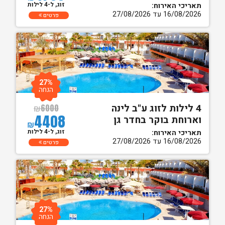
זוג, ל-4 לילות
תאריכי האירוח:
16/08/2026 עד 27/08/2026
פרטים
27%
הנחה
4 לילות לזוג ע"ב לינה
₪
6000
4408
וארוחת בוקר בחדר גן
₪
זוג, ל-4 לילות
תאריכי האירוח:
16/08/2026 עד 27/08/2026
פרטים
27%
הנחה