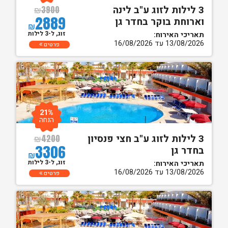
3 לילות לזוג ע"ב לינה
₪
3900
2889
וארוחת בוקר בחדר גן
₪
זוג, ל-3 לילות
תאריכי האירוח:
13/08/2026 עד 16/08/2026
פרטים
21%
הנחה
3 לילות לזוג ע"ב חצי פנסיון
₪
4200
3306
בחדר גן
₪
זוג, ל-3 לילות
תאריכי האירוח:
13/08/2026 עד 16/08/2026
פרטים