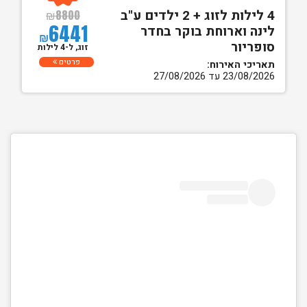
4 לילות לזוג + 2 ילדים ע"ב
₪
8800
6441
לינה וארוחת בוקר בחדר
₪
סופריור
זוג, ל-4 לילות
פרטים
תאריכי האירוח:
23/08/2026 עד 27/08/2026