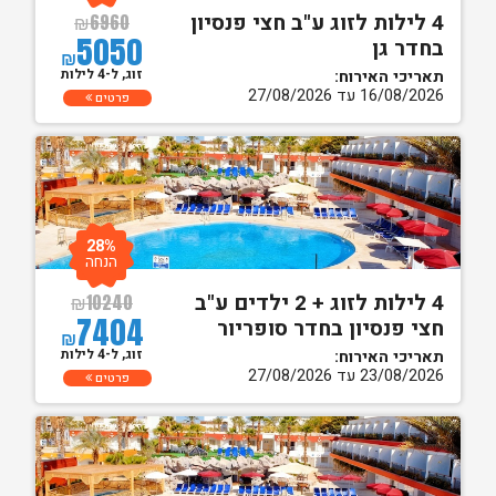
4 לילות לזוג ע"ב חצי פנסיון
₪
6960
5050
בחדר גן
₪
זוג, ל-4 לילות
תאריכי האירוח:
16/08/2026 עד 27/08/2026
פרטים
28%
הנחה
4 לילות לזוג + 2 ילדים ע"ב
₪
10240
7404
חצי פנסיון בחדר סופריור
₪
זוג, ל-4 לילות
תאריכי האירוח:
23/08/2026 עד 27/08/2026
פרטים