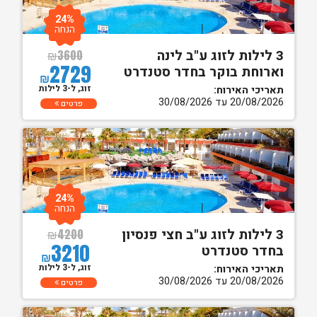
24%
הנחה
3 לילות לזוג ע"ב לינה
₪
3600
2729
וארוחת בוקר בחדר סטנדרט
₪
זוג, ל-3 לילות
תאריכי האירוח:
20/08/2026 עד 30/08/2026
פרטים
24%
הנחה
3 לילות לזוג ע"ב חצי פנסיון
₪
4200
3210
בחדר סטנדרט
₪
זוג, ל-3 לילות
תאריכי האירוח:
20/08/2026 עד 30/08/2026
פרטים