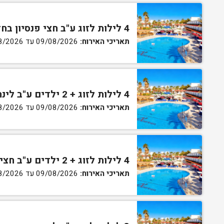
4 לילות לזוג ע"ב חצי פנסיון בחדר גן
תאריכי האירוח:
09/08/2026 עד 13/08/2026
4 לילות לזוג + 2 ילדים ע"ב לינה וארוחת בוקר בחדר סופריור
תאריכי האירוח:
09/08/2026 עד 13/08/2026
4 לילות לזוג + 2 ילדים ע"ב חצי פנסיון בחדר סופריור
תאריכי האירוח:
09/08/2026 עד 13/08/2026