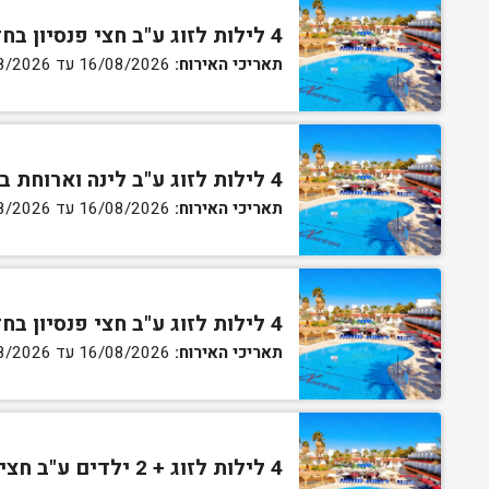
4 לילות לזוג ע"ב חצי פנסיון בחדר סטנדרט
תאריכי האירוח:
16/08/2026 עד 27/08/2026
4 לילות לזוג ע"ב לינה וארוחת בוקר בחדר גן
תאריכי האירוח:
16/08/2026 עד 27/08/2026
4 לילות לזוג ע"ב חצי פנסיון בחדר גן
תאריכי האירוח:
16/08/2026 עד 27/08/2026
4 לילות לזוג + 2 ילדים ע"ב חצי פנסיון בחדר סופריור