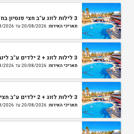
3 לילות לזוג ע"ב חצי פנסיון בחדר גן
תאריכי האירוח:
20/08/2026 עד 30/08/2026
3 לילות לזוג + 2 ילדים ע"ב לינה וארוחת בוקר בחדר סופריור
תאריכי האירוח:
20/08/2026 עד 30/08/2026
3 לילות לזוג + 2 ילדים ע"ב חצי פנסיון בחדר סופריור
תאריכי האירוח:
20/08/2026 עד 30/08/2026