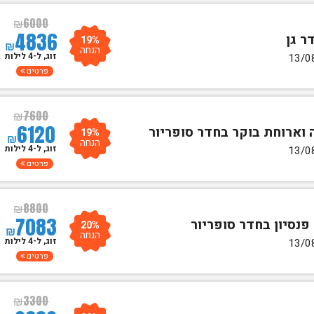
₪
6000
4836
19%
₪
הנחה
זוג, ל-4 לילות
פרטים
₪
7600
6120
19%
₪
הנחה
זוג, ל-4 לילות
פרטים
₪
8800
7083
20%
₪
הנחה
זוג, ל-4 לילות
פרטים
₪
3300