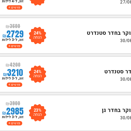
זוג, ל-4 לילות
פרטים
₪
3600
2729
24%
₪
הנחה
זוג, ל-3 לילות
פרטים
₪
4200
3210
24%
₪
הנחה
זוג, ל-3 לילות
פרטים
₪
3900
2985
23%
₪
הנחה
זוג, ל-3 לילות
פרטים