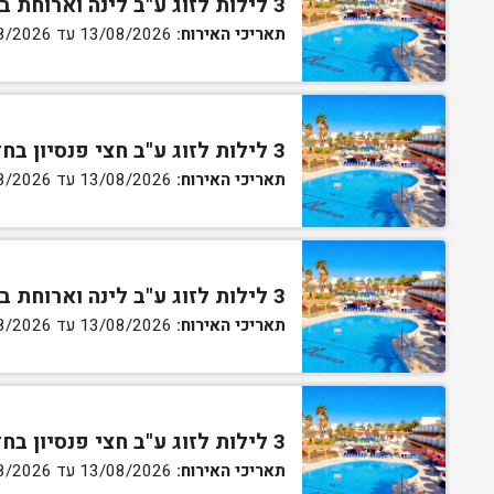
3 לילות לזוג ע"ב לינה וארוחת בוקר בחדר סטנדרט
תאריכי האירוח:
13/08/2026 עד 16/08/2026
3 לילות לזוג ע"ב חצי פנסיון בחדר סטנדרט
תאריכי האירוח:
13/08/2026 עד 16/08/2026
3 לילות לזוג ע"ב לינה וארוחת בוקר בחדר גן
תאריכי האירוח:
13/08/2026 עד 16/08/2026
3 לילות לזוג ע"ב חצי פנסיון בחדר גן
תאריכי האירוח:
13/08/2026 עד 16/08/2026