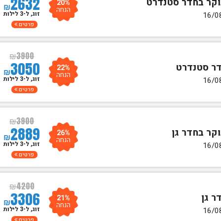
2632
20%
₪
הנחה
זוג, ל-3 לילות
פרטים
₪
3900
3050
22%
₪
הנחה
זוג, ל-3 לילות
פרטים
₪
3900
2889
26%
₪
הנחה
זוג, ל-3 לילות
פרטים
₪
4200
3306
21%
₪
הנחה
זוג, ל-3 לילות
פרטים