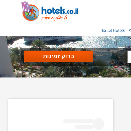
י
Israel Hotels