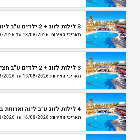
3 לילות לזוג + 2 ילדים ע"ב לינה וארוחת בוקר בחדר סופריור
תאריכי האירוח:
13/08/2026 עד 16/08/2026
3 לילות לזוג + 2 ילדים ע"ב חצי פנסיון בחדר סופריור
תאריכי האירוח:
13/08/2026 עד 16/08/2026
4 לילות לזוג ע"ב לינה וארוחת בוקר בחדר סטנדרט
תאריכי האירוח:
16/08/2026 עד 27/08/2026