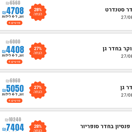
₪
6560
4708
28%
₪
הנחה
זוג, ל-4 לילות
פרטים
₪
6000
4408
27%
₪
הנחה
זוג, ל-4 לילות
פרטים
₪
6960
5050
27%
₪
הנחה
זוג, ל-4 לילות
פרטים
₪
10240
7404
28%
₪
הנחה