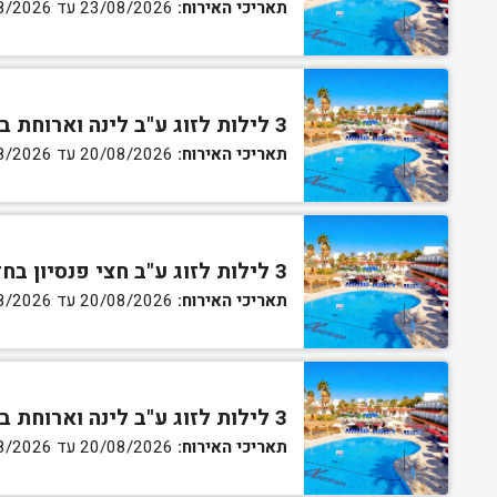
תאריכי האירוח:
23/08/2026 עד 27/08/2026
3 לילות לזוג ע"ב לינה וארוחת בוקר בחדר סטנדרט
תאריכי האירוח:
20/08/2026 עד 30/08/2026
3 לילות לזוג ע"ב חצי פנסיון בחדר סטנדרט
תאריכי האירוח:
20/08/2026 עד 30/08/2026
3 לילות לזוג ע"ב לינה וארוחת בוקר בחדר גן
תאריכי האירוח:
20/08/2026 עד 30/08/2026