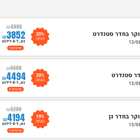
₪
4800
3852
20%
₪
הנחה
זוג, ל-4 לילות
פרטים
₪
5600
4494
20%
₪
הנחה
זוג, ל-4 לילות
פרטים
₪
5200
4194
19%
₪
הנחה
זוג, ל-4 לילות
פרטים