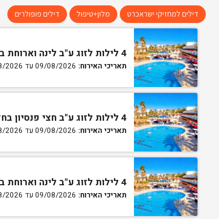
דילים למחזיקי ישראכרט
מלון+טיפול
דילים פופולרים
4 לילות לזוג ע"ב לינה וארוחת בוקר בחדר סטנדרט
תאריכי האירוח:
09/08/2026 עד 13/08/2026
4 לילות לזוג ע"ב חצי פנסיון בחדר סטנדרט
תאריכי האירוח:
09/08/2026 עד 13/08/2026
4 לילות לזוג ע"ב לינה וארוחת בוקר בחדר גן
תאריכי האירוח:
09/08/2026 עד 13/08/2026