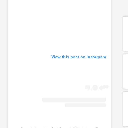
View this post on Instagram