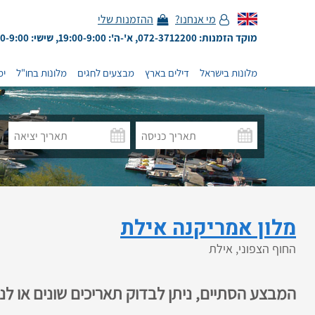
מי אנחנו?
ההזמנות שלי
מוקד הזמנות: 072-3712200, א'-ה': 19:00-9:00, שישי: 13:00-9:00
מלונות בישראל
דילים בארץ
מבצעים לחגים
מלונות בחו"ל
ימ
מלון אמריקנה אילת
החוף הצפוני, אילת
המבצע הסתיים, ניתן לבדוק תאריכים שונים או ל