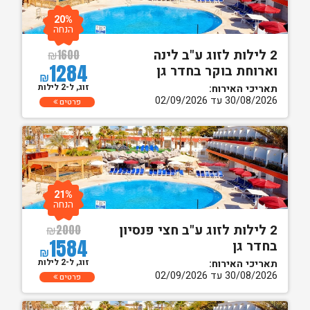
20%
הנחה
2 לילות לזוג ע"ב לינה
₪
1600
1284
וארוחת בוקר בחדר גן
₪
זוג, ל-2 לילות
תאריכי האירוח:
30/08/2026 עד 02/09/2026
פרטים
21%
הנחה
2 לילות לזוג ע"ב חצי פנסיון
₪
2000
1584
בחדר גן
₪
זוג, ל-2 לילות
תאריכי האירוח:
30/08/2026 עד 02/09/2026
פרטים