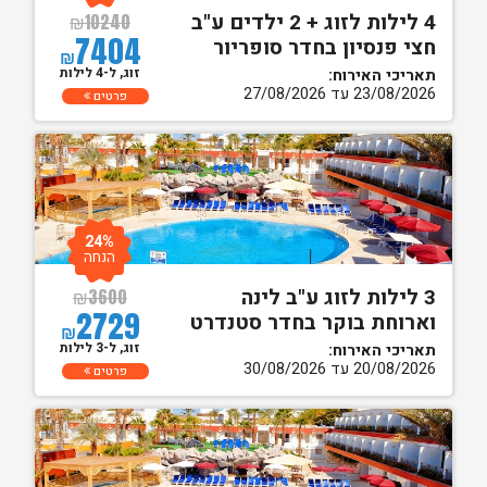
4 לילות לזוג + 2 ילדים ע"ב
₪
10240
7404
חצי פנסיון בחדר סופריור
₪
זוג, ל-4 לילות
תאריכי האירוח:
23/08/2026 עד 27/08/2026
פרטים
24%
הנחה
3 לילות לזוג ע"ב לינה
₪
3600
2729
וארוחת בוקר בחדר סטנדרט
₪
זוג, ל-3 לילות
תאריכי האירוח:
20/08/2026 עד 30/08/2026
פרטים