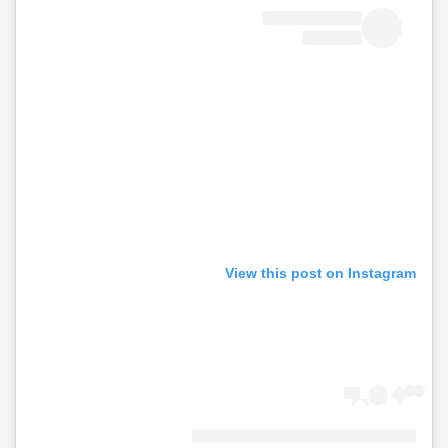
View this post on Instagram