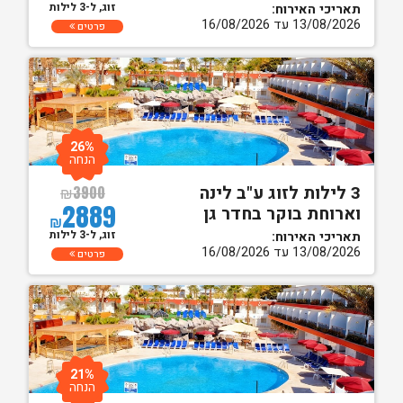
זוג, ל-3 לילות
תאריכי האירוח:
13/08/2026 עד 16/08/2026
פרטים
26%
הנחה
3 לילות לזוג ע"ב לינה
₪
3900
2889
וארוחת בוקר בחדר גן
₪
זוג, ל-3 לילות
תאריכי האירוח:
13/08/2026 עד 16/08/2026
פרטים
21%
הנחה