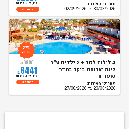
זוג, ל-2 לילות
תאריכי האירוח:
30/08/2026 עד 02/09/2026
פרטים
27%
הנחה
4 לילות לזוג + 2 ילדים ע"ב
₪
8800
6441
לינה וארוחת בוקר בחדר
₪
סופריור
זוג, ל-4 לילות
פרטים
תאריכי האירוח:
23/08/2026 עד 27/08/2026