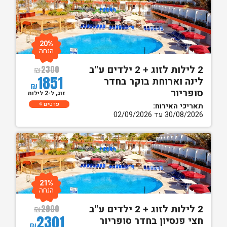
20%
הנחה
2 לילות לזוג + 2 ילדים ע"ב
₪
2300
1851
לינה וארוחת בוקר בחדר
₪
סופריור
זוג, ל-2 לילות
פרטים
תאריכי האירוח:
30/08/2026 עד 02/09/2026
21%
הנחה
2 לילות לזוג + 2 ילדים ע"ב
₪
2900
2301
חצי פנסיון בחדר סופריור
₪