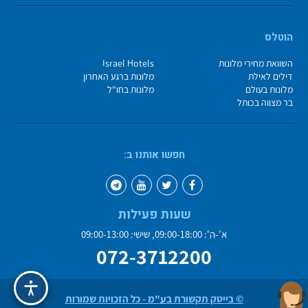
הוטלס
השוואת מחירי מלונות
Israel Hotels
דילים לאילת
מלונות ברגע האחרון
מלונות בעולם
מלונות בחו"ל
בר מצווה בכותל
חפשו אותנו ב:
שעות פעילות
א'-ה': 09:00-18:00, שישי: 09:00-13:00
072-3712200
© בייטק תקשורת בע"מ - כל הזכויות שמורות