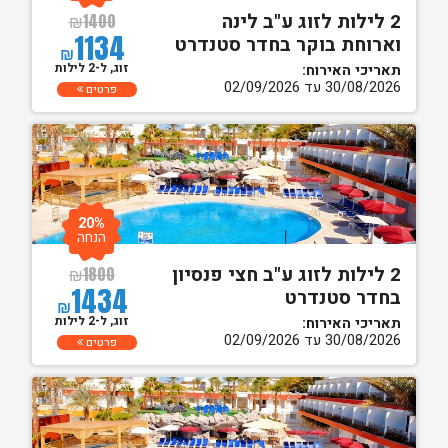
2 לילות לזוג ע"ב לינה
₪
1400
1134
וארוחת בוקר בחדר סטנדרט
₪
זוג, ל-2 לילות
תאריכי האירוח:
30/08/2026 עד 02/09/2026
פרטים
20%
הנחה
2 לילות לזוג ע"ב חצי פנסיון
₪
1800
1434
בחדר סטנדרט
₪
זוג, ל-2 לילות
תאריכי האירוח:
30/08/2026 עד 02/09/2026
פרטים