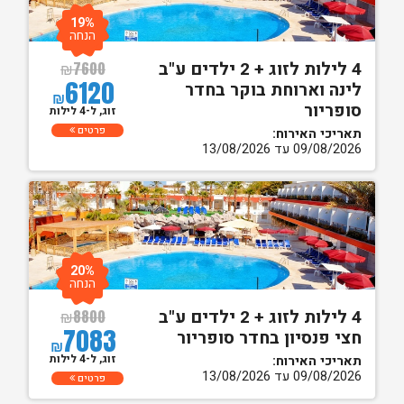
19%
הנחה
4 לילות לזוג + 2 ילדים ע"ב
₪
7600
6120
לינה וארוחת בוקר בחדר
₪
סופריור
זוג, ל-4 לילות
פרטים
תאריכי האירוח:
09/08/2026 עד 13/08/2026
20%
הנחה
4 לילות לזוג + 2 ילדים ע"ב
₪
8800
7083
חצי פנסיון בחדר סופריור
₪
זוג, ל-4 לילות
תאריכי האירוח:
09/08/2026 עד 13/08/2026
פרטים