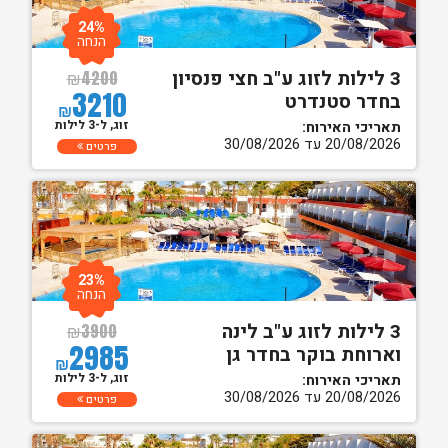
24%
הנחה
3 לילות לזוג ע"ב חצי פנסיון
₪
4200
3210
בחדר סטנדרט
₪
זוג, ל-3 לילות
תאריכי האירוח:
20/08/2026 עד 30/08/2026
פרטים
23%
הנחה
3 לילות לזוג ע"ב לינה
₪
3900
2985
וארוחת בוקר בחדר גן
₪
זוג, ל-3 לילות
תאריכי האירוח:
20/08/2026 עד 30/08/2026
פרטים