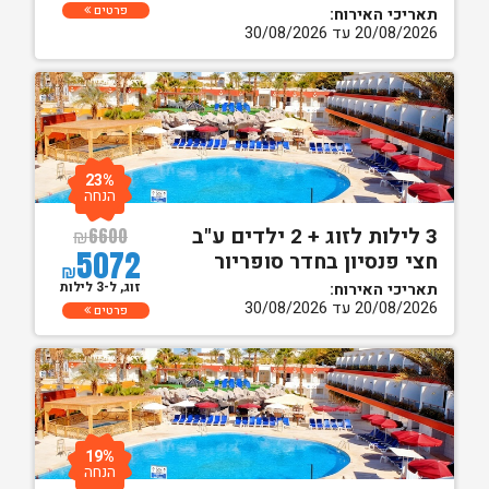
פרטים
תאריכי האירוח:
20/08/2026 עד 30/08/2026
23%
הנחה
3 לילות לזוג + 2 ילדים ע"ב
₪
6600
5072
חצי פנסיון בחדר סופריור
₪
זוג, ל-3 לילות
תאריכי האירוח:
20/08/2026 עד 30/08/2026
פרטים
19%
הנחה