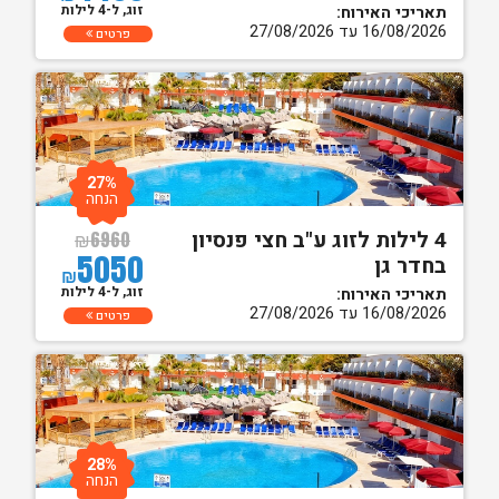
זוג, ל-4 לילות
תאריכי האירוח:
16/08/2026 עד 27/08/2026
פרטים
27%
הנחה
4 לילות לזוג ע"ב חצי פנסיון
₪
6960
5050
בחדר גן
₪
זוג, ל-4 לילות
תאריכי האירוח:
16/08/2026 עד 27/08/2026
פרטים
28%
הנחה