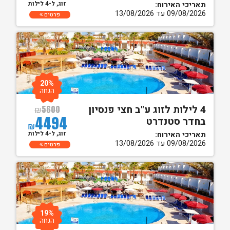
זוג, ל-4 לילות
תאריכי האירוח:
09/08/2026 עד 13/08/2026
פרטים
20%
הנחה
4 לילות לזוג ע"ב חצי פנסיון
₪
5600
4494
בחדר סטנדרט
₪
זוג, ל-4 לילות
תאריכי האירוח:
09/08/2026 עד 13/08/2026
פרטים
19%
הנחה