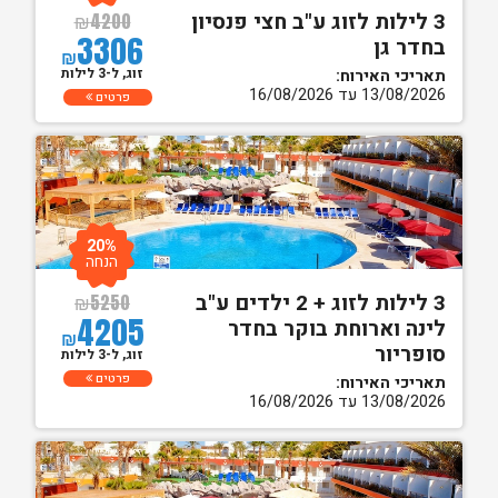
3 לילות לזוג ע"ב חצי פנסיון
₪
4200
3306
בחדר גן
₪
זוג, ל-3 לילות
תאריכי האירוח:
13/08/2026 עד 16/08/2026
פרטים
20%
הנחה
3 לילות לזוג + 2 ילדים ע"ב
₪
5250
4205
לינה וארוחת בוקר בחדר
₪
סופריור
זוג, ל-3 לילות
פרטים
תאריכי האירוח:
13/08/2026 עד 16/08/2026