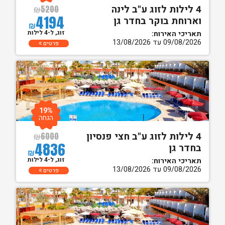
4 לילות לזוג ע"ב לינה
₪
5200
4194
וארוחת בוקר בחדר גן
₪
זוג, ל-4 לילות
תאריכי האירוח:
09/08/2026 עד 13/08/2026
פרטים
19%
הנחה
4 לילות לזוג ע"ב חצי פנסיון
₪
6000
4836
בחדר גן
₪
זוג, ל-4 לילות
תאריכי האירוח:
09/08/2026 עד 13/08/2026
פרטים