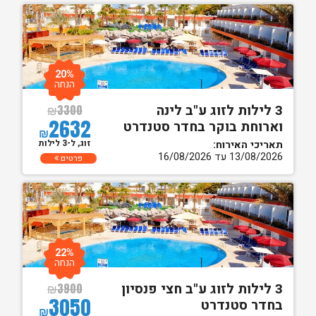
20%
הנחה
3 לילות לזוג ע"ב לינה
₪
3300
2632
וארוחת בוקר בחדר סטנדרט
₪
זוג, ל-3 לילות
תאריכי האירוח:
13/08/2026 עד 16/08/2026
פרטים
22%
הנחה
3 לילות לזוג ע"ב חצי פנסיון
₪
3900
3050
בחדר סטנדרט
₪