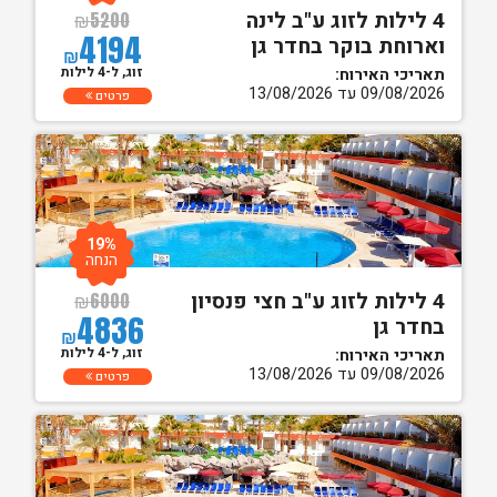
4 לילות לזוג ע"ב לינה
₪
5200
4194
וארוחת בוקר בחדר גן
₪
זוג, ל-4 לילות
תאריכי האירוח:
09/08/2026 עד 13/08/2026
פרטים
19%
הנחה
4 לילות לזוג ע"ב חצי פנסיון
₪
6000
4836
בחדר גן
₪
זוג, ל-4 לילות
תאריכי האירוח:
09/08/2026 עד 13/08/2026
פרטים