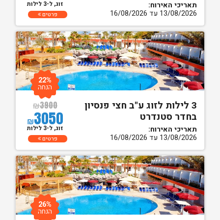
זוג, ל-3 לילות
תאריכי האירוח:
13/08/2026 עד 16/08/2026
פרטים
22%
הנחה
3 לילות לזוג ע"ב חצי פנסיון
₪
3900
3050
בחדר סטנדרט
₪
זוג, ל-3 לילות
תאריכי האירוח:
13/08/2026 עד 16/08/2026
פרטים
26%
הנחה