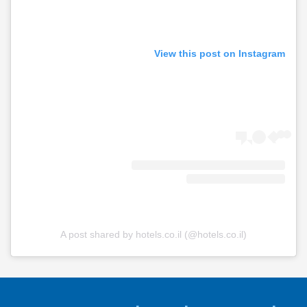
View this post on Instagram
A post shared by hotels.co.il (@hotels.co.il)