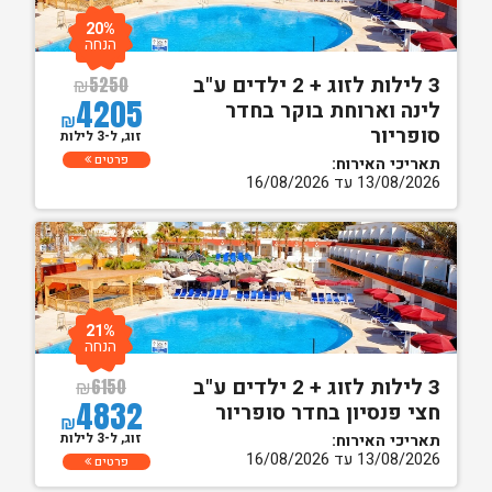
20%
הנחה
3 לילות לזוג + 2 ילדים ע"ב
₪
5250
4205
לינה וארוחת בוקר בחדר
₪
סופריור
זוג, ל-3 לילות
פרטים
תאריכי האירוח:
13/08/2026 עד 16/08/2026
21%
הנחה
3 לילות לזוג + 2 ילדים ע"ב
₪
6150
4832
חצי פנסיון בחדר סופריור
₪
זוג, ל-3 לילות
תאריכי האירוח:
13/08/2026 עד 16/08/2026
פרטים