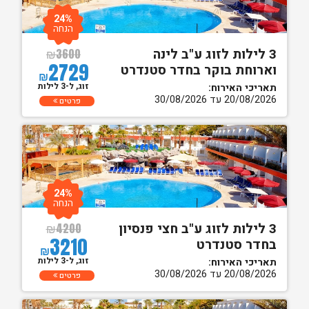
24%
הנחה
3 לילות לזוג ע"ב לינה
₪
3600
2729
וארוחת בוקר בחדר סטנדרט
₪
זוג, ל-3 לילות
תאריכי האירוח:
20/08/2026 עד 30/08/2026
פרטים
24%
הנחה
3 לילות לזוג ע"ב חצי פנסיון
₪
4200
3210
בחדר סטנדרט
₪
זוג, ל-3 לילות
תאריכי האירוח:
20/08/2026 עד 30/08/2026
פרטים