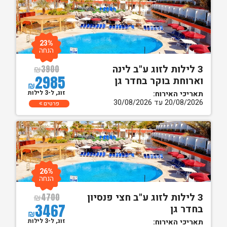
23%
הנחה
3 לילות לזוג ע"ב לינה
₪
3900
2985
וארוחת בוקר בחדר גן
₪
זוג, ל-3 לילות
תאריכי האירוח:
20/08/2026 עד 30/08/2026
פרטים
26%
הנחה
3 לילות לזוג ע"ב חצי פנסיון
₪
4700
3467
בחדר גן
₪
זוג, ל-3 לילות
תאריכי האירוח: