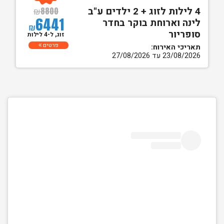
4 לילות לזוג + 2 ילדים ע"ב
₪
8800
6441
לינה וארוחת בוקר בחדר
₪
סופריור
זוג, ל-4 לילות
פרטים
תאריכי האירוח:
23/08/2026 עד 27/08/2026