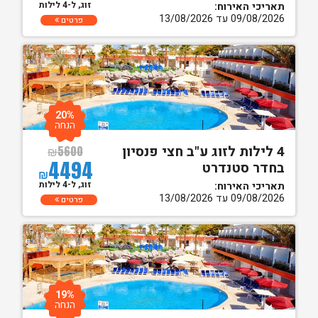
זוג, ל-4 לילות
תאריכי האירוח:
09/08/2026 עד 13/08/2026
פרטים
20%
הנחה
4 לילות לזוג ע"ב חצי פנסיון
₪
5600
4494
בחדר סטנדרט
₪
זוג, ל-4 לילות
תאריכי האירוח:
09/08/2026 עד 13/08/2026
פרטים
19%
הנחה