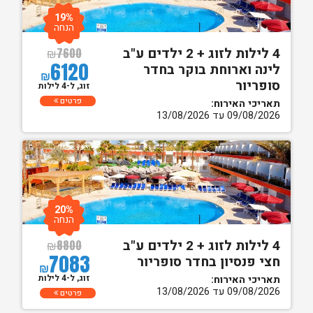
19%
הנחה
4 לילות לזוג + 2 ילדים ע"ב
₪
7600
6120
לינה וארוחת בוקר בחדר
₪
סופריור
זוג, ל-4 לילות
פרטים
תאריכי האירוח:
09/08/2026 עד 13/08/2026
20%
הנחה
4 לילות לזוג + 2 ילדים ע"ב
₪
8800
7083
חצי פנסיון בחדר סופריור
₪
זוג, ל-4 לילות
תאריכי האירוח:
09/08/2026 עד 13/08/2026
פרטים