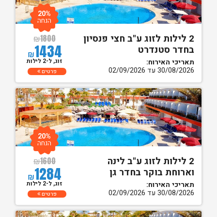
20%
הנחה
2 לילות לזוג ע"ב חצי פנסיון
₪
1800
1434
בחדר סטנדרט
₪
זוג, ל-2 לילות
תאריכי האירוח:
30/08/2026 עד 02/09/2026
פרטים
20%
הנחה
2 לילות לזוג ע"ב לינה
₪
1600
1284
וארוחת בוקר בחדר גן
₪
זוג, ל-2 לילות
תאריכי האירוח:
30/08/2026 עד 02/09/2026
פרטים