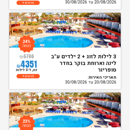
20/08/2026 עד 30/08/2026
פרטים
24%
הנחה
3 לילות לזוג + 2 ילדים ע"ב
₪
5700
4351
לינה וארוחת בוקר בחדר
₪
סופריור
זוג, ל-3 לילות
פרטים
תאריכי האירוח:
20/08/2026 עד 30/08/2026
23%
הנחה