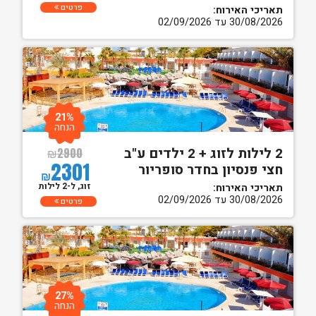
פרטים
תאריכי האירוח:
30/08/2026 עד 02/09/2026
21%
הנחה
2 לילות לזוג + 2 ילדים ע"ב
₪
2900
2301
חצי פנסיון בחדר סופריור
₪
זוג, ל-2 לילות
תאריכי האירוח:
30/08/2026 עד 02/09/2026
פרטים
27%
הנחה