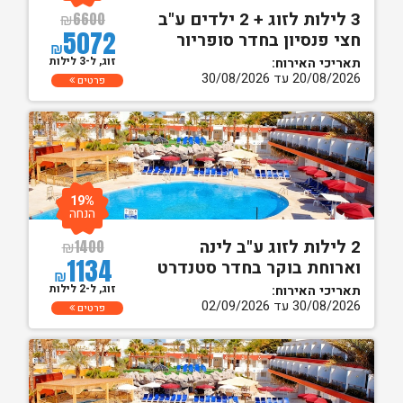
3 לילות לזוג + 2 ילדים ע"ב
₪
6600
5072
חצי פנסיון בחדר סופריור
₪
זוג, ל-3 לילות
תאריכי האירוח:
20/08/2026 עד 30/08/2026
פרטים
19%
הנחה
2 לילות לזוג ע"ב לינה
₪
1400
1134
וארוחת בוקר בחדר סטנדרט
₪
זוג, ל-2 לילות
תאריכי האירוח:
30/08/2026 עד 02/09/2026
פרטים