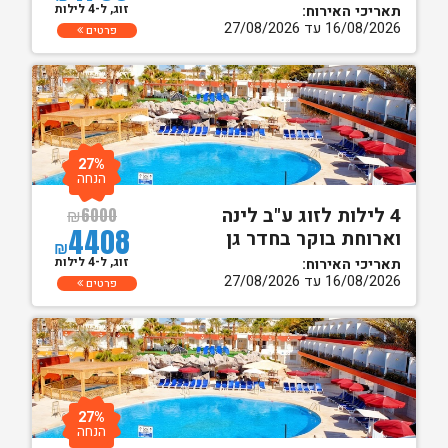
זוג, ל-4 לילות
תאריכי האירוח:
16/08/2026 עד 27/08/2026
פרטים
27%
הנחה
4 לילות לזוג ע"ב לינה
₪
6000
4408
וארוחת בוקר בחדר גן
₪
זוג, ל-4 לילות
תאריכי האירוח:
16/08/2026 עד 27/08/2026
פרטים
27%
הנחה