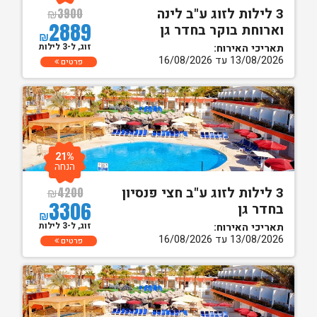
3 לילות לזוג ע"ב לינה
₪
3900
2889
וארוחת בוקר בחדר גן
₪
זוג, ל-3 לילות
תאריכי האירוח:
13/08/2026 עד 16/08/2026
פרטים
21%
הנחה
3 לילות לזוג ע"ב חצי פנסיון
₪
4200
3306
בחדר גן
₪
זוג, ל-3 לילות
תאריכי האירוח:
13/08/2026 עד 16/08/2026
פרטים