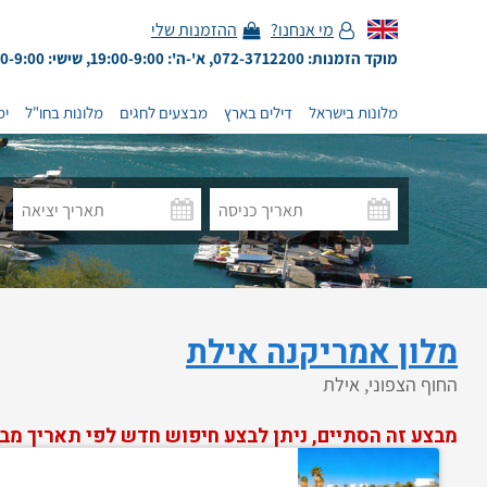
מי אנחנו?
ההזמנות שלי
מוקד הזמנות: 072-3712200, א'-ה': 19:00-9:00, שישי: 13:00-9:00
מלונות בישראל
דילים בארץ
מבצעים לחגים
מלונות בחו"ל
ימ
מלון אמריקנה אילת
החוף הצפוני, אילת
מבצע זה הסתיים, ניתן לבצע חיפוש חדש לפי תאריך מב