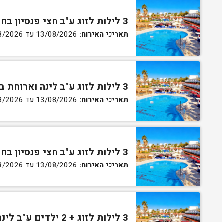
3 לילות לזוג ע"ב חצי פנסיון בחדר סטנדרט
תאריכי האירוח:
13/08/2026 עד 16/08/2026
3 לילות לזוג ע"ב לינה וארוחת בוקר בחדר גן
תאריכי האירוח:
13/08/2026 עד 16/08/2026
3 לילות לזוג ע"ב חצי פנסיון בחדר גן
תאריכי האירוח:
13/08/2026 עד 16/08/2026
3 לילות לזוג + 2 ילדים ע"ב לינה וארוחת בוקר בחדר סופריור