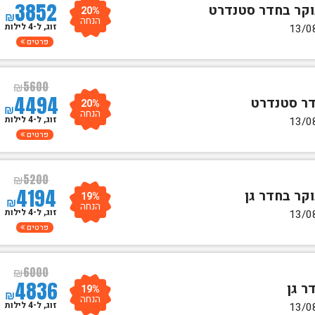
3852
20%
₪
הנחה
זוג, ל-4 לילות
פרטים
₪
5600
4494
20%
₪
הנחה
זוג, ל-4 לילות
פרטים
₪
5200
4194
19%
₪
הנחה
זוג, ל-4 לילות
פרטים
₪
6000
4836
19%
₪
הנחה
זוג, ל-4 לילות