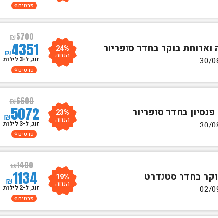
פרטים
₪
5700
4351
24%
₪
הנחה
זוג, ל-3 לילות
פרטים
₪
6600
5072
23%
₪
הנחה
זוג, ל-3 לילות
פרטים
₪
1400
1134
19%
₪
הנחה
זוג, ל-2 לילות
פרטים