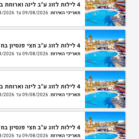
4 לילות לזוג ע"ב לינה וארוחת בוקר בחדר סטנדרט
תאריכי האירוח:
09/08/2026 עד 13/08/2026
4 לילות לזוג ע"ב חצי פנסיון בחדר סטנדרט
תאריכי האירוח:
09/08/2026 עד 13/08/2026
4 לילות לזוג ע"ב לינה וארוחת בוקר בחדר גן
תאריכי האירוח:
09/08/2026 עד 13/08/2026
4 לילות לזוג ע"ב חצי פנסיון בחדר גן
תאריכי האירוח:
09/08/2026 עד 13/08/2026