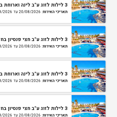
3 לילות לזוג ע"ב לינה וארוחת בוקר בחדר סטנדרט
תאריכי האירוח:
20/08/2026 עד 30/08/2026
3 לילות לזוג ע"ב חצי פנסיון בחדר סטנדרט
תאריכי האירוח:
20/08/2026 עד 30/08/2026
3 לילות לזוג ע"ב לינה וארוחת בוקר בחדר גן
תאריכי האירוח:
20/08/2026 עד 30/08/2026
3 לילות לזוג ע"ב חצי פנסיון בחדר גן
תאריכי האירוח:
20/08/2026 עד 30/08/2026