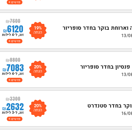
פרטים
₪
7600
6120
19%
₪
הנחה
זוג, ל-4 לילות
פרטים
₪
8800
7083
20%
₪
הנחה
זוג, ל-4 לילות
פרטים
₪
3300
2632
20%
₪
הנחה
זוג, ל-3 לילות
פרטים