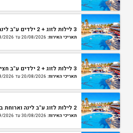
3 לילות לזוג + 2 ילדים ע"ב לינה וארוחת בוקר בחדר סופריור
תאריכי האירוח:
20/08/2026 עד 30/08/2026
3 לילות לזוג + 2 ילדים ע"ב חצי פנסיון בחדר סופריור
תאריכי האירוח:
20/08/2026 עד 30/08/2026
2 לילות לזוג ע"ב לינה וארוחת בוקר בחדר סטנדרט
תאריכי האירוח:
30/08/2026 עד 02/09/2026