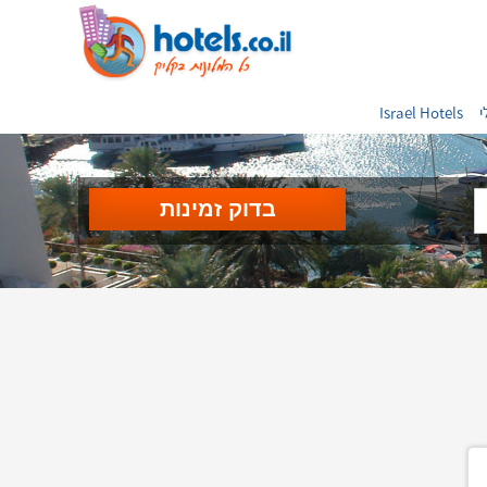
י
Israel Hotels