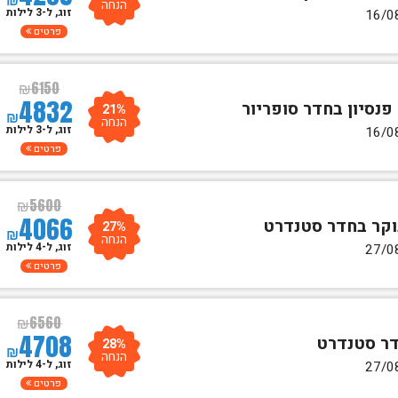
הנחה
זוג, ל-3 לילות
פרטים
₪
6150
4832
21%
₪
הנחה
זוג, ל-3 לילות
פרטים
₪
5600
4066
27%
₪
הנחה
זוג, ל-4 לילות
פרטים
₪
6560
4708
28%
₪
הנחה
זוג, ל-4 לילות
פרטים