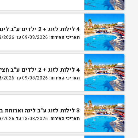
4 לילות לזוג + 2 ילדים ע"ב לינה וארוחת בוקר בחדר סופריור
תאריכי האירוח:
09/08/2026 עד 13/08/2026
4 לילות לזוג + 2 ילדים ע"ב חצי פנסיון בחדר סופריור
תאריכי האירוח:
09/08/2026 עד 13/08/2026
3 לילות לזוג ע"ב לינה וארוחת בוקר בחדר סטנדרט
תאריכי האירוח:
13/08/2026 עד 16/08/2026