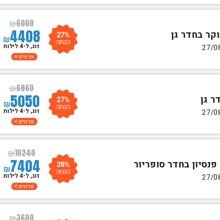
₪
6000
4408
27%
₪
הנחה
זוג, ל-4 לילות
פרטים
₪
6960
5050
27%
₪
הנחה
זוג, ל-4 לילות
פרטים
₪
10240
7404
28%
₪
הנחה
זוג, ל-4 לילות
פרטים
₪
3600