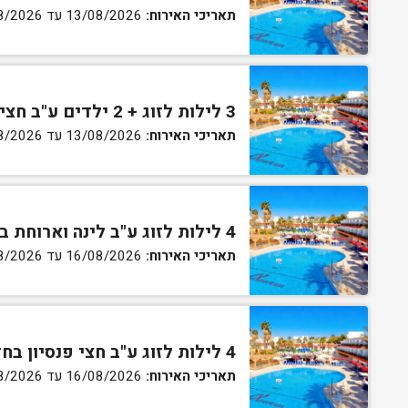
תאריכי האירוח:
13/08/2026 עד 16/08/2026
3 לילות לזוג + 2 ילדים ע"ב חצי פנסיון בחדר סופריור
תאריכי האירוח:
13/08/2026 עד 16/08/2026
4 לילות לזוג ע"ב לינה וארוחת בוקר בחדר סטנדרט
תאריכי האירוח:
16/08/2026 עד 27/08/2026
4 לילות לזוג ע"ב חצי פנסיון בחדר סטנדרט
תאריכי האירוח:
16/08/2026 עד 27/08/2026