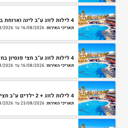
4 לילות לזוג ע"ב לינה וארוחת בוקר בחדר גן
תאריכי האירוח:
16/08/2026 עד 27/08/2026
4 לילות לזוג ע"ב חצי פנסיון בחדר גן
תאריכי האירוח:
16/08/2026 עד 27/08/2026
4 לילות לזוג + 2 ילדים ע"ב חצי פנסיון בחדר סופריור
תאריכי האירוח:
23/08/2026 עד 27/08/2026