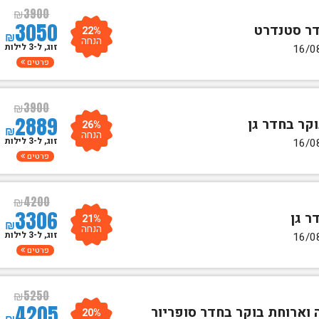
₪
3900
3050
22%
₪
הנחה
זוג, ל-3 לילות
פרטים
₪
3900
2889
26%
₪
הנחה
זוג, ל-3 לילות
פרטים
₪
4200
3306
21%
₪
הנחה
זוג, ל-3 לילות
פרטים
₪
5250
4205
20%
₪