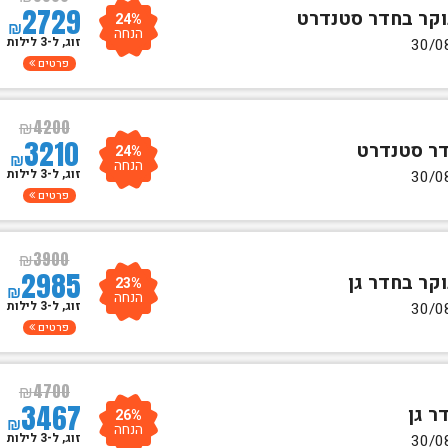
2729
24%
₪
הנחה
זוג, ל-3 לילות
פרטים
₪
4200
3210
24%
₪
הנחה
זוג, ל-3 לילות
פרטים
₪
3900
2985
23%
₪
הנחה
זוג, ל-3 לילות
פרטים
₪
4700
3467
26%
₪
הנחה
זוג, ל-3 לילות