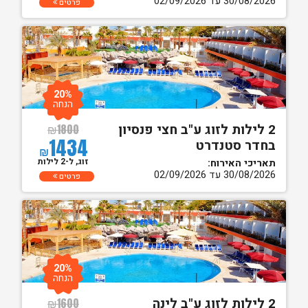
30/08/2026 עד 02/09/2026
פרטים
20%
הנחה
2 לילות לזוג ע"ב חצי פנסיון
₪
1800
1434
בחדר סטנדרט
₪
זוג, ל-2 לילות
תאריכי האירוח:
30/08/2026 עד 02/09/2026
פרטים
20%
הנחה
2 לילות לזוג ע"ב לינה
₪
1600