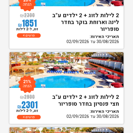
20%
הנחה
2 לילות לזוג + 2 ילדים ע"ב
₪
2300
1851
לינה וארוחת בוקר בחדר
₪
סופריור
זוג, ל-2 לילות
פרטים
תאריכי האירוח:
30/08/2026 עד 02/09/2026
21%
הנחה
2 לילות לזוג + 2 ילדים ע"ב
₪
2900
2301
חצי פנסיון בחדר סופריור
₪
זוג, ל-2 לילות
תאריכי האירוח:
30/08/2026 עד 02/09/2026
פרטים