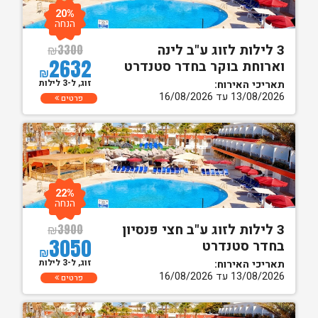
20%
הנחה
3 לילות לזוג ע"ב לינה
₪
3300
2632
וארוחת בוקר בחדר סטנדרט
₪
זוג, ל-3 לילות
תאריכי האירוח:
13/08/2026 עד 16/08/2026
פרטים
22%
הנחה
3 לילות לזוג ע"ב חצי פנסיון
₪
3900
3050
בחדר סטנדרט
₪
זוג, ל-3 לילות
תאריכי האירוח:
13/08/2026 עד 16/08/2026
פרטים