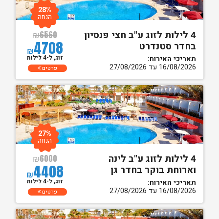
28%
הנחה
4 לילות לזוג ע"ב חצי פנסיון
₪
6560
4708
בחדר סטנדרט
₪
זוג, ל-4 לילות
תאריכי האירוח:
16/08/2026 עד 27/08/2026
פרטים
27%
הנחה
4 לילות לזוג ע"ב לינה
₪
6000
4408
וארוחת בוקר בחדר גן
₪
זוג, ל-4 לילות
תאריכי האירוח:
16/08/2026 עד 27/08/2026
פרטים