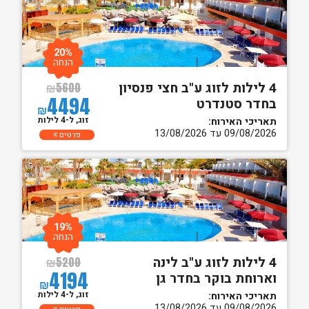
20%
הנחה
4 לילות לזוג ע"ב חצי פנסיון
₪
5600
4494
בחדר סטנדרט
₪
זוג, ל-4 לילות
תאריכי האירוח:
09/08/2026 עד 13/08/2026
פרטים
19%
הנחה
4 לילות לזוג ע"ב לינה
₪
5200
4194
וארוחת בוקר בחדר גן
₪
זוג, ל-4 לילות
תאריכי האירוח:
09/08/2026 עד 13/08/2026