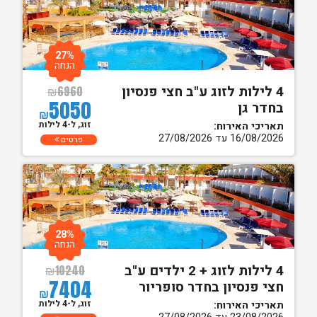
27%
הנחה
4 לילות לזוג ע"ב חצי פנסיון
₪
6960
5050
בחדר גן
₪
זוג, ל-4 לילות
תאריכי האירוח:
16/08/2026 עד 27/08/2026
פרטים
28%
הנחה
4 לילות לזוג + 2 ילדים ע"ב
₪
10240
7404
חצי פנסיון בחדר סופריור
₪
זוג, ל-4 לילות
תאריכי האירוח: