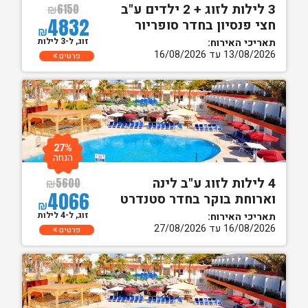
3 לילות לזוג + 2 ילדים ע"ב
₪
6150
4832
חצי פנסיון בחדר סופריור
₪
זוג, ל-3 לילות
תאריכי האירוח:
13/08/2026 עד 16/08/2026
פרטים
27%
הנחה
4 לילות לזוג ע"ב לינה
₪
5600
4066
וארוחת בוקר בחדר סטנדרט
₪
זוג, ל-4 לילות
תאריכי האירוח:
16/08/2026 עד 27/08/2026
פרטים