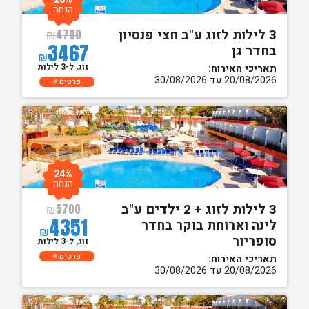
הנחה
3 לילות לזוג ע"ב חצי פנסיון
₪
4700
3467
בחדר גן
₪
זוג, ל-3 לילות
תאריכי האירוח:
20/08/2026 עד 30/08/2026
פרטים
24%
הנחה
3 לילות לזוג + 2 ילדים ע"ב
₪
5700
4351
לינה וארוחת בוקר בחדר
₪
סופריור
זוג, ל-3 לילות
פרטים
תאריכי האירוח:
20/08/2026 עד 30/08/2026