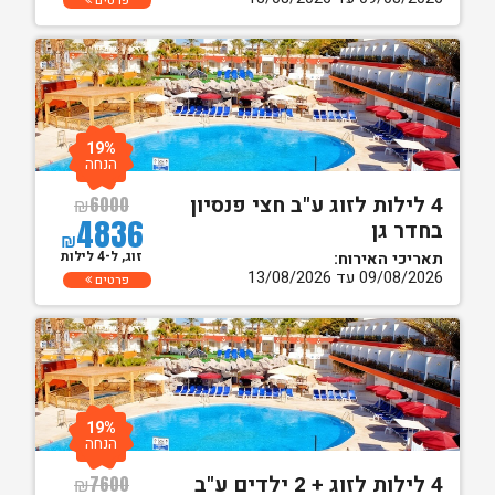
פרטים
19%
הנחה
4 לילות לזוג ע"ב חצי פנסיון
₪
6000
4836
בחדר גן
₪
זוג, ל-4 לילות
תאריכי האירוח:
09/08/2026 עד 13/08/2026
פרטים
19%
הנחה
4 לילות לזוג + 2 ילדים ע"ב
₪
7600