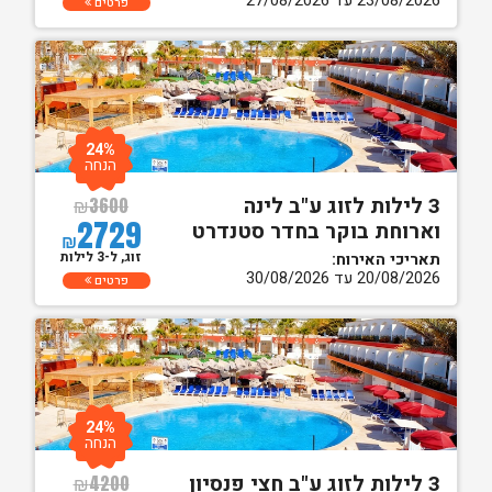
23/08/2026 עד 27/08/2026
פרטים
24%
הנחה
3 לילות לזוג ע"ב לינה
₪
3600
2729
וארוחת בוקר בחדר סטנדרט
₪
זוג, ל-3 לילות
תאריכי האירוח:
20/08/2026 עד 30/08/2026
פרטים
24%
הנחה
3 לילות לזוג ע"ב חצי פנסיון
₪
4200