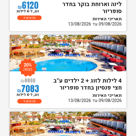
6120
לינה וארוחת בוקר בחדר
₪
סופריור
זוג, ל-4 לילות
פרטים
תאריכי האירוח:
09/08/2026 עד 13/08/2026
20%
הנחה
4 לילות לזוג + 2 ילדים ע"ב
₪
8800
7083
חצי פנסיון בחדר סופריור
₪
זוג, ל-4 לילות
תאריכי האירוח:
09/08/2026 עד 13/08/2026
פרטים