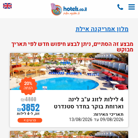
מלון אמריקנה אילת
מבצע זה הסתיים, ניתן לבצע חיפוש חדש לפי תאריך
מבוקש
20%
הנחה
4 לילות לזוג ע"ב לינה
₪
4800
3852
וארוחת בוקר בחדר סטנדרט
₪
זוג, ל-4 לילות
תאריכי האירוח:
09/08/2026 עד 13/08/2026
פרטים