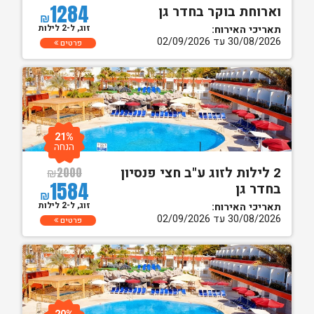
1284
וארוחת בוקר בחדר גן
₪
זוג, ל-2 לילות
תאריכי האירוח:
30/08/2026 עד 02/09/2026
פרטים
21%
הנחה
2 לילות לזוג ע"ב חצי פנסיון
₪
2000
1584
בחדר גן
₪
זוג, ל-2 לילות
תאריכי האירוח:
30/08/2026 עד 02/09/2026
פרטים