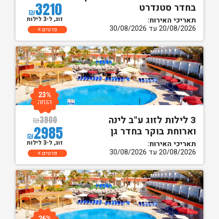
3210
בחדר סטנדרט
₪
זוג, ל-3 לילות
תאריכי האירוח:
20/08/2026 עד 30/08/2026
פרטים
23%
הנחה
3 לילות לזוג ע"ב לינה
₪
3900
2985
וארוחת בוקר בחדר גן
₪
זוג, ל-3 לילות
תאריכי האירוח:
20/08/2026 עד 30/08/2026
פרטים
26%