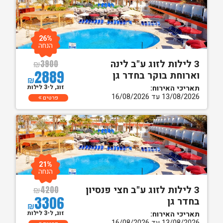
26%
הנחה
3 לילות לזוג ע"ב לינה
₪
3900
2889
וארוחת בוקר בחדר גן
₪
זוג, ל-3 לילות
תאריכי האירוח:
13/08/2026 עד 16/08/2026
פרטים
21%
הנחה
3 לילות לזוג ע"ב חצי פנסיון
₪
4200
3306
בחדר גן
₪
זוג, ל-3 לילות
תאריכי האירוח:
13/08/2026 עד 16/08/2026