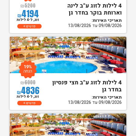
4 לילות לזוג ע"ב לינה
₪
5200
4194
וארוחת בוקר בחדר גן
₪
זוג, ל-4 לילות
תאריכי האירוח:
09/08/2026 עד 13/08/2026
פרטים
19%
הנחה
4 לילות לזוג ע"ב חצי פנסיון
₪
6000
4836
בחדר גן
₪
זוג, ל-4 לילות
תאריכי האירוח:
09/08/2026 עד 13/08/2026
פרטים