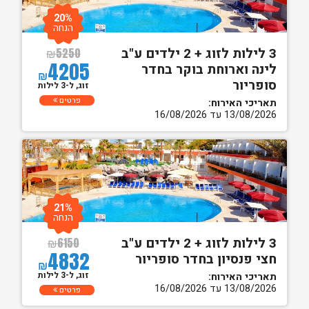
20%
הנחה
3 לילות לזוג + 2 ילדים ע"ב
₪
5250
4205
לינה וארוחת בוקר בחדר
₪
סופריור
זוג, ל-3 לילות
פרטים
תאריכי האירוח:
13/08/2026 עד 16/08/2026
21%
הנחה
3 לילות לזוג + 2 ילדים ע"ב
₪
6150
4832
חצי פנסיון בחדר סופריור
₪
זוג, ל-3 לילות
תאריכי האירוח:
13/08/2026 עד 16/08/2026
פרטים