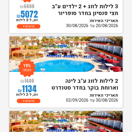
3 לילות לזוג + 2 ילדים ע"ב
₪
6600
5072
חצי פנסיון בחדר סופריור
₪
זוג, ל-3 לילות
תאריכי האירוח:
20/08/2026 עד 30/08/2026
פרטים
19%
הנחה
2 לילות לזוג ע"ב לינה
₪
1400
1134
וארוחת בוקר בחדר סטנדרט
₪
זוג, ל-2 לילות
תאריכי האירוח:
30/08/2026 עד 02/09/2026
פרטים