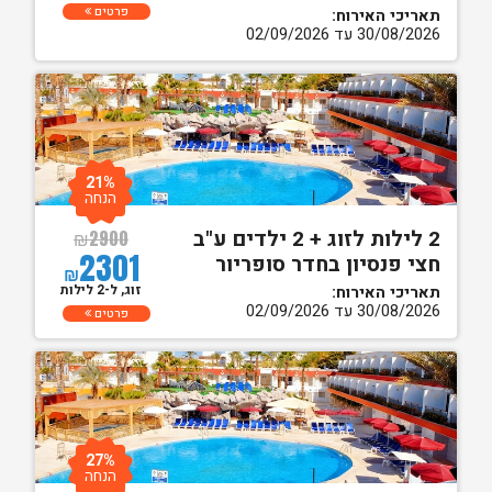
פרטים
תאריכי האירוח:
30/08/2026 עד 02/09/2026
21%
הנחה
2 לילות לזוג + 2 ילדים ע"ב
₪
2900
2301
חצי פנסיון בחדר סופריור
₪
זוג, ל-2 לילות
תאריכי האירוח:
30/08/2026 עד 02/09/2026
פרטים
27%
הנחה