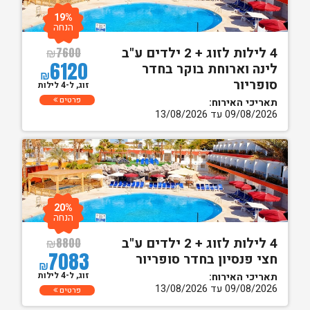
19%
הנחה
4 לילות לזוג + 2 ילדים ע"ב
₪
7600
6120
לינה וארוחת בוקר בחדר
₪
סופריור
זוג, ל-4 לילות
פרטים
תאריכי האירוח:
09/08/2026 עד 13/08/2026
20%
הנחה
4 לילות לזוג + 2 ילדים ע"ב
₪
8800
7083
חצי פנסיון בחדר סופריור
₪
זוג, ל-4 לילות
תאריכי האירוח:
09/08/2026 עד 13/08/2026
פרטים