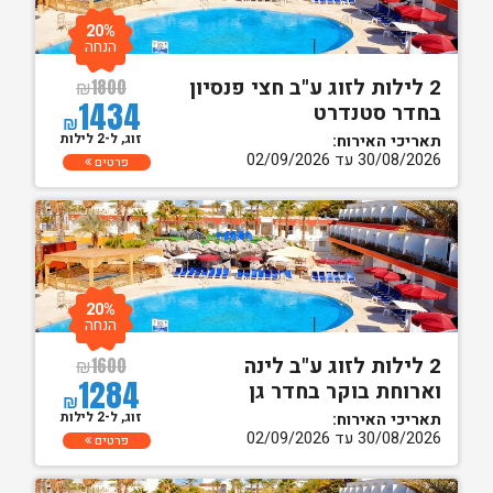
20%
הנחה
2 לילות לזוג ע"ב חצי פנסיון
₪
1800
1434
בחדר סטנדרט
₪
זוג, ל-2 לילות
תאריכי האירוח:
30/08/2026 עד 02/09/2026
פרטים
20%
הנחה
2 לילות לזוג ע"ב לינה
₪
1600
1284
וארוחת בוקר בחדר גן
₪
זוג, ל-2 לילות
תאריכי האירוח:
30/08/2026 עד 02/09/2026
פרטים