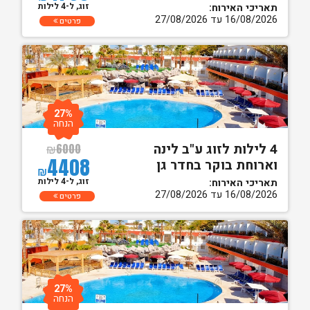
זוג, ל-4 לילות
תאריכי האירוח:
16/08/2026 עד 27/08/2026
פרטים
27%
הנחה
4 לילות לזוג ע"ב לינה
₪
6000
4408
וארוחת בוקר בחדר גן
₪
זוג, ל-4 לילות
תאריכי האירוח:
16/08/2026 עד 27/08/2026
פרטים
27%
הנחה