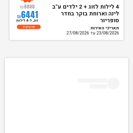
4 לילות לזוג + 2 ילדים ע"ב
₪
8800
6441
לינה וארוחת בוקר בחדר
₪
סופריור
זוג, ל-4 לילות
פרטים
תאריכי האירוח:
23/08/2026 עד 27/08/2026