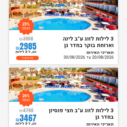
23%
הנחה
3 לילות לזוג ע"ב לינה
₪
3900
2985
וארוחת בוקר בחדר גן
₪
זוג, ל-3 לילות
תאריכי האירוח:
20/08/2026 עד 30/08/2026
פרטים
26%
הנחה
3 לילות לזוג ע"ב חצי פנסיון
₪
4700
3467
בחדר גן
₪
זוג, ל-3 לילות
תאריכי האירוח: