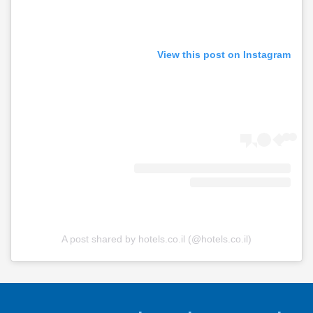
View this post on Instagram
A post shared by hotels.co.il (@hotels.co.il)