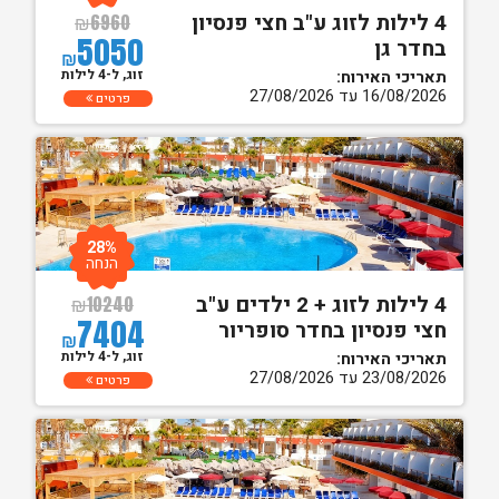
4 לילות לזוג ע"ב חצי פנסיון
₪
6960
5050
בחדר גן
₪
זוג, ל-4 לילות
תאריכי האירוח:
16/08/2026 עד 27/08/2026
פרטים
28%
הנחה
4 לילות לזוג + 2 ילדים ע"ב
₪
10240
7404
חצי פנסיון בחדר סופריור
₪
זוג, ל-4 לילות
תאריכי האירוח:
23/08/2026 עד 27/08/2026
פרטים