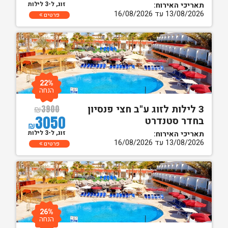
זוג, ל-3 לילות
תאריכי האירוח:
13/08/2026 עד 16/08/2026
פרטים
22%
הנחה
3 לילות לזוג ע"ב חצי פנסיון
₪
3900
3050
בחדר סטנדרט
₪
זוג, ל-3 לילות
תאריכי האירוח:
13/08/2026 עד 16/08/2026
פרטים
26%
הנחה