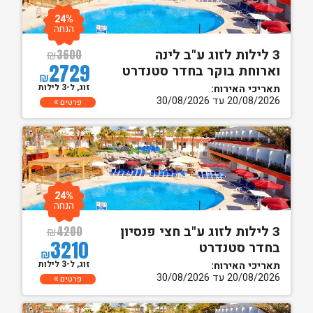
24%
הנחה
3 לילות לזוג ע"ב לינה
₪
3600
2729
וארוחת בוקר בחדר סטנדרט
₪
זוג, ל-3 לילות
תאריכי האירוח:
20/08/2026 עד 30/08/2026
פרטים
24%
הנחה
3 לילות לזוג ע"ב חצי פנסיון
₪
4200
3210
בחדר סטנדרט
₪
זוג, ל-3 לילות
תאריכי האירוח:
20/08/2026 עד 30/08/2026
פרטים