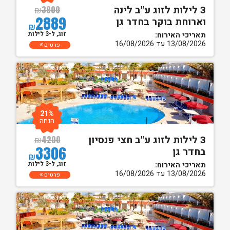
3 לילות לזוג ע"ב לינה
₪
3900
2889
וארוחת בוקר בחדר גן
₪
זוג, ל-3 לילות
תאריכי האירוח:
13/08/2026 עד 16/08/2026
פרטים
21%
הנחה
3 לילות לזוג ע"ב חצי פנסיון
₪
4200
3306
בחדר גן
₪
זוג, ל-3 לילות
תאריכי האירוח:
13/08/2026 עד 16/08/2026
פרטים