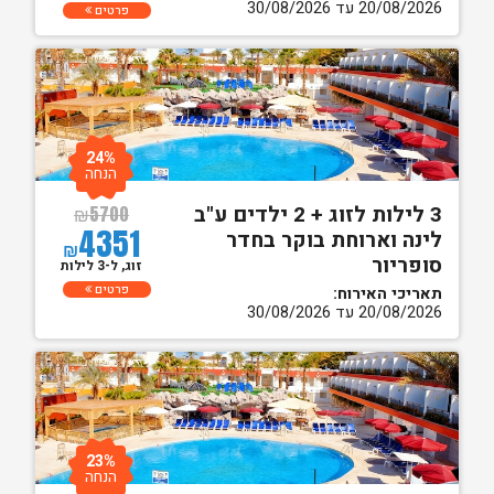
20/08/2026 עד 30/08/2026
פרטים
24%
הנחה
3 לילות לזוג + 2 ילדים ע"ב
₪
5700
4351
לינה וארוחת בוקר בחדר
₪
סופריור
זוג, ל-3 לילות
פרטים
תאריכי האירוח:
20/08/2026 עד 30/08/2026
23%
הנחה