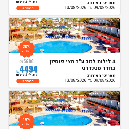
זוג, ל-4 לילות
תאריכי האירוח:
09/08/2026 עד 13/08/2026
פרטים
20%
הנחה
4 לילות לזוג ע"ב חצי פנסיון
₪
5600
4494
בחדר סטנדרט
₪
זוג, ל-4 לילות
תאריכי האירוח:
09/08/2026 עד 13/08/2026
פרטים
19%
הנחה