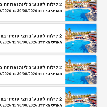
2 לילות לזוג ע"ב לינה וארוחת בוקר בחדר סטנדרט
תאריכי האירוח:
30/08/2026 עד 02/09/2026
2 לילות לזוג ע"ב חצי פנסיון בחדר סטנדרט
תאריכי האירוח:
30/08/2026 עד 02/09/2026
2 לילות לזוג ע"ב לינה וארוחת בוקר בחדר גן
תאריכי האירוח:
30/08/2026 עד 02/09/2026
2 לילות לזוג ע"ב חצי פנסיון בחדר גן
תאריכי האירוח:
30/08/2026 עד 02/09/2026