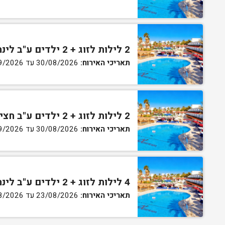
2 לילות לזוג + 2 ילדים ע"ב לינה וארוחת בוקר בחדר סופריור
תאריכי האירוח:
30/08/2026 עד 02/09/2026
2 לילות לזוג + 2 ילדים ע"ב חצי פנסיון בחדר סופריור
תאריכי האירוח:
30/08/2026 עד 02/09/2026
4 לילות לזוג + 2 ילדים ע"ב לינה וארוחת בוקר בחדר סופריור
תאריכי האירוח:
23/08/2026 עד 27/08/2026