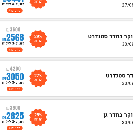
הנחה
זוג, ל-4 לילות
פרטים
₪
3600
2568
29%
₪
הנחה
זוג, ל-3 לילות
פרטים
₪
4200
3050
27%
₪
הנחה
זוג, ל-3 לילות
פרטים
₪
3900
2825
28%
₪
הנחה
זוג, ל-3 לילות
פרטים