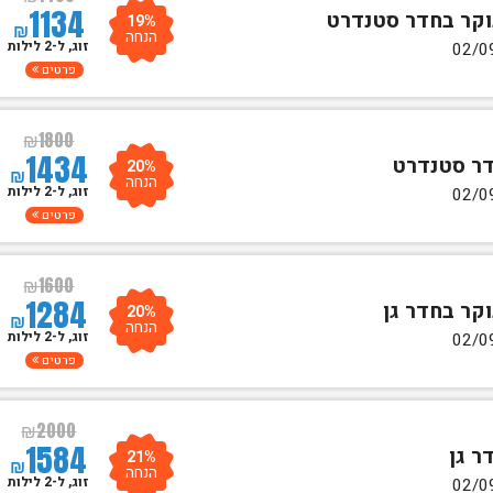
1134
19%
₪
הנחה
זוג, ל-2 לילות
פרטים
₪
1800
1434
20%
₪
הנחה
זוג, ל-2 לילות
פרטים
₪
1600
1284
20%
₪
הנחה
זוג, ל-2 לילות
פרטים
₪
2000
1584
21%
₪
הנחה
זוג, ל-2 לילות