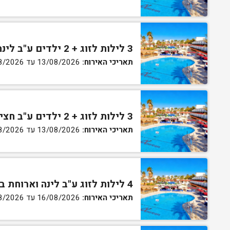
3 לילות לזוג + 2 ילדים ע"ב לינה וארוחת בוקר בחדר סופריור
תאריכי האירוח:
13/08/2026 עד 16/08/2026
3 לילות לזוג + 2 ילדים ע"ב חצי פנסיון בחדר סופריור
תאריכי האירוח:
13/08/2026 עד 16/08/2026
4 לילות לזוג ע"ב לינה וארוחת בוקר בחדר סטנדרט
תאריכי האירוח:
16/08/2026 עד 20/08/2026