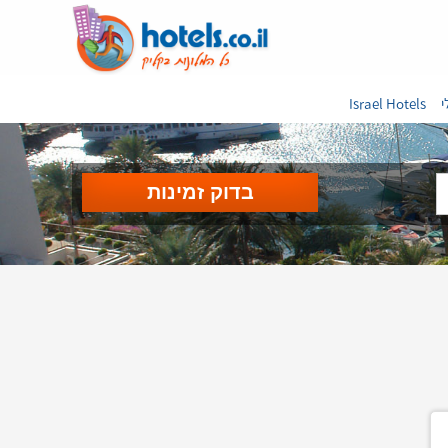
י
Israel Hotels