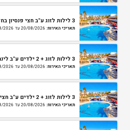
3 לילות לזוג ע"ב חצי פנסיון בחדר גן
תאריכי האירוח:
20/08/2026 עד 30/08/2026
3 לילות לזוג + 2 ילדים ע"ב לינה וארוחת בוקר בחדר סופריור
תאריכי האירוח:
20/08/2026 עד 30/08/2026
3 לילות לזוג + 2 ילדים ע"ב חצי פנסיון בחדר סופריור
תאריכי האירוח:
20/08/2026 עד 30/08/2026