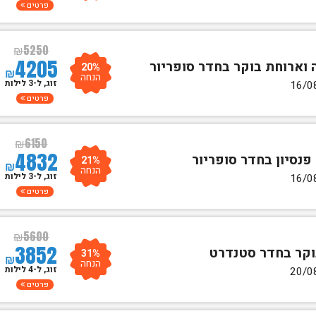
פרטים
₪
5250
4205
20%
₪
הנחה
זוג, ל-3 לילות
פרטים
₪
6150
4832
21%
₪
הנחה
זוג, ל-3 לילות
פרטים
₪
5600
3852
31%
₪
הנחה
זוג, ל-4 לילות
פרטים