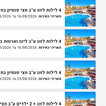
4 לילות לזוג ע"ב חצי פנסיון בחדר סטנדרט
תאריכי האירוח:
16/08/2026 עד 20/08/2026
4 לילות לזוג ע"ב לינה וארוחת בוקר בחדר גן
תאריכי האירוח:
16/08/2026 עד 20/08/2026
4 לילות לזוג ע"ב חצי פנסיון בחדר גן
תאריכי האירוח:
23/08/2026 עד 27/08/2026
4 לילות לזוג + 2 ילדים ע"ב חצי פנסיון בחדר סופריור