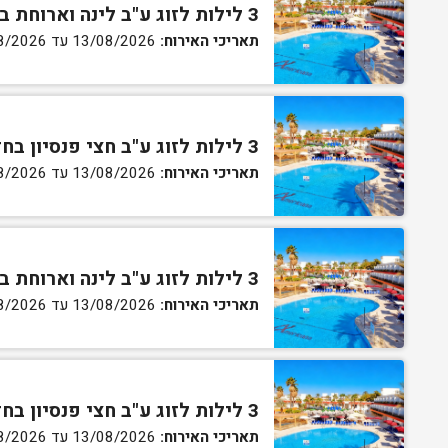
3 לילות לזוג ע"ב לינה וארוחת בוקר בחדר סטנדרט
תאריכי האירוח:
13/08/2026 עד 16/08/2026
3 לילות לזוג ע"ב חצי פנסיון בחדר סטנדרט
תאריכי האירוח:
13/08/2026 עד 16/08/2026
3 לילות לזוג ע"ב לינה וארוחת בוקר בחדר גן
תאריכי האירוח:
13/08/2026 עד 16/08/2026
3 לילות לזוג ע"ב חצי פנסיון בחדר גן
תאריכי האירוח:
13/08/2026 עד 16/08/2026