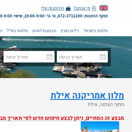
מי אנחנו?
ההזמנות שלי
מוקד הזמנות: 072-3712200, א'-ה': 19:00-9:00, שישי: 13:00-9:00
מלונות בישראל
דילים בארץ
מבצעים לחגים
מלונות בחו"ל
ימ
מלון אמריקנה אילת
החוף הצפוני, אילת
מבצע זה הסתיים, ניתן לבצע חיפוש חדש לפי תאריך מב