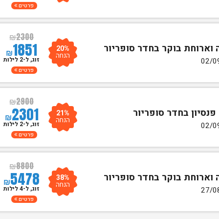
פרטים
₪
2300
1851
20%
₪
הנחה
זוג, ל-2 לילות
פרטים
₪
2900
2301
21%
₪
הנחה
זוג, ל-2 לילות
פרטים
₪
8800
5478
38%
₪
הנחה
זוג, ל-4 לילות
פרטים