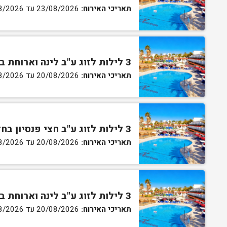
תאריכי האירוח:
23/08/2026 עד 27/08/2026
3 לילות לזוג ע"ב לינה וארוחת בוקר בחדר סטנדרט
תאריכי האירוח:
20/08/2026 עד 30/08/2026
3 לילות לזוג ע"ב חצי פנסיון בחדר סטנדרט
תאריכי האירוח:
20/08/2026 עד 30/08/2026
3 לילות לזוג ע"ב לינה וארוחת בוקר בחדר גן
תאריכי האירוח:
20/08/2026 עד 30/08/2026