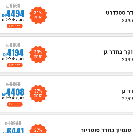
₪
6560
4494
31%
₪
הנחה
זוג, ל-4 לילות
פרטים
₪
6000
4194
30%
₪
הנחה
זוג, ל-4 לילות
פרטים
₪
6960
4408
37%
₪
הנחה
זוג, ל-4 לילות
פרטים
₪
10240
6441
37%
₪