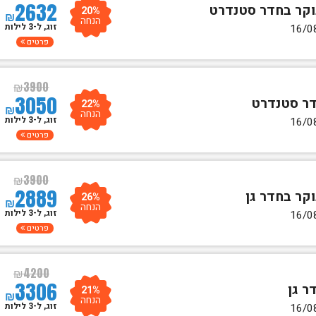
2632
20%
₪
הנחה
זוג, ל-3 לילות
פרטים
₪
3900
3050
22%
₪
הנחה
זוג, ל-3 לילות
פרטים
₪
3900
2889
26%
₪
הנחה
זוג, ל-3 לילות
פרטים
₪
4200
3306
21%
₪
הנחה
זוג, ל-3 לילות