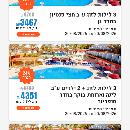
הנחה
3 לילות לזוג ע"ב חצי פנסיון
₪
4700
3467
בחדר גן
₪
זוג, ל-3 לילות
תאריכי האירוח:
20/08/2026 עד 30/08/2026
פרטים
24%
הנחה
3 לילות לזוג + 2 ילדים ע"ב
₪
5700
4351
לינה וארוחת בוקר בחדר
₪
סופריור
זוג, ל-3 לילות
פרטים
תאריכי האירוח:
20/08/2026 עד 30/08/2026