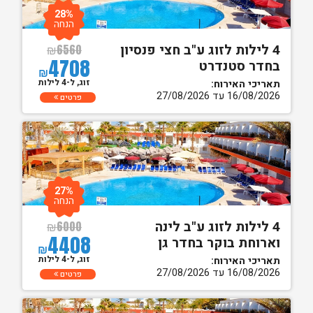
28%
הנחה
4 לילות לזוג ע"ב חצי פנסיון
₪
6560
4708
בחדר סטנדרט
₪
זוג, ל-4 לילות
תאריכי האירוח:
16/08/2026 עד 27/08/2026
פרטים
27%
הנחה
4 לילות לזוג ע"ב לינה
₪
6000
4408
וארוחת בוקר בחדר גן
₪
זוג, ל-4 לילות
תאריכי האירוח:
16/08/2026 עד 27/08/2026
פרטים