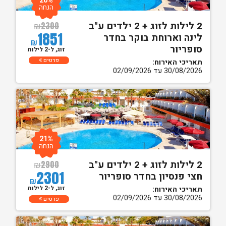
20%
הנחה
2 לילות לזוג + 2 ילדים ע"ב
₪
2300
1851
לינה וארוחת בוקר בחדר
₪
סופריור
זוג, ל-2 לילות
פרטים
תאריכי האירוח:
30/08/2026 עד 02/09/2026
21%
הנחה
2 לילות לזוג + 2 ילדים ע"ב
₪
2900
2301
חצי פנסיון בחדר סופריור
₪
זוג, ל-2 לילות
תאריכי האירוח:
30/08/2026 עד 02/09/2026
פרטים