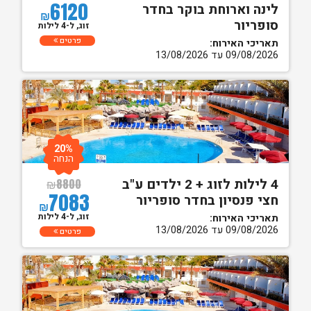
6120
לינה וארוחת בוקר בחדר
₪
סופריור
זוג, ל-4 לילות
פרטים
תאריכי האירוח:
09/08/2026 עד 13/08/2026
20%
הנחה
4 לילות לזוג + 2 ילדים ע"ב
₪
8800
7083
חצי פנסיון בחדר סופריור
₪
זוג, ל-4 לילות
תאריכי האירוח:
09/08/2026 עד 13/08/2026
פרטים