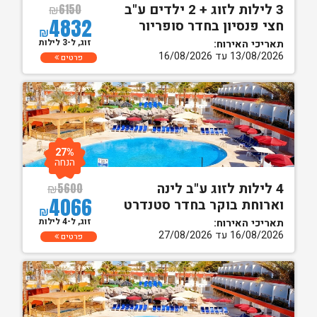
3 לילות לזוג + 2 ילדים ע"ב
₪
6150
4832
חצי פנסיון בחדר סופריור
₪
זוג, ל-3 לילות
תאריכי האירוח:
13/08/2026 עד 16/08/2026
פרטים
27%
הנחה
4 לילות לזוג ע"ב לינה
₪
5600
4066
וארוחת בוקר בחדר סטנדרט
₪
זוג, ל-4 לילות
תאריכי האירוח:
16/08/2026 עד 27/08/2026
פרטים