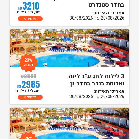
3210
בחדר סטנדרט
₪
זוג, ל-3 לילות
תאריכי האירוח:
20/08/2026 עד 30/08/2026
פרטים
23%
הנחה
3 לילות לזוג ע"ב לינה
₪
3900
2985
וארוחת בוקר בחדר גן
₪
זוג, ל-3 לילות
תאריכי האירוח:
20/08/2026 עד 30/08/2026
פרטים
26%