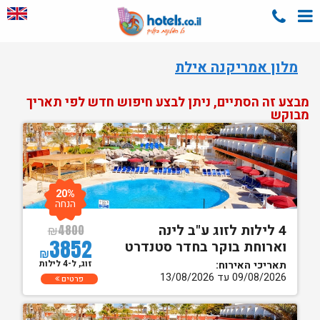
מלון אמריקנה אילת
מבצע זה הסתיים, ניתן לבצע חיפוש חדש לפי תאריך
מבוקש
20%
הנחה
4 לילות לזוג ע"ב לינה
₪
4800
3852
וארוחת בוקר בחדר סטנדרט
₪
זוג, ל-4 לילות
תאריכי האירוח:
09/08/2026 עד 13/08/2026
פרטים