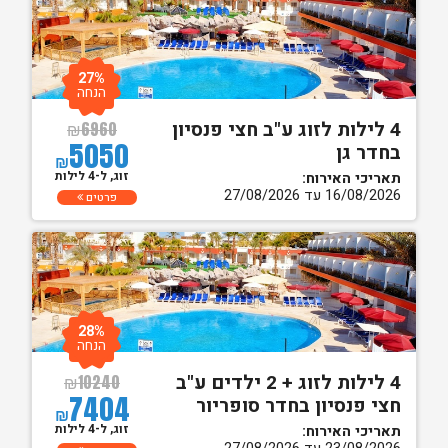
27%
הנחה
4 לילות לזוג ע"ב חצי פנסיון
₪
6960
5050
בחדר גן
₪
זוג, ל-4 לילות
תאריכי האירוח:
16/08/2026 עד 27/08/2026
פרטים
28%
הנחה
4 לילות לזוג + 2 ילדים ע"ב
₪
10240
7404
חצי פנסיון בחדר סופריור
₪
זוג, ל-4 לילות
תאריכי האירוח: