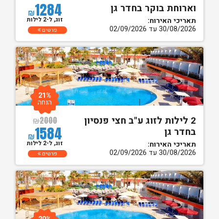
1284
וארוחת בוקר בחדר גן
₪
זוג, ל-2 לילות
תאריכי האירוח:
30/08/2026 עד 02/09/2026
פרטים
21%
הנחה
2 לילות לזוג ע"ב חצי פנסיון
₪
2000
1584
בחדר גן
₪
זוג, ל-2 לילות
תאריכי האירוח:
30/08/2026 עד 02/09/2026
פרטים