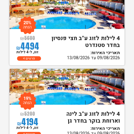
20%
הנחה
4 לילות לזוג ע"ב חצי פנסיון
₪
5600
4494
בחדר סטנדרט
₪
זוג, ל-4 לילות
תאריכי האירוח:
09/08/2026 עד 13/08/2026
פרטים
19%
הנחה
4 לילות לזוג ע"ב לינה
₪
5200
4194
וארוחת בוקר בחדר גן
₪
זוג, ל-4 לילות
תאריכי האירוח:
09/08/2026 עד 13/08/2026