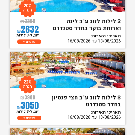
20%
הנחה
3 לילות לזוג ע"ב לינה
₪
3300
2632
וארוחת בוקר בחדר סטנדרט
₪
זוג, ל-3 לילות
תאריכי האירוח:
13/08/2026 עד 16/08/2026
פרטים
22%
הנחה
3 לילות לזוג ע"ב חצי פנסיון
₪
3900
3050
בחדר סטנדרט
₪
זוג, ל-3 לילות
תאריכי האירוח:
13/08/2026 עד 16/08/2026
פרטים