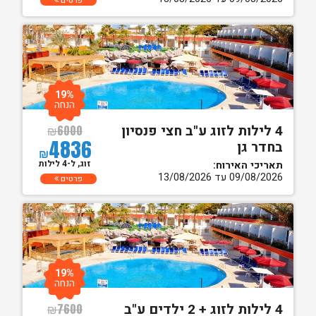
פרטים
19%
הנחה
4 לילות לזוג ע"ב חצי פנסיון
₪
6000
4836
בחדר גן
₪
זוג, ל-4 לילות
תאריכי האירוח:
09/08/2026 עד 13/08/2026
פרטים
19%
הנחה
4 לילות לזוג + 2 ילדים ע"ב
₪
7600