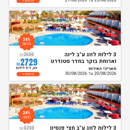
23/08/2026 עד 27/08/2026
פרטים
24%
הנחה
3 לילות לזוג ע"ב לינה
₪
3600
2729
וארוחת בוקר בחדר סטנדרט
₪
זוג, ל-3 לילות
תאריכי האירוח:
20/08/2026 עד 30/08/2026
פרטים
24%
הנחה
3 לילות לזוג ע"ב חצי פנסיון
₪
4200