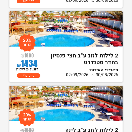
30/08/2026 עד 02/09/2026
פרטים
20%
הנחה
2 לילות לזוג ע"ב חצי פנסיון
₪
1800
1434
בחדר סטנדרט
₪
זוג, ל-2 לילות
תאריכי האירוח:
30/08/2026 עד 02/09/2026
פרטים
20%
הנחה
2 לילות לזוג ע"ב לינה
₪
1600