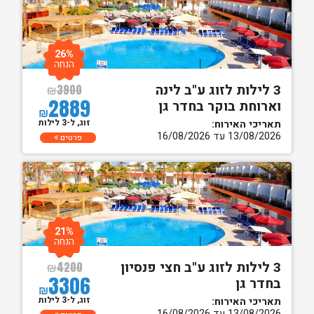
26%
הנחה
3 לילות לזוג ע"ב לינה
₪
3900
2889
וארוחת בוקר בחדר גן
₪
זוג, ל-3 לילות
תאריכי האירוח:
13/08/2026 עד 16/08/2026
פרטים
21%
הנחה
3 לילות לזוג ע"ב חצי פנסיון
₪
4200
3306
בחדר גן
₪
זוג, ל-3 לילות
תאריכי האירוח:
13/08/2026 עד 16/08/2026