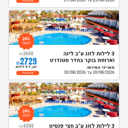
23/08/2026 עד 27/08/2026
פרטים
24%
הנחה
3 לילות לזוג ע"ב לינה
₪
3600
2729
וארוחת בוקר בחדר סטנדרט
₪
זוג, ל-3 לילות
תאריכי האירוח:
20/08/2026 עד 30/08/2026
פרטים
24%
הנחה
3 לילות לזוג ע"ב חצי פנסיון
₪
4200