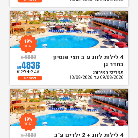
פרטים
19%
הנחה
4 לילות לזוג ע"ב חצי פנסיון
₪
6000
4836
בחדר גן
₪
זוג, ל-4 לילות
תאריכי האירוח:
09/08/2026 עד 13/08/2026
פרטים
19%
הנחה
4 לילות לזוג + 2 ילדים ע"ב
₪
7600