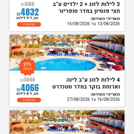
3 לילות לזוג + 2 ילדים ע"ב
₪
6150
4832
חצי פנסיון בחדר סופריור
₪
זוג, ל-3 לילות
תאריכי האירוח:
13/08/2026 עד 16/08/2026
פרטים
27%
הנחה
4 לילות לזוג ע"ב לינה
₪
5600
4066
וארוחת בוקר בחדר סטנדרט
₪
זוג, ל-4 לילות
תאריכי האירוח:
16/08/2026 עד 27/08/2026
פרטים