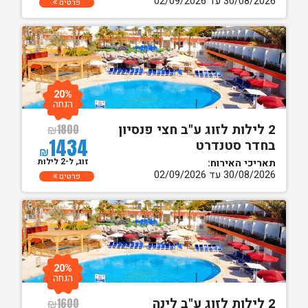
30/08/2026 עד 02/09/2026
פרטים
20%
הנחה
2 לילות לזוג ע"ב חצי פנסיון
₪
1800
1434
בחדר סטנדרט
₪
זוג, ל-2 לילות
תאריכי האירוח:
30/08/2026 עד 02/09/2026
פרטים
20%
הנחה
2 לילות לזוג ע"ב לינה
₪
1600