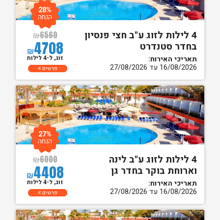
28%
הנחה
4 לילות לזוג ע"ב חצי פנסיון
₪
6560
4708
בחדר סטנדרט
₪
זוג, ל-4 לילות
תאריכי האירוח:
16/08/2026 עד 27/08/2026
פרטים
27%
הנחה
4 לילות לזוג ע"ב לינה
₪
6000
4408
וארוחת בוקר בחדר גן
₪
זוג, ל-4 לילות
תאריכי האירוח:
16/08/2026 עד 27/08/2026
פרטים