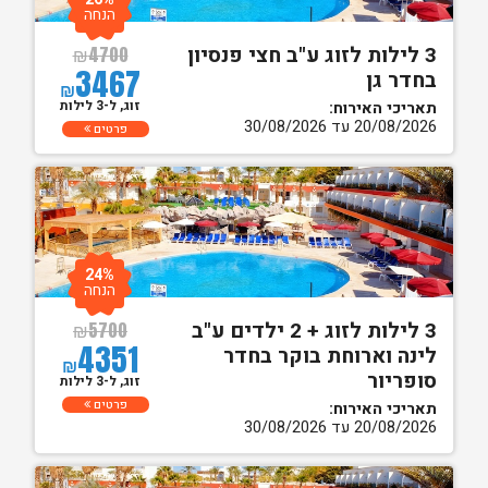
הנחה
3 לילות לזוג ע"ב חצי פנסיון
₪
4700
3467
בחדר גן
₪
זוג, ל-3 לילות
תאריכי האירוח:
20/08/2026 עד 30/08/2026
פרטים
24%
הנחה
3 לילות לזוג + 2 ילדים ע"ב
₪
5700
4351
לינה וארוחת בוקר בחדר
₪
סופריור
זוג, ל-3 לילות
פרטים
תאריכי האירוח:
20/08/2026 עד 30/08/2026