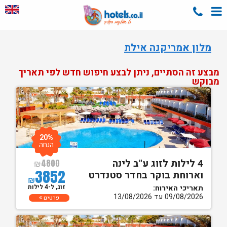
מלון אמריקנה אילת
מבצע זה הסתיים, ניתן לבצע חיפוש חדש לפי תאריך
מבוקש
20%
הנחה
4 לילות לזוג ע"ב לינה
₪
4800
3852
וארוחת בוקר בחדר סטנדרט
₪
זוג, ל-4 לילות
תאריכי האירוח:
09/08/2026 עד 13/08/2026
פרטים