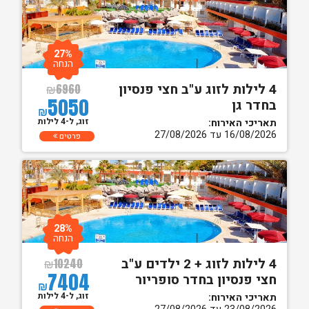
27%
הנחה
4 לילות לזוג ע"ב חצי פנסיון
₪
6960
5050
בחדר גן
₪
זוג, ל-4 לילות
תאריכי האירוח:
16/08/2026 עד 27/08/2026
פרטים
28%
הנחה
4 לילות לזוג + 2 ילדים ע"ב
₪
10240
7404
חצי פנסיון בחדר סופריור
₪
זוג, ל-4 לילות
תאריכי האירוח: