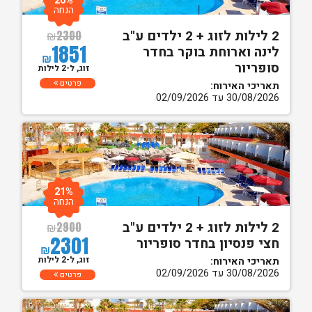
20%
הנחה
2 לילות לזוג + 2 ילדים ע"ב
₪
2300
1851
לינה וארוחת בוקר בחדר
₪
סופריור
זוג, ל-2 לילות
פרטים
תאריכי האירוח:
30/08/2026 עד 02/09/2026
21%
הנחה
2 לילות לזוג + 2 ילדים ע"ב
₪
2900
2301
חצי פנסיון בחדר סופריור
₪
זוג, ל-2 לילות
תאריכי האירוח:
30/08/2026 עד 02/09/2026
פרטים