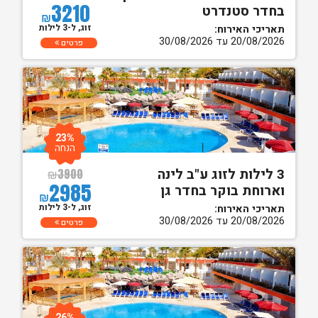
3210
בחדר סטנדרט
₪
זוג, ל-3 לילות
תאריכי האירוח:
20/08/2026 עד 30/08/2026
פרטים
23%
הנחה
3 לילות לזוג ע"ב לינה
₪
3900
2985
וארוחת בוקר בחדר גן
₪
זוג, ל-3 לילות
תאריכי האירוח:
20/08/2026 עד 30/08/2026
פרטים
26%