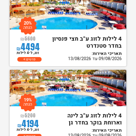
20%
הנחה
4 לילות לזוג ע"ב חצי פנסיון
₪
5600
4494
בחדר סטנדרט
₪
זוג, ל-4 לילות
תאריכי האירוח:
09/08/2026 עד 13/08/2026
פרטים
19%
הנחה
4 לילות לזוג ע"ב לינה
₪
5200
4194
וארוחת בוקר בחדר גן
₪
זוג, ל-4 לילות
תאריכי האירוח:
09/08/2026 עד 13/08/2026