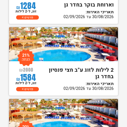
1284
וארוחת בוקר בחדר גן
₪
זוג, ל-2 לילות
תאריכי האירוח:
30/08/2026 עד 02/09/2026
פרטים
21%
הנחה
2 לילות לזוג ע"ב חצי פנסיון
₪
2000
1584
בחדר גן
₪
זוג, ל-2 לילות
תאריכי האירוח:
30/08/2026 עד 02/09/2026
פרטים