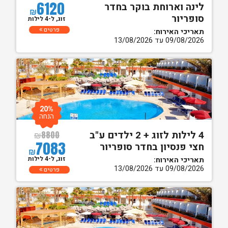
6120
לינה וארוחת בוקר בחדר
₪
סופריור
זוג, ל-4 לילות
פרטים
תאריכי האירוח:
09/08/2026 עד 13/08/2026
20%
הנחה
4 לילות לזוג + 2 ילדים ע"ב
₪
8800
7083
חצי פנסיון בחדר סופריור
₪
זוג, ל-4 לילות
תאריכי האירוח:
09/08/2026 עד 13/08/2026
פרטים