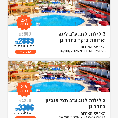
26%
הנחה
3 לילות לזוג ע"ב לינה
₪
3900
2889
וארוחת בוקר בחדר גן
₪
זוג, ל-3 לילות
תאריכי האירוח:
13/08/2026 עד 16/08/2026
פרטים
21%
הנחה
3 לילות לזוג ע"ב חצי פנסיון
₪
4200
3306
בחדר גן
₪
זוג, ל-3 לילות
תאריכי האירוח:
13/08/2026 עד 16/08/2026