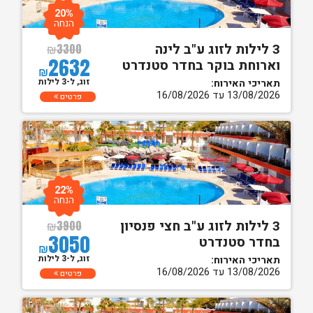
20%
הנחה
3 לילות לזוג ע"ב לינה
₪
3300
2632
וארוחת בוקר בחדר סטנדרט
₪
זוג, ל-3 לילות
תאריכי האירוח:
13/08/2026 עד 16/08/2026
פרטים
22%
הנחה
3 לילות לזוג ע"ב חצי פנסיון
₪
3900
3050
בחדר סטנדרט
₪
זוג, ל-3 לילות
תאריכי האירוח:
13/08/2026 עד 16/08/2026
פרטים