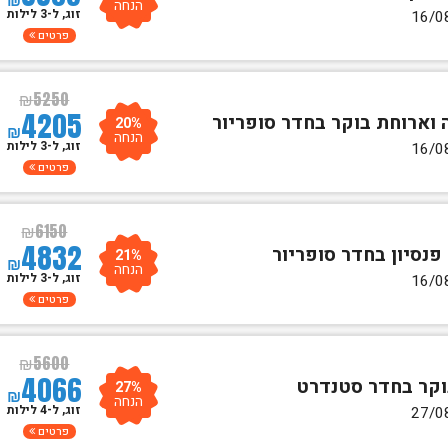
הנחה
זוג, ל-3 לילות
פרטים
₪
5250
4205
20%
₪
הנחה
זוג, ל-3 לילות
פרטים
₪
6150
4832
21%
₪
הנחה
זוג, ל-3 לילות
פרטים
₪
5600
4066
27%
₪
הנחה
זוג, ל-4 לילות
פרטים