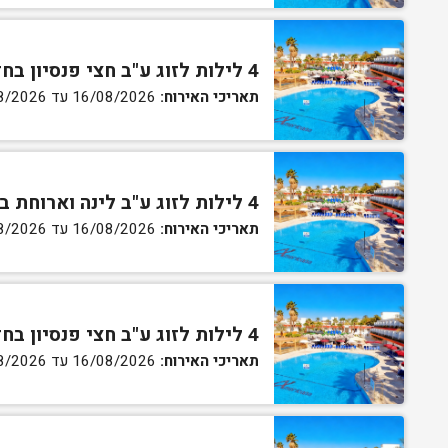
4 לילות לזוג ע"ב חצי פנסיון בחדר סטנדרט
תאריכי האירוח:
16/08/2026 עד 27/08/2026
4 לילות לזוג ע"ב לינה וארוחת בוקר בחדר גן
תאריכי האירוח:
16/08/2026 עד 27/08/2026
4 לילות לזוג ע"ב חצי פנסיון בחדר גן
תאריכי האירוח:
16/08/2026 עד 27/08/2026