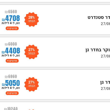
₪
6560
4708
28%
₪
הנחה
זוג, ל-4 לילות
פרטים
₪
6000
4408
27%
₪
הנחה
זוג, ל-4 לילות
פרטים
₪
6960
5050
27%
₪
הנחה
זוג, ל-4 לילות
פרטים
₪
10240