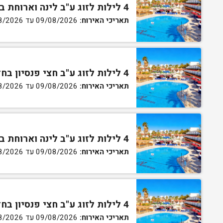
4 לילות לזוג ע"ב לינה וארוחת בוקר בחדר סטנדרט
תאריכי האירוח:
09/08/2026 עד 13/08/2026
4 לילות לזוג ע"ב חצי פנסיון בחדר סטנדרט
תאריכי האירוח:
09/08/2026 עד 13/08/2026
4 לילות לזוג ע"ב לינה וארוחת בוקר בחדר גן
תאריכי האירוח:
09/08/2026 עד 13/08/2026
4 לילות לזוג ע"ב חצי פנסיון בחדר גן
תאריכי האירוח:
09/08/2026 עד 13/08/2026