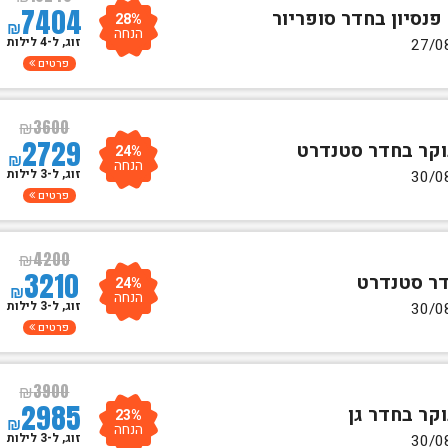
7404
28%
₪
הנחה
זוג, ל-4 לילות
פרטים
₪
3600
2729
24%
₪
הנחה
זוג, ל-3 לילות
פרטים
₪
4200
3210
24%
₪
הנחה
זוג, ל-3 לילות
פרטים
₪
3900
2985
23%
₪
הנחה
זוג, ל-3 לילות