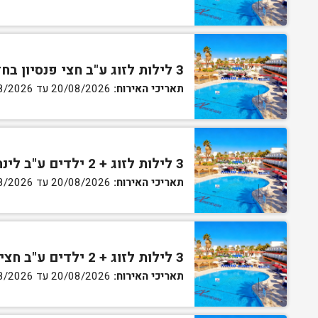
3 לילות לזוג ע"ב חצי פנסיון בחדר גן
תאריכי האירוח:
20/08/2026 עד 30/08/2026
3 לילות לזוג + 2 ילדים ע"ב לינה וארוחת בוקר בחדר סופריור
תאריכי האירוח:
20/08/2026 עד 30/08/2026
3 לילות לזוג + 2 ילדים ע"ב חצי פנסיון בחדר סופריור
תאריכי האירוח:
20/08/2026 עד 30/08/2026