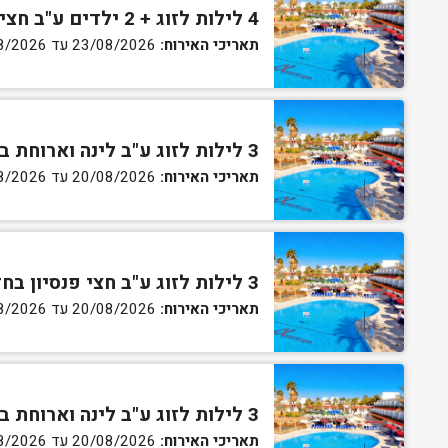
4 לילות לזוג + 2 ילדים ע"ב חצי פנסיון בחדר סופריור
תאריכי האירוח:
23/08/2026 עד 27/08/2026
3 לילות לזוג ע"ב לינה וארוחת בוקר בחדר סטנדרט
תאריכי האירוח:
20/08/2026 עד 30/08/2026
3 לילות לזוג ע"ב חצי פנסיון בחדר סטנדרט
תאריכי האירוח:
20/08/2026 עד 30/08/2026
3 לילות לזוג ע"ב לינה וארוחת בוקר בחדר גן
תאריכי האירוח:
20/08/2026 עד 30/08/2026