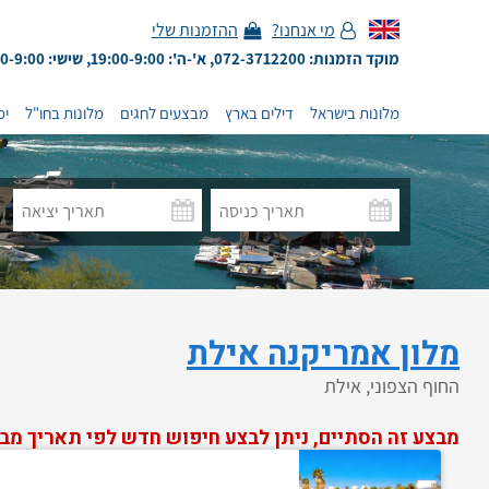
מי אנחנו?
ההזמנות שלי
מוקד הזמנות: 072-3712200, א'-ה': 19:00-9:00, שישי: 13:00-9:00
מלונות בישראל
דילים בארץ
מבצעים לחגים
מלונות בחו"ל
ימ
מלון אמריקנה אילת
החוף הצפוני, אילת
מבצע זה הסתיים, ניתן לבצע חיפוש חדש לפי תאריך מב