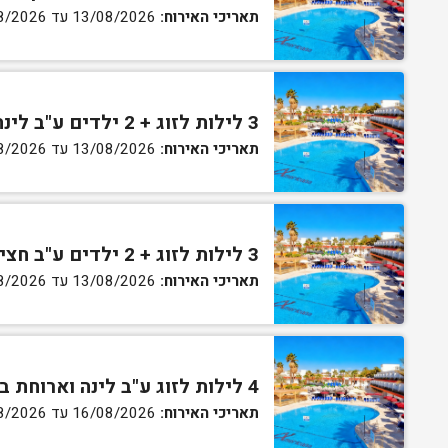
תאריכי האירוח:
13/08/2026 עד 16/08/2026
3 לילות לזוג + 2 ילדים ע"ב לינה וארוחת בוקר בחדר סופריור
תאריכי האירוח:
13/08/2026 עד 16/08/2026
3 לילות לזוג + 2 ילדים ע"ב חצי פנסיון בחדר סופריור
תאריכי האירוח:
13/08/2026 עד 16/08/2026
4 לילות לזוג ע"ב לינה וארוחת בוקר בחדר סטנדרט
תאריכי האירוח:
16/08/2026 עד 27/08/2026