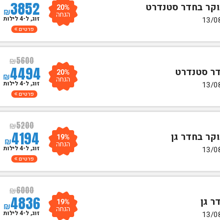
3852
20%
₪
הנחה
זוג, ל-4 לילות
פרטים
₪
5600
4494
20%
₪
הנחה
זוג, ל-4 לילות
פרטים
₪
5200
4194
19%
₪
הנחה
זוג, ל-4 לילות
פרטים
₪
6000
4836
19%
₪
הנחה
זוג, ל-4 לילות