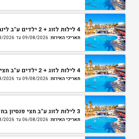
4 לילות לזוג + 2 ילדים ע"ב לינה וארוחת בוקר בחדר סופריור
תאריכי האירוח:
09/08/2026 עד 13/08/2026
4 לילות לזוג + 2 ילדים ע"ב חצי פנסיון בחדר סופריור
תאריכי האירוח:
09/08/2026 עד 13/08/2026
3 לילות לזוג ע"ב חצי פנסיון בחדר גן
תאריכי האירוח:
06/08/2026 עד 07/08/2026