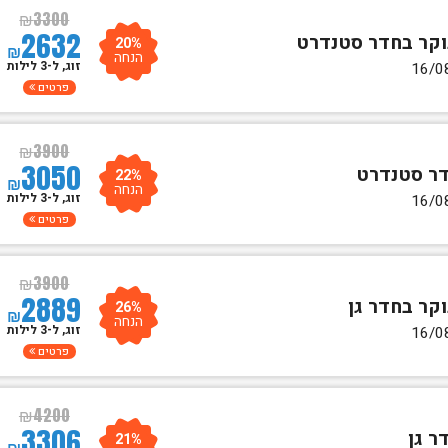
₪
3300
2632
20%
₪
הנחה
זוג, ל-3 לילות
פרטים
₪
3900
3050
22%
₪
הנחה
זוג, ל-3 לילות
פרטים
₪
3900
2889
26%
₪
הנחה
זוג, ל-3 לילות
פרטים
₪
4200
3306
21%
₪