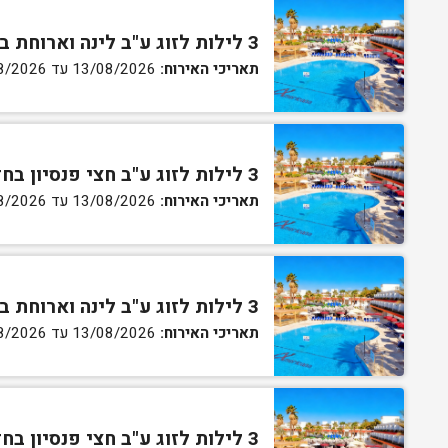
3 לילות לזוג ע"ב לינה וארוחת בוקר בחדר סטנדרט
תאריכי האירוח:
13/08/2026 עד 16/08/2026
3 לילות לזוג ע"ב חצי פנסיון בחדר סטנדרט
תאריכי האירוח:
13/08/2026 עד 16/08/2026
3 לילות לזוג ע"ב לינה וארוחת בוקר בחדר גן
תאריכי האירוח:
13/08/2026 עד 16/08/2026
3 לילות לזוג ע"ב חצי פנסיון בחדר גן