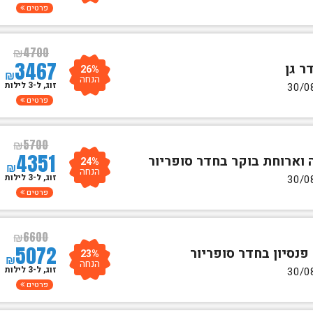
פרטים
₪
4700
3467
26%
₪
הנחה
זוג, ל-3 לילות
פרטים
₪
5700
4351
24%
₪
הנחה
זוג, ל-3 לילות
פרטים
₪
6600
5072
23%
₪
הנחה
זוג, ל-3 לילות
פרטים