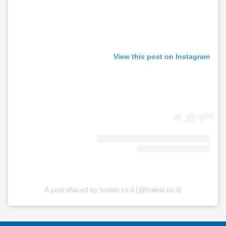
View this post on Instagram
A post shared by hotels.co.il (@hotels.co.il)