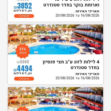
3852
וארוחת בוקר בחדר סטנדרט
₪
זוג, ל-4 לילות
תאריכי האירוח:
16/08/2026 עד 20/08/2026
פרטים
31%
הנחה
4 לילות לזוג ע"ב חצי פנסיון
₪
6560
4494
בחדר סטנדרט
₪
זוג, ל-4 לילות
תאריכי האירוח:
16/08/2026 עד 20/08/2026
פרטים