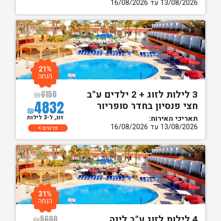
13/08/2026 עד 16/08/2026
21%
הנחה
3 לילות לזוג + 2 ילדים ע"ב
₪
6150
4832
חצי פנסיון בחדר סופריור
₪
זוג, ל-3 לילות
תאריכי האירוח:
13/08/2026 עד 16/08/2026
פרטים
31%
הנחה
4 לילות לזוג ע"ב לינה
₪
5600