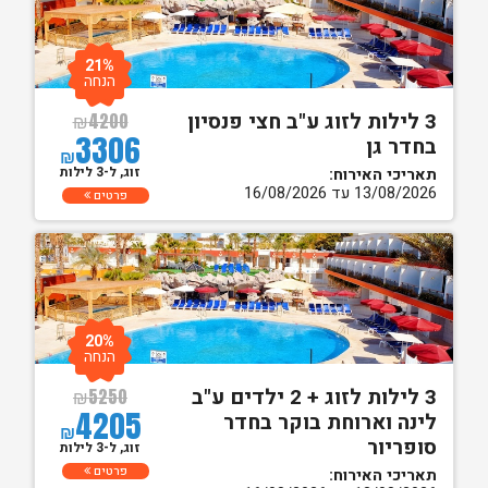
21%
הנחה
3 לילות לזוג ע"ב חצי פנסיון
₪
4200
3306
בחדר גן
₪
זוג, ל-3 לילות
תאריכי האירוח:
13/08/2026 עד 16/08/2026
פרטים
20%
הנחה
3 לילות לזוג + 2 ילדים ע"ב
₪
5250
4205
לינה וארוחת בוקר בחדר
₪
סופריור
זוג, ל-3 לילות
פרטים
תאריכי האירוח: