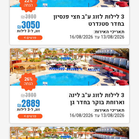
22%
הנחה
3 לילות לזוג ע"ב חצי פנסיון
₪
3900
3050
בחדר סטנדרט
₪
זוג, ל-3 לילות
תאריכי האירוח:
13/08/2026 עד 16/08/2026
פרטים
26%
הנחה
3 לילות לזוג ע"ב לינה
₪
3900
2889
וארוחת בוקר בחדר גן
₪
זוג, ל-3 לילות
תאריכי האירוח:
13/08/2026 עד 16/08/2026
פרטים