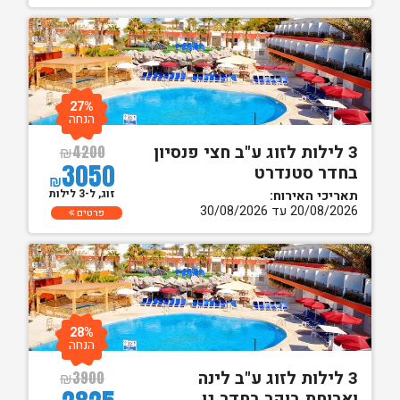
27%
הנחה
3 לילות לזוג ע"ב חצי פנסיון
₪
4200
3050
בחדר סטנדרט
₪
זוג, ל-3 לילות
תאריכי האירוח:
20/08/2026 עד 30/08/2026
פרטים
28%
הנחה
3 לילות לזוג ע"ב לינה
₪
3900
וארוחת בוקר בחדר גן