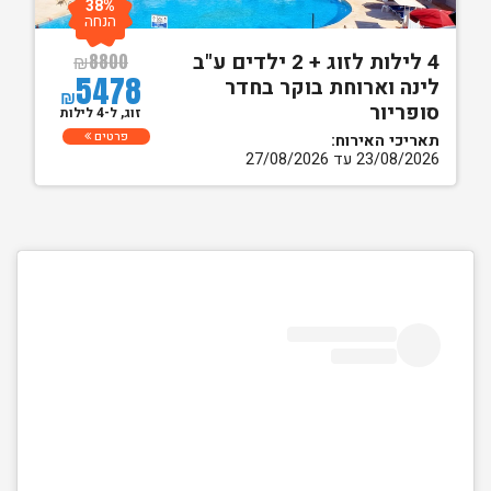
38%
הנחה
4 לילות לזוג + 2 ילדים ע"ב
₪
8800
5478
לינה וארוחת בוקר בחדר
₪
סופריור
זוג, ל-4 לילות
פרטים
תאריכי האירוח:
23/08/2026 עד 27/08/2026