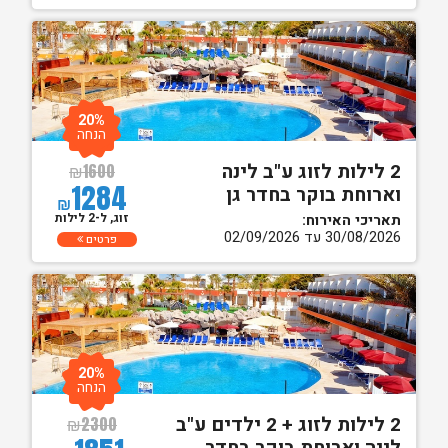
20%
הנחה
2 לילות לזוג ע"ב לינה
₪
1600
1284
וארוחת בוקר בחדר גן
₪
זוג, ל-2 לילות
תאריכי האירוח:
30/08/2026 עד 02/09/2026
פרטים
20%
הנחה
2 לילות לזוג + 2 ילדים ע"ב
₪
2300