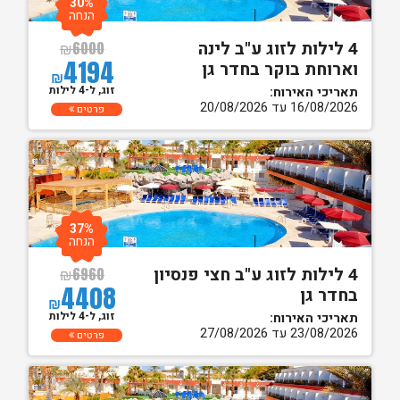
30%
הנחה
4 לילות לזוג ע"ב לינה
₪
6000
4194
וארוחת בוקר בחדר גן
₪
זוג, ל-4 לילות
תאריכי האירוח:
16/08/2026 עד 20/08/2026
פרטים
37%
הנחה
4 לילות לזוג ע"ב חצי פנסיון
₪
6960
4408
בחדר גן
₪
זוג, ל-4 לילות
תאריכי האירוח:
23/08/2026 עד 27/08/2026
פרטים