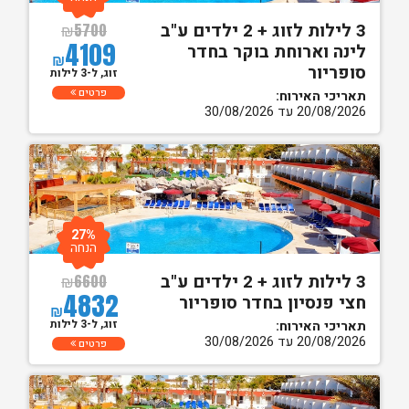
3 לילות לזוג + 2 ילדים ע"ב
₪
5700
4109
לינה וארוחת בוקר בחדר
₪
סופריור
זוג, ל-3 לילות
פרטים
תאריכי האירוח:
20/08/2026 עד 30/08/2026
27%
הנחה
3 לילות לזוג + 2 ילדים ע"ב
₪
6600
4832
חצי פנסיון בחדר סופריור
₪
זוג, ל-3 לילות
תאריכי האירוח:
20/08/2026 עד 30/08/2026
פרטים