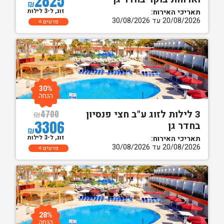
2825
₪
זוג, ל-3 לילות
תאריכי האירוח:
20/08/2026 עד 30/08/2026
פרטים
30%
הנחה
3 לילות לזוג ע"ב חצי פנסיון
₪
4700
3306
בחדר גן
₪
זוג, ל-3 לילות
תאריכי האירוח:
20/08/2026 עד 30/08/2026
פרטים
28%
הנחה