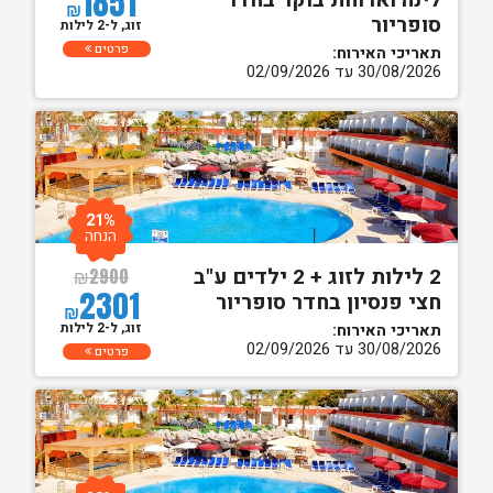
1851
לינה וארוחת בוקר בחדר
₪
סופריור
זוג, ל-2 לילות
פרטים
תאריכי האירוח:
30/08/2026 עד 02/09/2026
21%
הנחה
2 לילות לזוג + 2 ילדים ע"ב
₪
2900
2301
חצי פנסיון בחדר סופריור
₪
זוג, ל-2 לילות
תאריכי האירוח:
30/08/2026 עד 02/09/2026
פרטים