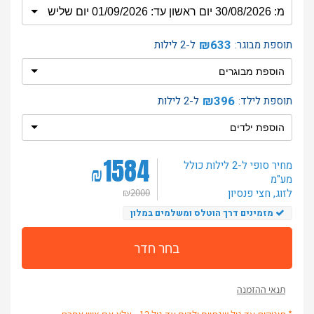
₪633
תוספת מבוגר:
ל-2 לילות
₪396
תוספת לילד:
ל-2 לילות
1584
מחיר סופי ל-2 לילות
כולל
₪
מע"מ
לזוג
, חצי פנסיון
₪
2000
מזמינים דרך הוטלס ומשלמים במלון
בחר חדר
תנאי ההזמנה