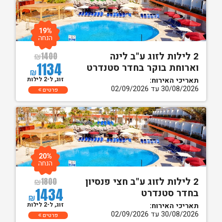
19%
הנחה
2 לילות לזוג ע"ב לינה
₪
1400
1134
וארוחת בוקר בחדר סטנדרט
₪
זוג, ל-2 לילות
תאריכי האירוח:
30/08/2026 עד 02/09/2026
פרטים
20%
הנחה
2 לילות לזוג ע"ב חצי פנסיון
₪
1800
1434
בחדר סטנדרט
₪
זוג, ל-2 לילות
תאריכי האירוח:
30/08/2026 עד 02/09/2026
פרטים