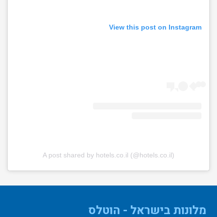
View this post on Instagram
A post shared by hotels.co.il (@hotels.co.il)
מלונות בישראל - הוטלס