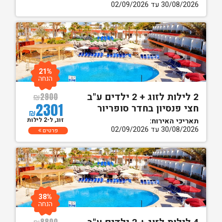
30/08/2026 עד 02/09/2026
21%
הנחה
2 לילות לזוג + 2 ילדים ע"ב
₪
2900
2301
חצי פנסיון בחדר סופריור
₪
זוג, ל-2 לילות
תאריכי האירוח:
30/08/2026 עד 02/09/2026
פרטים
38%
הנחה