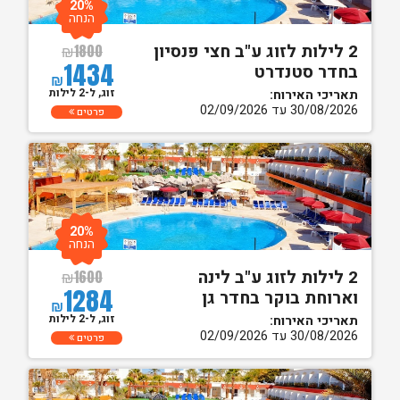
20%
הנחה
2 לילות לזוג ע"ב חצי פנסיון
₪
1800
1434
בחדר סטנדרט
₪
זוג, ל-2 לילות
תאריכי האירוח:
30/08/2026 עד 02/09/2026
פרטים
20%
הנחה
2 לילות לזוג ע"ב לינה
₪
1600
1284
וארוחת בוקר בחדר גן
₪
זוג, ל-2 לילות
תאריכי האירוח:
30/08/2026 עד 02/09/2026
פרטים