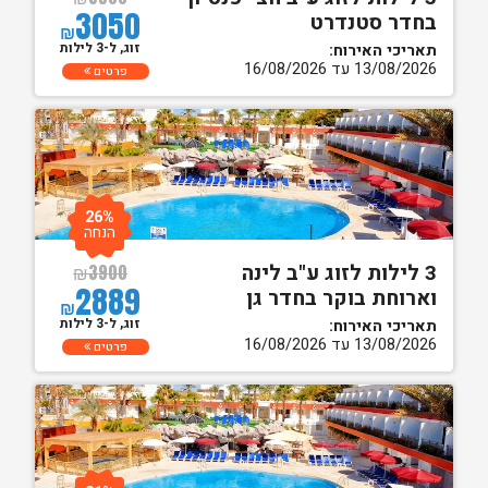
3050
בחדר סטנדרט
₪
זוג, ל-3 לילות
תאריכי האירוח:
13/08/2026 עד 16/08/2026
פרטים
26%
הנחה
3 לילות לזוג ע"ב לינה
₪
3900
2889
וארוחת בוקר בחדר גן
₪
זוג, ל-3 לילות
תאריכי האירוח:
13/08/2026 עד 16/08/2026
פרטים