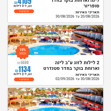
4109
לינה וארוחת בוקר בחדר
₪
סופריור
זוג, ל-3 לילות
פרטים
תאריכי האירוח:
20/08/2026 עד 30/08/2026
19%
הנחה
2 לילות לזוג ע"ב לינה
₪
1400
1134
וארוחת בוקר בחדר סטנדרט
₪
זוג, ל-2 לילות
תאריכי האירוח:
30/08/2026 עד 02/09/2026
פרטים