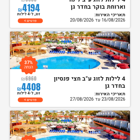
4194
וארוחת בוקר בחדר גן
₪
זוג, ל-4 לילות
תאריכי האירוח:
16/08/2026 עד 20/08/2026
פרטים
37%
הנחה
4 לילות לזוג ע"ב חצי פנסיון
₪
6960
4408
בחדר גן
₪
זוג, ל-4 לילות
תאריכי האירוח:
23/08/2026 עד 27/08/2026
פרטים