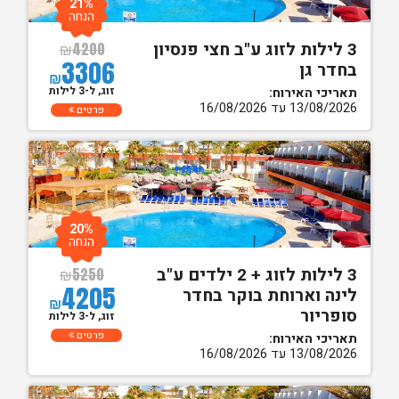
21%
הנחה
3 לילות לזוג ע"ב חצי פנסיון
₪
4200
3306
בחדר גן
₪
זוג, ל-3 לילות
תאריכי האירוח:
13/08/2026 עד 16/08/2026
פרטים
20%
הנחה
3 לילות לזוג + 2 ילדים ע"ב
₪
5250
4205
לינה וארוחת בוקר בחדר
₪
סופריור
זוג, ל-3 לילות
פרטים
תאריכי האירוח:
13/08/2026 עד 16/08/2026