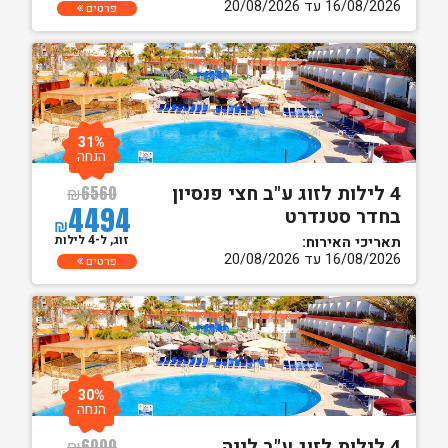
16/08/2026 עד 20/08/2026
פרטים
31%
הנחה
4 לילות לזוג ע"ב חצי פנסיון
₪
6560
4494
בחדר סטנדרט
₪
זוג, ל-4 לילות
תאריכי האירוח:
16/08/2026 עד 20/08/2026
פרטים
30%
הנחה
4 לילות לזוג ע"ב לינה
₪
6000