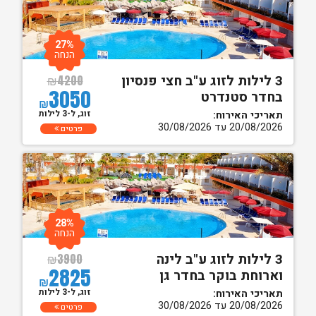
27%
הנחה
3 לילות לזוג ע"ב חצי פנסיון
₪
4200
3050
בחדר סטנדרט
₪
זוג, ל-3 לילות
תאריכי האירוח:
20/08/2026 עד 30/08/2026
פרטים
28%
הנחה
3 לילות לזוג ע"ב לינה
₪
3900
2825
וארוחת בוקר בחדר גן
₪
זוג, ל-3 לילות
תאריכי האירוח:
20/08/2026 עד 30/08/2026
פרטים