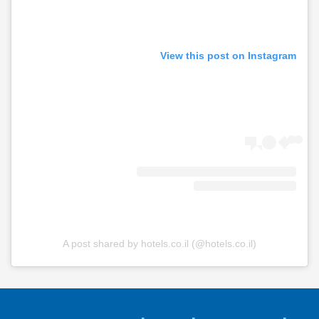
View this post on Instagram
A post shared by hotels.co.il (@hotels.co.il)