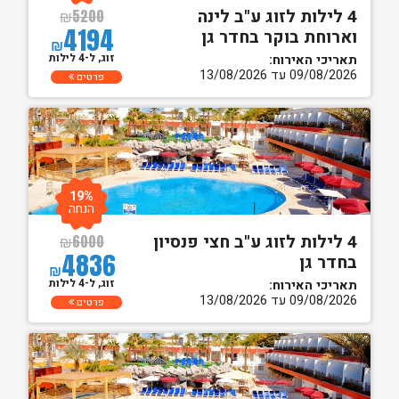
4 לילות לזוג ע"ב לינה
₪
5200
4194
וארוחת בוקר בחדר גן
₪
זוג, ל-4 לילות
תאריכי האירוח:
09/08/2026 עד 13/08/2026
פרטים
19%
הנחה
4 לילות לזוג ע"ב חצי פנסיון
₪
6000
4836
בחדר גן
₪
זוג, ל-4 לילות
תאריכי האירוח:
09/08/2026 עד 13/08/2026
פרטים