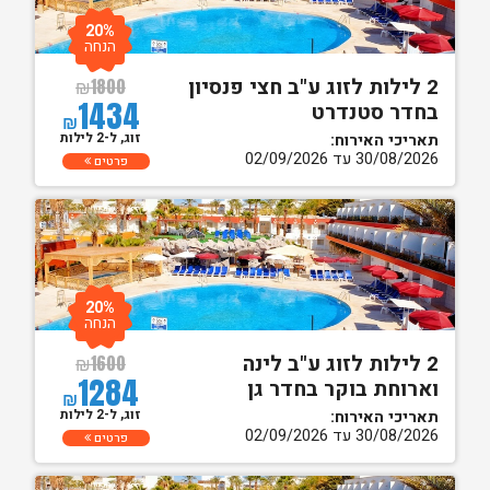
20%
הנחה
2 לילות לזוג ע"ב חצי פנסיון
₪
1800
1434
בחדר סטנדרט
₪
זוג, ל-2 לילות
תאריכי האירוח:
30/08/2026 עד 02/09/2026
פרטים
20%
הנחה
2 לילות לזוג ע"ב לינה
₪
1600
1284
וארוחת בוקר בחדר גן
₪
זוג, ל-2 לילות
תאריכי האירוח:
30/08/2026 עד 02/09/2026
פרטים