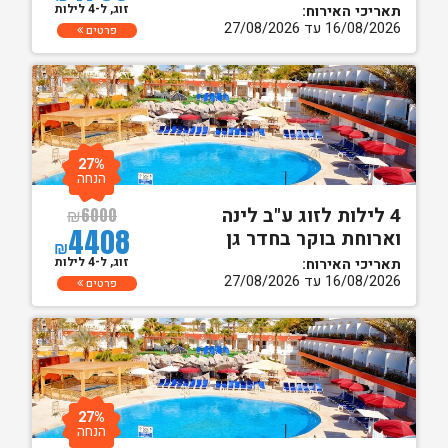
זוג, ל-4 לילות
תאריכי האירוח:
16/08/2026 עד 27/08/2026
פרטים
27%
הנחה
4 לילות לזוג ע"ב לינה
₪
6000
4408
וארוחת בוקר בחדר גן
₪
זוג, ל-4 לילות
תאריכי האירוח:
16/08/2026 עד 27/08/2026
פרטים
27%
הנחה