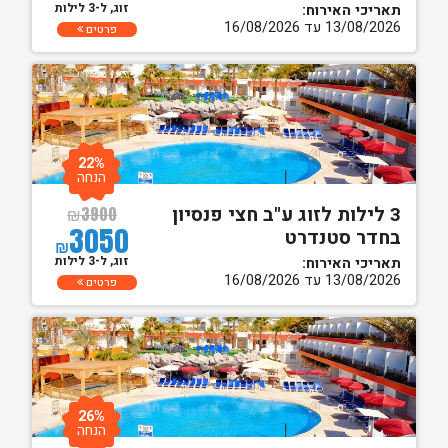
זוג, ל-3 לילות
תאריכי האירוח:
13/08/2026 עד 16/08/2026
פרטים
22%
הנחה
3 לילות לזוג ע"ב חצי פנסיון
₪
3900
3050
בחדר סטנדרט
₪
זוג, ל-3 לילות
תאריכי האירוח:
13/08/2026 עד 16/08/2026
פרטים
26%
הנחה