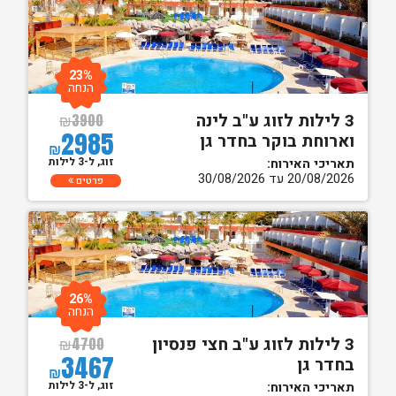
23%
הנחה
3 לילות לזוג ע"ב לינה
₪
3900
2985
וארוחת בוקר בחדר גן
₪
זוג, ל-3 לילות
תאריכי האירוח:
20/08/2026 עד 30/08/2026
פרטים
26%
הנחה
3 לילות לזוג ע"ב חצי פנסיון
₪
4700
3467
בחדר גן
₪
זוג, ל-3 לילות
תאריכי האירוח: