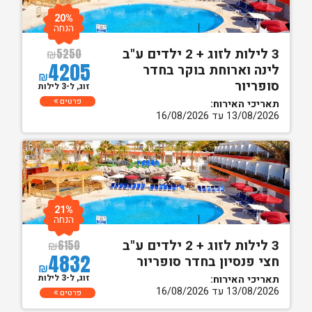
20%
הנחה
3 לילות לזוג + 2 ילדים ע"ב
₪
5250
4205
לינה וארוחת בוקר בחדר
₪
סופריור
זוג, ל-3 לילות
פרטים
תאריכי האירוח:
13/08/2026 עד 16/08/2026
21%
הנחה
3 לילות לזוג + 2 ילדים ע"ב
₪
6150
4832
חצי פנסיון בחדר סופריור
₪
זוג, ל-3 לילות
תאריכי האירוח:
13/08/2026 עד 16/08/2026
פרטים