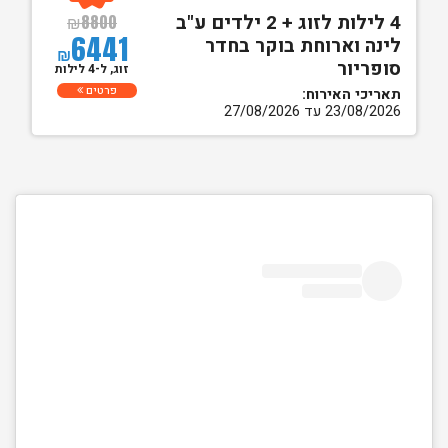
4 לילות לזוג + 2 ילדים ע"ב
₪
8800
6441
לינה וארוחת בוקר בחדר
₪
סופריור
זוג, ל-4 לילות
פרטים
תאריכי האירוח:
23/08/2026 עד 27/08/2026