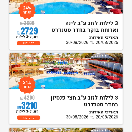
24%
הנחה
3 לילות לזוג ע"ב לינה
₪
3600
2729
וארוחת בוקר בחדר סטנדרט
₪
זוג, ל-3 לילות
תאריכי האירוח:
20/08/2026 עד 30/08/2026
פרטים
24%
הנחה
3 לילות לזוג ע"ב חצי פנסיון
₪
4200
3210
בחדר סטנדרט
₪
זוג, ל-3 לילות
תאריכי האירוח:
20/08/2026 עד 30/08/2026
פרטים