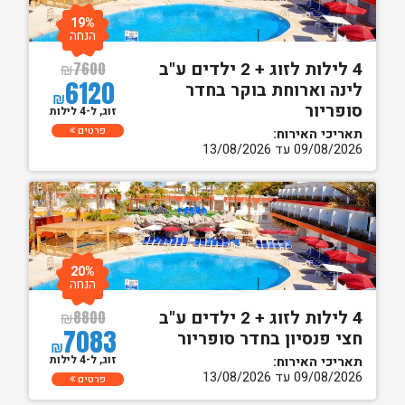
19%
הנחה
4 לילות לזוג + 2 ילדים ע"ב
₪
7600
6120
לינה וארוחת בוקר בחדר
₪
סופריור
זוג, ל-4 לילות
פרטים
תאריכי האירוח:
09/08/2026 עד 13/08/2026
20%
הנחה
4 לילות לזוג + 2 ילדים ע"ב
₪
8800
7083
חצי פנסיון בחדר סופריור
₪
זוג, ל-4 לילות
תאריכי האירוח:
09/08/2026 עד 13/08/2026
פרטים