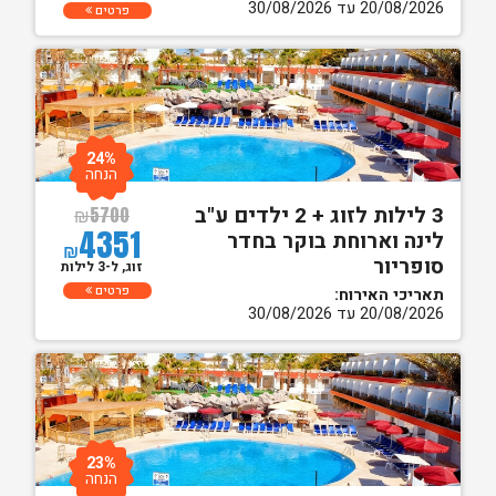
20/08/2026 עד 30/08/2026
פרטים
24%
הנחה
3 לילות לזוג + 2 ילדים ע"ב
₪
5700
4351
לינה וארוחת בוקר בחדר
₪
סופריור
זוג, ל-3 לילות
פרטים
תאריכי האירוח:
20/08/2026 עד 30/08/2026
23%
הנחה