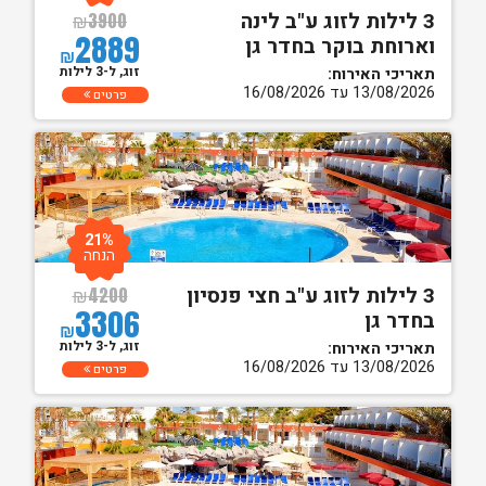
3 לילות לזוג ע"ב לינה
₪
3900
2889
וארוחת בוקר בחדר גן
₪
זוג, ל-3 לילות
תאריכי האירוח:
13/08/2026 עד 16/08/2026
פרטים
21%
הנחה
3 לילות לזוג ע"ב חצי פנסיון
₪
4200
3306
בחדר גן
₪
זוג, ל-3 לילות
תאריכי האירוח:
13/08/2026 עד 16/08/2026
פרטים