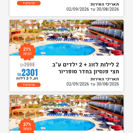
פרטים
תאריכי האירוח:
30/08/2026 עד 02/09/2026
21%
הנחה
2 לילות לזוג + 2 ילדים ע"ב
₪
2900
2301
חצי פנסיון בחדר סופריור
₪
זוג, ל-2 לילות
תאריכי האירוח:
30/08/2026 עד 02/09/2026
פרטים
27%
הנחה