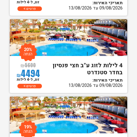
זוג, ל-4 לילות
תאריכי האירוח:
09/08/2026 עד 13/08/2026
פרטים
20%
הנחה
4 לילות לזוג ע"ב חצי פנסיון
₪
5600
4494
בחדר סטנדרט
₪
זוג, ל-4 לילות
תאריכי האירוח:
09/08/2026 עד 13/08/2026
פרטים
19%
הנחה