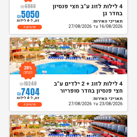
4 לילות לזוג ע"ב חצי פנסיון
₪
6960
5050
בחדר גן
₪
זוג, ל-4 לילות
תאריכי האירוח:
16/08/2026 עד 27/08/2026
פרטים
28%
הנחה
4 לילות לזוג + 2 ילדים ע"ב
₪
10240
7404
חצי פנסיון בחדר סופריור
₪
זוג, ל-4 לילות
תאריכי האירוח:
23/08/2026 עד 27/08/2026
פרטים