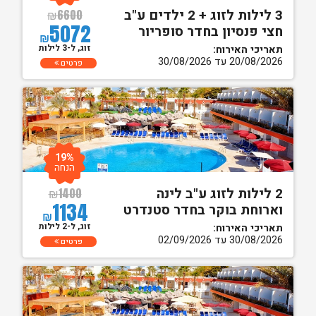
3 לילות לזוג + 2 ילדים ע"ב
₪
6600
5072
חצי פנסיון בחדר סופריור
₪
זוג, ל-3 לילות
תאריכי האירוח:
20/08/2026 עד 30/08/2026
פרטים
19%
הנחה
2 לילות לזוג ע"ב לינה
₪
1400
1134
וארוחת בוקר בחדר סטנדרט
₪
זוג, ל-2 לילות
תאריכי האירוח:
30/08/2026 עד 02/09/2026
פרטים