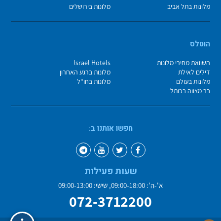
מלונות בתל אביב
מלונות בירושלים
הוטלס
השוואת מחירי מלונות
Israel Hotels
דילים לאילת
מלונות ברגע האחרון
מלונות בעולם
מלונות בחו"ל
בר מצווה בכותל
חפשו אותנו ב:
שעות פעילות
א'-ה': 09:00-18:00, שישי: 09:00-13:00
072-3712200