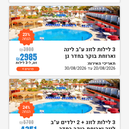
23%
הנחה
3 לילות לזוג ע"ב לינה
₪
3900
2985
וארוחת בוקר בחדר גן
₪
זוג, ל-3 לילות
תאריכי האירוח:
20/08/2026 עד 30/08/2026
פרטים
24%
הנחה
3 לילות לזוג + 2 ילדים ע"ב
₪
5700