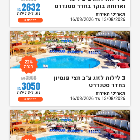
2632
וארוחת בוקר בחדר סטנדרט
₪
זוג, ל-3 לילות
תאריכי האירוח:
13/08/2026 עד 16/08/2026
פרטים
22%
הנחה
3 לילות לזוג ע"ב חצי פנסיון
₪
3900
3050
בחדר סטנדרט
₪
זוג, ל-3 לילות
תאריכי האירוח:
13/08/2026 עד 16/08/2026
פרטים