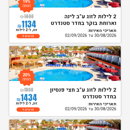
19%
הנחה
2 לילות לזוג ע"ב לינה
₪
1400
1134
וארוחת בוקר בחדר סטנדרט
₪
זוג, ל-2 לילות
תאריכי האירוח:
30/08/2026 עד 02/09/2026
פרטים
20%
הנחה
2 לילות לזוג ע"ב חצי פנסיון
₪
1800
1434
בחדר סטנדרט
₪
זוג, ל-2 לילות
תאריכי האירוח:
30/08/2026 עד 02/09/2026
פרטים