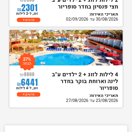
2 לילות לזוג + 2 ילדים ע"ב
2301
חצי פנסיון בחדר סופריור
₪
זוג, ל-2 לילות
תאריכי האירוח:
30/08/2026 עד 02/09/2026
פרטים
27%
הנחה
4 לילות לזוג + 2 ילדים ע"ב
₪
8800
6441
לינה וארוחת בוקר בחדר
₪
סופריור
זוג, ל-4 לילות
פרטים
תאריכי האירוח:
23/08/2026 עד 27/08/2026