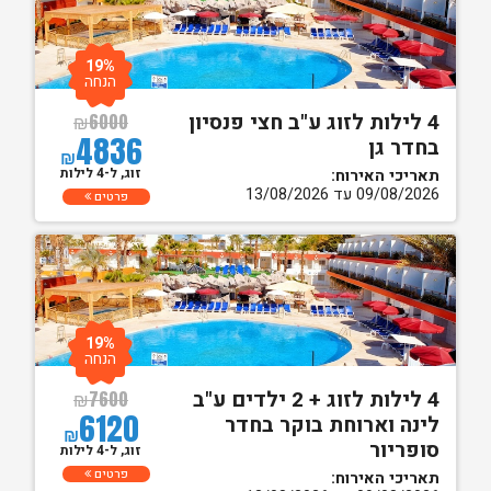
19%
הנחה
4 לילות לזוג ע"ב חצי פנסיון
₪
6000
4836
בחדר גן
₪
זוג, ל-4 לילות
תאריכי האירוח:
09/08/2026 עד 13/08/2026
פרטים
19%
הנחה
4 לילות לזוג + 2 ילדים ע"ב
₪
7600
6120
לינה וארוחת בוקר בחדר
₪
סופריור
זוג, ל-4 לילות
פרטים
תאריכי האירוח: