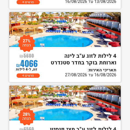
13/08/2026 עד 16/08/2026
פרטים
27%
הנחה
4 לילות לזוג ע"ב לינה
₪
5600
4066
וארוחת בוקר בחדר סטנדרט
₪
זוג, ל-4 לילות
תאריכי האירוח:
16/08/2026 עד 27/08/2026
פרטים
28%
הנחה
4 לילות לזוג ע"ב חצי פנסיון
₪
6560