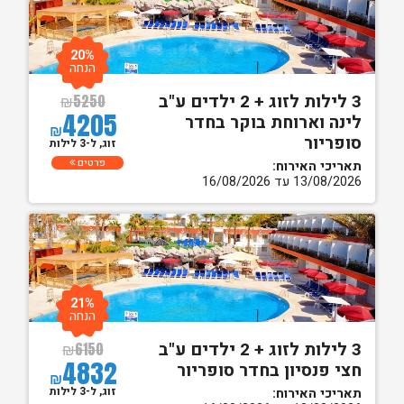
20%
הנחה
3 לילות לזוג + 2 ילדים ע"ב
₪
5250
4205
לינה וארוחת בוקר בחדר
₪
סופריור
זוג, ל-3 לילות
פרטים
תאריכי האירוח:
13/08/2026 עד 16/08/2026
21%
הנחה
3 לילות לזוג + 2 ילדים ע"ב
₪
6150
4832
חצי פנסיון בחדר סופריור
₪
זוג, ל-3 לילות
תאריכי האירוח: