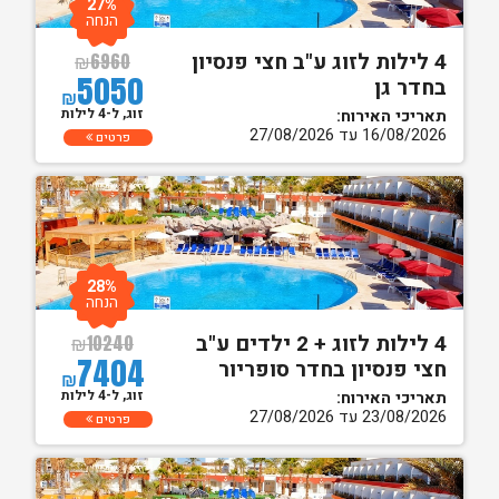
27%
הנחה
4 לילות לזוג ע"ב חצי פנסיון
₪
6960
5050
בחדר גן
₪
זוג, ל-4 לילות
תאריכי האירוח:
16/08/2026 עד 27/08/2026
פרטים
28%
הנחה
4 לילות לזוג + 2 ילדים ע"ב
₪
10240
7404
חצי פנסיון בחדר סופריור
₪
זוג, ל-4 לילות
תאריכי האירוח:
23/08/2026 עד 27/08/2026
פרטים