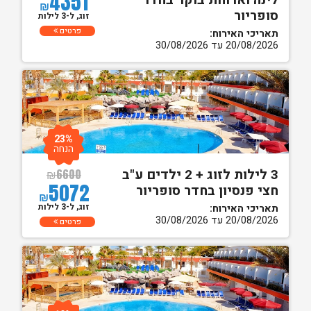
4351
לינה וארוחת בוקר בחדר
₪
סופריור
זוג, ל-3 לילות
פרטים
תאריכי האירוח:
20/08/2026 עד 30/08/2026
23%
הנחה
3 לילות לזוג + 2 ילדים ע"ב
₪
6600
5072
חצי פנסיון בחדר סופריור
₪
זוג, ל-3 לילות
תאריכי האירוח:
20/08/2026 עד 30/08/2026
פרטים