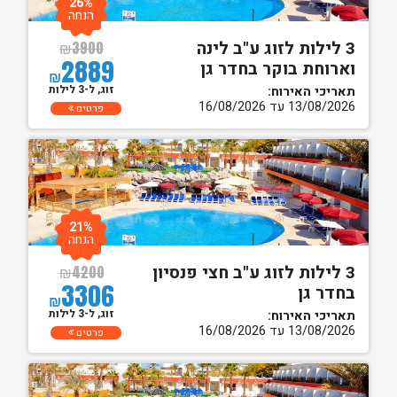
26%
הנחה
3 לילות לזוג ע"ב לינה
₪
3900
2889
וארוחת בוקר בחדר גן
₪
זוג, ל-3 לילות
תאריכי האירוח:
13/08/2026 עד 16/08/2026
פרטים
21%
הנחה
3 לילות לזוג ע"ב חצי פנסיון
₪
4200
3306
בחדר גן
₪
זוג, ל-3 לילות
תאריכי האירוח:
13/08/2026 עד 16/08/2026
פרטים