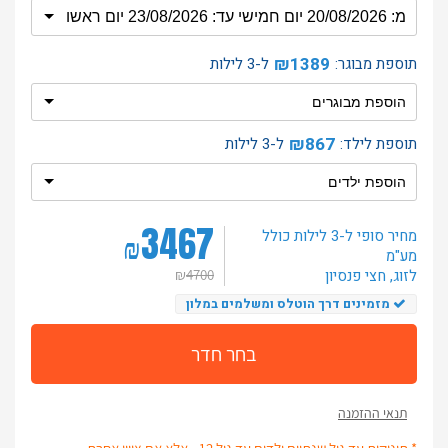
₪1389
תוספת מבוגר:
ל-3 לילות
₪867
תוספת לילד:
ל-3 לילות
3467
מחיר סופי ל-3 לילות
כולל
₪
מע"מ
לזוג
, חצי פנסיון
₪
4700
מזמינים דרך הוטלס ומשלמים במלון
בחר חדר
תנאי ההזמנה