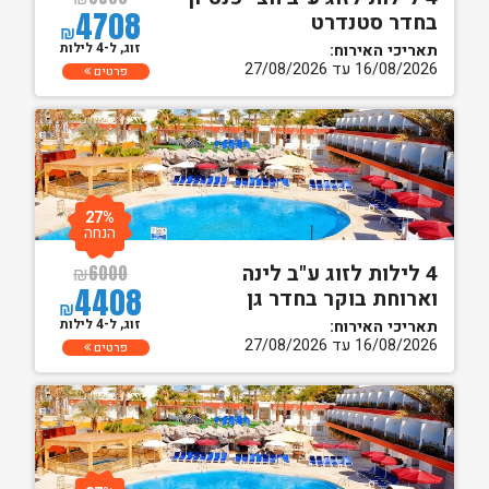
4708
בחדר סטנדרט
₪
זוג, ל-4 לילות
תאריכי האירוח:
16/08/2026 עד 27/08/2026
פרטים
27%
הנחה
4 לילות לזוג ע"ב לינה
₪
6000
4408
וארוחת בוקר בחדר גן
₪
זוג, ל-4 לילות
תאריכי האירוח:
16/08/2026 עד 27/08/2026
פרטים