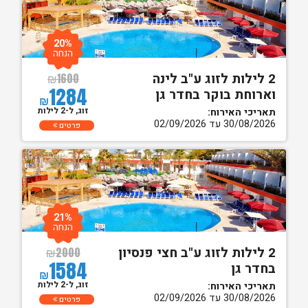
20%
הנחה
2 לילות לזוג ע"ב לינה
₪
1600
1284
וארוחת בוקר בחדר גן
₪
זוג, ל-2 לילות
תאריכי האירוח:
30/08/2026 עד 02/09/2026
פרטים
21%
הנחה
2 לילות לזוג ע"ב חצי פנסיון
₪
2000
1584
בחדר גן
₪
זוג, ל-2 לילות
תאריכי האירוח:
30/08/2026 עד 02/09/2026
פרטים