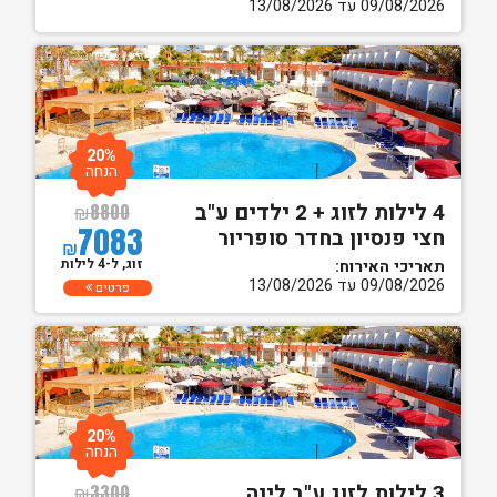
09/08/2026 עד 13/08/2026
20%
הנחה
4 לילות לזוג + 2 ילדים ע"ב
₪
8800
7083
חצי פנסיון בחדר סופריור
₪
זוג, ל-4 לילות
תאריכי האירוח:
09/08/2026 עד 13/08/2026
פרטים
20%
הנחה
3 לילות לזוג ע"ב לינה
₪
3300