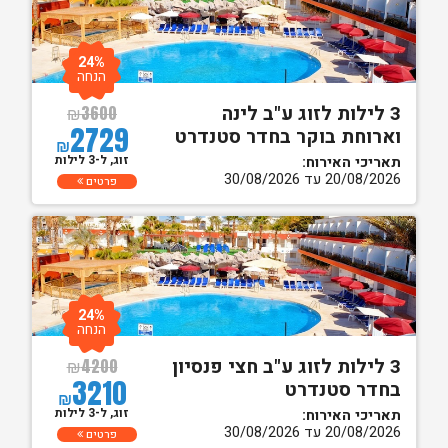
24%
הנחה
3 לילות לזוג ע"ב לינה
₪
3600
2729
וארוחת בוקר בחדר סטנדרט
₪
זוג, ל-3 לילות
תאריכי האירוח:
20/08/2026 עד 30/08/2026
פרטים
24%
הנחה
3 לילות לזוג ע"ב חצי פנסיון
₪
4200
3210
בחדר סטנדרט
₪
זוג, ל-3 לילות
תאריכי האירוח:
20/08/2026 עד 30/08/2026
פרטים