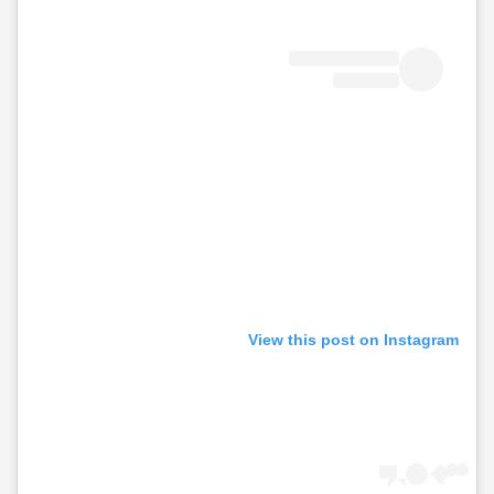
View this post on Instagram