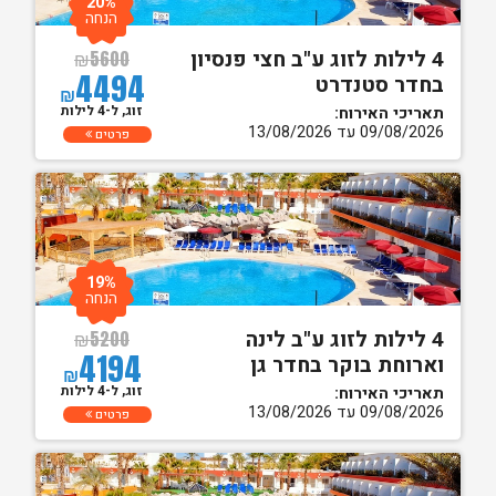
20%
הנחה
4 לילות לזוג ע"ב חצי פנסיון
₪
5600
4494
בחדר סטנדרט
₪
זוג, ל-4 לילות
תאריכי האירוח:
09/08/2026 עד 13/08/2026
פרטים
19%
הנחה
4 לילות לזוג ע"ב לינה
₪
5200
4194
וארוחת בוקר בחדר גן
₪
זוג, ל-4 לילות
תאריכי האירוח:
09/08/2026 עד 13/08/2026
פרטים