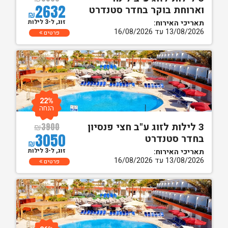
2632
וארוחת בוקר בחדר סטנדרט
₪
זוג, ל-3 לילות
תאריכי האירוח:
13/08/2026 עד 16/08/2026
פרטים
22%
הנחה
3 לילות לזוג ע"ב חצי פנסיון
₪
3900
3050
בחדר סטנדרט
₪
זוג, ל-3 לילות
תאריכי האירוח:
13/08/2026 עד 16/08/2026
פרטים