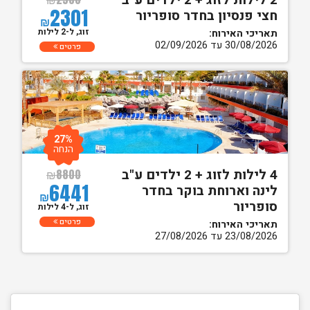
2 לילות לזוג + 2 ילדים ע"ב
2301
חצי פנסיון בחדר סופריור
₪
זוג, ל-2 לילות
תאריכי האירוח:
30/08/2026 עד 02/09/2026
פרטים
27%
הנחה
4 לילות לזוג + 2 ילדים ע"ב
₪
8800
6441
לינה וארוחת בוקר בחדר
₪
סופריור
זוג, ל-4 לילות
פרטים
תאריכי האירוח:
23/08/2026 עד 27/08/2026