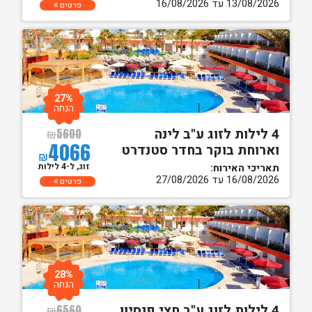
13/08/2026 עד 16/08/2026
פרטים
27%
הנחה
4 לילות לזוג ע"ב לינה
₪
5600
4066
וארוחת בוקר בחדר סטנדרט
₪
זוג, ל-4 לילות
תאריכי האירוח:
16/08/2026 עד 27/08/2026
פרטים
28%
הנחה
4 לילות לזוג ע"ב חצי פנסיון
₪
6560