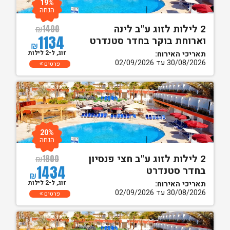
19%
הנחה
2 לילות לזוג ע"ב לינה
₪
1400
1134
וארוחת בוקר בחדר סטנדרט
₪
זוג, ל-2 לילות
תאריכי האירוח:
30/08/2026 עד 02/09/2026
פרטים
20%
הנחה
2 לילות לזוג ע"ב חצי פנסיון
₪
1800
1434
בחדר סטנדרט
₪
זוג, ל-2 לילות
תאריכי האירוח:
30/08/2026 עד 02/09/2026
פרטים