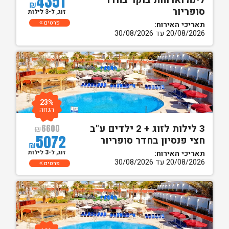
4351
לינה וארוחת בוקר בחדר
₪
סופריור
זוג, ל-3 לילות
פרטים
תאריכי האירוח:
20/08/2026 עד 30/08/2026
23%
הנחה
3 לילות לזוג + 2 ילדים ע"ב
₪
6600
5072
חצי פנסיון בחדר סופריור
₪
זוג, ל-3 לילות
תאריכי האירוח:
20/08/2026 עד 30/08/2026
פרטים