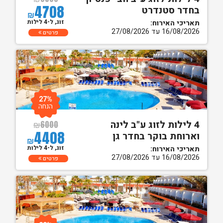
4708
בחדר סטנדרט
₪
זוג, ל-4 לילות
תאריכי האירוח:
16/08/2026 עד 27/08/2026
פרטים
27%
הנחה
4 לילות לזוג ע"ב לינה
₪
6000
4408
וארוחת בוקר בחדר גן
₪
זוג, ל-4 לילות
תאריכי האירוח:
16/08/2026 עד 27/08/2026
פרטים