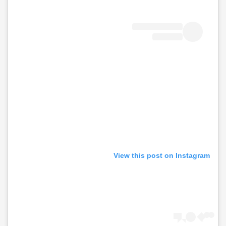
View this post on Instagram