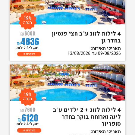
19%
הנחה
4 לילות לזוג ע"ב חצי פנסיון
₪
6000
4836
בחדר גן
₪
זוג, ל-4 לילות
תאריכי האירוח:
09/08/2026 עד 13/08/2026
פרטים
19%
הנחה
4 לילות לזוג + 2 ילדים ע"ב
₪
7600
6120
לינה וארוחת בוקר בחדר
₪
סופריור
זוג, ל-4 לילות
פרטים
תאריכי האירוח: