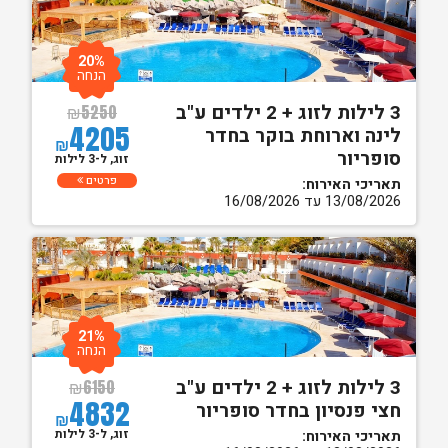
20%
הנחה
3 לילות לזוג + 2 ילדים ע"ב
₪
5250
4205
לינה וארוחת בוקר בחדר
₪
סופריור
זוג, ל-3 לילות
פרטים
תאריכי האירוח:
13/08/2026 עד 16/08/2026
21%
הנחה
3 לילות לזוג + 2 ילדים ע"ב
₪
6150
4832
חצי פנסיון בחדר סופריור
₪
זוג, ל-3 לילות
תאריכי האירוח: