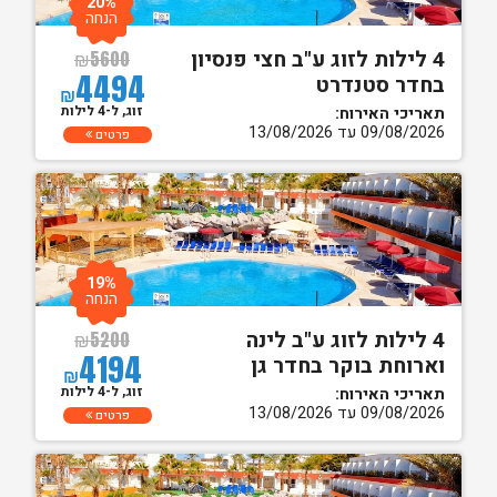
20%
הנחה
4 לילות לזוג ע"ב חצי פנסיון
₪
5600
4494
בחדר סטנדרט
₪
זוג, ל-4 לילות
תאריכי האירוח:
09/08/2026 עד 13/08/2026
פרטים
19%
הנחה
4 לילות לזוג ע"ב לינה
₪
5200
4194
וארוחת בוקר בחדר גן
₪
זוג, ל-4 לילות
תאריכי האירוח:
09/08/2026 עד 13/08/2026
פרטים