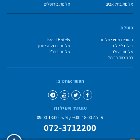
מלונות בתל אביב
מלונות בירושלים
הוטלס
השוואת מחירי מלונות
Israel Hotels
דילים לאילת
מלונות ברגע האחרון
מלונות בעולם
מלונות בחו"ל
בר מצווה בכותל
חפשו אותנו ב:
שעות פעילות
א'-ה': 09:00-18:00, שישי: 09:00-13:00
072-3712200