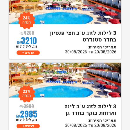
24%
הנחה
3 לילות לזוג ע"ב חצי פנסיון
₪
4200
3210
בחדר סטנדרט
₪
זוג, ל-3 לילות
תאריכי האירוח:
20/08/2026 עד 30/08/2026
פרטים
23%
הנחה
3 לילות לזוג ע"ב לינה
₪
3900
2985
וארוחת בוקר בחדר גן
₪
זוג, ל-3 לילות
תאריכי האירוח:
20/08/2026 עד 30/08/2026
פרטים