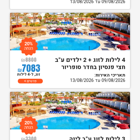
09/08/2026 עד 13/08/2026
20%
הנחה
4 לילות לזוג + 2 ילדים ע"ב
₪
8800
7083
חצי פנסיון בחדר סופריור
₪
זוג, ל-4 לילות
תאריכי האירוח:
09/08/2026 עד 13/08/2026
פרטים
20%
הנחה
3 לילות לזוג ע"ב לינה
₪
3300