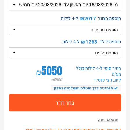
₪2017
תוספת מבוגר:
ל-4 לילות
₪1263
תוספת לילד:
ל-4 לילות
5050
מחיר סופי ל-4 לילות
כולל
₪
מע"מ
לזוג
, חצי פנסיון
₪
6960
מזמינים דרך הוטלס ומשלמים במלון
בחר חדר
תנאי ההזמנה