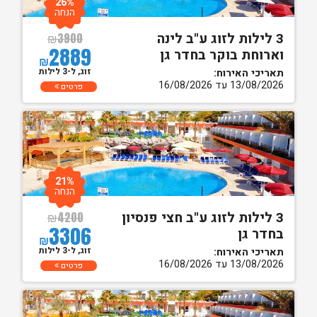
26%
הנחה
3 לילות לזוג ע"ב לינה
₪
3900
2889
וארוחת בוקר בחדר גן
₪
זוג, ל-3 לילות
תאריכי האירוח:
13/08/2026 עד 16/08/2026
פרטים
21%
הנחה
3 לילות לזוג ע"ב חצי פנסיון
₪
4200
3306
בחדר גן
₪
זוג, ל-3 לילות
תאריכי האירוח:
13/08/2026 עד 16/08/2026
פרטים