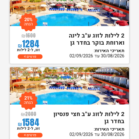
20%
הנחה
2 לילות לזוג ע"ב לינה
₪
1600
1284
וארוחת בוקר בחדר גן
₪
זוג, ל-2 לילות
תאריכי האירוח:
30/08/2026 עד 02/09/2026
פרטים
21%
הנחה
2 לילות לזוג ע"ב חצי פנסיון
₪
2000
1584
בחדר גן
₪
זוג, ל-2 לילות
תאריכי האירוח:
30/08/2026 עד 02/09/2026
פרטים