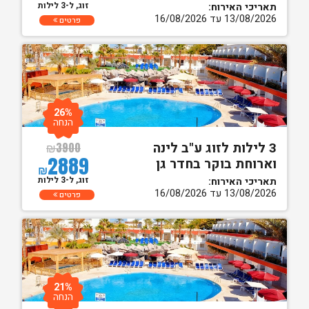
זוג, ל-3 לילות
תאריכי האירוח:
13/08/2026 עד 16/08/2026
פרטים
26%
הנחה
3 לילות לזוג ע"ב לינה
₪
3900
2889
וארוחת בוקר בחדר גן
₪
זוג, ל-3 לילות
תאריכי האירוח:
13/08/2026 עד 16/08/2026
פרטים
21%
הנחה