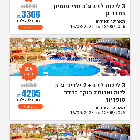
3 לילות לזוג ע"ב חצי פנסיון
₪
4200
3306
בחדר גן
₪
זוג, ל-3 לילות
תאריכי האירוח:
13/08/2026 עד 16/08/2026
פרטים
20%
הנחה
3 לילות לזוג + 2 ילדים ע"ב
₪
5250
4205
לינה וארוחת בוקר בחדר
₪
סופריור
זוג, ל-3 לילות
פרטים
תאריכי האירוח:
13/08/2026 עד 16/08/2026