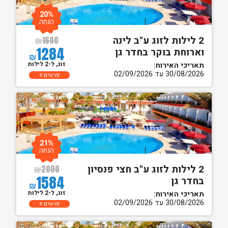
20%
הנחה
2 לילות לזוג ע"ב לינה
₪
1600
1284
וארוחת בוקר בחדר גן
₪
זוג, ל-2 לילות
תאריכי האירוח:
30/08/2026 עד 02/09/2026
פרטים
21%
הנחה
2 לילות לזוג ע"ב חצי פנסיון
₪
2000
1584
בחדר גן
₪
זוג, ל-2 לילות
תאריכי האירוח:
30/08/2026 עד 02/09/2026
פרטים