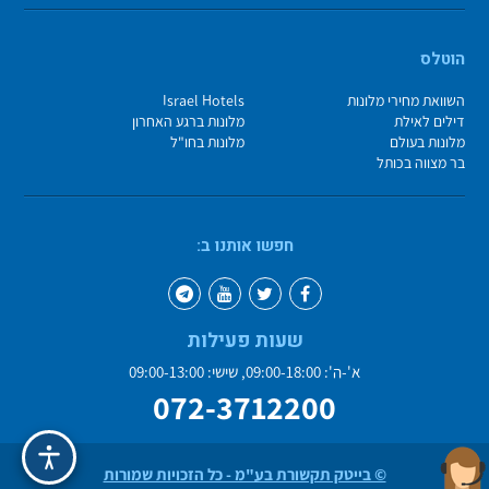
הוטלס
השוואת מחירי מלונות
Israel Hotels
דילים לאילת
מלונות ברגע האחרון
מלונות בעולם
מלונות בחו"ל
בר מצווה בכותל
חפשו אותנו ב:
שעות פעילות
א'-ה': 09:00-18:00, שישי: 09:00-13:00
072-3712200
© בייטק תקשורת בע"מ - כל הזכויות שמורות