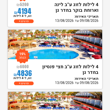
4 לילות לזוג ע"ב לינה
₪
5200
4194
וארוחת בוקר בחדר גן
₪
זוג, ל-4 לילות
תאריכי האירוח:
09/08/2026 עד 13/08/2026
פרטים
19%
הנחה
4 לילות לזוג ע"ב חצי פנסיון
₪
6000
4836
בחדר גן
₪
זוג, ל-4 לילות
תאריכי האירוח:
09/08/2026 עד 13/08/2026
פרטים