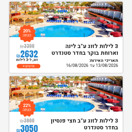
20%
הנחה
3 לילות לזוג ע"ב לינה
₪
3300
2632
וארוחת בוקר בחדר סטנדרט
₪
זוג, ל-3 לילות
תאריכי האירוח:
13/08/2026 עד 16/08/2026
פרטים
22%
הנחה
3 לילות לזוג ע"ב חצי פנסיון
₪
3900
3050
בחדר סטנדרט
₪