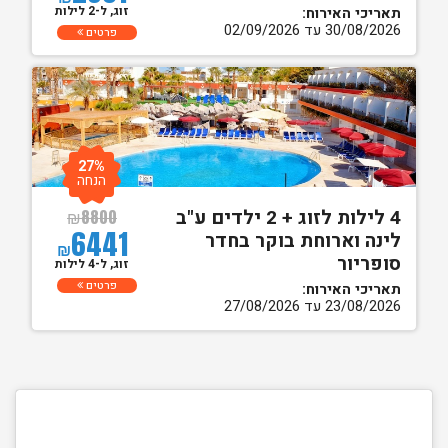
זוג, ל-2 לילות
תאריכי האירוח:
30/08/2026 עד 02/09/2026
פרטים
27%
הנחה
4 לילות לזוג + 2 ילדים ע"ב
₪
8800
6441
לינה וארוחת בוקר בחדר
₪
סופריור
זוג, ל-4 לילות
פרטים
תאריכי האירוח:
23/08/2026 עד 27/08/2026