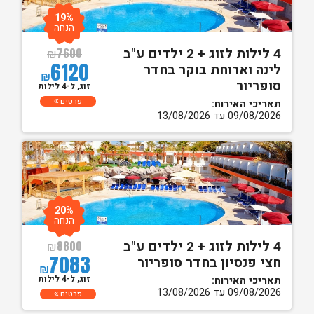
19%
הנחה
4 לילות לזוג + 2 ילדים ע"ב
₪
7600
6120
לינה וארוחת בוקר בחדר
₪
סופריור
זוג, ל-4 לילות
פרטים
תאריכי האירוח:
09/08/2026 עד 13/08/2026
20%
הנחה
4 לילות לזוג + 2 ילדים ע"ב
₪
8800
7083
חצי פנסיון בחדר סופריור
₪
זוג, ל-4 לילות
תאריכי האירוח:
09/08/2026 עד 13/08/2026
פרטים