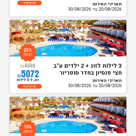
פרטים
תאריכי האירוח:
20/08/2026 עד 30/08/2026
23%
הנחה
3 לילות לזוג + 2 ילדים ע"ב
₪
6600
5072
חצי פנסיון בחדר סופריור
₪
זוג, ל-3 לילות
תאריכי האירוח:
20/08/2026 עד 30/08/2026
פרטים
19%
הנחה