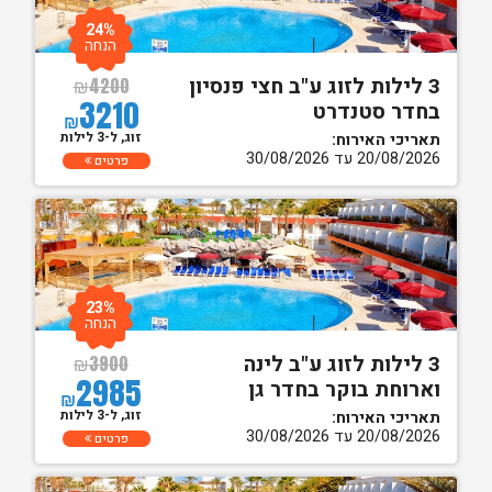
24%
הנחה
3 לילות לזוג ע"ב חצי פנסיון
₪
4200
3210
בחדר סטנדרט
₪
זוג, ל-3 לילות
תאריכי האירוח:
20/08/2026 עד 30/08/2026
פרטים
23%
הנחה
3 לילות לזוג ע"ב לינה
₪
3900
2985
וארוחת בוקר בחדר גן
₪
זוג, ל-3 לילות
תאריכי האירוח:
20/08/2026 עד 30/08/2026
פרטים