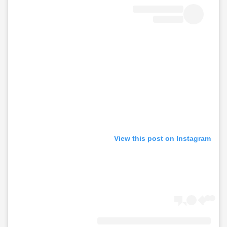
View this post on Instagram