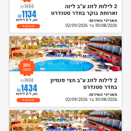
2 לילות לזוג ע"ב לינה
₪
1400
1134
וארוחת בוקר בחדר סטנדרט
₪
זוג, ל-2 לילות
תאריכי האירוח:
30/08/2026 עד 02/09/2026
פרטים
20%
הנחה
2 לילות לזוג ע"ב חצי פנסיון
₪
1800
1434
בחדר סטנדרט
₪
זוג, ל-2 לילות
תאריכי האירוח:
30/08/2026 עד 02/09/2026
פרטים