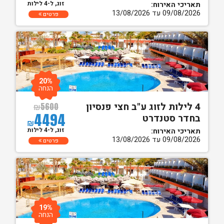
זוג, ל-4 לילות
תאריכי האירוח:
09/08/2026 עד 13/08/2026
פרטים
20%
הנחה
4 לילות לזוג ע"ב חצי פנסיון
₪
5600
4494
בחדר סטנדרט
₪
זוג, ל-4 לילות
תאריכי האירוח:
09/08/2026 עד 13/08/2026
פרטים
19%
הנחה