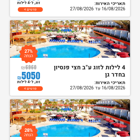
זוג, ל-4 לילות
תאריכי האירוח:
16/08/2026 עד 27/08/2026
פרטים
27%
הנחה
4 לילות לזוג ע"ב חצי פנסיון
₪
6960
5050
בחדר גן
₪
זוג, ל-4 לילות
תאריכי האירוח:
16/08/2026 עד 27/08/2026
פרטים
28%
הנחה