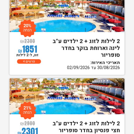
20%
הנחה
2 לילות לזוג + 2 ילדים ע"ב
₪
2300
1851
לינה וארוחת בוקר בחדר
₪
סופריור
זוג, ל-2 לילות
פרטים
תאריכי האירוח:
30/08/2026 עד 02/09/2026
21%
הנחה
2 לילות לזוג + 2 ילדים ע"ב
₪
2900
2301
חצי פנסיון בחדר סופריור
₪