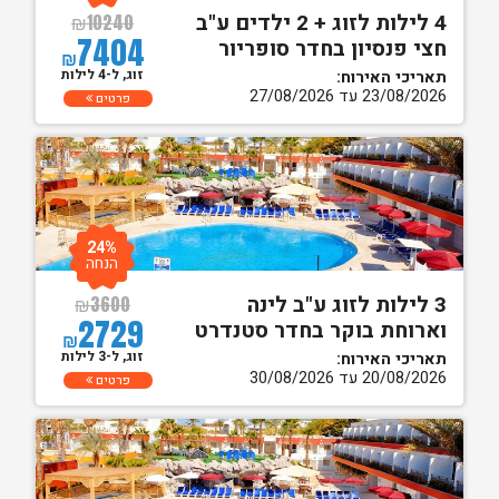
4 לילות לזוג + 2 ילדים ע"ב
₪
10240
7404
חצי פנסיון בחדר סופריור
₪
זוג, ל-4 לילות
תאריכי האירוח:
23/08/2026 עד 27/08/2026
פרטים
24%
הנחה
3 לילות לזוג ע"ב לינה
₪
3600
2729
וארוחת בוקר בחדר סטנדרט
₪
זוג, ל-3 לילות
תאריכי האירוח:
20/08/2026 עד 30/08/2026
פרטים