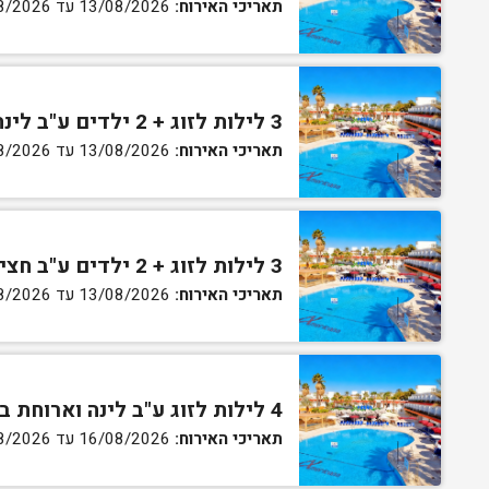
תאריכי האירוח:
13/08/2026 עד 16/08/2026
3 לילות לזוג + 2 ילדים ע"ב לינה וארוחת בוקר בחדר סופריור
תאריכי האירוח:
13/08/2026 עד 16/08/2026
3 לילות לזוג + 2 ילדים ע"ב חצי פנסיון בחדר סופריור
תאריכי האירוח:
13/08/2026 עד 16/08/2026
4 לילות לזוג ע"ב לינה וארוחת בוקר בחדר סטנדרט
תאריכי האירוח:
16/08/2026 עד 27/08/2026