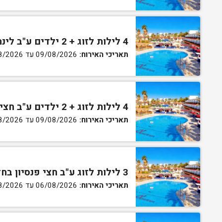
4 לילות לזוג + 2 ילדים ע"ב לינה וארוחת בוקר בחדר סופריור
תאריכי האירוח:
09/08/2026 עד 13/08/2026
4 לילות לזוג + 2 ילדים ע"ב חצי פנסיון בחדר סופריור
תאריכי האירוח:
09/08/2026 עד 13/08/2026
3 לילות לזוג ע"ב חצי פנסיון בחדר גן
תאריכי האירוח:
06/08/2026 עד 07/08/2026