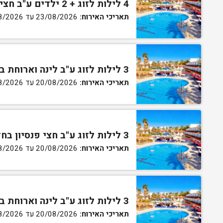
4 לילות לזוג + 2 ילדים ע"ב חצי פנסיון בחדר סופריור
תאריכי האירוח:
23/08/2026 עד 27/08/2026
3 לילות לזוג ע"ב לינה וארוחת בוקר בחדר סטנדרט
תאריכי האירוח:
20/08/2026 עד 30/08/2026
3 לילות לזוג ע"ב חצי פנסיון בחדר סטנדרט
תאריכי האירוח:
20/08/2026 עד 30/08/2026
3 לילות לזוג ע"ב לינה וארוחת בוקר בחדר גן
תאריכי האירוח:
20/08/2026 עד 30/08/2026