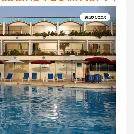
אמצע שבוע