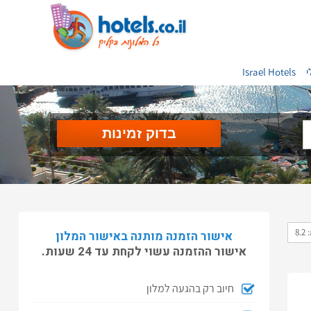
י
Israel Hotels
8.
אישור הזמנה מותנה באישור המלון
אישור ההזמנה עשוי לקחת עד 24 שעות.
חיוב רק בהגעה למלון