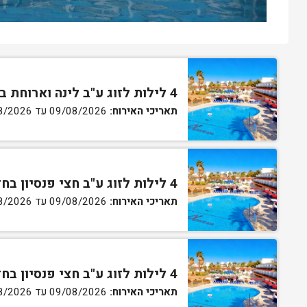
4 לילות לזוג ע"ב לינה וארוחת בוקר בחדר סטנדרט
תאריכי האירוח:
09/08/2026 עד 13/08/2026
4 לילות לזוג ע"ב חצי פנסיון בחדר סטנדרט
תאריכי האירוח:
09/08/2026 עד 13/08/2026
4 לילות לזוג ע"ב חצי פנסיון בחדר גן
תאריכי האירוח:
09/08/2026 עד 13/08/2026