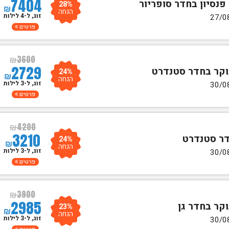
7404
28%
₪
הנחה
זוג, ל-4 לילות
פרטים
₪
3600
2729
24%
₪
הנחה
זוג, ל-3 לילות
פרטים
₪
4200
3210
24%
₪
הנחה
זוג, ל-3 לילות
פרטים
₪
3900
2985
23%
₪
הנחה
זוג, ל-3 לילות