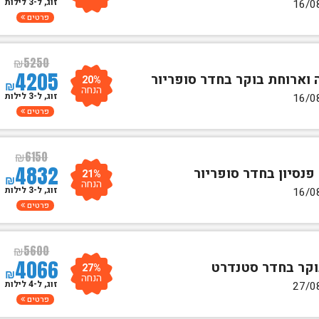
זוג, ל-3 לילות
פרטים
₪
5250
4205
20%
₪
הנחה
זוג, ל-3 לילות
פרטים
₪
6150
4832
21%
₪
הנחה
זוג, ל-3 לילות
פרטים
₪
5600
4066
27%
₪
הנחה
זוג, ל-4 לילות
פרטים