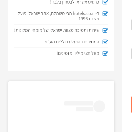
כרטיס אשראי לבטחון בלבד!
ב- hotels.co.il הכי משתלם, אתר ישראלי פועל
משנת 1996
שירות ותמיכה מצוות ישראלי של מומחי המלונות!
המחירים בהוטלס כוללים מע"מ
מעל חצי מיליון מזמינים!