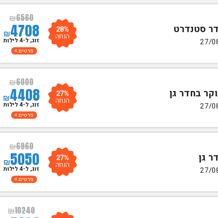
₪
6560
4708
28%
₪
הנחה
זוג, ל-4 לילות
פרטים
₪
6000
4408
27%
₪
הנחה
זוג, ל-4 לילות
פרטים
₪
6960
5050
27%
₪
הנחה
זוג, ל-4 לילות
פרטים
₪
10240