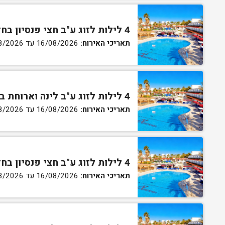
4 לילות לזוג ע"ב חצי פנסיון בחדר סטנדרט
תאריכי האירוח:
16/08/2026 עד 27/08/2026
4 לילות לזוג ע"ב לינה וארוחת בוקר בחדר גן
תאריכי האירוח:
16/08/2026 עד 27/08/2026
4 לילות לזוג ע"ב חצי פנסיון בחדר גן
תאריכי האירוח:
16/08/2026 עד 27/08/2026