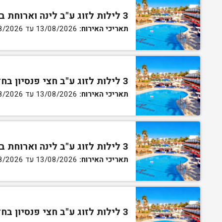
3 לילות לזוג ע"ב לינה וארוחת בוקר בחדר סטנדרט
תאריכי האירוח:
13/08/2026 עד 16/08/2026
3 לילות לזוג ע"ב חצי פנסיון בחדר סטנדרט
תאריכי האירוח:
13/08/2026 עד 16/08/2026
3 לילות לזוג ע"ב לינה וארוחת בוקר בחדר גן
תאריכי האירוח:
13/08/2026 עד 16/08/2026
3 לילות לזוג ע"ב חצי פנסיון בחדר גן