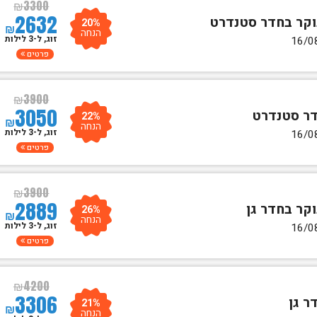
₪
3300
2632
20%
₪
הנחה
זוג, ל-3 לילות
פרטים
₪
3900
3050
22%
₪
הנחה
זוג, ל-3 לילות
פרטים
₪
3900
2889
26%
₪
הנחה
זוג, ל-3 לילות
פרטים
₪
4200
3306
21%
₪
הנחה